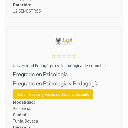
Duración:
12 SEMESTRES
Universidad Pedagógica y Tecnológica de Colombia
Pregrado en Psicología
Pregrado en Psicología y Pedagogía
Recibir Costos y Fecha de Inicio al Instante
Modalidad:
Presencial
Ciudad:
Tunja, Boyacá
Duración: