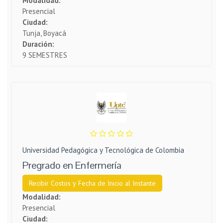
Modalidad:
Presencial
Ciudad:
Tunja, Boyacá
Duración:
9 SEMESTRES
Universidad Pedagógica y Tecnológica de Colombia
Pregrado en Enfermería
Recibir Costos y Fecha de Inicio al Instante
Modalidad:
Presencial
Ciudad: