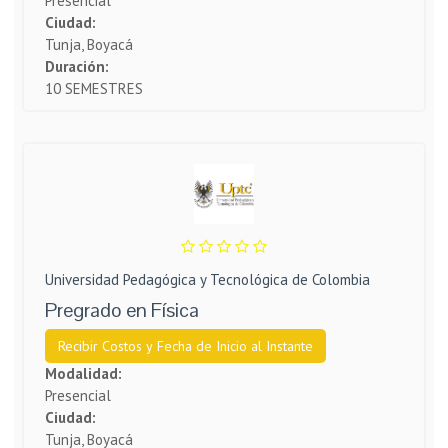
Presencial
Ciudad:
Tunja, Boyacá
Duración:
10 SEMESTRES
Universidad Pedagógica y Tecnológica de Colombia
Pregrado en Física
Recibir Costos y Fecha de Inicio al Instante
Modalidad:
Presencial
Ciudad:
Tunja, Boyacá