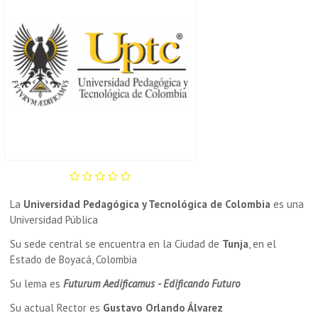
La
Universidad Pedagógica y Tecnológica de Colombia
es una
Universidad Pública
Su sede central se encuentra en la Ciudad de
Tunja
, en el
Estado de Boyacá, Colombia
Su lema es
Futurum Aedificamus - Edificando Futuro
Su actual Rector es
Gustavo Orlando Álvarez