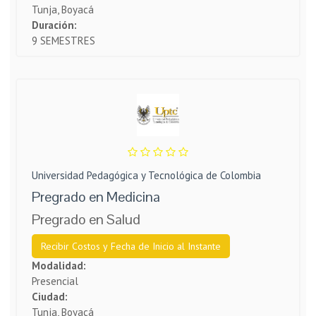
Tunja, Boyacá
Duración:
9 SEMESTRES
Universidad Pedagógica y Tecnológica de Colombia
Pregrado en Medicina
Pregrado en Salud
Recibir Costos y Fecha de Inicio al Instante
Modalidad:
Presencial
Ciudad:
Tunja, Boyacá