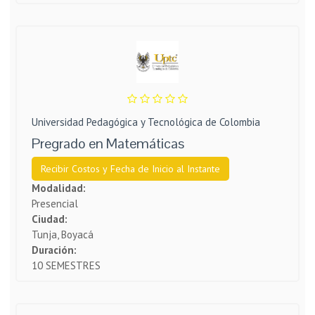
Universidad Pedagógica y Tecnológica de Colombia
Pregrado en Matemáticas
Recibir Costos y Fecha de Inicio al Instante
Modalidad:
Presencial
Ciudad:
Tunja, Boyacá
Duración:
10 SEMESTRES