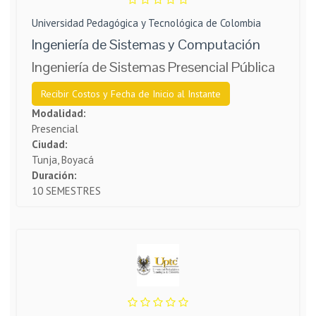
Universidad Pedagógica y Tecnológica de Colombia
Ingeniería de Sistemas y Computación
Ingeniería de Sistemas Presencial Pública
Recibir Costos y Fecha de Inicio al Instante
Modalidad:
Presencial
Ciudad:
Tunja, Boyacá
Duración:
10 SEMESTRES