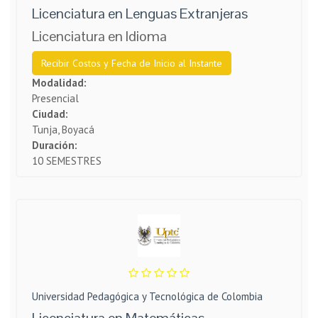
Licenciatura en Lenguas Extranjeras
Licenciatura en Idioma
Recibir Costos y Fecha de Inicio al Instante
Modalidad:
Presencial
Ciudad:
Tunja, Boyacá
Duración:
10 SEMESTRES
Universidad Pedagógica y Tecnológica de Colombia
Licenciatura en Matemáticas