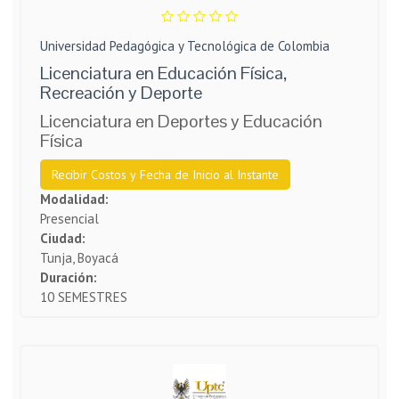
Universidad Pedagógica y Tecnológica de Colombia
Licenciatura en Educación Física,
Recreación y Deporte
Licenciatura en Deportes y Educación
Física
Recibir Costos y Fecha de Inicio al Instante
Modalidad:
Presencial
Ciudad:
Tunja, Boyacá
Duración:
10 SEMESTRES