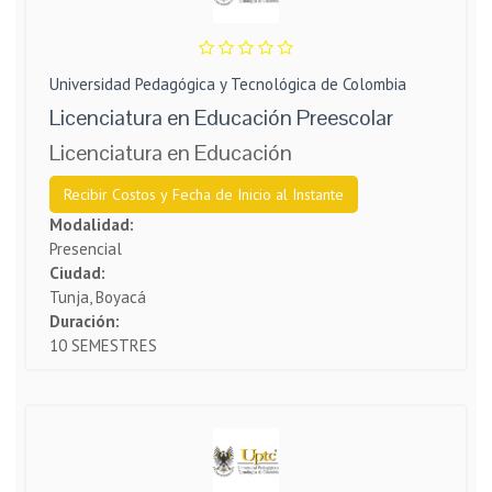
Universidad Pedagógica y Tecnológica de Colombia
Licenciatura en Educación Preescolar
Licenciatura en Educación
Recibir Costos y Fecha de Inicio al Instante
Modalidad:
Presencial
Ciudad:
Tunja, Boyacá
Duración:
10 SEMESTRES