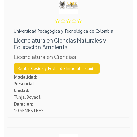
Universidad Pedagógica y Tecnológica de Colombia
Licenciatura en Ciencias Naturales y
Educación Ambiental
Licenciatura en Ciencias
Recibir Costos y Fecha de Inicio al Instante
Modalidad:
Presencial
Ciudad:
Tunja, Boyacá
Duración:
10 SEMESTRES