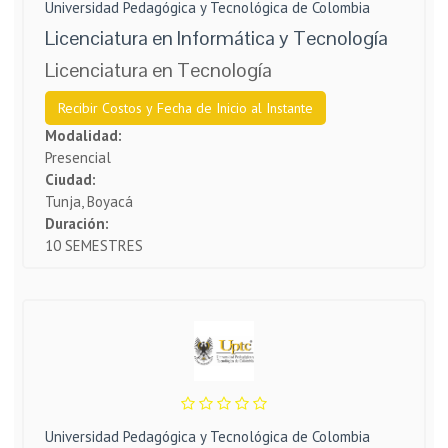
Universidad Pedagógica y Tecnológica de Colombia
Licenciatura en Informática y Tecnología
Licenciatura en Tecnología
Recibir Costos y Fecha de Inicio al Instante
Modalidad:
Presencial
Ciudad:
Tunja, Boyacá
Duración:
10 SEMESTRES
Universidad Pedagógica y Tecnológica de Colombia