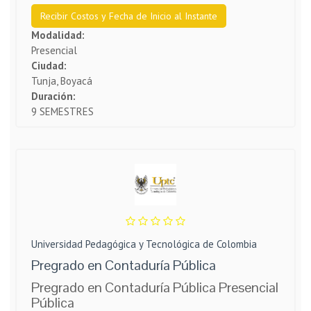
Recibir Costos y Fecha de Inicio al Instante
Modalidad:
Presencial
Ciudad:
Tunja, Boyacá
Duración:
9 SEMESTRES
Universidad Pedagógica y Tecnológica de Colombia
Pregrado en Contaduría Pública
Pregrado en Contaduría Pública Presencial
Pública