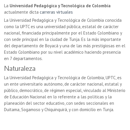
La
Universidad Pedagógica y Tecnológica de Colombia
actualmente dicta
carreras virtuales
La Universidad Pedagógica y Tecnológica de Colombia conocida
como la UPTC es una universidad pública, estatal de carácter
nacional, financiada principalmente por el Estado Colombiano y
con sede principal en la ciudad de Tunja. Es la más importante
del departamento de Boyacá y una de las más prestigiosas en el
Estado Colombiano por su nivel académico haciendo presencia
en 7 departamentos.
Naturaleza
La Universidad Pedagógica y Tecnológica de Colombia, UPTC, es
un ente universitario autónomo, de carácter nacional, estatal y
público, democrático, de régimen especial, vinculado al Ministerio
de Educación Nacional en lo referente a las políticas y la
planeación del sector educativo, con sedes seccionales en
Duitama, Sogamoso y Chiquinquirá, y con domicilio en Tunja.