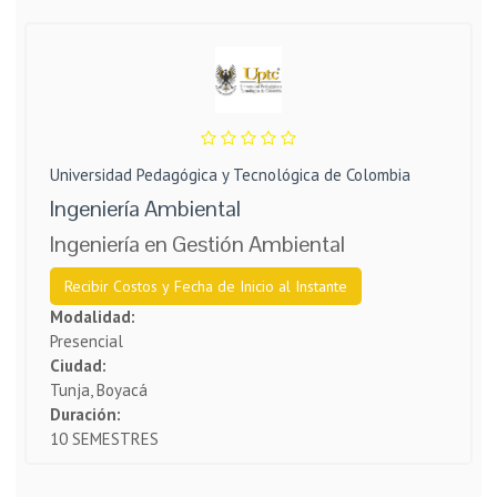
Universidad Pedagógica y Tecnológica de Colombia
Ingeniería Ambiental
Ingeniería en Gestión Ambiental
Recibir Costos y Fecha de Inicio al Instante
Modalidad:
Presencial
Ciudad:
Tunja, Boyacá
Duración:
10 SEMESTRES