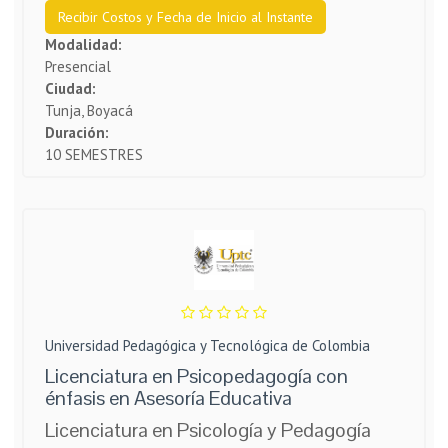
Recibir Costos y Fecha de Inicio al Instante
Modalidad:
Presencial
Ciudad:
Tunja, Boyacá
Duración:
10 SEMESTRES
Universidad Pedagógica y Tecnológica de Colombia
Licenciatura en Psicopedagogía con
énfasis en Asesoría Educativa
Licenciatura en Psicología y Pedagogía