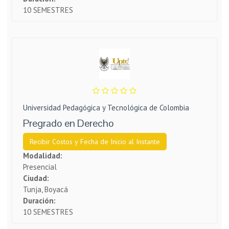
10 SEMESTRES
Universidad Pedagógica y Tecnológica de Colombia
Pregrado en Derecho
Recibir Costos y Fecha de Inicio al Instante
Modalidad:
Presencial
Ciudad:
Tunja, Boyacá
Duración:
10 SEMESTRES