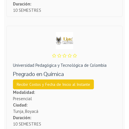
Duración:
10 SEMESTRES
Universidad Pedagógica y Tecnológica de Colombia
Pregrado en Química
Recibir Costos y Fecha de Inicio al Instante
Modalidad:
Presencial
Ciudad:
Tunja, Boyacá
Duración:
10 SEMESTRES