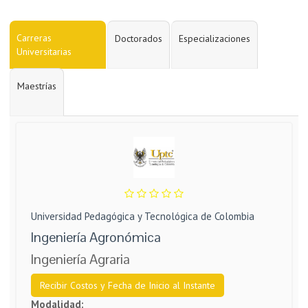
Carreras
Doctorados
Especializaciones
Universitarias
Maestrías
Universidad Pedagógica y Tecnológica de Colombia
Ingeniería Agronómica
Ingeniería Agraria
Recibir Costos y Fecha de Inicio al Instante
Modalidad: