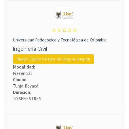
Universidad Pedagógica y Tecnológica de Colombia
Ingeniería Civil
Recibir Costos y Fecha de Inicio al Instante
Modalidad:
Presencial
Ciudad:
Tunja, Boyacá
Duración:
10 SEMESTRES