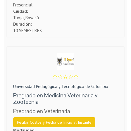
Presencial
Ciudad:
Tunja, Boyacá
Duración:
10 SEMESTRES
Universidad Pedagógica y Tecnológica de Colombia
Pregrado en Medicina Veterinaria y
Zootecnia
Pregrado en Veterinaria
Recibir Costos y Fecha de Inicio al Instante
Modalidad: