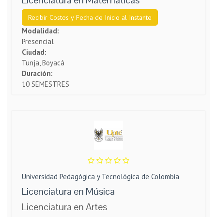
Recibir Costos y Fecha de Inicio al Instante
Modalidad:
Presencial
Ciudad:
Tunja, Boyacá
Duración:
10 SEMESTRES
Universidad Pedagógica y Tecnológica de Colombia
Licenciatura en Música
Licenciatura en Artes