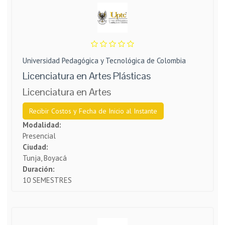
Universidad Pedagógica y Tecnológica de Colombia
Licenciatura en Artes Plásticas
Licenciatura en Artes
Recibir Costos y Fecha de Inicio al Instante
Modalidad:
Presencial
Ciudad:
Tunja, Boyacá
Duración:
10 SEMESTRES