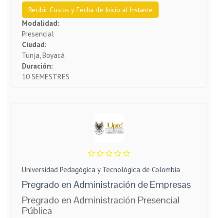
Recibir Costos y Fecha de Inicio al Instante
Modalidad:
Presencial
Ciudad:
Tunja, Boyacá
Duración:
10 SEMESTRES
Universidad Pedagógica y Tecnológica de Colombia
Pregrado en Administración de Empresas
Pregrado en Administración Presencial
Pública