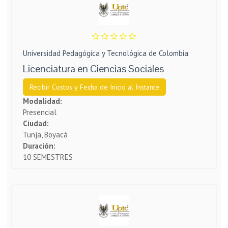
Universidad Pedagógica y Tecnológica de Colombia
Licenciatura en Ciencias Sociales
Recibir Costos y Fecha de Inicio al Instante
Modalidad:
Presencial
Ciudad:
Tunja, Boyacá
Duración:
10 SEMESTRES