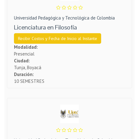
Universidad Pedagógica y Tecnológica de Colombia
Licenciatura en Filosofía
Recibir Costos y Fecha de Inicio al Instante
Modalidad:
Presencial
Ciudad:
Tunja, Boyacá
Duración:
10 SEMESTRES