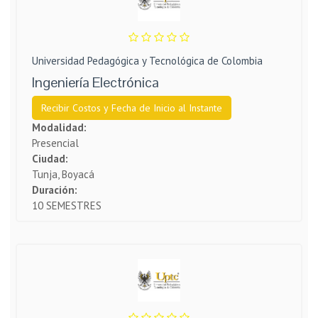
Universidad Pedagógica y Tecnológica de Colombia
Ingeniería Electrónica
Recibir Costos y Fecha de Inicio al Instante
Modalidad:
Presencial
Ciudad:
Tunja, Boyacá
Duración:
10 SEMESTRES