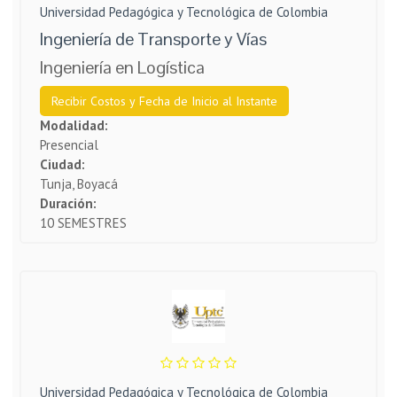
Universidad Pedagógica y Tecnológica de Colombia
Ingeniería de Transporte y Vías
Ingeniería en Logística
Recibir Costos y Fecha de Inicio al Instante
Modalidad:
Presencial
Ciudad:
Tunja, Boyacá
Duración:
10 SEMESTRES
Universidad Pedagógica y Tecnológica de Colombia