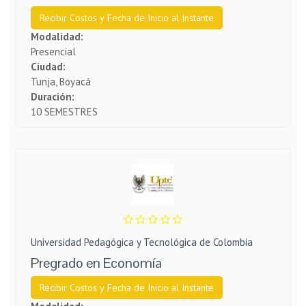
Recibir Costos y Fecha de Inicio al Instante
Modalidad:
Presencial
Ciudad:
Tunja, Boyacá
Duración:
10 SEMESTRES
Universidad Pedagógica y Tecnológica de Colombia
Pregrado en Economía
Recibir Costos y Fecha de Inicio al Instante