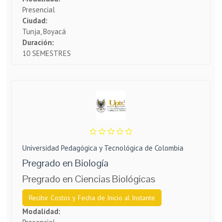
Presencial
Ciudad:
Tunja, Boyacá
Duración:
10 SEMESTRES
Universidad Pedagógica y Tecnológica de Colombia
Pregrado en Biología
Pregrado en Ciencias Biológicas
Recibir Costos y Fecha de Inicio al Instante
Modalidad: