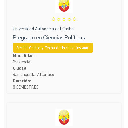
Universidad Autónoma del Caribe
Pregrado en Ciencias Políticas
Recibir Costos y Fecha de Inicio al Instante
Modalidad:
Presencial
Ciudad:
Barranquilla, Atlántico
Duración:
8 SEMESTRES