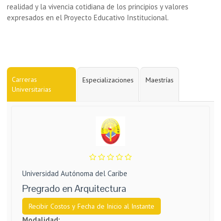
realidad y la vivencia cotidiana de los principios y valores
expresados en el Proyecto Educativo Institucional.
Carreras
Especializaciones
Maestrías
Universitarias
Universidad Autónoma del Caribe
Pregrado en Arquitectura
Recibir Costos y Fecha de Inicio al Instante
Modalidad: