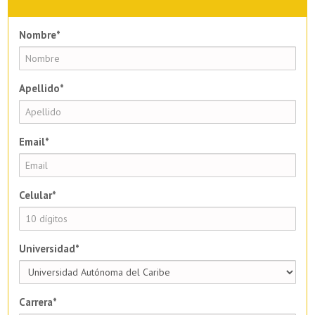
Nombre*
Apellido*
Email*
Celular*
Universidad*
Carrera*