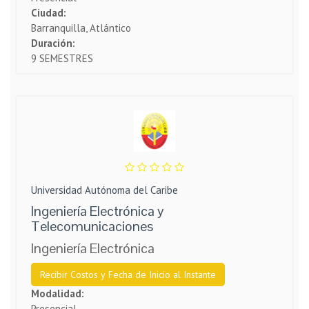
Ciudad:
Barranquilla, Atlántico
Duración:
9 SEMESTRES
Universidad Autónoma del Caribe
Ingeniería Electrónica y
Telecomunicaciones
Ingeniería Electrónica
Recibir Costos y Fecha de Inicio al Instante
Modalidad:
Presencial