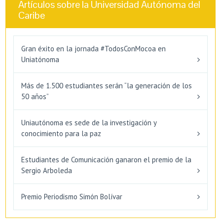
Artículos sobre la Universidad Autónoma del
Caribe
Gran éxito en la jornada #TodosConMocoa en
Uniatónoma
Más de 1.500 estudiantes serán “la generación de los
50 años”
Uniautónoma es sede de la investigación y
conocimiento para la paz
Estudiantes de Comunicación ganaron el premio de la
Sergio Arboleda
Premio Periodismo Simón Bolívar