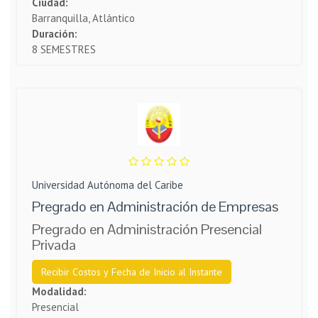
Ciudad:
Barranquilla, Atlántico
Duración:
8 SEMESTRES
Universidad Autónoma del Caribe
Pregrado en Administración de Empresas
Pregrado en Administración Presencial
Privada
Recibir Costos y Fecha de Inicio al Instante
Modalidad:
Presencial