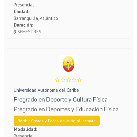
Presencial
Ciudad:
Barranquilla, Atlántico
Duración:
9 SEMESTRES
Universidad Autónoma del Caribe
Pregrado en Deporte y Cultura Física
Pregrado en Deportes y Educación Física
Recibir Costos y Fecha de Inicio al Instante
Modalidad:
Presencial