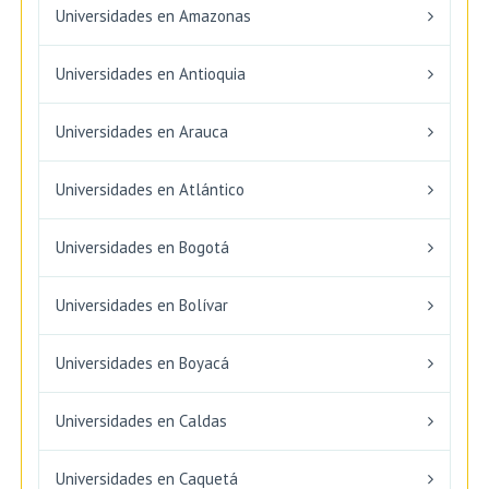
Universidades en Amazonas
Universidades en Antioquia
Universidades en Arauca
Universidades en Atlántico
Universidades en Bogotá
Universidades en Bolívar
Universidades en Boyacá
Universidades en Caldas
Universidades en Caquetá