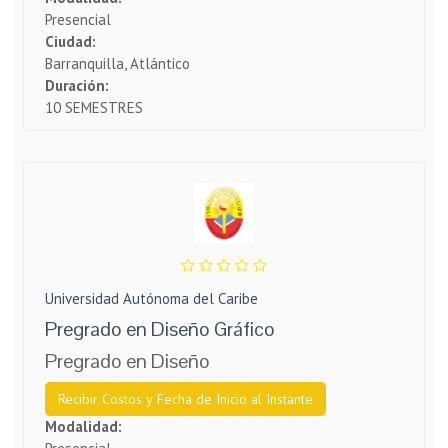
Presencial
Ciudad:
Barranquilla, Atlántico
Duración:
10 SEMESTRES
Universidad Autónoma del Caribe
Pregrado en Diseño Gráfico
Pregrado en Diseño
Recibir Costos y Fecha de Inicio al Instante
Modalidad: