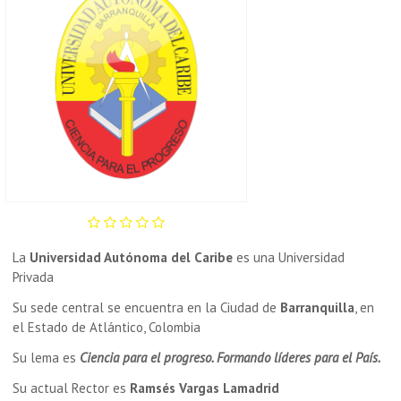
La
Universidad Autónoma del Caribe
es una Universidad
Privada
Su sede central se encuentra en la Ciudad de
Barranquilla
, en
el Estado de Atlántico, Colombia
Su lema es
Ciencia para el progreso. Formando líderes para el País.
Su actual Rector es
Ramsés Vargas Lamadrid