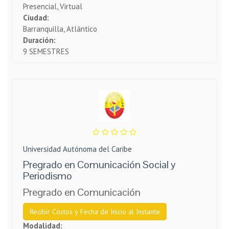
Presencial, Virtual
Ciudad:
Barranquilla, Atlántico
Duración:
9 SEMESTRES
Universidad Autónoma del Caribe
Pregrado en Comunicación Social y
Periodismo
Pregrado en Comunicación
Recibir Costos y Fecha de Inicio al Instante
Modalidad: