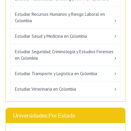
Estudiar Recursos Humanos y Riesgo Laboral en
Colombia
Estudiar Salud y Medicina en Colombia
Estudiar Seguridad, Criminología y Estudios Forenses
en Colombia
Estudiar Transporte y Logística en Colombia
Estudiar Veterinaria en Colombia
Universidades Por Estado