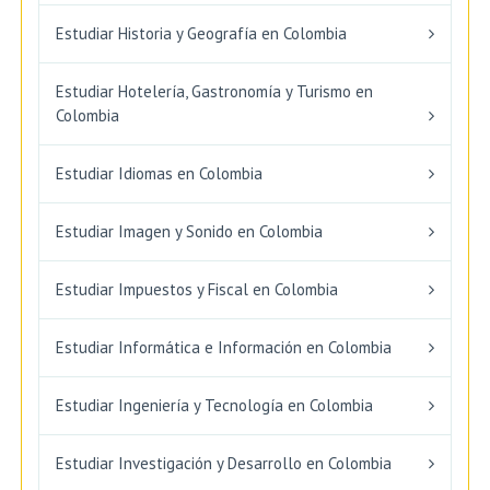
Estudiar Historia y Geografía en Colombia
Estudiar Hotelería, Gastronomía y Turismo en
Colombia
Estudiar Idiomas en Colombia
Estudiar Imagen y Sonido en Colombia
Estudiar Impuestos y Fiscal en Colombia
Estudiar Informática e Información en Colombia
Estudiar Ingeniería y Tecnología en Colombia
Estudiar Investigación y Desarrollo en Colombia