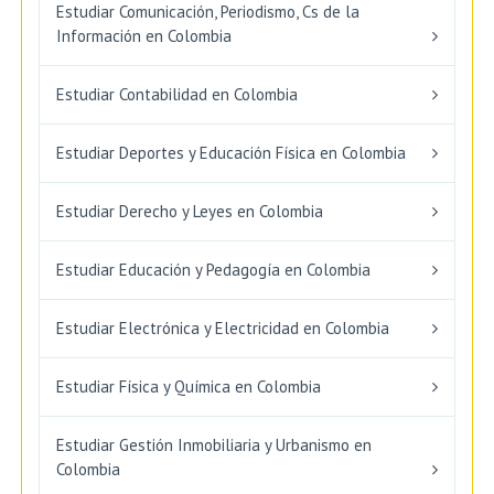
Estudiar Comunicación, Periodismo, Cs de la
Información en Colombia
Estudiar Contabilidad en Colombia
Estudiar Deportes y Educación Física en Colombia
Estudiar Derecho y Leyes en Colombia
Estudiar Educación y Pedagogía en Colombia
Estudiar Electrónica y Electricidad en Colombia
Estudiar Física y Química en Colombia
Estudiar Gestión Inmobiliaria y Urbanismo en
Colombia