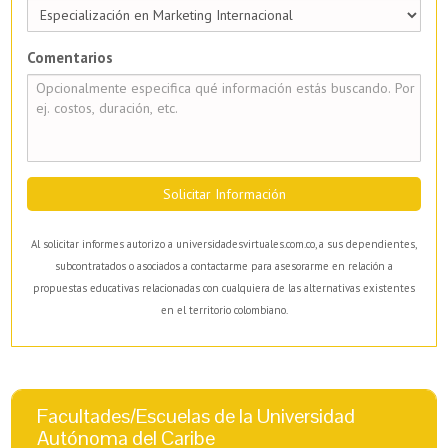
Comentarios
Solicitar Información
Al solicitar informes autorizo a universidadesvirtuales.com.co, a sus dependientes,
subcontratados o asociados a contactarme para asesorarme en relación a
propuestas educativas relacionadas con cualquiera de las alternativas existentes
en el territorio colombiano.
Facultades/Escuelas de la Universidad
Autónoma del Caribe