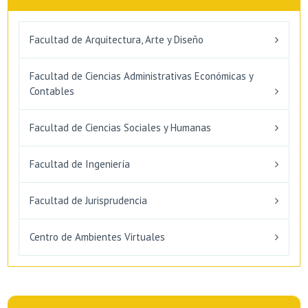
Facultad de Arquitectura, Arte y Diseño
Facultad de Ciencias Administrativas Económicas y
Contables
Facultad de Ciencias Sociales y Humanas
Facultad de Ingeniería
Facultad de Jurisprudencia
Centro de Ambientes Virtuales