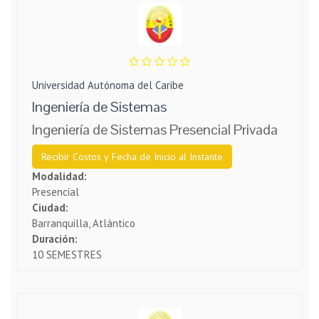
Universidad Autónoma del Caribe
Ingeniería de Sistemas
Ingeniería de Sistemas Presencial Privada
Recibir Costos y Fecha de Inicio al Instante
Modalidad:
Presencial
Ciudad:
Barranquilla, Atlántico
Duración:
10 SEMESTRES