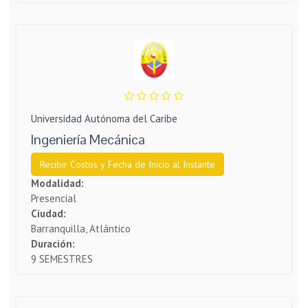
Universidad Autónoma del Caribe
Ingeniería Mecánica
Recibir Costos y Fecha de Inicio al Instante
Modalidad:
Presencial
Ciudad:
Barranquilla, Atlántico
Duración:
9 SEMESTRES