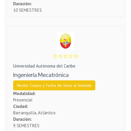
Duración:
10 SEMESTRES
Universidad Autónoma del Caribe
Ingeniería Mecatrónica
Recibir Costos y Fecha de Inicio al Instante
Modalidad:
Presencial
Ciudad:
Barranquilla, Atlántico
Duración:
9 SEMESTRES