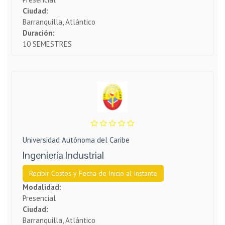
Ciudad:
Barranquilla, Atlántico
Duración:
10 SEMESTRES
Universidad Autónoma del Caribe
Ingeniería Industrial
Recibir Costos y Fecha de Inicio al Instante
Modalidad:
Presencial
Ciudad:
Barranquilla, Atlántico