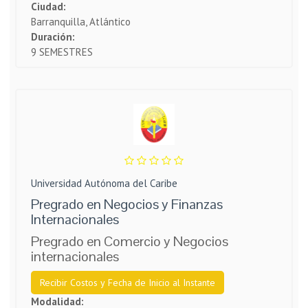
Ciudad:
Barranquilla, Atlántico
Duración:
9 SEMESTRES
Universidad Autónoma del Caribe
Pregrado en Negocios y Finanzas
Internacionales
Pregrado en Comercio y Negocios
internacionales
Recibir Costos y Fecha de Inicio al Instante
Modalidad: