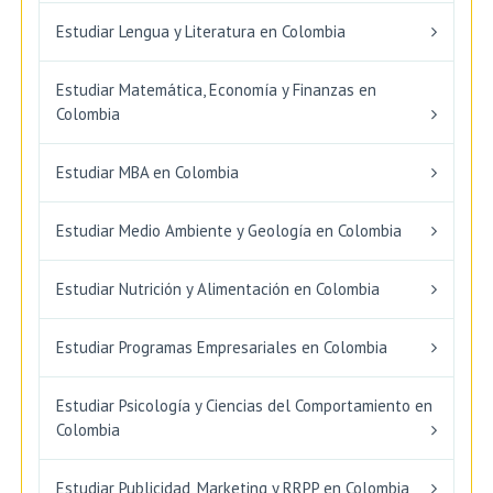
Estudiar Lengua y Literatura en Colombia
Estudiar Matemática, Economía y Finanzas en
Colombia
Estudiar MBA en Colombia
Estudiar Medio Ambiente y Geología en Colombia
Estudiar Nutrición y Alimentación en Colombia
Estudiar Programas Empresariales en Colombia
Estudiar Psicología y Ciencias del Comportamiento en
Colombia
Estudiar Publicidad, Marketing y RRPP en Colombia