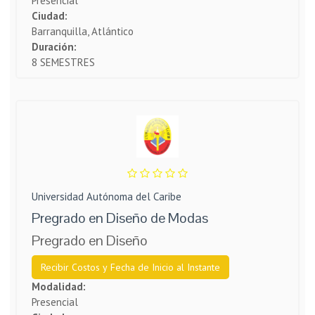
Presencial
Ciudad:
Barranquilla, Atlántico
Duración:
8 SEMESTRES
Universidad Autónoma del Caribe
Pregrado en Diseño de Modas
Pregrado en Diseño
Recibir Costos y Fecha de Inicio al Instante
Modalidad:
Presencial