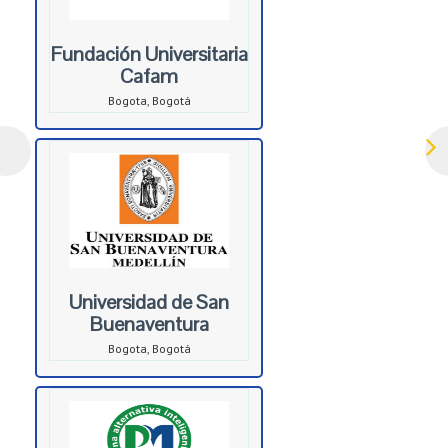
Fundación Universitaria
Cafam
Bogota, Bogotá
Universidad de San
Buenaventura
Bogota, Bogotá