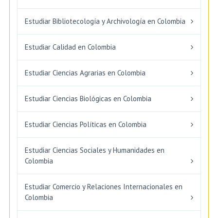
Estudiar Bibliotecología y Archivología en Colombia
Estudiar Calidad en Colombia
Estudiar Ciencias Agrarias en Colombia
Estudiar Ciencias Biológicas en Colombia
Estudiar Ciencias Políticas en Colombia
Estudiar Ciencias Sociales y Humanidades en
Colombia
Estudiar Comercio y Relaciones Internacionales en
Colombia