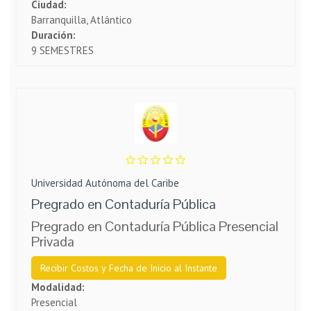
Ciudad:
Barranquilla, Atlántico
Duración:
9 SEMESTRES
Universidad Autónoma del Caribe
Pregrado en Contaduría Pública
Pregrado en Contaduría Pública Presencial
Privada
Recibir Costos y Fecha de Inicio al Instante
Modalidad:
Presencial