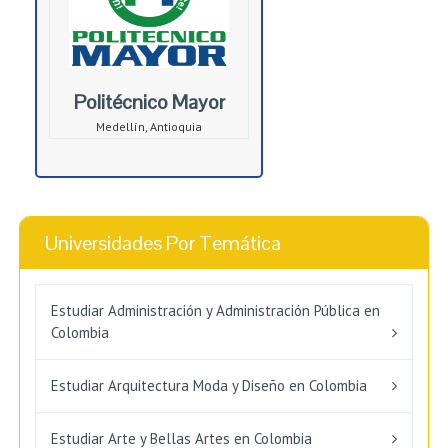
Politécnico Mayor
Medellín, Antioquia
Universidades Por Temática
Estudiar Administración y Administración Pública en
Colombia
Estudiar Arquitectura Moda y Diseño en Colombia
Estudiar Arte y Bellas Artes en Colombia