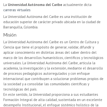
La
Universidad Autónoma del Caribe
actualmente dicta
carreras virtuales
La Universidad Autónoma del Caribe es una institución de
educación superior de carácter privado ubicada en la ciudad de
Barranquilla, Colombia.
Misión
La Universidad Autónoma del Caribe es un Centro de Cultura y
Ciencia que tiene el propósito de generar, validar, difundir y
aplicar conocimiento en distintas áreas del saber dentro del
marco de los desarrollos humanísticos, científicos y tecnológicos
universales. La Universidad Autónoma del Caribe, articula la
academia, la investigación y la extensión, mediante el desarrollo
de procesos pedagógicos autorregulados y con enfoque
internacional que contribuyen a solucionar problemas propios de
la sociedad y a consolidar las comunidades científicas y
tecnológicas del país.
En este sentido, la Universidad proporciona a sus estudiantes
Formación Integral de alta calidad, sustentada en un excelente
desempeño Institucional, el enfoque sistémico holístico de la