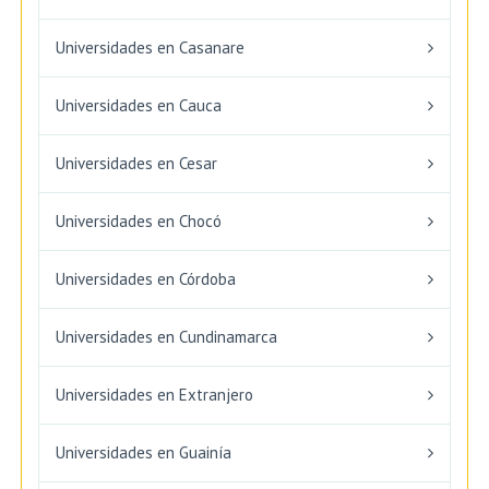
Universidades en Casanare
Universidades en Cauca
Universidades en Cesar
Universidades en Chocó
Universidades en Córdoba
Universidades en Cundinamarca
Universidades en Extranjero
Universidades en Guainía