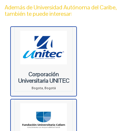
Además de Universidad Autónoma del Caribe,
también te puede interesar:
Corporación
Universitaria UNITEC
Bogota, Bogotá