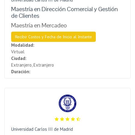
Maestría en Dirección Comercial y Gestión
de Clientes
Maestría en Mercadeo
Recibir Costos y Fecha de Inicio al Instante
Modalidad:
Virtual
Ciudad:
Extranjero, Extranjero
Duración:
Universidad Carlos III de Madrid