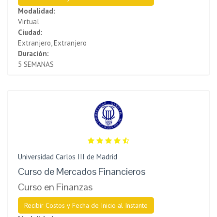
Modalidad:
Virtual
Ciudad:
Extranjero, Extranjero
Duración:
5 SEMANAS
Universidad Carlos III de Madrid
Curso de Mercados Financieros
Curso en Finanzas
Recibir Costos y Fecha de Inicio al Instante