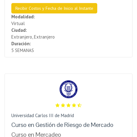
Recibir Costos y Fecha de Inicio al Instante
Modalidad:
Virtual
Ciudad:
Extranjero, Extranjero
Duración:
5 SEMANAS
Universidad Carlos III de Madrid
Curso en Gestión de Riesgo de Mercado
Curso en Mercadeo