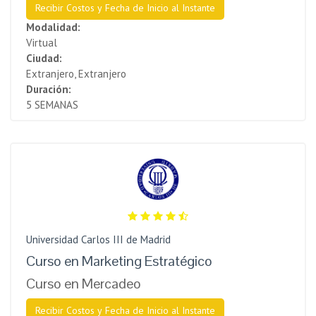
Recibir Costos y Fecha de Inicio al Instante
Modalidad:
Virtual
Ciudad:
Extranjero, Extranjero
Duración:
5 SEMANAS
Universidad Carlos III de Madrid
Curso en Marketing Estratégico
Curso en Mercadeo
Recibir Costos y Fecha de Inicio al Instante