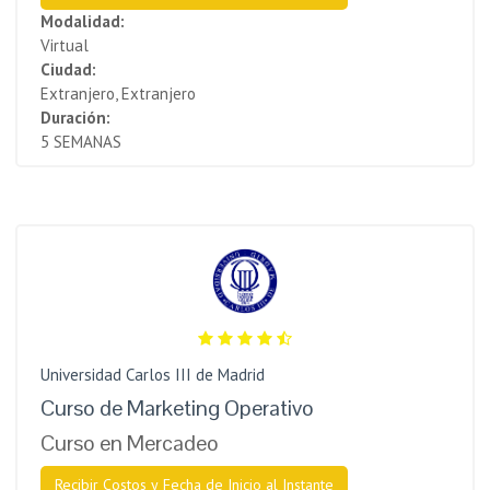
Modalidad:
Virtual
Ciudad:
Extranjero, Extranjero
Duración:
5 SEMANAS
Universidad Carlos III de Madrid
Curso de Marketing Operativo
Curso en Mercadeo
Recibir Costos y Fecha de Inicio al Instante