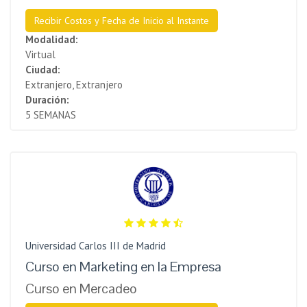
Recibir Costos y Fecha de Inicio al Instante
Modalidad:
Virtual
Ciudad:
Extranjero, Extranjero
Duración:
5 SEMANAS
Universidad Carlos III de Madrid
Curso en Marketing en la Empresa
Curso en Mercadeo