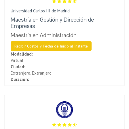
Universidad Carlos III de Madrid
Maestría en Gestión y Dirección de
Empresas
Maestría en Administración
Recibir Costos y Fecha de Inicio al Instante
Modalidad:
Virtual
Ciudad:
Extranjero, Extranjero
Duración: