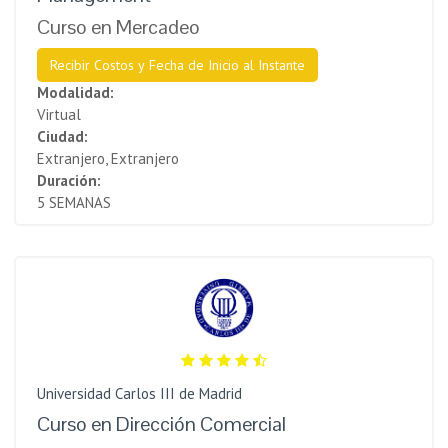
Curso en Mercadeo
Recibir Costos y Fecha de Inicio al Instante
Modalidad:
Virtual
Ciudad:
Extranjero, Extranjero
Duración:
5 SEMANAS
Universidad Carlos III de Madrid
Curso en Dirección Comercial