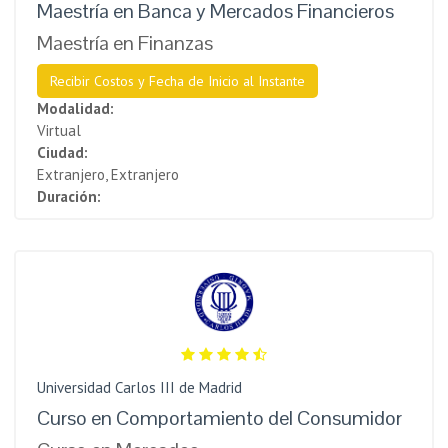
Maestría en Banca y Mercados Financieros
Maestría en Finanzas
Recibir Costos y Fecha de Inicio al Instante
Modalidad:
Virtual
Ciudad:
Extranjero, Extranjero
Duración:
Universidad Carlos III de Madrid
Curso en Comportamiento del Consumidor