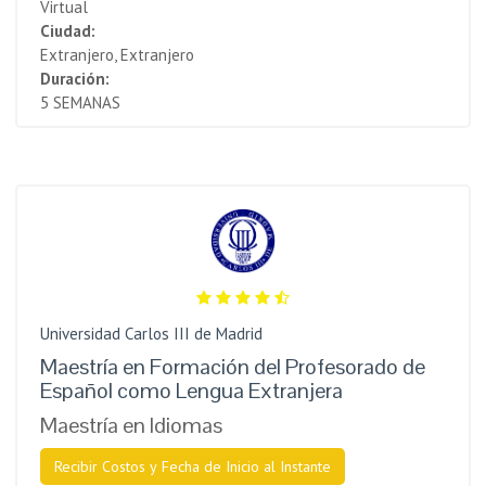
Virtual
Ciudad:
Extranjero, Extranjero
Duración:
5 SEMANAS
Universidad Carlos III de Madrid
Maestría en Formación del Profesorado de
Español como Lengua Extranjera
Maestría en Idiomas
Recibir Costos y Fecha de Inicio al Instante