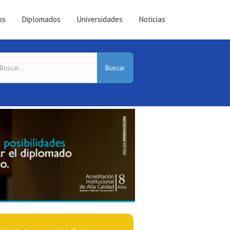
os
Diplomados
Universidades
Noticias
Buscar