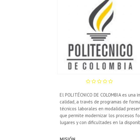
El POLITÉCNICO DE COLOMBIA es una inst
calidad, a través de programas de form
técnicos laborales en modalidad presen
que permite modernizar los procesos for
lugares y con dificultades en la disponi
MISIÓN