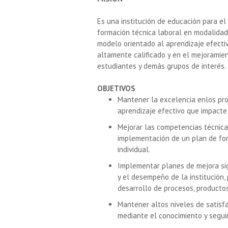
Es una institución de educación para el
formación técnica laboral en modalidad 
modelo orientado al aprendizaje efecti
altamente calificado y en el mejoramien
estudiantes y demás grupos de interés.
OBJETIVOS
Mantener la excelencia enlos pro
aprendizaje efectivo que impacte
Mejorar las competencias técnica
implementación de un plan de for
individual.
Implementar planes de mejora sig
y el desempeño de la institución, 
desarrollo de procesos, productos 
Mantener altos niveles de satisfa
mediante el conocimiento y segui