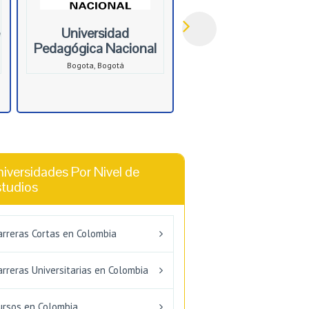
Universidad
Pedagógica Nacional
Bogota, Bogotá
iversidades Por Nivel de
studios
arreras Cortas en Colombia
arreras Universitarias en Colombia
ursos en Colombia