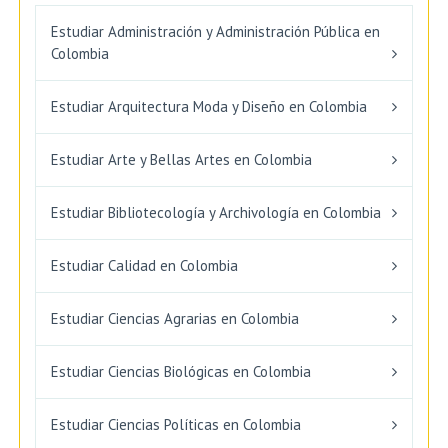
Estudiar Administración y Administración Pública en
Colombia
Estudiar Arquitectura Moda y Diseño en Colombia
Estudiar Arte y Bellas Artes en Colombia
Estudiar Bibliotecología y Archivología en Colombia
Estudiar Calidad en Colombia
Estudiar Ciencias Agrarias en Colombia
Estudiar Ciencias Biológicas en Colombia
Estudiar Ciencias Políticas en Colombia