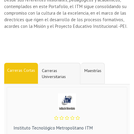
contemplados en este Portafolio, el ITM sigue consolidando su
compromiso con la cultura de la excelencia, en el marco de las
directrices que rigen el desarrollo de los procesos formativos,
acordes con la Misión y el Proyecto Educativo Institucional -PEI.
Carreras Cortas
Carreras
Maestrías
Universitarias
Instituto Tecnológico Metropolitano ITM