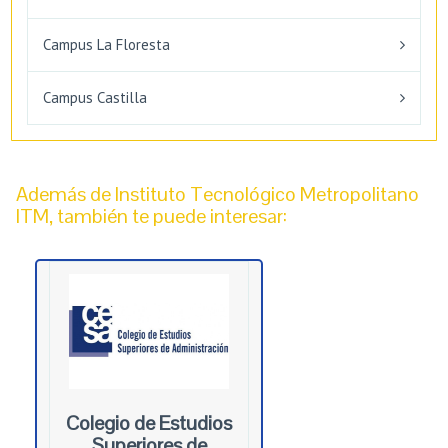
Campus La Floresta
Campus Castilla
Además de Instituto Tecnológico Metropolitano
ITM, también te puede interesar:
Colegio de Estudios
Superiores de