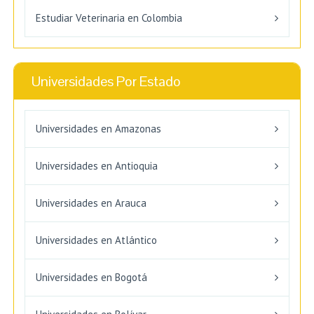
Estudiar Veterinaria en Colombia
Universidades Por Estado
Universidades en Amazonas
Universidades en Antioquia
Universidades en Arauca
Universidades en Atlántico
Universidades en Bogotá