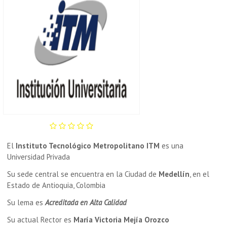
El
Instituto Tecnológico Metropolitano ITM
es una
Universidad Privada
Su sede central se encuentra en la Ciudad de
Medellín
, en el
Estado de Antioquia, Colombia
Su lema es
Acreditada en Alta Calidad
Su actual Rector es
María Victoria Mejía Orozco