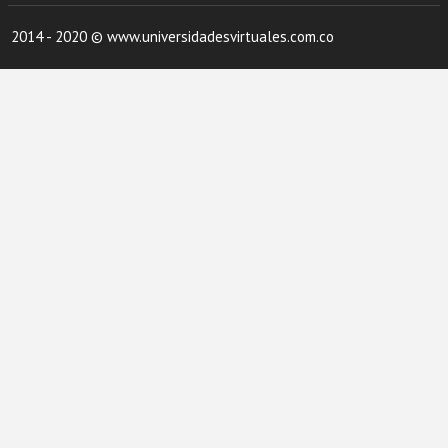
2014 - 2020 © www.universidadesvirtuales.com.co