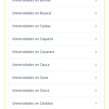
Universidades en Bolívar
Universidades en Boyacá
Universidades en Caldas
Universidades en Caquetá
Universidades en Casanare
Universidades en Cauca
Universidades en Cesar
Universidades en Chocó
Universidades en Córdoba