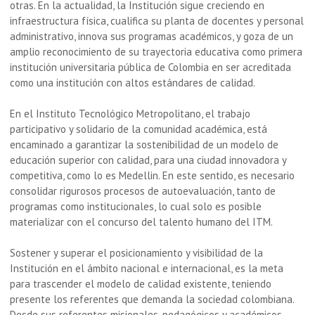
otras. En la actualidad, la Institución sigue creciendo en
infraestructura física, cualifica su planta de docentes y personal
administrativo, innova sus programas académicos, y goza de un
amplio reconocimiento de su trayectoria educativa como primera
institución universitaria pública de Colombia en ser acreditada
como una institución con altos estándares de calidad.
En el Instituto Tecnológico Metropolitano, el trabajo
participativo y solidario de la comunidad académica, está
encaminado a garantizar la sostenibilidad de un modelo de
educación superior con calidad, para una ciudad innovadora y
competitiva, como lo es Medellin. En este sentido, es necesario
consolidar rigurosos procesos de autoevaluación, tanto de
programas como institucionales, lo cual solo es posible
materializar con el concurso del talento humano del ITM.
Sostener y superar el posicionamiento y visibilidad de la
Institución en el ámbito nacional e internacional, es la meta
para trascender el modelo de calidad existente, teniendo
presente los referentes que demanda la sociedad colombiana.
Desde sus referentes misionales, pedagógicos y académicos,