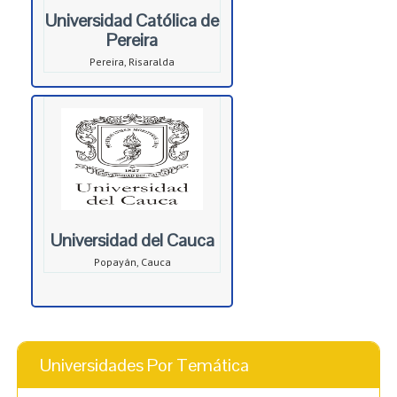
Universidad Católica de
Pereira
Pereira, Risaralda
Universidad del Cauca
Popayán, Cauca
Universidades Por Temática