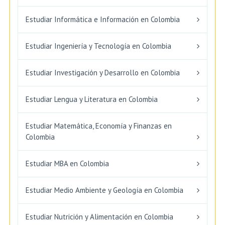
Estudiar Informática e Información en Colombia
Estudiar Ingeniería y Tecnología en Colombia
Estudiar Investigación y Desarrollo en Colombia
Estudiar Lengua y Literatura en Colombia
Estudiar Matemática, Economía y Finanzas en
Colombia
Estudiar MBA en Colombia
Estudiar Medio Ambiente y Geología en Colombia
Estudiar Nutrición y Alimentación en Colombia