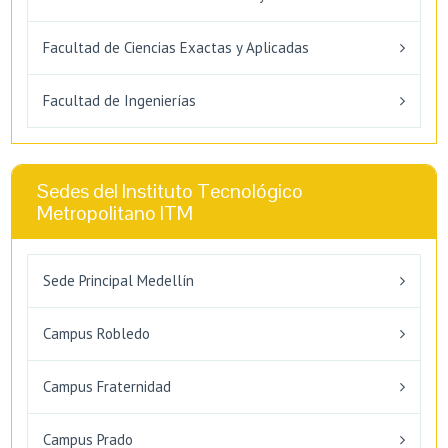
Facultad de Ciencias Exactas y Aplicadas
Facultad de Ingenierías
Sedes del Instituto Tecnológico
Metropolitano ITM
Sede Principal Medellín
Campus Robledo
Campus Fraternidad
Campus Prado