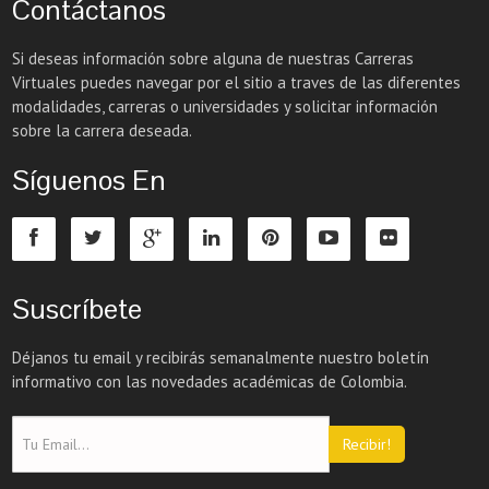
Contáctanos
Si deseas información sobre alguna de nuestras Carreras
Virtuales puedes navegar por el sitio a traves de las diferentes
modalidades, carreras o universidades y solicitar información
sobre la carrera deseada.
Síguenos En
Suscríbete
Déjanos tu email y recibirás semanalmente nuestro boletín
informativo con las novedades académicas de Colombia.
Recibir!