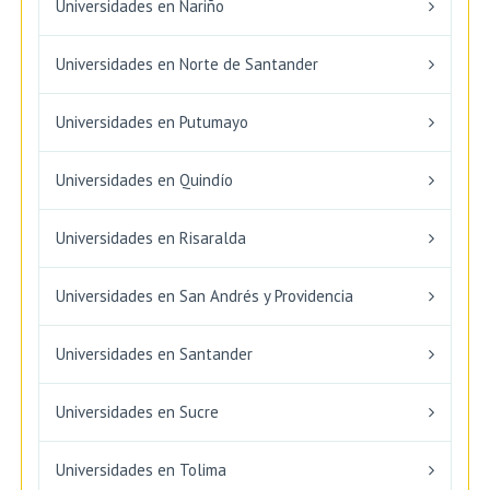
Universidades en Nariño
Universidades en Norte de Santander
Universidades en Putumayo
Universidades en Quindío
Universidades en Risaralda
Universidades en San Andrés y Providencia
Universidades en Santander
Universidades en Sucre
Universidades en Tolima