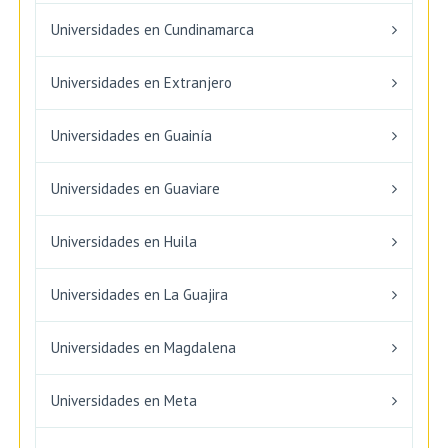
Universidades en Cundinamarca
Universidades en Extranjero
Universidades en Guainía
Universidades en Guaviare
Universidades en Huila
Universidades en La Guajira
Universidades en Magdalena
Universidades en Meta