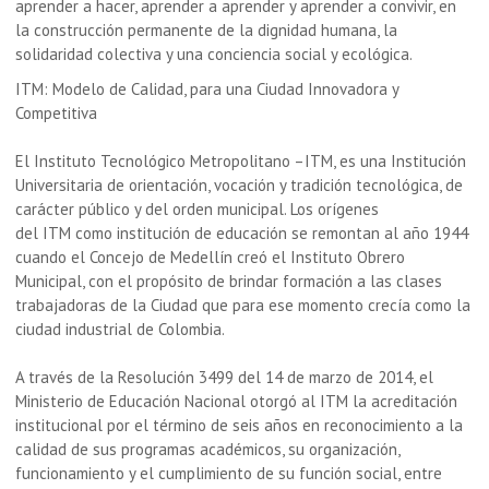
aprender a hacer, aprender a aprender y aprender a convivir, en
la construcción permanente de la dignidad humana, la
solidaridad colectiva y una conciencia social y ecológica.
ITM: Modelo de Calidad, para una Ciudad Innovadora y
Competitiva
El Instituto Tecnológico Metropolitano –ITM
, es una Institución
Universitaria de orientación, vocación y tradición tecnológica, de
carácter público y del orden municipal. Los orígenes
del
ITM
como institución de educación se remontan al año 1944
cuando el Concejo de Medellín creó el Instituto Obrero
Municipal, con el propósito de brindar formación a las clases
trabajadoras de la Ciudad que para ese momento crecía como la
ciudad industrial de Colombia.
A través de la Resolución 3499 del 14 de marzo de 2014, el
Ministerio de Educación Nacional otorgó al ITM
la acreditación
institucional por el término de seis años en reconocimiento a la
calidad de sus programas académicos, su organización,
funcionamiento y el cumplimiento de su función social, entre