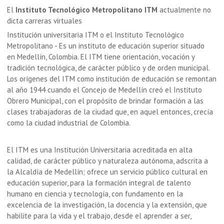
El
Instituto Tecnológico Metropolitano ITM
actualmente no
dicta carreras virtuales
Institución universitaria ITM o el Instituto Tecnológico
Metropolitano - Es un instituto de educación superior situado
en Medellín, Colombia. El ITM tiene orientación, vocación y
tradición tecnológica, de carácter público y de orden municipal.
Los orígenes del ITM como institución de educación se remontan
al año 1944 cuando el Concejo de Medellín creó el Instituto
Obrero Municipal, con el propósito de brindar formación a las
clases trabajadoras de la ciudad que, en aquel entonces, crecía
como la ciudad industrial de Colombia.
El ITM es una Institución Universitaria acreditada en alta
calidad, de carácter público y naturaleza autónoma, adscrita a
la Alcaldía de Medellín; ofrece un servicio público cultural en
educación superior, para la formación integral de talento
humano en ciencia y tecnología, con fundamento en la
excelencia de la investigación, la docencia y la extensión, que
habilite para la vida y el trabajo, desde el aprender a ser,