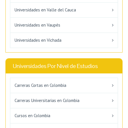
Universidades en Valle del Cauca
Universidades en Vaupés
Universidades en Vichada
Universidades Por Nivel de Estudios
Carreras Cortas en Colombia
Carreras Universitarias en Colombia
Cursos en Colombia