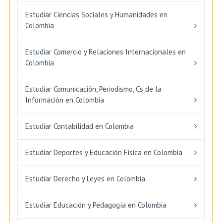
Estudiar Ciencias Sociales y Humanidades en
Colombia
Estudiar Comercio y Relaciones Internacionales en
Colombia
Estudiar Comunicación, Periodismo, Cs de la
Información en Colombia
Estudiar Contabilidad en Colombia
Estudiar Deportes y Educación Física en Colombia
Estudiar Derecho y Leyes en Colombia
Estudiar Educación y Pedagogía en Colombia