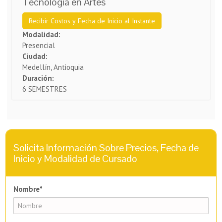
Tecnología en Artes
Recibir Costos y Fecha de Inicio al Instante
Modalidad:
Presencial
Ciudad:
Medellín, Antioquia
Duración:
6 SEMESTRES
Solicita Información Sobre Precios, Fecha de
Inicio y Modalidad de Cursado
Nombre*