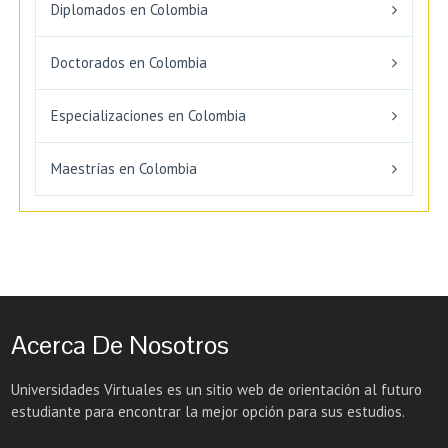
Diplomados en Colombia
Doctorados en Colombia
Especializaciones en Colombia
Maestrías en Colombia
Acerca De Nosotros
Universidades Virtuales es un sitio web de orientación al futuro
estudiante para encontrar la mejor opción para sus estudios.