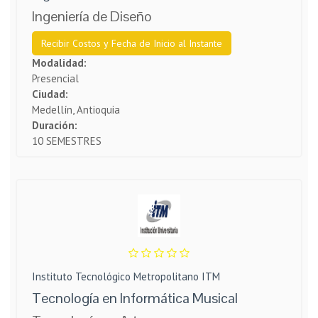
Ingeniería de Diseño
Recibir Costos y Fecha de Inicio al Instante
Modalidad:
Presencial
Ciudad:
Medellín, Antioquia
Duración:
10 SEMESTRES
Instituto Tecnológico Metropolitano ITM
Tecnología en Informática Musical