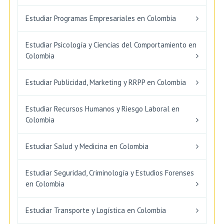
Estudiar Programas Empresariales en Colombia
Estudiar Psicología y Ciencias del Comportamiento en
Colombia
Estudiar Publicidad, Marketing y RRPP en Colombia
Estudiar Recursos Humanos y Riesgo Laboral en
Colombia
Estudiar Salud y Medicina en Colombia
Estudiar Seguridad, Criminología y Estudios Forenses
en Colombia
Estudiar Transporte y Logística en Colombia