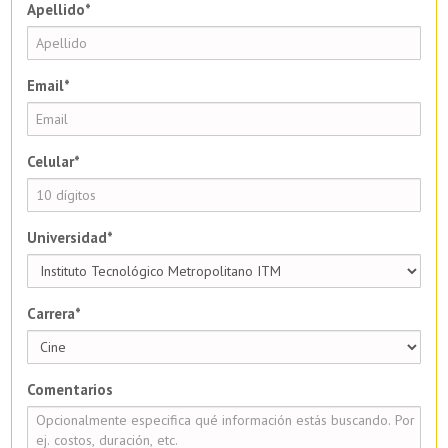
Apellido*
Email*
Celular*
Universidad*
Carrera*
Comentarios