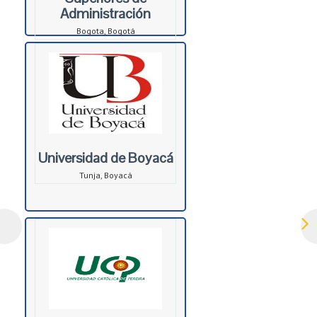
Administración
Bogota, Bogotá
Universidad de Boyacá
Tunja, Boyacá