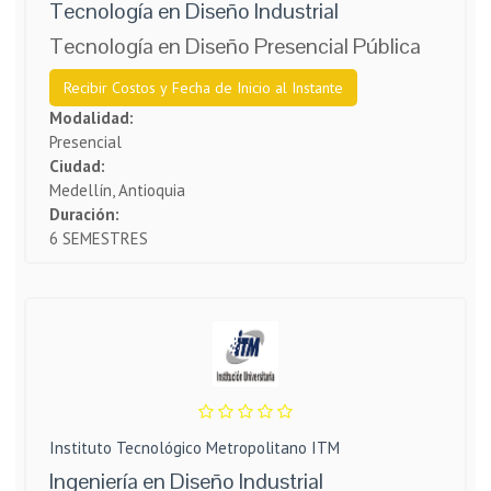
Tecnología en Diseño Industrial
Tecnología en Diseño Presencial Pública
Recibir Costos y Fecha de Inicio al Instante
Modalidad:
Presencial
Ciudad:
Medellín, Antioquia
Duración:
6 SEMESTRES
Instituto Tecnológico Metropolitano ITM
Ingeniería en Diseño Industrial