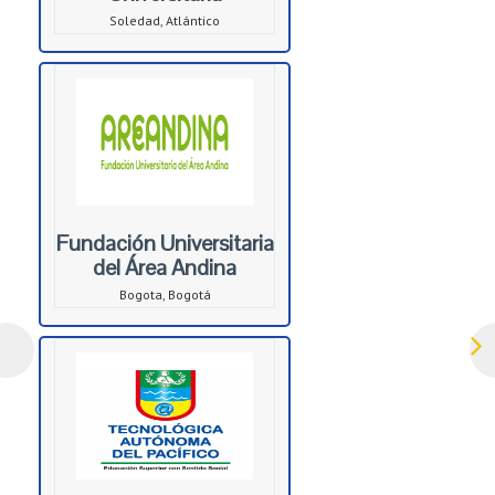
Soledad, Atlántico
Fundación Universitaria
del Área Andina
Bogota, Bogotá