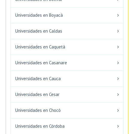
Universidades en Boyacá
Universidades en Caldas
Universidades en Caquetá
Universidades en Casanare
Universidades en Cauca
Universidades en Cesar
Universidades en Chocó
Universidades en Córdoba