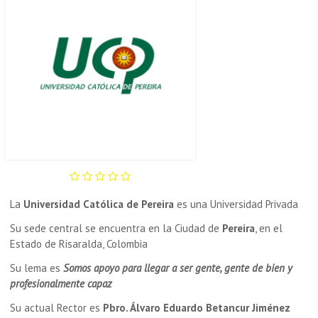
La
Universidad Católica de Pereira
es una Universidad Privada
Su sede central se encuentra en la Ciudad de
Pereira
, en el
Estado de Risaralda, Colombia
Su lema es
Somos apoyo para llegar a ser gente, gente de bien y
profesionalmente capaz
Su actual Rector es
Pbro. Álvaro Eduardo Betancur Jiménez