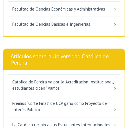
Facultad de Ciencias Económicas y Administrativas
Facultad de Ciencias Básicas e Ingenierías
Artículos sobre la Universidad Católica de
Pereira
Católica de Pereira va por la Acreditación Institucional,
estudiantes dicen "Vamos"
Premios “Corte Final” de UCP ganó como Proyecto de
Interés Público
La Católica recibió a sus Estudiantes Internacionales