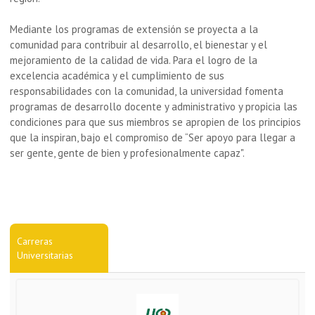
Mediante los programas de extensión se proyecta a la
comunidad para contribuir al desarrollo, el bienestar y el
mejoramiento de la calidad de vida. Para el logro de la
excelencia académica y el cumplimiento de sus
responsabilidades con la comunidad, la universidad fomenta
programas de desarrollo docente y administrativo y propicia las
condiciones para que sus miembros se apropien de los principios
que la inspiran, bajo el compromiso de “Ser apoyo para llegar a
ser gente, gente de bien y profesionalmente capaz".
Carreras
Universitarias