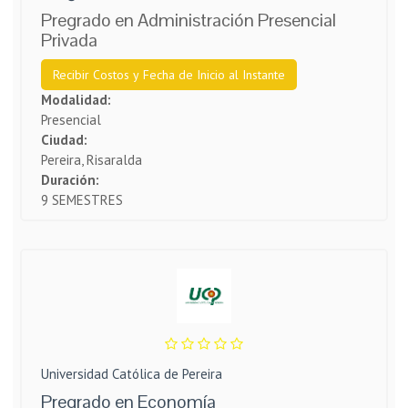
Pregrado en Administración Presencial
Privada
Recibir Costos y Fecha de Inicio al Instante
Modalidad:
Presencial
Ciudad:
Pereira, Risaralda
Duración:
9 SEMESTRES
Universidad Católica de Pereira
Pregrado en Economía