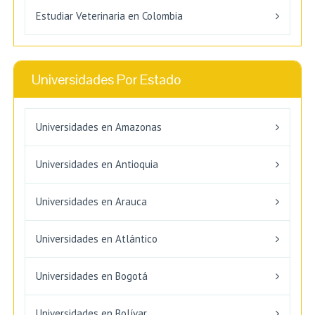
Estudiar Veterinaria en Colombia
Universidades Por Estado
Universidades en Amazonas
Universidades en Antioquia
Universidades en Arauca
Universidades en Atlántico
Universidades en Bogotá
Universidades en Bolívar