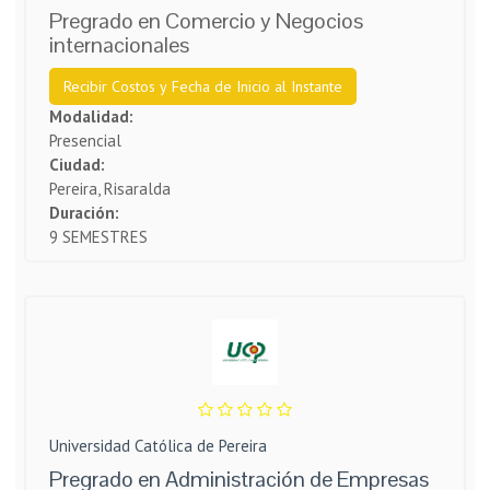
Pregrado en Comercio y Negocios
internacionales
Recibir Costos y Fecha de Inicio al Instante
Modalidad:
Presencial
Ciudad:
Pereira, Risaralda
Duración:
9 SEMESTRES
Universidad Católica de Pereira
Pregrado en Administración de Empresas