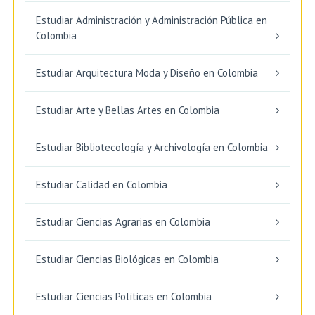
Estudiar Administración y Administración Pública en
Colombia
Estudiar Arquitectura Moda y Diseño en Colombia
Estudiar Arte y Bellas Artes en Colombia
Estudiar Bibliotecología y Archivología en Colombia
Estudiar Calidad en Colombia
Estudiar Ciencias Agrarias en Colombia
Estudiar Ciencias Biológicas en Colombia
Estudiar Ciencias Políticas en Colombia