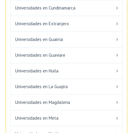
Universidades en Cundinamarca
Universidades en Extranjero
Universidades en Guainía
Universidades en Guaviare
Universidades en Huila
Universidades en La Guajira
Universidades en Magdalena
Universidades en Meta