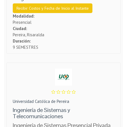
Recibir Costos y Fecha de Inicio al Instante
Modalidad:
Presencial
Ciudad:
Pereira, Risaralda
Duración:
9 SEMESTRES
Universidad Católica de Pereira
Ingeniería de Sistemas y
Telecomunicaciones
Ingeniería de Sistemas Presencial Privada