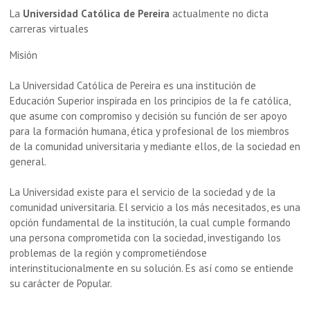
La
Universidad Católica de Pereira
actualmente no dicta
carreras virtuales
Misión
La Universidad Católica de Pereira es una institución de
Educación Superior inspirada en los principios de la fe católica,
que asume con compromiso y decisión su función de ser apoyo
para la formación humana, ética y profesional de los miembros
de la comunidad universitaria y mediante ellos, de la sociedad en
general.
La Universidad existe para el servicio de la sociedad y de la
comunidad universitaria. El servicio a los más necesitados, es una
opción fundamental de la institución, la cual cumple formando
una persona comprometida con la sociedad, investigando los
problemas de la región y comprometiéndose
interinstitucionalmente en su solución. Es así como se entiende
su carácter de Popular.