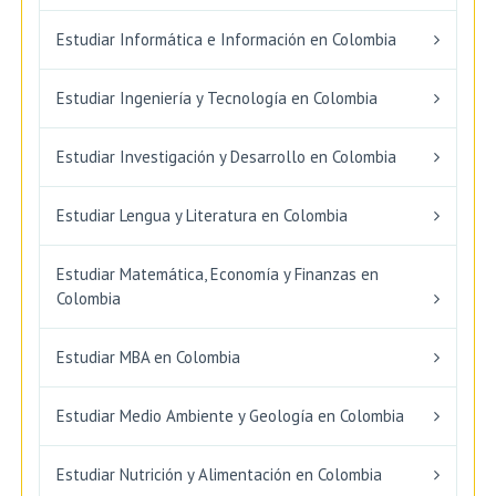
Estudiar Informática e Información en Colombia
Estudiar Ingeniería y Tecnología en Colombia
Estudiar Investigación y Desarrollo en Colombia
Estudiar Lengua y Literatura en Colombia
Estudiar Matemática, Economía y Finanzas en
Colombia
Estudiar MBA en Colombia
Estudiar Medio Ambiente y Geología en Colombia
Estudiar Nutrición y Alimentación en Colombia