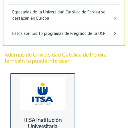
Egresados de la Universidad Católica de Pereira se
destacan en Europa
Estos son los 15 programas de Pregrado de la UCP
Además de Universidad Católica de Pereira,
también te puede interesar:
ITSA Institución
Universitaria