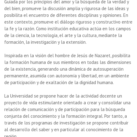
Guiada por los principios del amor y la búsqueda de la verdad y
del bien, promueve la discusión amplia y rigurosa de las ideas y
posibilita el encuentro de diferentes disciplinas y opiniones. En
este contexto, promueve el diálogo riguroso y constructivo entre
la fe y la razón. Como institución educativa actúa en los campos
de la ciencia, la tecnología, el arte y la cultura, mediante la
formación, la investigación y la extensión.
Inspirada en la visión del hombre de Jesús de Nazaret, posibilita
la formación humana de sus miembros en todas las dimensiones
de la existencia, generando una dinámica de autosuperación
permanente, asumida con autonomía y libertad, en un ambiente
de participación y de exaltación de la dignidad humana.
La Universidad se propone hacer de la actividad docente un
proyecto de vida estimulante orientado a crear y consolidar una
relación de comunicación y de participación para la búsqueda
conjunta del conocimiento y la formación integral. Por tanto, a
través de los programas de investigación se propone contribuir
al desarrollo del saber y en particular al conocimiento de la
región.