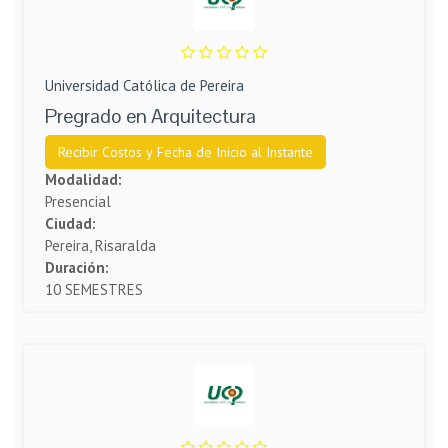
Universidad Católica de Pereira
Pregrado en Arquitectura
Recibir Costos y Fecha de Inicio al Instante
Modalidad:
Presencial
Ciudad:
Pereira, Risaralda
Duración:
10 SEMESTRES