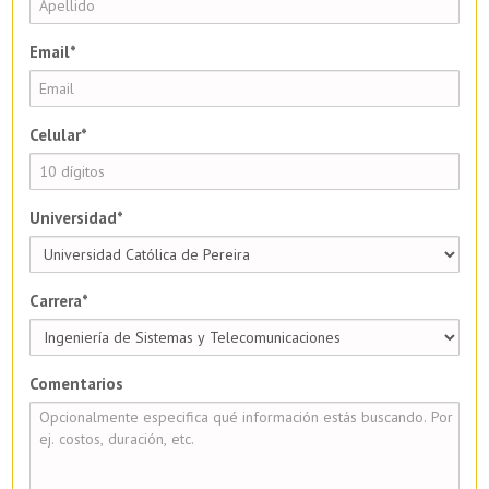
Email*
Celular*
Universidad*
Carrera*
Comentarios