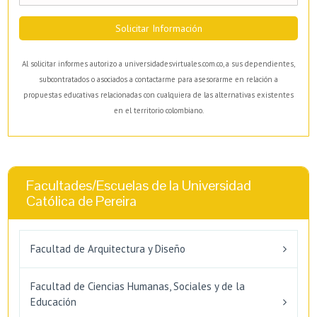
Solicitar Información
Al solicitar informes autorizo a universidadesvirtuales.com.co, a sus dependientes,
subcontratados o asociados a contactarme para asesorarme en relación a
propuestas educativas relacionadas con cualquiera de las alternativas existentes
en el territorio colombiano.
Facultades/Escuelas de la Universidad
Católica de Pereira
Facultad de Arquitectura y Diseño
Facultad de Ciencias Humanas, Sociales y de la
Educación