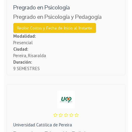
Pregrado en Psicología
Pregrado en Psicología y Pedagogía
Recibir Costos y Fecha de Inicio al Instante
Modalidad:
Presencial
Ciudad:
Pereira, Risaralda
Duración:
9 SEMESTRES
Universidad Católica de Pereira