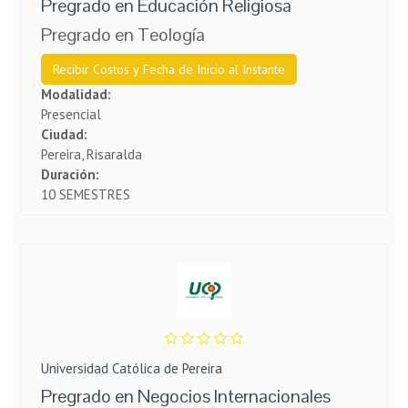
Pregrado en Educación Religiosa
Pregrado en Teología​
Recibir Costos y Fecha de Inicio al Instante
Modalidad:
Presencial
Ciudad:
Pereira, Risaralda
Duración:
10 SEMESTRES
Universidad Católica de Pereira
Pregrado en Negocios Internacionales