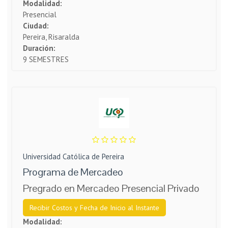
Modalidad:
Presencial
Ciudad:
Pereira, Risaralda
Duración:
9 SEMESTRES
Universidad Católica de Pereira
Programa de Mercadeo
Pregrado en Mercadeo Presencial Privado
Recibir Costos y Fecha de Inicio al Instante
Modalidad: