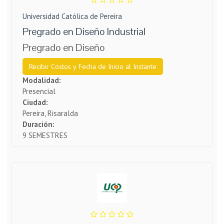
Universidad Católica de Pereira
Pregrado en Diseño Industrial
Pregrado en Diseño
Recibir Costos y Fecha de Inicio al Instante
Modalidad:
Presencial
Ciudad:
Pereira, Risaralda
Duración:
9 SEMESTRES