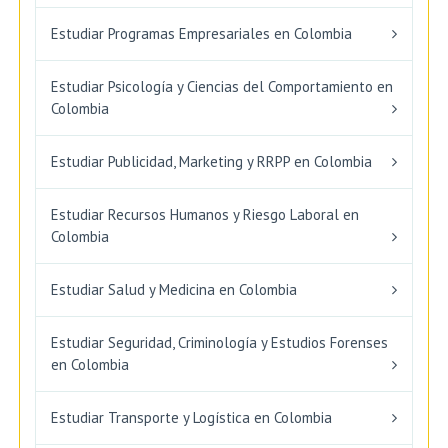
Estudiar Programas Empresariales en Colombia
Estudiar Psicología y Ciencias del Comportamiento en
Colombia
Estudiar Publicidad, Marketing y RRPP en Colombia
Estudiar Recursos Humanos y Riesgo Laboral en
Colombia
Estudiar Salud y Medicina en Colombia
Estudiar Seguridad, Criminología y Estudios Forenses
en Colombia
Estudiar Transporte y Logística en Colombia