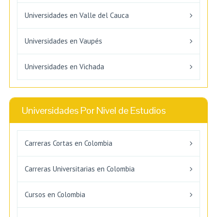
Universidades en Valle del Cauca
Universidades en Vaupés
Universidades en Vichada
Universidades Por Nivel de Estudios
Carreras Cortas en Colombia
Carreras Universitarias en Colombia
Cursos en Colombia