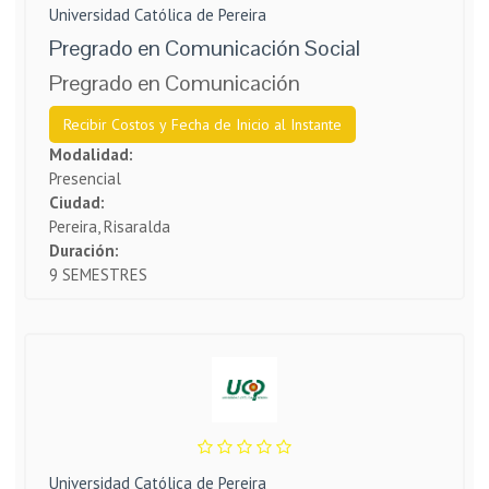
Universidad Católica de Pereira
Pregrado en Comunicación Social
Pregrado en Comunicación
Recibir Costos y Fecha de Inicio al Instante
Modalidad:
Presencial
Ciudad:
Pereira, Risaralda
Duración:
9 SEMESTRES
Universidad Católica de Pereira