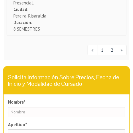
Presencial.
Ciudad:
Pereira, Risaralda
Duración:
8 SEMESTRES
«
1
2
»
Solicita Información Sobre Precios, Fecha de
Inicio y Modalidad de Cursado
Nombre*
Apellido*