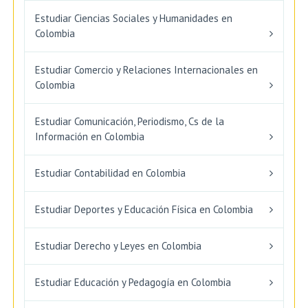
Estudiar Ciencias Sociales y Humanidades en
Colombia
Estudiar Comercio y Relaciones Internacionales en
Colombia
Estudiar Comunicación, Periodismo, Cs de la
Información en Colombia
Estudiar Contabilidad en Colombia
Estudiar Deportes y Educación Física en Colombia
Estudiar Derecho y Leyes en Colombia
Estudiar Educación y Pedagogía en Colombia