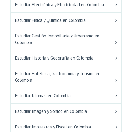
Estudiar Electrónica y Electricidad en Colombia
Estudiar Física y Química en Colombia
Estudiar Gestión Inmobiliaria y Urbanismo en
Colombia
Estudiar Historia y Geografía en Colombia
Estudiar Hotelería, Gastronomía y Turismo en
Colombia
Estudiar Idiomas en Colombia
Estudiar Imagen y Sonido en Colombia
Estudiar Impuestos y Fiscal en Colombia