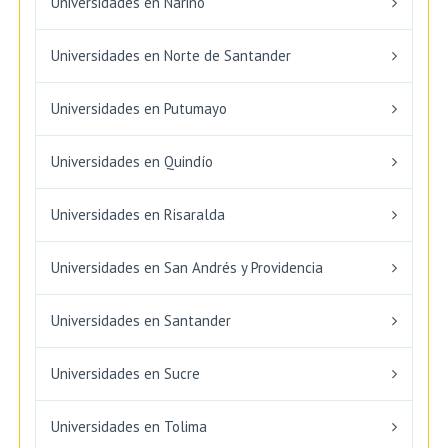
Universidades en Nariño
Universidades en Norte de Santander
Universidades en Putumayo
Universidades en Quindío
Universidades en Risaralda
Universidades en San Andrés y Providencia
Universidades en Santander
Universidades en Sucre
Universidades en Tolima