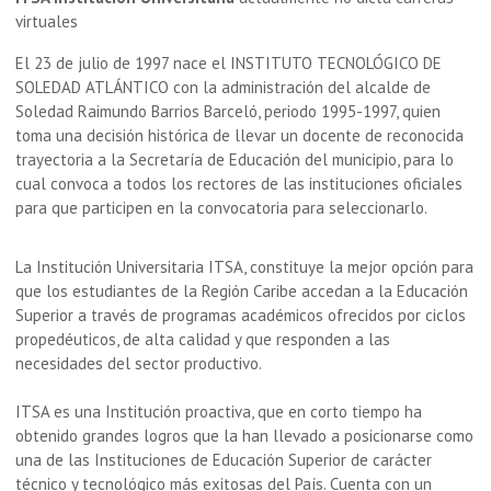
virtuales
El 23 de julio de 1997 nace el INSTITUTO TECNOLÓGICO DE
SOLEDAD ATLÁNTICO con la administración del alcalde de
Soledad Raimundo Barrios Barceló, periodo 1995-1997, quien
toma una decisión histórica de llevar un docente de reconocida
trayectoria a la Secretaría de Educación del municipio, para lo
cual convoca a todos los rectores de las instituciones oficiales
para que participen en la convocatoria para seleccionarlo.
La Institución Universitaria ITSA, constituye la mejor opción para
que los estudiantes de la Región Caribe accedan a la Educación
Superior a través de programas académicos ofrecidos por ciclos
propedéuticos, de alta calidad y que responden a las
necesidades del sector productivo.
ITSA es una Institución proactiva, que en corto tiempo ha
obtenido grandes logros que la han llevado a posicionarse como
una de las Instituciones de Educación Superior de carácter
técnico y tecnológico más exitosas del País. Cuenta con un