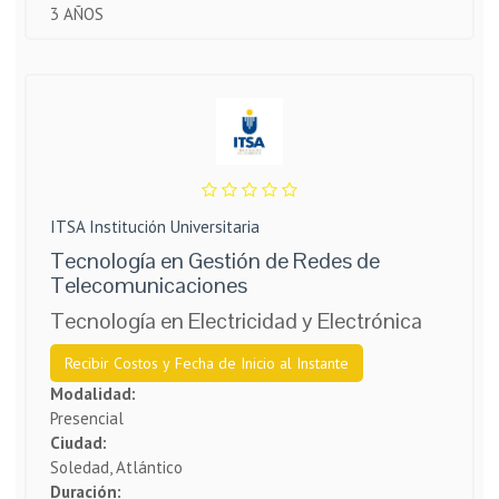
3 AÑOS
ITSA Institución Universitaria
Tecnología en Gestión de Redes de
Telecomunicaciones
Tecnología en Electricidad y Electrónica
Recibir Costos y Fecha de Inicio al Instante
Modalidad:
Presencial
Ciudad:
Soledad, Atlántico
Duración: