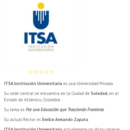
ITSA Institución Universitaria
es una Universidad Privada
Su sede central se encuentra en la Ciudad de
Soledad
, en el
Estado de Atlántico, Colombia
Su lema es
Por una Educación que Trasciende Fronteras
Su actual Rector es
Emilio Armando Zapata
ITSA Institución Universitaria
actualmente no dicta carreras