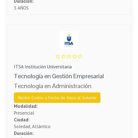
Duración:
3 AÑOS
ITSA Institución Universitaria
Tecnología en Gestión Empresarial
Tecnología en Administración
Recibir Costos y Fecha de Inicio al Instante
Modalidad:
Presencial
Ciudad:
Soledad, Atlántico
Duración: