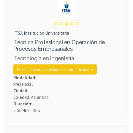
ITSA Institución Universitaria
Técnica Profesional en Operación de
Procesos Empresariales
Tecnología en Ingeniería
Recibir Costos y Fecha de Inicio al Instante
Modalidad:
Presencial
Ciudad:
Soledad, Atlántico
Duración:
5 SEMESTRES