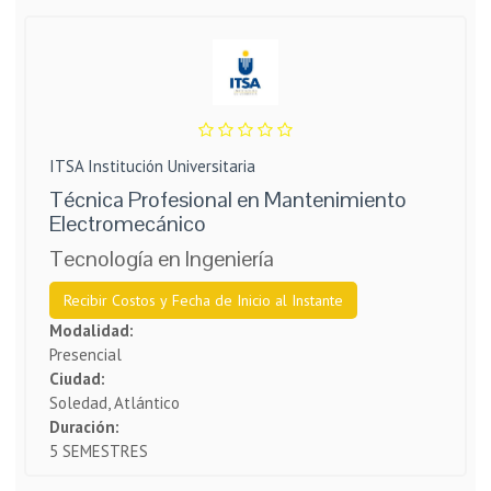
ITSA Institución Universitaria
Técnica Profesional en Mantenimiento
Electromecánico
Tecnología en Ingeniería
Recibir Costos y Fecha de Inicio al Instante
Modalidad:
Presencial
Ciudad:
Soledad, Atlántico
Duración:
5 SEMESTRES