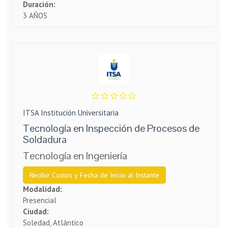
Duración:
3 AÑOS
ITSA Institución Universitaria
Tecnología en Inspección de Procesos de
Soldadura
Tecnología en Ingeniería
Recibir Costos y Fecha de Inicio al Instante
Modalidad:
Presencial
Ciudad:
Soledad, Atlántico