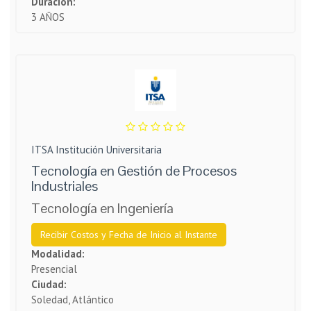
Duración:
3 AÑOS
ITSA Institución Universitaria
Tecnología en Gestión de Procesos
Industriales
Tecnología en Ingeniería
Recibir Costos y Fecha de Inicio al Instante
Modalidad:
Presencial
Ciudad:
Soledad, Atlántico