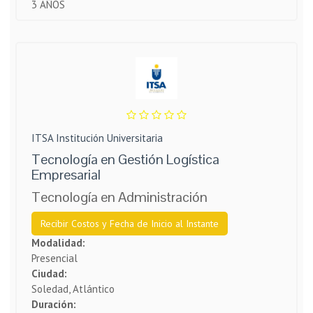
3 AÑOS
ITSA Institución Universitaria
Tecnología en Gestión Logística
Empresarial
Tecnología en Administración
Recibir Costos y Fecha de Inicio al Instante
Modalidad:
Presencial
Ciudad:
Soledad, Atlántico
Duración: