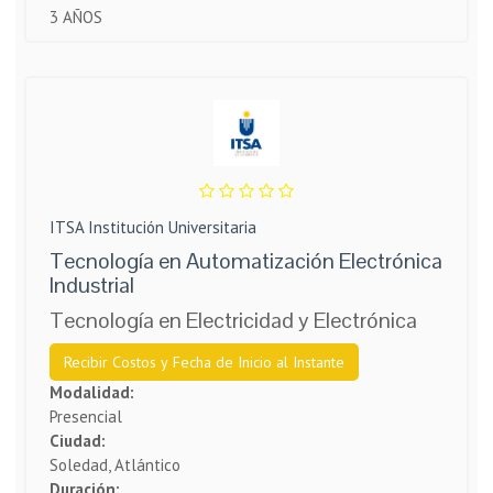
3 AÑOS
ITSA Institución Universitaria
Tecnología en Automatización Electrónica
Industrial
Tecnología en Electricidad y Electrónica
Recibir Costos y Fecha de Inicio al Instante
Modalidad:
Presencial
Ciudad:
Soledad, Atlántico
Duración: