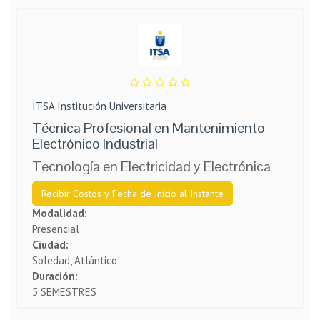
ITSA Institución Universitaria
Técnica Profesional en Mantenimiento
Electrónico Industrial
Tecnología en Electricidad y Electrónica
Recibir Costos y Fecha de Inicio al Instante
Modalidad:
Presencial
Ciudad:
Soledad, Atlántico
Duración:
5 SEMESTRES