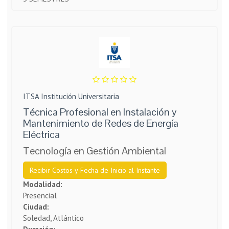
ITSA Institución Universitaria
Técnica Profesional en Instalación y
Mantenimiento de Redes de Energía
Eléctrica
Tecnología en Gestión Ambiental
Recibir Costos y Fecha de Inicio al Instante
Modalidad:
Presencial
Ciudad:
Soledad, Atlántico