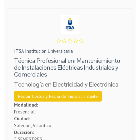
ITSA Institución Universitaria
Técnica Profesional en: Manteniemiento
de Instalaciones Eléctricas Industriales y
Comerciales
Tecnología en Electricidad y Electrónica
Recibir Costos y Fecha de Inicio al Instante
Modalidad:
Presencial
Ciudad:
Soledad, Atlántico
Duración:
5 SEMESTRES