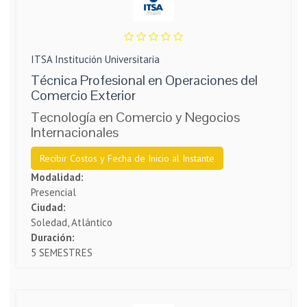
ITSA Institución Universitaria
Técnica Profesional en Operaciones del
Comercio Exterior
Tecnología en Comercio y Negocios
Internacionales
Recibir Costos y Fecha de Inicio al Instante
Modalidad:
Presencial
Ciudad:
Soledad, Atlántico
Duración:
5 SEMESTRES