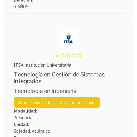
3 AÑOS
ITSA Institución Universitaria
Tecnología en Gestión de Sistemas
Integrados
Tecnología en Ingeniería
Recibir Costos y Fecha de Inicio al Instante
Modalidad:
Presencial
Ciudad:
Soledad, Atlántico