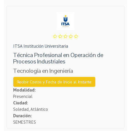
ITSA Institución Universitaria
Técnica Profesional en Operación de
Procesos Industriales
Tecnología en Ingeniería
Recibir Costos y Fecha de Inicio al Instante
Modalidad:
Presencial
Ciudad:
Soledad, Atlántico
Duración:
SEMESTRES