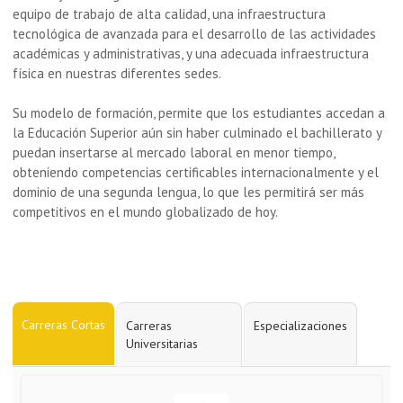
equipo de trabajo de alta calidad, una infraestructura
tecnológica de avanzada para el desarrollo de las actividades
académicas y administrativas, y una adecuada infraestructura
física en nuestras diferentes sedes.
Su modelo de formación, permite que los estudiantes accedan a
la Educación Superior aún sin haber culminado el bachillerato y
puedan insertarse al mercado laboral en menor tiempo,
obteniendo competencias certificables internacionalmente y el
dominio de una segunda lengua, lo que les permitirá ser más
competitivos en el mundo globalizado de hoy.
Carreras Cortas
Carreras
Especializaciones
Universitarias