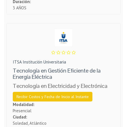
Duración:
3 AÑOS
ITSA Institución Universitaria
Tecnología en Gestión Eficiente de la
Energía Eléctrica
Tecnología en Electricidad y Electrónica
Recibir Costos y Fecha de Inicio al Instante
Modalidad:
Presencial
Ciudad:
Soledad, Atlántico