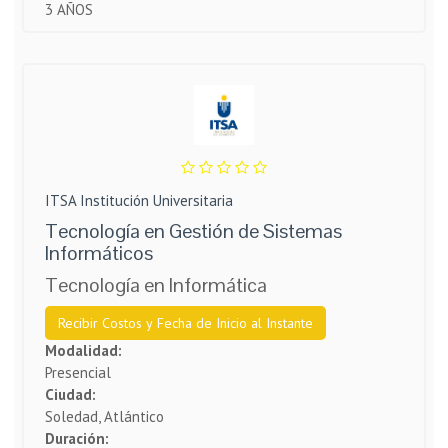
3 AÑOS
ITSA Institución Universitaria
Tecnología en Gestión de Sistemas
Informáticos
Tecnología en Informática
Recibir Costos y Fecha de Inicio al Instante
Modalidad:
Presencial
Ciudad:
Soledad, Atlántico
Duración: