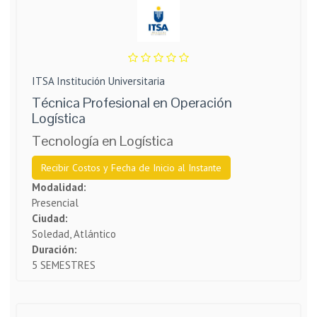
ITSA Institución Universitaria
Técnica Profesional en Operación
Logística
Tecnología en Logística
Recibir Costos y Fecha de Inicio al Instante
Modalidad:
Presencial
Ciudad:
Soledad, Atlántico
Duración:
5 SEMESTRES