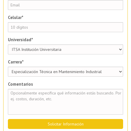
Celular*
Universidad*
Carrera*
Comentarios
Solicitar Información