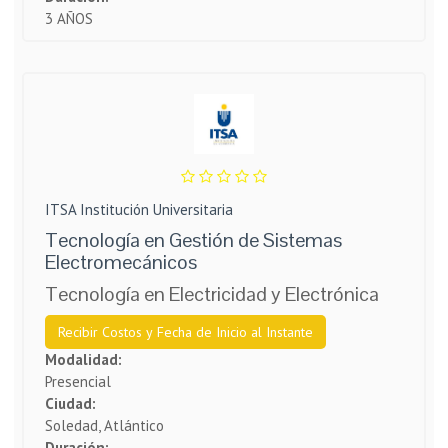
3 AÑOS
ITSA Institución Universitaria
Tecnología en Gestión de Sistemas
Electromecánicos
Tecnología en Electricidad y Electrónica
Recibir Costos y Fecha de Inicio al Instante
Modalidad:
Presencial
Ciudad:
Soledad, Atlántico
Duración: