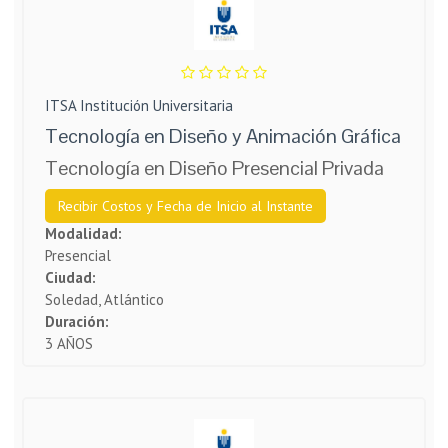
ITSA Institución Universitaria
Tecnología en Diseño y Animación Gráfica
Tecnología en Diseño Presencial Privada
Recibir Costos y Fecha de Inicio al Instante
Modalidad:
Presencial
Ciudad:
Soledad, Atlántico
Duración:
3 AÑOS