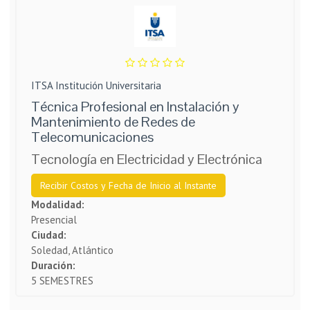
ITSA Institución Universitaria
Técnica Profesional en Instalación y
Mantenimiento de Redes de
Telecomunicaciones
Tecnología en Electricidad y Electrónica
Recibir Costos y Fecha de Inicio al Instante
Modalidad:
Presencial
Ciudad:
Soledad, Atlántico
Duración:
5 SEMESTRES