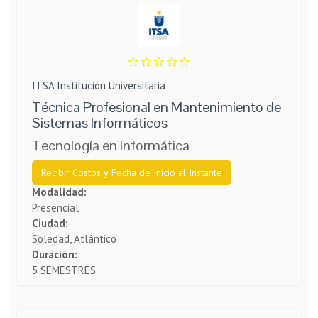
ITSA Institución Universitaria
Técnica Profesional en Mantenimiento de
Sistemas Informáticos
Tecnología en Informática
Recibir Costos y Fecha de Inicio al Instante
Modalidad:
Presencial
Ciudad:
Soledad, Atlántico
Duración:
5 SEMESTRES