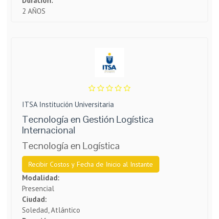
Duración:
2 AÑOS
ITSA Institución Universitaria
Tecnología en Gestión Logística
Internacional
Tecnología en Logística
Recibir Costos y Fecha de Inicio al Instante
Modalidad:
Presencial
Ciudad:
Soledad, Atlántico