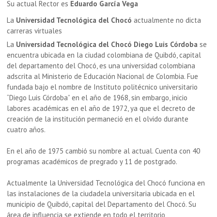
Su actual Rector es
Eduardo García Vega
La
Universidad Tecnológica del Chocó
actualmente no dicta
carreras virtuales
La
Universidad Tecnológica del Chocó Diego Luis Córdoba
se
encuentra ubicada en la ciudad colombiana de Quibdó, capital
del departamento del Chocó, es una universidad colombiana
adscrita al Ministerio de Educación Nacional de Colombia. Fue
fundada bajo el nombre de Instituto politécnico universitario
“Diego Luis Córdoba” en el año de 1968, sin embargo, inicio
labores académicas en el año de 1972, ya que el decreto de
creación de la institución permaneció en el olvido durante
cuatro años.
En el año de 1975 cambió su nombre al actual. Cuenta con 40
programas académicos de pregrado y 11 de postgrado.
Actualmente la Universidad Tecnológica del Chocó funciona en
las instalaciones de la ciudadela universitaria ubicada en el
municipio de Quibdó, capital del Departamento del Chocó. Su
área de influencia se extiende en todo el territorio