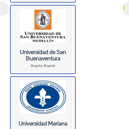
Universidad de San
Buenaventura
Bogota, Bogotá
Universidad Mariana