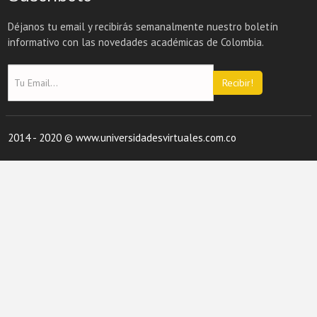
Déjanos tu email y recibirás semanalmente nuestro boletín
informativo con las novedades académicas de Colombia.
Recibir!
2014 - 2020 © www.universidadesvirtuales.com.co