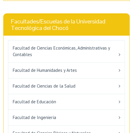
Facultades/Escuelas de la Universidad
Tecnológica del Chocó
Facultad de Ciencias Económicas, Administrativas y
Contables
Facultad de Humanidades y Artes
Facultad de Ciencias de la Salud
Facultad de Educación
Facultad de Ingeniería