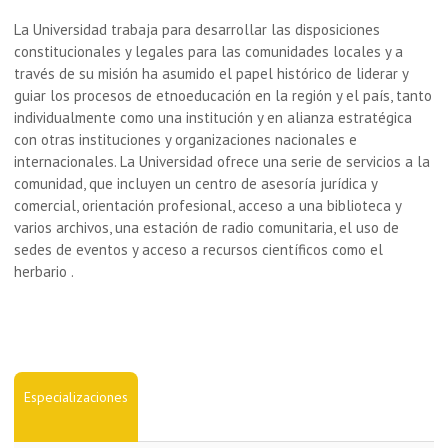
La Universidad trabaja para desarrollar las disposiciones
constitucionales y legales para las comunidades locales y a
través de su misión ha asumido el papel histórico de liderar y
guiar los procesos de etnoeducación en la región y el país, tanto
individualmente como una institución y en alianza estratégica
con otras instituciones y organizaciones nacionales e
internacionales. La Universidad ofrece una serie de servicios a la
comunidad, que incluyen un centro de asesoría jurídica y
comercial, orientación profesional, acceso a una biblioteca y
varios archivos, una estación de radio comunitaria, el uso de
sedes de eventos y acceso a recursos científicos como el
herbario .
Especializaciones