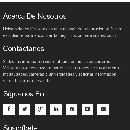
Acerca De Nosotros
Universidades Virtuales es un sitio web de orientación al futuro
estudiante para encontrar la mejor opción para sus estudios.
Contáctanos
Si deseas información sobre alguna de nuestras Carreras
Virtuales puedes navegar por el sitio a traves de las diferentes
modalidades, carreras o universidades y solicitar información
sobre la carrera deseada.
Síguenos En
Suscríbete