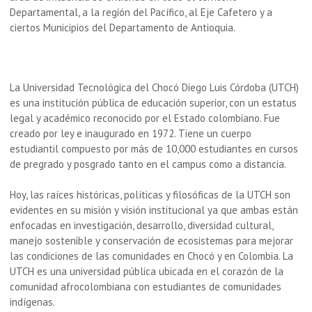
Departamental, a la región del Pacífico, al Eje Cafetero y a
ciertos Municipios del Departamento de Antioquia.
La Universidad Tecnológica del Chocó Diego Luis Córdoba (UTCH)
es una institución pública de educación superior, con un estatus
legal y académico reconocido por el Estado colombiano. Fue
creado por ley e inaugurado en 1972. Tiene un cuerpo
estudiantil compuesto por más de 10,000 estudiantes en cursos
de pregrado y posgrado tanto en el campus como a distancia.
Hoy, las raíces históricas, políticas y filosóficas de la UTCH son
evidentes en su misión y visión institucional ya que ambas están
enfocadas en investigación, desarrollo, diversidad cultural,
manejo sostenible y conservación de ecosistemas para mejorar
las condiciones de las comunidades en Chocó y en Colombia. La
UTCH es una universidad pública ubicada en el corazón de la
comunidad afrocolombiana con estudiantes de comunidades
indígenas.