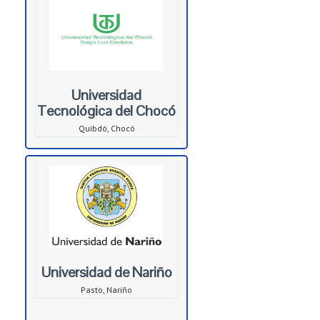
Universidad
Tecnológica del Chocó
Quibdó, Chocó
Universidad de Nariño
Pasto, Nariño