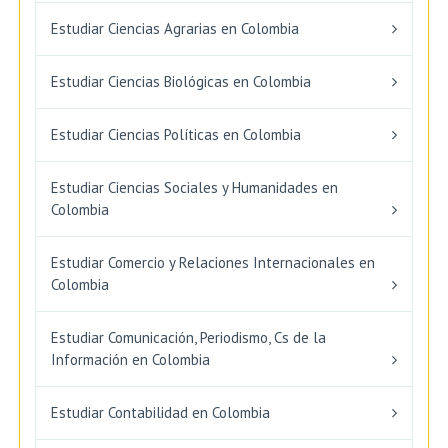
Estudiar Ciencias Agrarias en Colombia
Estudiar Ciencias Biológicas en Colombia
Estudiar Ciencias Políticas en Colombia
Estudiar Ciencias Sociales y Humanidades en
Colombia
Estudiar Comercio y Relaciones Internacionales en
Colombia
Estudiar Comunicación, Periodismo, Cs de la
Información en Colombia
Estudiar Contabilidad en Colombia