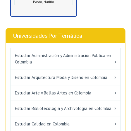
Pasto, Nariño
Universidades Por Temática
Estudiar Administración y Administración Pública en
Colombia
Estudiar Arquitectura Moda y Diseño en Colombia
Estudiar Arte y Bellas Artes en Colombia
Estudiar Bibliotecología y Archivología en Colombia
Estudiar Calidad en Colombia