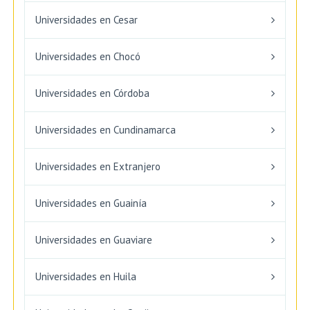
Universidades en Cesar
Universidades en Chocó
Universidades en Córdoba
Universidades en Cundinamarca
Universidades en Extranjero
Universidades en Guainía
Universidades en Guaviare
Universidades en Huila