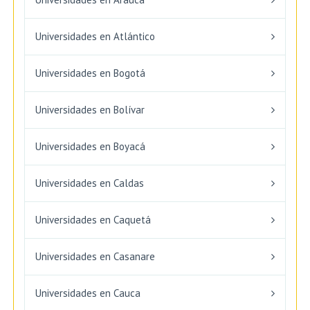
Universidades en Atlántico
Universidades en Bogotá
Universidades en Bolívar
Universidades en Boyacá
Universidades en Caldas
Universidades en Caquetá
Universidades en Casanare
Universidades en Cauca