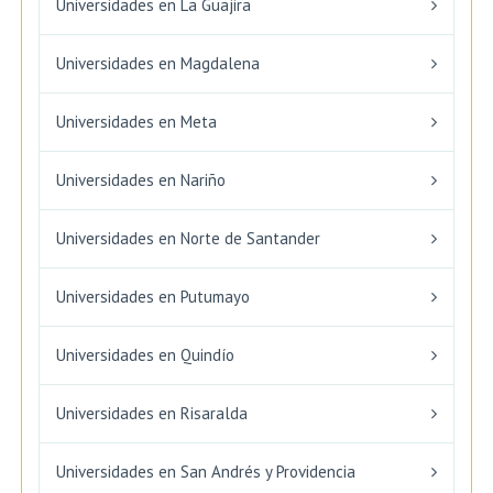
Universidades en La Guajira
Universidades en Magdalena
Universidades en Meta
Universidades en Nariño
Universidades en Norte de Santander
Universidades en Putumayo
Universidades en Quindío
Universidades en Risaralda
Universidades en San Andrés y Providencia