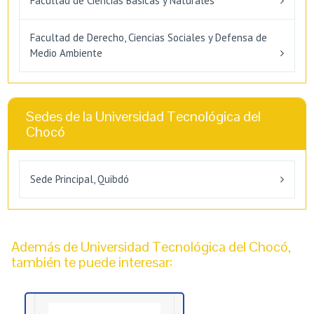
Facultad de Ciencias Básicas y Naturales
Facultad de Derecho, Ciencias Sociales y Defensa de
Medio Ambiente
Sedes de la Universidad Tecnológica del
Chocó
Sede Principal, Quibdó
Además de Universidad Tecnológica del Chocó,
también te puede interesar: