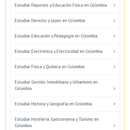
Estudiar Deportes y Educación Física en Colombia
Estudiar Derecho y Leyes en Colombia
Estudiar Educación y Pedagogía en Colombia
Estudiar Electrónica y Electricidad en Colombia
Estudiar Física y Química en Colombia
Estudiar Gestión Inmobiliaria y Urbanismo en
Colombia
Estudiar Historia y Geografía en Colombia
Estudiar Hotelería, Gastronomía y Turismo en
Colombia