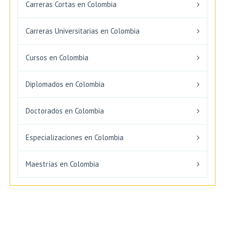
Carreras Cortas en Colombia
Carreras Universitarias en Colombia
Cursos en Colombia
Diplomados en Colombia
Doctorados en Colombia
Especializaciones en Colombia
Maestrías en Colombia