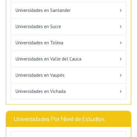
Universidades en Santander
Universidades en Sucre
Universidades en Tolima
Universidades en Valle del Cauca
Universidades en Vaupés
Universidades en Vichada
Universidades Por Nivel de Estudios