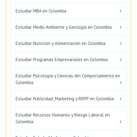
Estudiar MBA en Colombia
Estudiar Medio Ambiente y Geología en Colombia
Estudiar Nutrición y Alimentación en Colombia
Estudiar Programas Empresariales en Colombia
Estudiar Psicología y Ciencias del Comportamiento en
Colombia
Estudiar Publicidad, Marketing y RRPP en Colombia
Estudiar Recursos Humanos y Riesgo Laboral en
Colombia