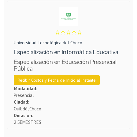
Universidad Tecnológica del Chocó
Especialización en Informática Educativa
Especialización en Educación Presencial
Pública
Recibir Costos y Fecha de Inicio al Instante
Modalidad:
Presencial
Ciudad:
Quibdó, Chocó
Duración:
2 SEMESTRES