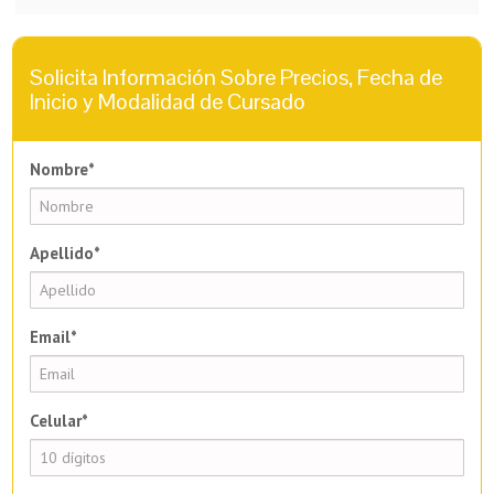
Solicita Información Sobre Precios, Fecha de
Inicio y Modalidad de Cursado
Nombre*
Apellido*
Email*
Celular*