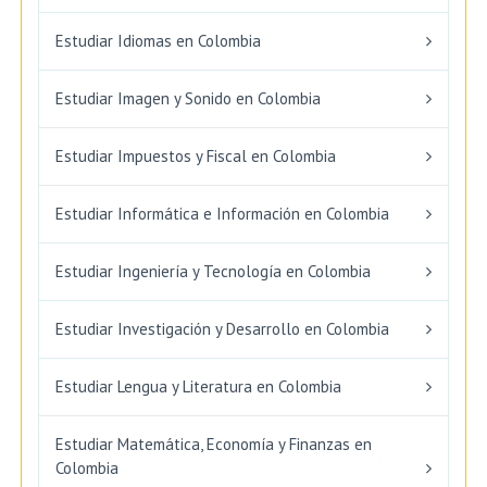
Estudiar Idiomas en Colombia
Estudiar Imagen y Sonido en Colombia
Estudiar Impuestos y Fiscal en Colombia
Estudiar Informática e Información en Colombia
Estudiar Ingeniería y Tecnología en Colombia
Estudiar Investigación y Desarrollo en Colombia
Estudiar Lengua y Literatura en Colombia
Estudiar Matemática, Economía y Finanzas en
Colombia