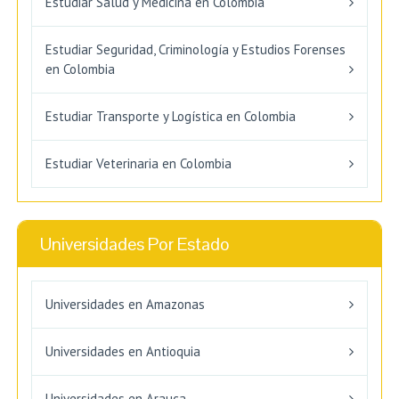
Estudiar Salud y Medicina en Colombia
Estudiar Seguridad, Criminología y Estudios Forenses
en Colombia
Estudiar Transporte y Logística en Colombia
Estudiar Veterinaria en Colombia
Universidades Por Estado
Universidades en Amazonas
Universidades en Antioquia
Universidades en Arauca