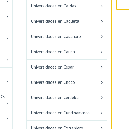
Universidades en Caldas
Universidades en Caquetá
Universidades en Casanare
Universidades en Cauca
Universidades en Cesar
Universidades en Chocó
 Cs
Universidades en Córdoba
Universidades en Cundinamarca
Universidades en Extranjero