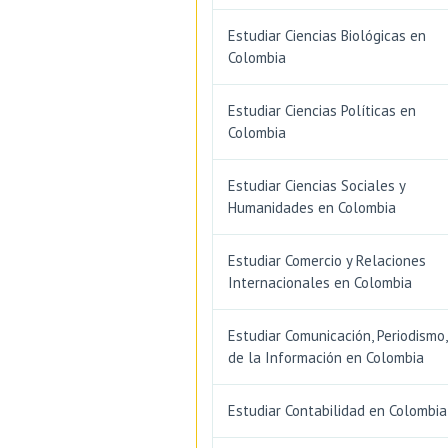
Estudiar Ciencias Biológicas en
Colombia
Estudiar Ciencias Políticas en
Colombia
Estudiar Ciencias Sociales y
Humanidades en Colombia
Estudiar Comercio y Relaciones
Internacionales en Colombia
Estudiar Comunicación, Periodismo,
de la Información en Colombia
Estudiar Contabilidad en Colombia