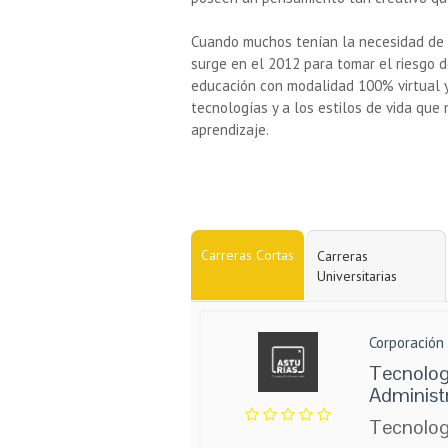
Cuando muchos tenían la necesidad de co
surge en el 2012 para tomar el riesgo 
educación con modalidad 100% virtual 
tecnologías y a los estilos de vida que 
aprendizaje.
Carreras Cortas
Carreras
Universitarias
Corporación 
Tecnolog
Administr
Tecnolog