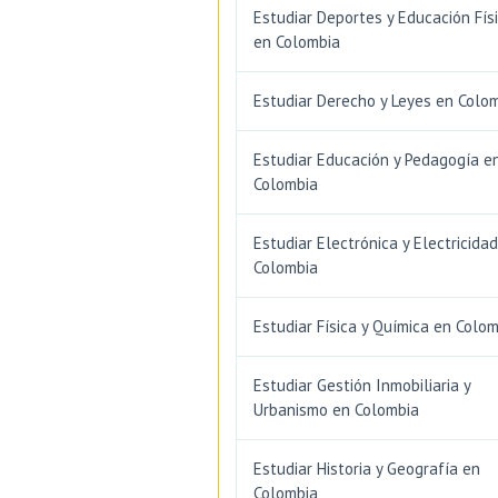
Estudiar Deportes y Educación Fís
en Colombia
Estudiar Derecho y Leyes en Colo
Estudiar Educación y Pedagogía e
Colombia
Estudiar Electrónica y Electricida
Colombia
Estudiar Física y Química en Colo
Estudiar Gestión Inmobiliaria y
Urbanismo en Colombia
Estudiar Historia y Geografía en
Colombia