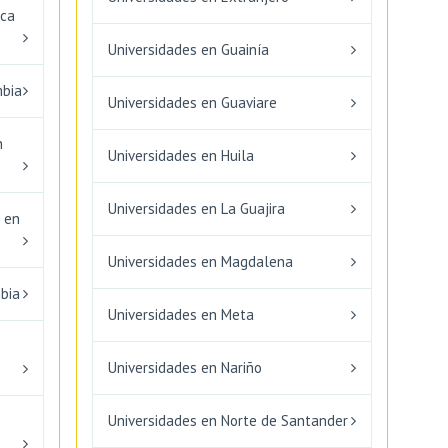
ica
Universidades en Guainía
mbia
Universidades en Guaviare
n
Universidades en Huila
Universidades en La Guajira
d en
Universidades en Magdalena
mbia
Universidades en Meta
Universidades en Nariño
Universidades en Norte de Santander