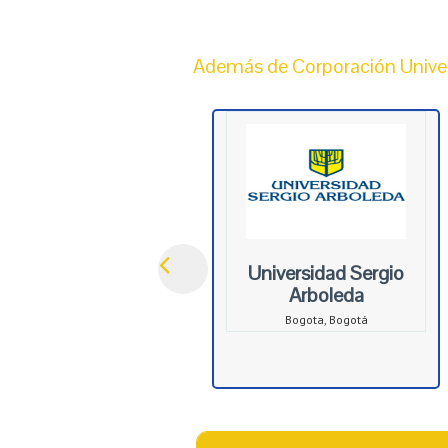
Además de Corporación Universi
Universidad Sergio
Arboleda
Bogota, Bogotá