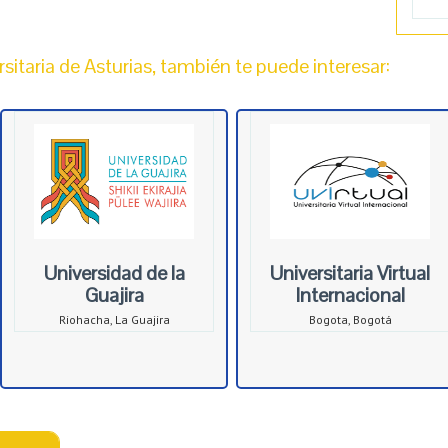
taria de Asturias, también te puede interesar:
Universidad de la
Universitaria Virtual
Guajira
Internacional
Riohacha, La Guajira
Bogota, Bogotá