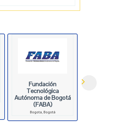
Fundación
Tecnológica
Autónoma de Bogotá
(FABA)
Bogota, Bogotá