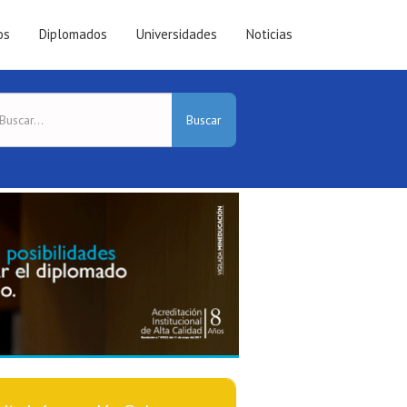
os
Diplomados
Universidades
Noticias
Buscar