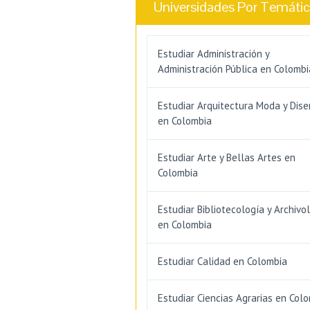
Universidades Por Temáti
Estudiar Administración y
Administración Pública en Colombi
Estudiar Arquitectura Moda y Dis
en Colombia
Estudiar Arte y Bellas Artes en
Colombia
Estudiar Bibliotecología y Archivo
en Colombia
Estudiar Calidad en Colombia
Estudiar Ciencias Agrarias en Col