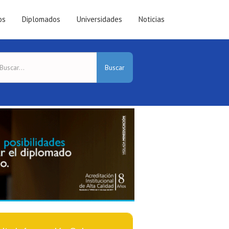
os
Diplomados
Universidades
Noticias
Buscar