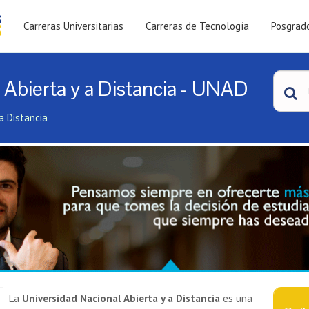
Carreras Universitarias
Carreras de Tecnología
Posgrad
 Abierta y a Distancia - UNAD
a Distancia
La
Universidad Nacional Abierta y a Distancia
es una