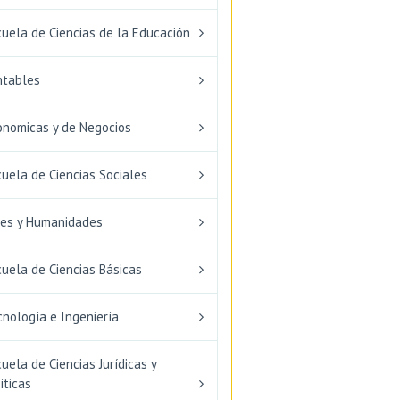
uela de Ciencias de la Educación
ntables
onomicas y de Negocios
uela de Ciencias Sociales
tes y Humanidades
uela de Ciencias Básicas
nología e Ingeniería
uela de Ciencias Jurídicas y
íticas