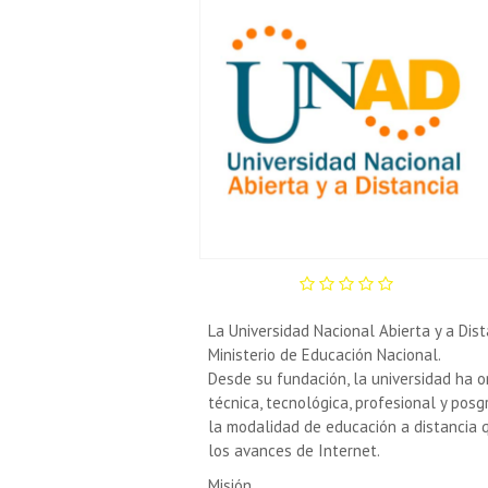
La Universidad Nacional Abierta y a Dist
Ministerio de Educación Nacional.
Desde su fundación, la universidad ha or
técnica, tecnológica, profesional y posg
la modalidad de educación a distancia 
los avances de Internet.
Misión