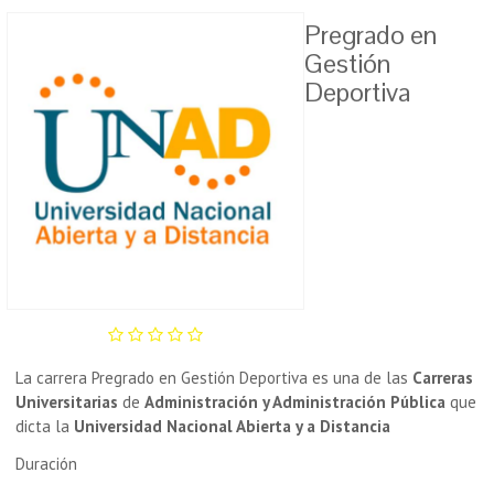
Pregrado en
Gestión
Deportiva
La carrera Pregrado en Gestión Deportiva es una de las
Carreras
Universitarias
de
Administración y Administración Pública
que
dicta la
Universidad Nacional Abierta y a Distancia
Duración