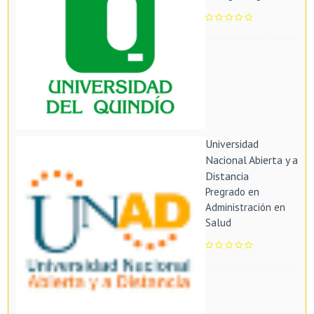
Universidad
Nacional Abierta y a
Distancia
Pregrado en
Administración en
Salud