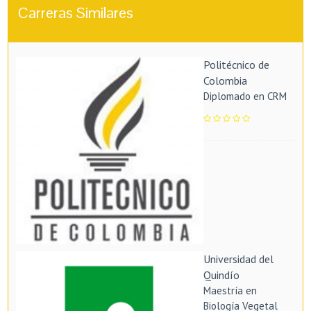
Carreras Similares
Politécnico de
Colombia
Diplomado en CRM
Universidad del
Quindío
Maestría en
Biología Vegetal