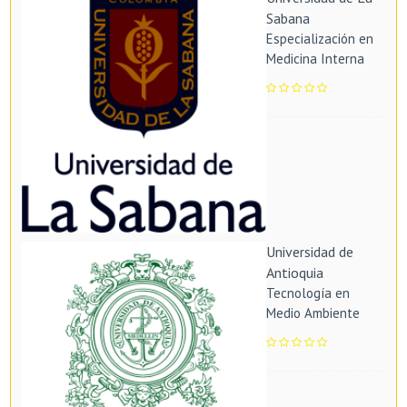
Sabana
Especialización en
Medicina Interna
Universidad de
Antioquia
Tecnología en
Medio Ambiente