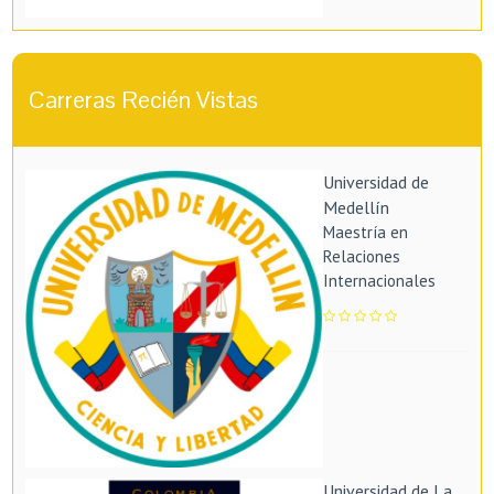
Carreras Recién Vistas
Universidad de
Medellín
Maestría en
Relaciones
Internacionales
Universidad de La