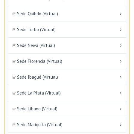
Sede Quibdó (Virtual)
Sede Turbo (Virtual)
Sede Neiva (Virtual)
Sede Florencia (Virtual)
Sede Ibagué (Virtual)
Sede La Plata (Virtual)
Sede Líbano (Virtual)
Sede Mariquita (Virtual)