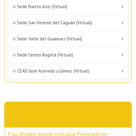
Sede Puerto Asís (Virtual)
Sede San Vicente del Caguán (Virtual)
Sede Valle del Guamuez (Virtual)
Sede Centro Bogotá (Virtual)
CEAD José Acevedo y Gómez (Virtual)
Facultades donde estudiar Pregrado en