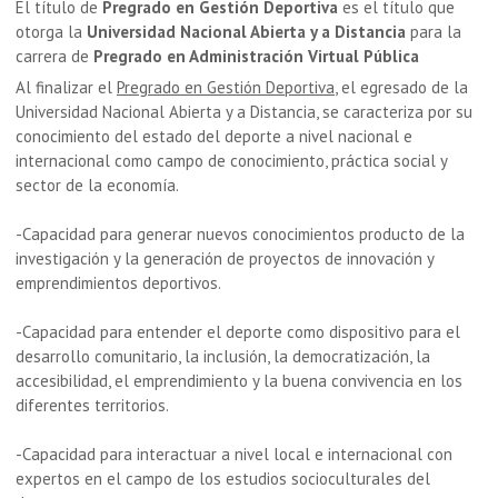
El título de
Pregrado en Gestión Deportiva
es el título que
otorga la
Universidad Nacional Abierta y a Distancia
para la
carrera de
Pregrado en Administración Virtual Pública
Al finalizar el
Pregrado en Gestión Deportiva
, el egresado de la
Universidad Nacional Abierta y a Distancia, se caracteriza por su
c
onocimiento del estado del deporte a nivel nacional e
internacional como campo de conocimiento, práctica social y
sector de la economía.
-Capacidad para generar nuevos conocimientos producto de la
investigación y la generación de proyectos de innovación y
emprendimientos deportivos.
-Capacidad para entender el deporte como dispositivo para el
desarrollo comunitario, la inclusión, la democratización, la
accesibilidad, el emprendimiento y la buena convivencia en los
diferentes territorios.
-Capacidad para interactuar a nivel local e internacional con
expertos en el campo de los estudios socioculturales del