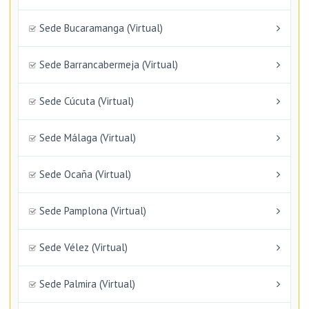
Sede Bucaramanga (Virtual)
Sede Barrancabermeja (Virtual)
Sede Cúcuta (Virtual)
Sede Málaga (Virtual)
Sede Ocaña (Virtual)
Sede Pamplona (Virtual)
Sede Vélez (Virtual)
Sede Palmira (Virtual)