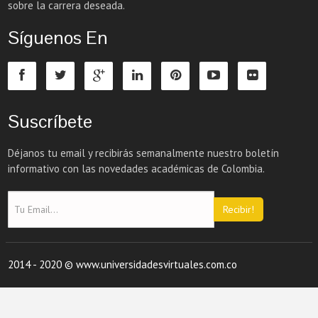
sobre la carrera deseada.
Síguenos En
Suscríbete
Déjanos tu email y recibirás semanalmente nuestro boletín
informativo con las novedades académicas de Colombia.
Recibir!
2014 - 2020 © www.universidadesvirtuales.com.co