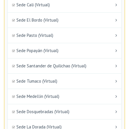
Sede Cali (Virtual)
Sede El Bordo (Virtual)
Sede Pasto (Virtual)
Sede Popayán (Virtual)
Sede Santander de Quilichao (Virtual)
Sede Tumaco (Virtual)
Sede Medellín (Virtual)
Sede Dosquebradas (Virtual)
Sede La Dorada (Virtual)