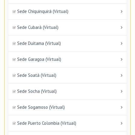
Sede Chiquinquirá (Virtual)
Sede Cubará (Virtual)
Sede Duitama (Virtual)
Sede Garagoa (Virtual)
Sede Soatá (Virtual)
Sede Socha (Virtual)
Sede Sogamoso (Virtual)
Sede Puerto Colombia (Virtual)