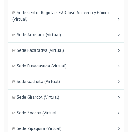
Sede Centro Bogotá, CEAD José Acevedo y Gómez
(Virtual)
Sede Arbeláez (Virtual)
Sede Facatativá (Virtual)
Sede Fusagasugá (Virtual)
Sede Gachetá (Virtual)
Sede Girardot (Virtual)
Sede Soacha (Virtual)
Sede Zipaquirá (Virtual)