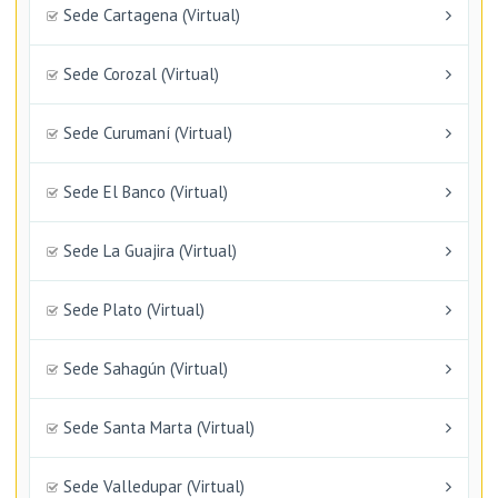
Sede Cartagena (Virtual)
Sede Corozal (Virtual)
Sede Curumaní (Virtual)
Sede El Banco (Virtual)
Sede La Guajira (Virtual)
Sede Plato (Virtual)
Sede Sahagún (Virtual)
Sede Santa Marta (Virtual)
Sede Valledupar (Virtual)