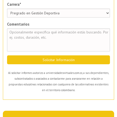
Carrera*
Comentarios
Solicitar Información
Al solicitar informes autorizo a universidadesvirtuales.com.co, a sus dependientes,
subcontratados o asociados a contactarme para asesorarme en relación a
propuestas educativas relacionadas con cualquiera de las alternativas existentes
en el territorio colombiano.