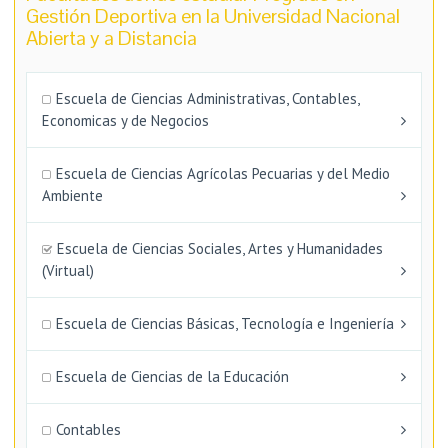
Gestión Deportiva en la Universidad Nacional
Abierta y a Distancia
Escuela de Ciencias Administrativas, Contables,
Economicas y de Negocios
Escuela de Ciencias Agrícolas Pecuarias y del Medio
Ambiente
Escuela de Ciencias Sociales, Artes y Humanidades
(Virtual)
Escuela de Ciencias Básicas, Tecnología e Ingeniería
Escuela de Ciencias de la Educación
Contables