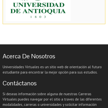
Acerca De Nosotros
Universidades Virtuales es un sitio web de orientación al futuro
estudiante para encontrar la mejor opción para sus estudios.
Contáctanos
Si deseas información sobre alguna de nuestras Carreras
Virtuales puedes navegar por el sitio a traves de las diferentes
modalidades, carreras o universidades y solicitar información