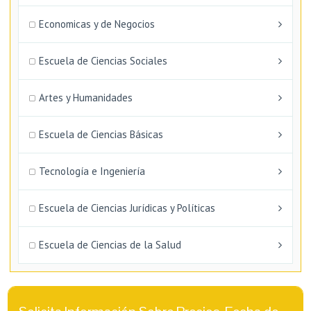
Economicas y de Negocios
Escuela de Ciencias Sociales
Artes y Humanidades
Escuela de Ciencias Básicas
Tecnología e Ingeniería
Escuela de Ciencias Jurídicas y Políticas
Escuela de Ciencias de la Salud