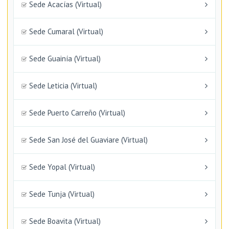
Sede Acacías (Virtual)
Sede Cumaral (Virtual)
Sede Guainía (Virtual)
Sede Leticia (Virtual)
Sede Puerto Carreño (Virtual)
Sede San José del Guaviare (Virtual)
Sede Yopal (Virtual)
Sede Tunja (Virtual)
Sede Boavita (Virtual)