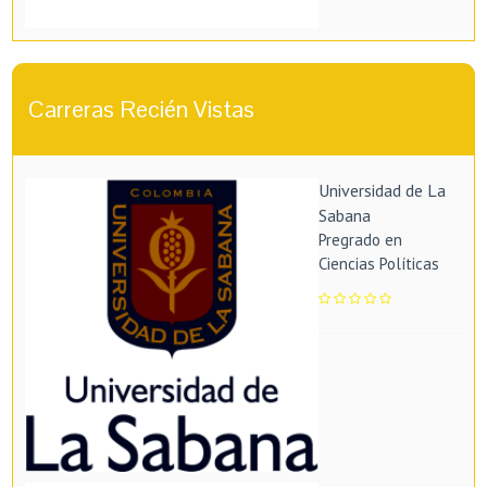
Carreras Recién Vistas
Universidad de La
Sabana
Pregrado en
Ciencias Políticas