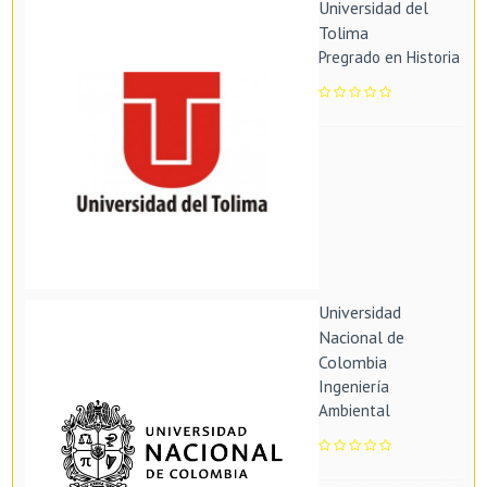
Universidad del
Tolima
Pregrado en Historia
Universidad
Nacional de
Colombia
Ingeniería
Ambiental