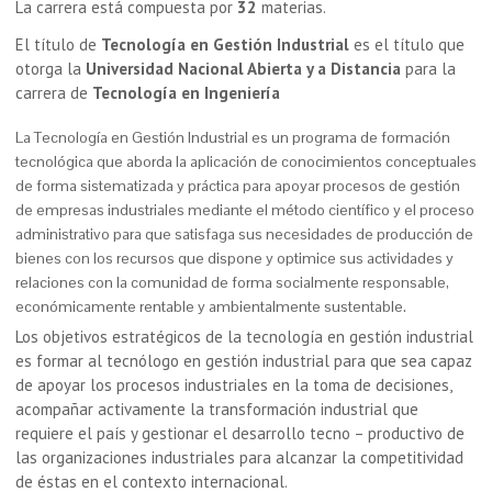
La carrera está compuesta por
32
materias.
El título de
Tecnología en Gestión Industrial
es el título que
otorga la
Universidad Nacional Abierta y a Distancia
para la
carrera de
Tecnología en Ingeniería
La Tecnología en Gestión Industrial es un programa de formación
tecnológica que aborda la aplicación de conocimientos conceptuales
de forma sistematizada y práctica para apoyar procesos de gestión
de empresas industriales mediante el método científico y el proceso
administrativo para que satisfaga sus necesidades de producción de
bienes con los recursos que dispone y optimice sus actividades y
relaciones con la comunidad de forma socialmente responsable,
económicamente rentable y ambientalmente sustentable.
Los objetivos estratégicos de la tecnología en gestión industrial
es f
ormar al tecnólogo en gestión industrial para que sea capaz
de apoyar los procesos industriales en la toma de decisiones,
acompañar activamente la transformación industrial que
requiere el país y gestionar el desarrollo tecno – productivo de
las organizaciones industriales para alcanzar la competitividad
de éstas en el contexto internacional.