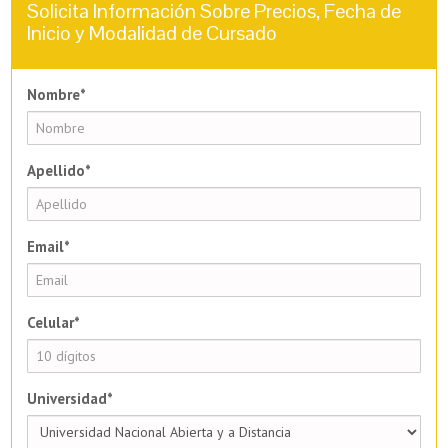
Solicita Información Sobre Precios, Fecha de
Inicio y Modalidad de Cursado
Nombre*
Apellido*
Email*
Celular*
Universidad*