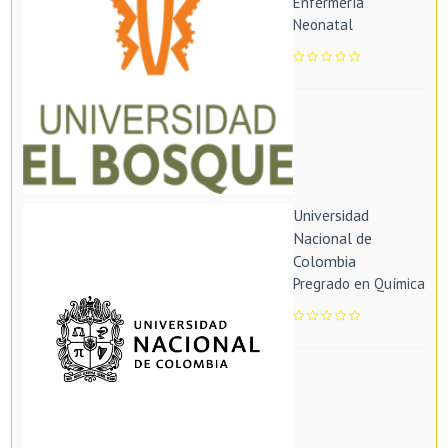
Enfermería
Neonatal
Universidad
Nacional de
Colombia
Pregrado en Química