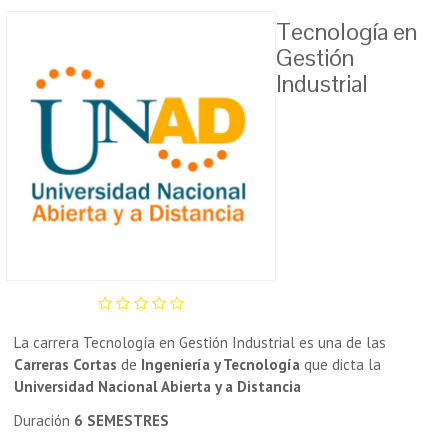
Tecnología en
Gestión
Industrial
La carrera Tecnología en Gestión Industrial es una de las
Carreras Cortas
de
Ingeniería y Tecnología
que dicta la
Universidad Nacional Abierta y a Distancia
Duración
6 SEMESTRES