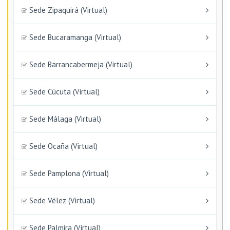
Sede Zipaquirá (Virtual)
Sede Bucaramanga (Virtual)
Sede Barrancabermeja (Virtual)
Sede Cúcuta (Virtual)
Sede Málaga (Virtual)
Sede Ocaña (Virtual)
Sede Pamplona (Virtual)
Sede Vélez (Virtual)
Sede Palmira (Virtual)