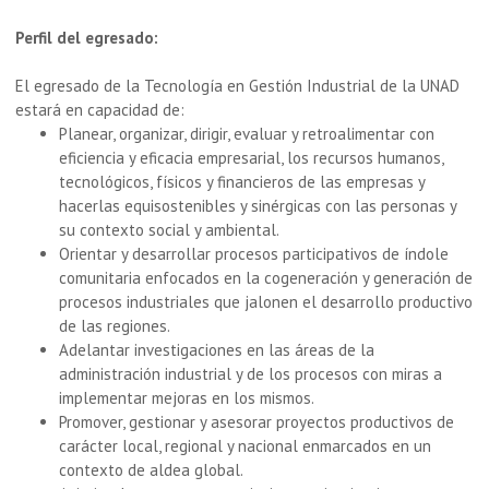
Perfil del egresado:
El egresado de la Tecnología en Gestión Industrial de la UNAD
estará en capacidad de:
Planear, organizar, dirigir, evaluar y retroalimentar con
eficiencia y eficacia empresarial, los recursos humanos,
tecnológicos, físicos y financieros de las empresas y
hacerlas equisostenibles y sinérgicas con las personas y
su contexto social y ambiental.
Orientar y desarrollar procesos participativos de índole
comunitaria enfocados en la cogeneración y generación de
procesos industriales que jalonen el desarrollo productivo
de las regiones.
Adelantar investigaciones en las áreas de la
administración industrial y de los procesos con miras a
implementar mejoras en los mismos.
Promover, gestionar y asesorar proyectos productivos de
carácter local, regional y nacional enmarcados en un
contexto de aldea global.