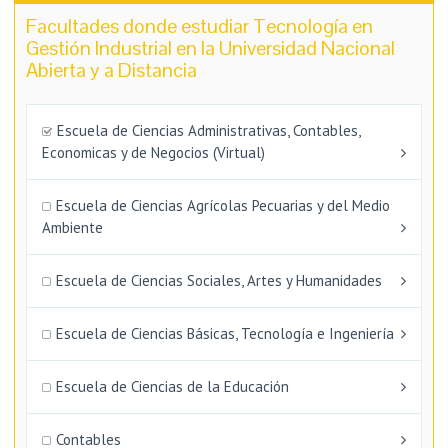
Facultades donde estudiar Tecnología en
Gestión Industrial en la Universidad Nacional
Abierta y a Distancia
Escuela de Ciencias Administrativas, Contables,
Economicas y de Negocios (Virtual)
Escuela de Ciencias Agrícolas Pecuarias y del Medio
Ambiente
Escuela de Ciencias Sociales, Artes y Humanidades
Escuela de Ciencias Básicas, Tecnología e Ingeniería
Escuela de Ciencias de la Educación
Contables