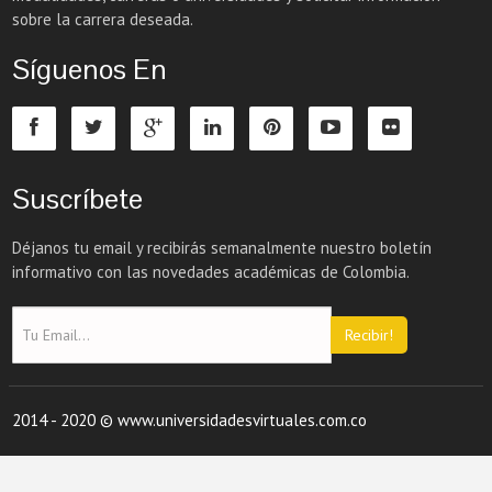
sobre la carrera deseada.
Síguenos En
Suscríbete
Déjanos tu email y recibirás semanalmente nuestro boletín
informativo con las novedades académicas de Colombia.
Recibir!
2014 - 2020 © www.universidadesvirtuales.com.co