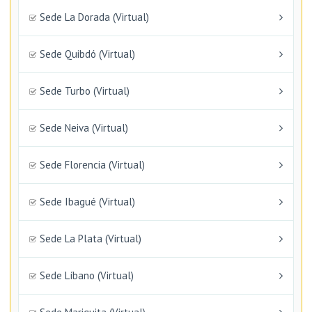
Sede La Dorada (Virtual)
Sede Quibdó (Virtual)
Sede Turbo (Virtual)
Sede Neiva (Virtual)
Sede Florencia (Virtual)
Sede Ibagué (Virtual)
Sede La Plata (Virtual)
Sede Líbano (Virtual)