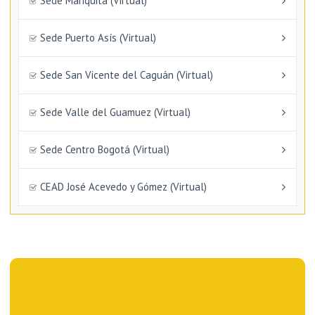
Sede Mariquita (Virtual)
Sede Puerto Asís (Virtual)
Sede San Vicente del Caguán (Virtual)
Sede Valle del Guamuez (Virtual)
Sede Centro Bogotá (Virtual)
CEAD José Acevedo y Gómez (Virtual)