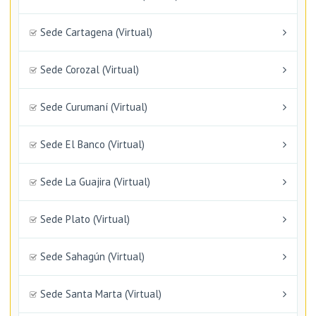
Sede Cartagena (Virtual)
Sede Corozal (Virtual)
Sede Curumaní (Virtual)
Sede El Banco (Virtual)
Sede La Guajira (Virtual)
Sede Plato (Virtual)
Sede Sahagún (Virtual)
Sede Santa Marta (Virtual)