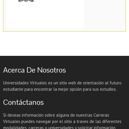
Acerca De Nosotros
Universidades Virtuales es un sitio web de orientación al futuro
estudiante para encontrar la mejor opción para sus estudios.
Contáctanos
Si deseas información sobre alguna de nuestras Carreras
Virtuales puedes navegar por el sitio a traves de las diferentes
modalidades, carreras o universidades y solicitar información