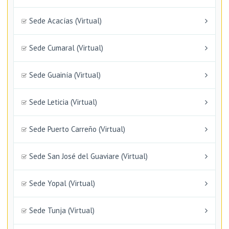
Sede Acacías (Virtual)
Sede Cumaral (Virtual)
Sede Guainía (Virtual)
Sede Leticia (Virtual)
Sede Puerto Carreño (Virtual)
Sede San José del Guaviare (Virtual)
Sede Yopal (Virtual)
Sede Tunja (Virtual)