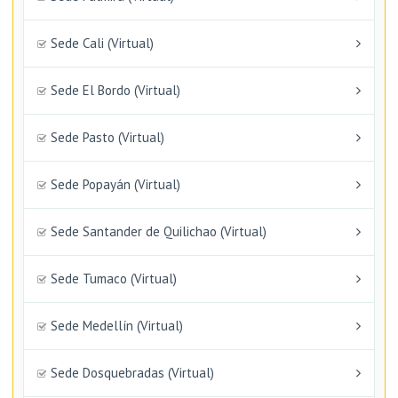
Sede Cali (Virtual)
Sede El Bordo (Virtual)
Sede Pasto (Virtual)
Sede Popayán (Virtual)
Sede Santander de Quilichao (Virtual)
Sede Tumaco (Virtual)
Sede Medellín (Virtual)
Sede Dosquebradas (Virtual)