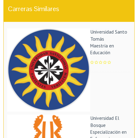
Carreras Similares
Universidad Santo
Tomás
Maestría en
Educación
Universidad El
Bosque
Especialización en