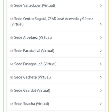
Sede Valledupar (Virtual)
Sede Centro Bogotá, CEAD José Acevedo y Gómez
(Virtual)
Sede Arbeláez (Virtual)
Sede Facatativá (Virtual)
Sede Fusagasugá (Virtual)
Sede Gachetá (Virtual)
Sede Girardot (Virtual)
Sede Soacha (Virtual)