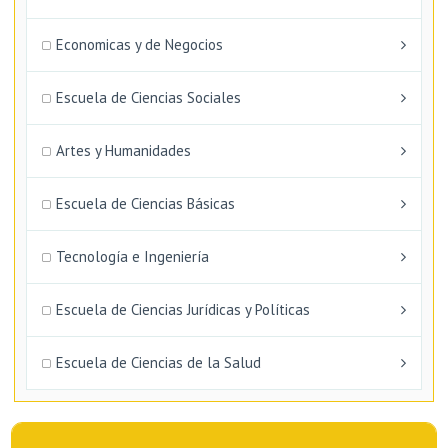
Economicas y de Negocios
Escuela de Ciencias Sociales
Artes y Humanidades
Escuela de Ciencias Básicas
Tecnología e Ingeniería
Escuela de Ciencias Jurídicas y Políticas
Escuela de Ciencias de la Salud