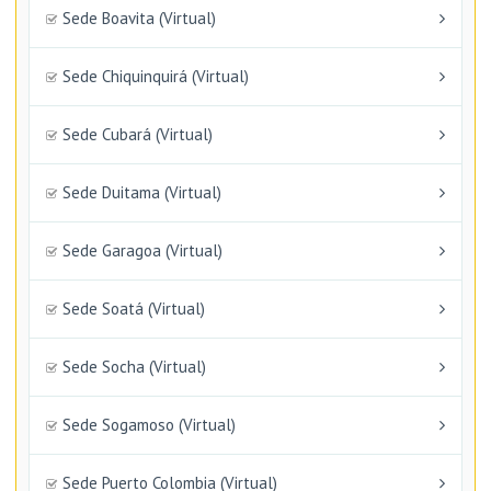
Sede Boavita (Virtual)
Sede Chiquinquirá (Virtual)
Sede Cubará (Virtual)
Sede Duitama (Virtual)
Sede Garagoa (Virtual)
Sede Soatá (Virtual)
Sede Socha (Virtual)
Sede Sogamoso (Virtual)
Sede Puerto Colombia (Virtual)