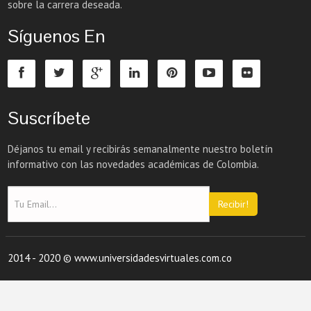
sobre la carrera deseada.
Síguenos En
Suscríbete
Déjanos tu email y recibirás semanalmente nuestro boletín
informativo con las novedades académicas de Colombia.
Recibir!
2014 - 2020 © www.universidadesvirtuales.com.co