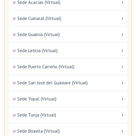
Sede Acacías (Virtual)
Sede Cumaral (Virtual)
Sede Guainía (Virtual)
Sede Leticia (Virtual)
Sede Puerto Carreño (Virtual)
Sede San José del Guaviare (Virtual)
Sede Yopal (Virtual)
Sede Tunja (Virtual)
Sede Boavita (Virtual)