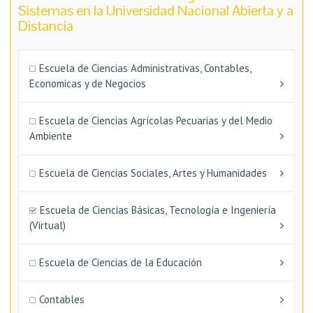
Sistemas en la Universidad Nacional Abierta y a
Distancia
Escuela de Ciencias Administrativas, Contables,
Economicas y de Negocios
Escuela de Ciencias Agrícolas Pecuarias y del Medio
Ambiente
Escuela de Ciencias Sociales, Artes y Humanidades
Escuela de Ciencias Básicas, Tecnología e Ingeniería
(Virtual)
Escuela de Ciencias de la Educación
Contables