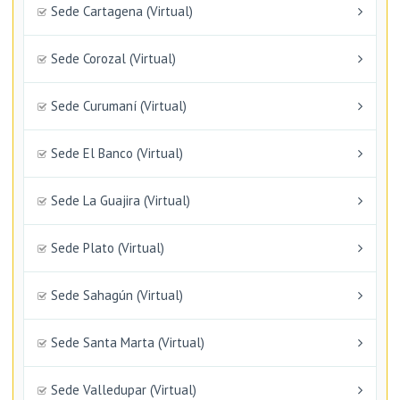
Sede Cartagena (Virtual)
Sede Corozal (Virtual)
Sede Curumaní (Virtual)
Sede El Banco (Virtual)
Sede La Guajira (Virtual)
Sede Plato (Virtual)
Sede Sahagún (Virtual)
Sede Santa Marta (Virtual)
Sede Valledupar (Virtual)