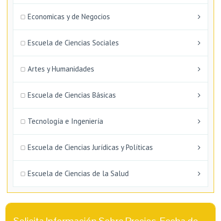
Economicas y de Negocios
Escuela de Ciencias Sociales
Artes y Humanidades
Escuela de Ciencias Básicas
Tecnología e Ingeniería
Escuela de Ciencias Jurídicas y Políticas
Escuela de Ciencias de la Salud
Solicita Información Sobre Precios, Fecha de