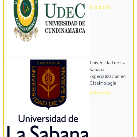
Universidad de La
Sabana
Especialización en
Oftalmología