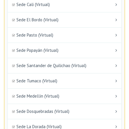
Sede Cali (Virtual)
Sede El Bordo (Virtual)
Sede Pasto (Virtual)
Sede Popayán (Virtual)
Sede Santander de Quilichao (Virtual)
Sede Tumaco (Virtual)
Sede Medellín (Virtual)
Sede Dosquebradas (Virtual)
Sede La Dorada (Virtual)