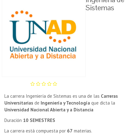
Sistemas
La carrera Ingeniería de Sistemas es una de las
Carreras
Universitarias
de
Ingeniería y Tecnología
que dicta la
Universidad Nacional Abierta y a Distancia
Duración
10 SEMESTRES
La carrera está compuesta por
67
materias.