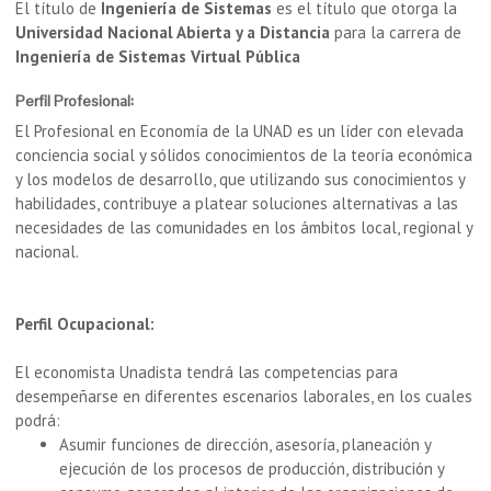
El título de
Ingeniería de Sistemas
es el título que otorga la
Universidad Nacional Abierta y a Distancia
para la carrera de
Ingeniería de Sistemas Virtual Pública
Perfil Profesional:
El Profesional en Economía de la UNAD es un líder con elevada
conciencia social y sólidos conocimientos de la teoría económica
y los modelos de desarrollo, que utilizando sus conocimientos y
habilidades, contribuye a platear soluciones alternativas a las
necesidades de las comunidades en los ámbitos local, regional y
nacional.
Perfil Ocupacional:
El economista Unadista tendrá las competencias para
desempeñarse en diferentes escenarios laborales, en los cuales
podrá:
Asumir funciones de dirección, asesoría, planeación y
ejecución de los procesos de producción, distribución y