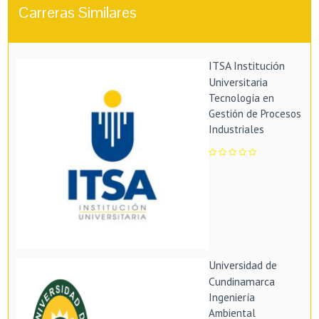
Carreras Similares
ITSA Institución
Universitaria
Tecnología en
Gestión de Procesos
Industriales
Universidad de
Cundinamarca
Ingeniería
Ambiental