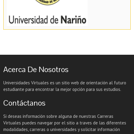
Acerca De Nosotros
Universidades Virtuales es un sitio web de orientación al futuro
estudiante para encontrar la mejor opción para sus estudios.
Contáctanos
Si deseas información sobre alguna de nuestras Carreras
Virtuales puedes navegar por el sitio a traves de las diferentes
modalidades, carreras o universidades y solicitar información