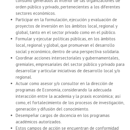
consumo generados al interior de las organizaciones de
orden público y privado, pertenecientes a los diferentes
sectores económicos.
Participar en la formulación, ejecución y evaluación de
proyectos de inversión en los ámbitos local, regional y
global, tanto en el sector privado como en el público.
Formular y ejecutar políticas públicas, en los ámbitos
local, regional y global, que promuevan el desarrollo
social y económico, dentro de una perspectiva solidaria.
Coordinar acciones intersectoriales y gubernamentales,
gremiales, empresariales del sector público y privado para
desarrollar y articular iniciativas de desarrollo local y/o
regional.
Actuar como asesor y/o consultor en la dirección de
programas de Economía, considerando la adecuada
interacción entre la academia y la praxis económica; así
como, el fortalecimiento de los procesos de investigación,
generación y difusión del conocimiento.
Desempeñar cargos de docencia en los programas
académicos autorizados.
Estos campos de acción se encuentran de conformidad