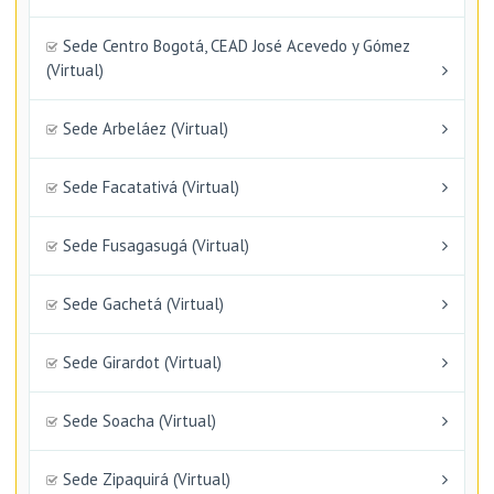
Sede Centro Bogotá, CEAD José Acevedo y Gómez
(Virtual)
Sede Arbeláez (Virtual)
Sede Facatativá (Virtual)
Sede Fusagasugá (Virtual)
Sede Gachetá (Virtual)
Sede Girardot (Virtual)
Sede Soacha (Virtual)
Sede Zipaquirá (Virtual)