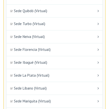
Sede Quibdó (Virtual)
Sede Turbo (Virtual)
Sede Neiva (Virtual)
Sede Florencia (Virtual)
Sede Ibagué (Virtual)
Sede La Plata (Virtual)
Sede Líbano (Virtual)
Sede Mariquita (Virtual)