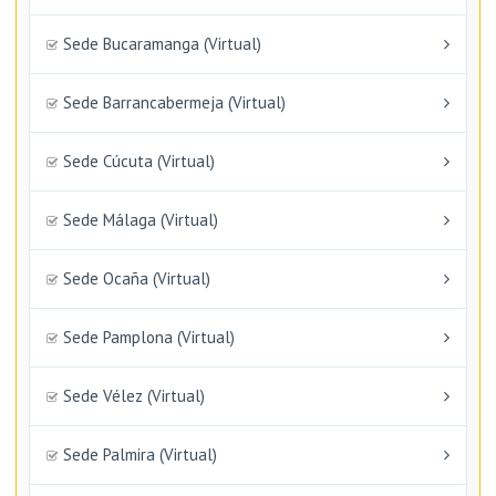
Sede Bucaramanga (Virtual)
Sede Barrancabermeja (Virtual)
Sede Cúcuta (Virtual)
Sede Málaga (Virtual)
Sede Ocaña (Virtual)
Sede Pamplona (Virtual)
Sede Vélez (Virtual)
Sede Palmira (Virtual)