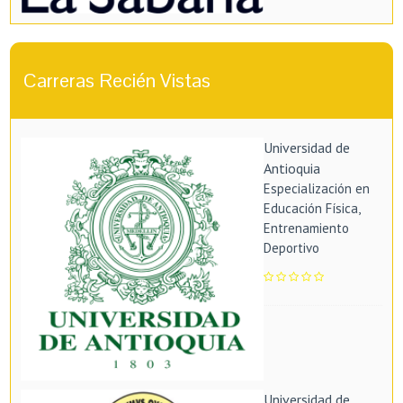
Carreras Recién Vistas
Universidad de
Antioquia
Especialización en
Educación Física,
Entrenamiento
Deportivo
Universidad de