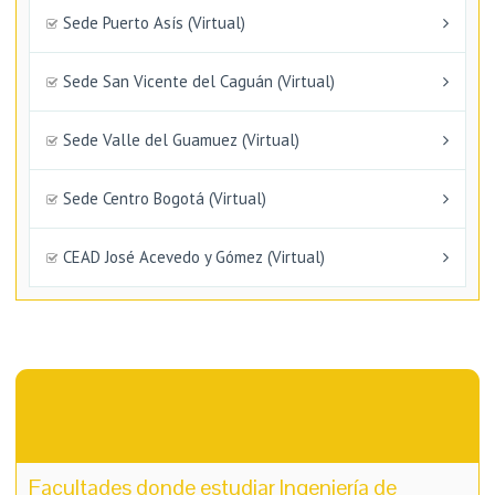
Sede Puerto Asís (Virtual)
Sede San Vicente del Caguán (Virtual)
Sede Valle del Guamuez (Virtual)
Sede Centro Bogotá (Virtual)
CEAD José Acevedo y Gómez (Virtual)
Facultades donde estudiar Ingeniería de