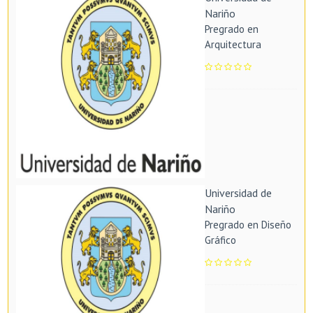
Nariño
Pregrado en
Arquitectura
Universidad de
Nariño
Pregrado en Diseño
Gráfico