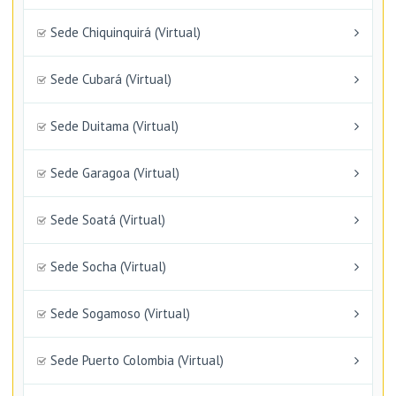
Sede Chiquinquirá (Virtual)
Sede Cubará (Virtual)
Sede Duitama (Virtual)
Sede Garagoa (Virtual)
Sede Soatá (Virtual)
Sede Socha (Virtual)
Sede Sogamoso (Virtual)
Sede Puerto Colombia (Virtual)