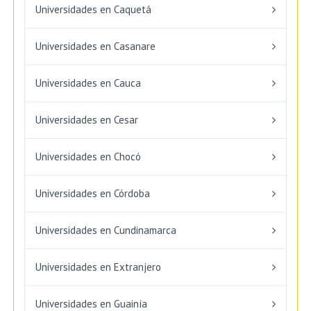
Universidades en Caquetá
Universidades en Casanare
Universidades en Cauca
Universidades en Cesar
Universidades en Chocó
Universidades en Córdoba
Universidades en Cundinamarca
Universidades en Extranjero
Universidades en Guainía