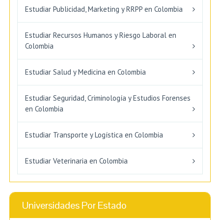
Estudiar Publicidad, Marketing y RRPP en Colombia
Estudiar Recursos Humanos y Riesgo Laboral en
Colombia
Estudiar Salud y Medicina en Colombia
Estudiar Seguridad, Criminología y Estudios Forenses
en Colombia
Estudiar Transporte y Logística en Colombia
Estudiar Veterinaria en Colombia
Universidades Por Estado