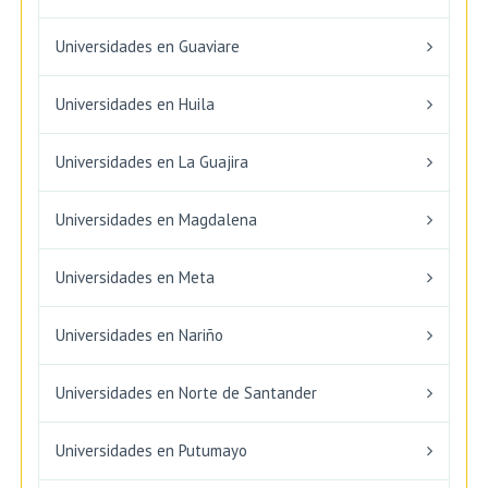
Universidades en Guaviare
Universidades en Huila
Universidades en La Guajira
Universidades en Magdalena
Universidades en Meta
Universidades en Nariño
Universidades en Norte de Santander
Universidades en Putumayo