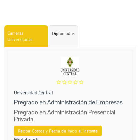
Carreras
Diplomados
Universitarias
Universidad Central
Pregrado en Administración de Empresas
Pregrado en Administración Presencial
Privada
Recibir Costos y Fecha de Inicio al Instante
Modalidad: