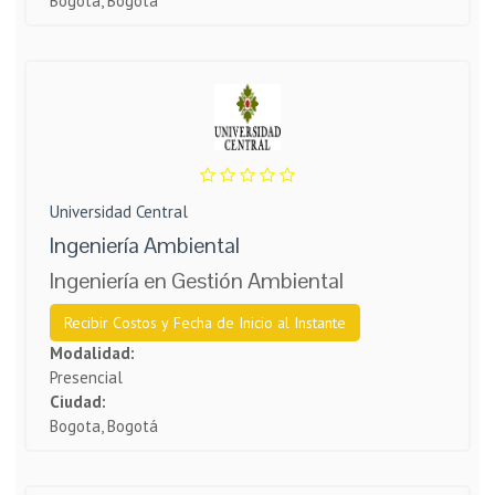
Bogota, Bogotá
Universidad Central
Ingeniería Ambiental
Ingeniería en Gestión Ambiental
Recibir Costos y Fecha de Inicio al Instante
Modalidad:
Presencial
Ciudad:
Bogota, Bogotá