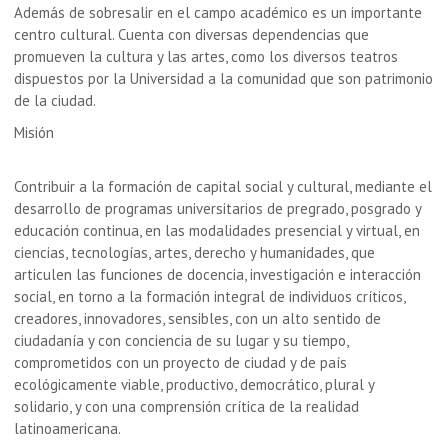
Además de sobresalir en el campo académico es un importante
centro cultural. Cuenta con diversas dependencias que
promueven la cultura y las artes, como los diversos teatros
dispuestos por la Universidad a la comunidad que son patrimonio
de la ciudad.
Misión
Contribuir a la formación de capital social y cultural, mediante el
desarrollo de programas universitarios de pregrado, posgrado y
educación continua, en las modalidades presencial y virtual, en
ciencias, tecnologías, artes, derecho y humanidades, que
articulen las funciones de docencia, investigación e interacción
social, en torno a la formación integral de individuos críticos,
creadores, innovadores, sensibles, con un alto sentido de
ciudadanía y con conciencia de su lugar y su tiempo,
comprometidos con un proyecto de ciudad y de país
ecológicamente viable, productivo, democrático, plural y
solidario, y con una comprensión crítica de la realidad
latinoamericana.