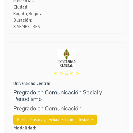
Presencial.
Ciudad:
Bogota, Bogotá
Duración:
8 SEMESTRES
Universidad Central
Pregrado en Comunicación Social y
Periodismo
Pregrado en Comunicación
Recibir Costos y Fecha de Inicio al Instante
Modalidad: