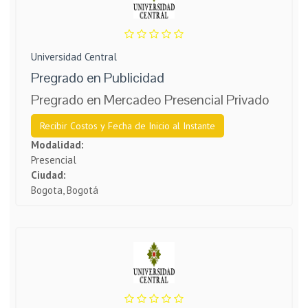
Universidad Central
Pregrado en Publicidad
Pregrado en Mercadeo Presencial Privado
Recibir Costos y Fecha de Inicio al Instante
Modalidad:
Presencial
Ciudad:
Bogota, Bogotá