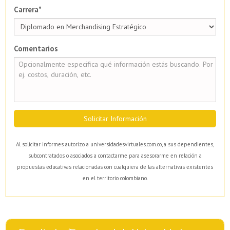
Carrera*
Comentarios
Solicitar Información
Al solicitar informes autorizo a universidadesvirtuales.com.co, a sus dependientes,
subcontratados o asociados a contactarme para asesorarme en relación a
propuestas educativas relacionadas con cualquiera de las alternativas existentes
en el territorio colombiano.