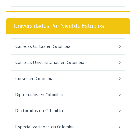
Universidades Por Nivel de Estudios
Carreras Cortas en Colombia
Carreras Universitarias en Colombia
Cursos en Colombia
Diplomados en Colombia
Doctorados en Colombia
Especializaciones en Colombia