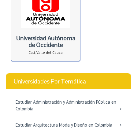
Universidad Autónoma
de Occidente
Cali, Valle del Cauca
Universidades Por Temática
Estudiar Administración y Administración Pública en
Colombia
Estudiar Arquitectura Moda y Diseño en Colombia