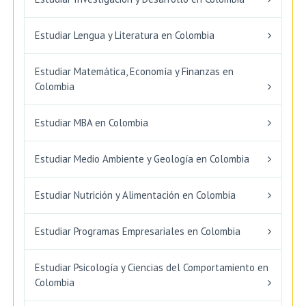
Estudiar Lengua y Literatura en Colombia
Estudiar Matemática, Economía y Finanzas en
Colombia
Estudiar MBA en Colombia
Estudiar Medio Ambiente y Geología en Colombia
Estudiar Nutrición y Alimentación en Colombia
Estudiar Programas Empresariales en Colombia
Estudiar Psicología y Ciencias del Comportamiento en
Colombia