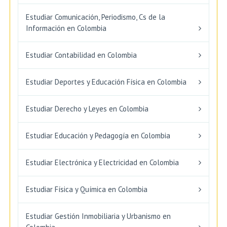
Estudiar Comunicación, Periodismo, Cs de la
Información en Colombia
Estudiar Contabilidad en Colombia
Estudiar Deportes y Educación Física en Colombia
Estudiar Derecho y Leyes en Colombia
Estudiar Educación y Pedagogía en Colombia
Estudiar Electrónica y Electricidad en Colombia
Estudiar Física y Química en Colombia
Estudiar Gestión Inmobiliaria y Urbanismo en