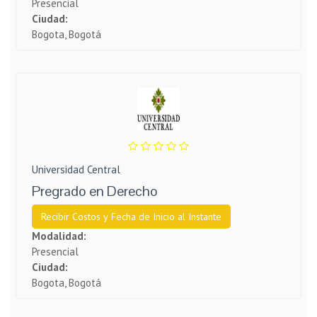
Presencial
Ciudad:
Bogota, Bogotá
Universidad Central
Pregrado en Derecho
Recibir Costos y Fecha de Inicio al Instante
Modalidad:
Presencial
Ciudad:
Bogota, Bogotá