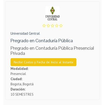
Universidad Central
Pregrado en Contaduría Pública
Pregrado en Contaduría Pública Presencial
Privada
Recibir Costos y Fecha de Inicio al Instante
Modalidad:
Presencial
Ciudad:
Bogota, Bogotá
Duración:
10 SEMESTRES