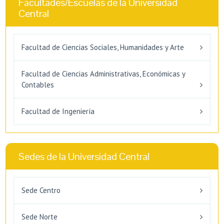
Facultades/Escuelas de la Universidad
Central
Facultad de Ciencias Sociales, Humanidades y Arte
Facultad de Ciencias Administrativas, Económicas y
Contables
Facultad de Ingeniería
Sedes de la Universidad Central
Sede Centro
Sede Norte