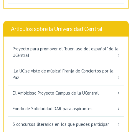
Artículos sobre la Universidad Central
Proyecto para promover el "buen uso del español" de la
UCentral
¡La UC se viste de música! Franja de Conciertos por la
Paz
El Ambicioso Proyecto Campus de la UCentral
Fondo de Solidaridad DAR para aspirantes
3 concursos literarios en los que puedes participar