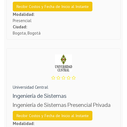
Recibir Costos y Fecha de Inicio al Instante
Modalidad:
Presencial
Ciudad:
Bogota, Bogotá
Universidad Central
Ingeniería de Sistemas
Ingeniería de Sistemas Presencial Privada
Recibir Costos y Fecha de Inicio al Instante
Modalidad: