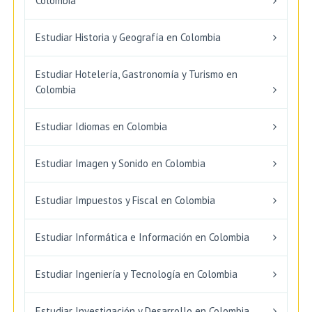
Colombia
Estudiar Historia y Geografía en Colombia
Estudiar Hotelería, Gastronomía y Turismo en
Colombia
Estudiar Idiomas en Colombia
Estudiar Imagen y Sonido en Colombia
Estudiar Impuestos y Fiscal en Colombia
Estudiar Informática e Información en Colombia
Estudiar Ingeniería y Tecnología en Colombia
Estudiar Investigación y Desarrollo en Colombia