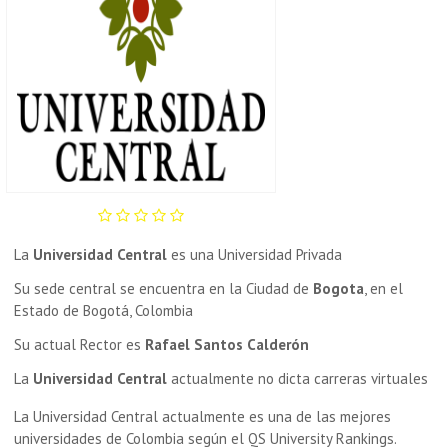
La
Universidad Central
es una Universidad Privada
Su sede central se encuentra en la Ciudad de
Bogota
, en el
Estado de Bogotá, Colombia
Su actual Rector es
Rafael Santos Calderón
La
Universidad Central
actualmente no dicta carreras virtuales
La Universidad Central actualmente es una de las mejores
universidades de Colombia según el QS University Rankings.