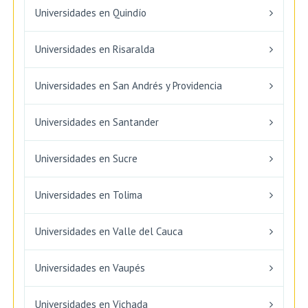
Universidades en Quindío
Universidades en Risaralda
Universidades en San Andrés y Providencia
Universidades en Santander
Universidades en Sucre
Universidades en Tolima
Universidades en Valle del Cauca
Universidades en Vaupés
Universidades en Vichada