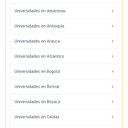
Universidades en Amazonas
Universidades en Antioquia
Universidades en Arauca
Universidades en Atlántico
Universidades en Bogotá
Universidades en Bolívar
Universidades en Boyacá
Universidades en Caldas