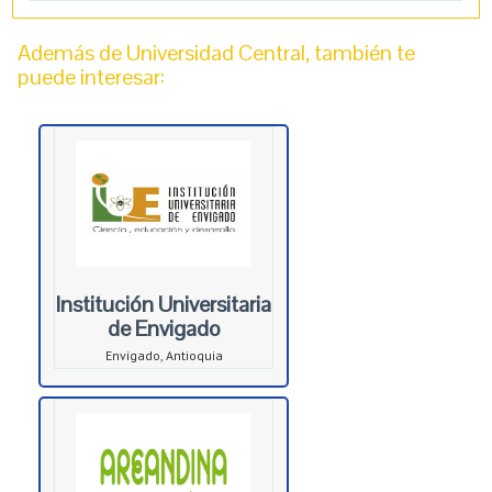
Además de Universidad Central, también te
puede interesar:
Institución Universitaria
de Envigado
Envigado, Antioquia