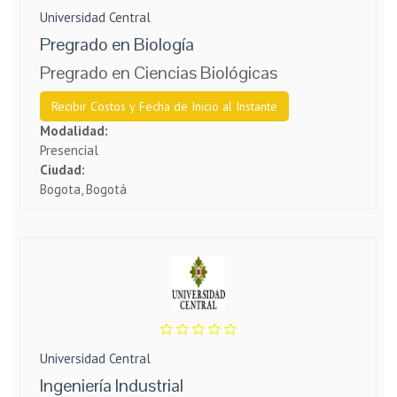
Universidad Central
Pregrado en Biología
Pregrado en Ciencias Biológicas
Recibir Costos y Fecha de Inicio al Instante
Modalidad:
Presencial
Ciudad:
Bogota, Bogotá
Universidad Central
Ingeniería Industrial