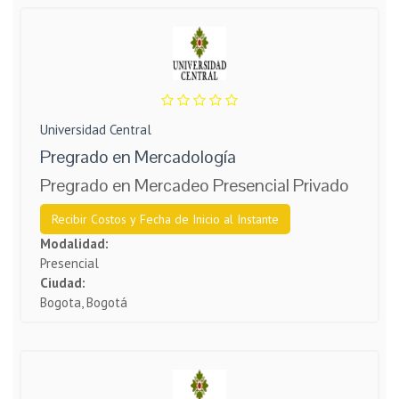
Universidad Central
Pregrado en Mercadología
Pregrado en Mercadeo Presencial Privado
Recibir Costos y Fecha de Inicio al Instante
Modalidad:
Presencial
Ciudad:
Bogota, Bogotá