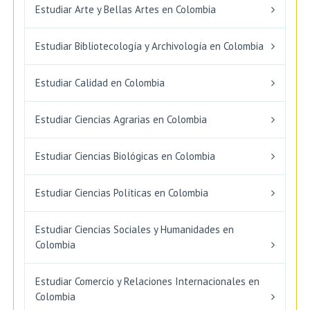
Estudiar Arte y Bellas Artes en Colombia
Estudiar Bibliotecología y Archivología en Colombia
Estudiar Calidad en Colombia
Estudiar Ciencias Agrarias en Colombia
Estudiar Ciencias Biológicas en Colombia
Estudiar Ciencias Políticas en Colombia
Estudiar Ciencias Sociales y Humanidades en
Colombia
Estudiar Comercio y Relaciones Internacionales en
Colombia