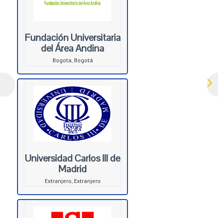
Fundación Universitaria
del Área Andina
Bogota, Bogotá
Universidad Carlos III de
Madrid
Extranjero, Extranjero