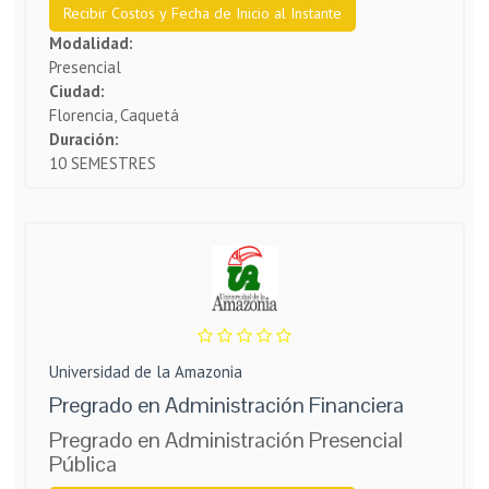
Recibir Costos y Fecha de Inicio al Instante
Modalidad:
Presencial
Ciudad:
Florencia, Caquetá
Duración:
10 SEMESTRES
Universidad de la Amazonia
Pregrado en Administración Financiera
Pregrado en Administración Presencial
Pública