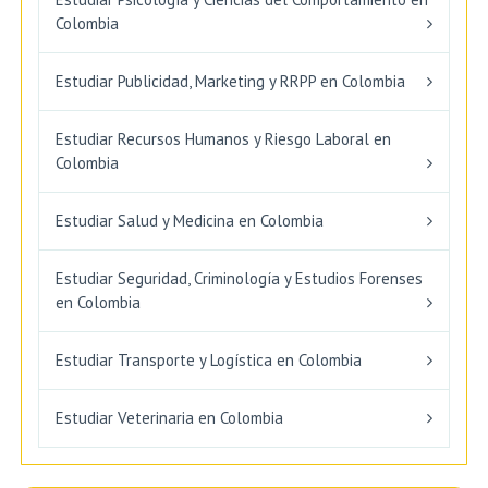
Colombia
Estudiar Publicidad, Marketing y RRPP en Colombia
Estudiar Recursos Humanos y Riesgo Laboral en
Colombia
Estudiar Salud y Medicina en Colombia
Estudiar Seguridad, Criminología y Estudios Forenses
en Colombia
Estudiar Transporte y Logística en Colombia
Estudiar Veterinaria en Colombia