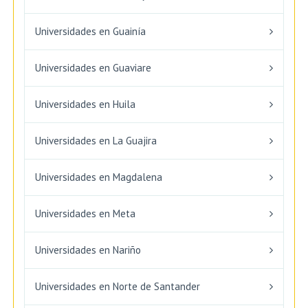
Universidades en Guainía
Universidades en Guaviare
Universidades en Huila
Universidades en La Guajira
Universidades en Magdalena
Universidades en Meta
Universidades en Nariño
Universidades en Norte de Santander