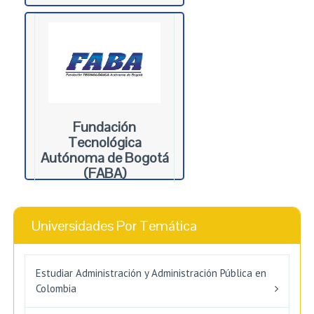
Fundación
Tecnológica
Autónoma de Bogotá
(FABA)
Bogota, Bogotá
Universidades Por Temática
Estudiar Administración y Administración Pública en
Colombia