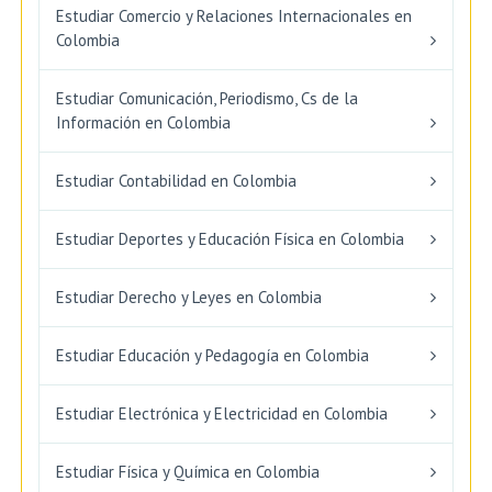
Estudiar Comercio y Relaciones Internacionales en
Colombia
Estudiar Comunicación, Periodismo, Cs de la
Información en Colombia
Estudiar Contabilidad en Colombia
Estudiar Deportes y Educación Física en Colombia
Estudiar Derecho y Leyes en Colombia
Estudiar Educación y Pedagogía en Colombia
Estudiar Electrónica y Electricidad en Colombia
Estudiar Física y Química en Colombia