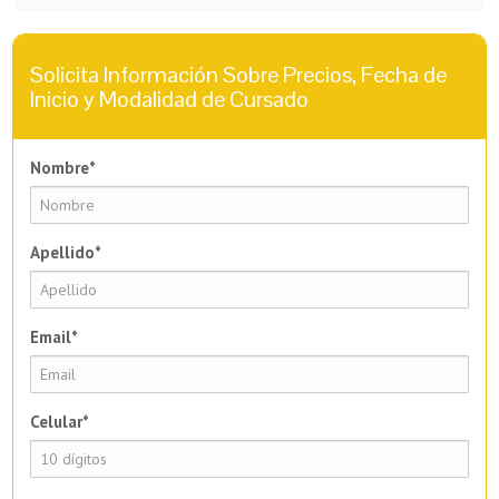
Solicita Información Sobre Precios, Fecha de
Inicio y Modalidad de Cursado
Nombre*
Apellido*
Email*
Celular*