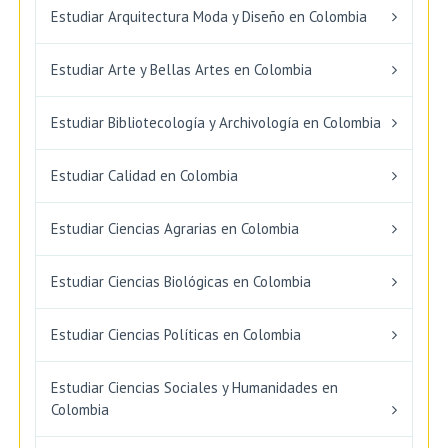
Estudiar Arquitectura Moda y Diseño en Colombia
Estudiar Arte y Bellas Artes en Colombia
Estudiar Bibliotecología y Archivología en Colombia
Estudiar Calidad en Colombia
Estudiar Ciencias Agrarias en Colombia
Estudiar Ciencias Biológicas en Colombia
Estudiar Ciencias Políticas en Colombia
Estudiar Ciencias Sociales y Humanidades en
Colombia