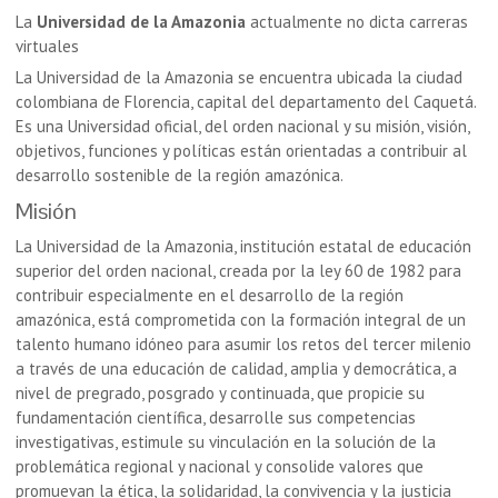
La
Universidad de la Amazonia
actualmente no dicta carreras
virtuales
La Universidad de la Amazonia se encuentra ubicada la ciudad
colombiana de Florencia, capital del departamento del Caquetá.
Es una Universidad oficial, del orden nacional y su misión, visión,
objetivos, funciones y políticas están orientadas a contribuir al
desarrollo sostenible de la región amazónica.
Misión
La Universidad de la Amazonia, institución estatal de educación
superior del orden nacional, creada por la ley 60 de 1982 para
contribuir especialmente en el desarrollo de la región
amazónica, está comprometida con la formación integral de un
talento humano idóneo para asumir los retos del tercer milenio
a través de una educación de calidad, amplia y democrática, a
nivel de pregrado, posgrado y continuada, que propicie su
fundamentación científica, desarrolle sus competencias
investigativas, estimule su vinculación en la solución de la
problemática regional y nacional y consolide valores que
promuevan la ética, la solidaridad, la convivencia y la justicia