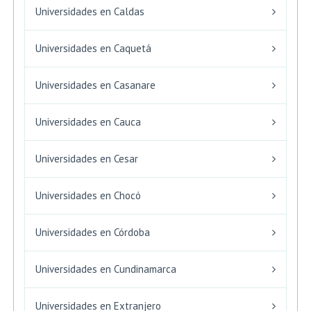
Universidades en Caldas
Universidades en Caquetá
Universidades en Casanare
Universidades en Cauca
Universidades en Cesar
Universidades en Chocó
Universidades en Córdoba
Universidades en Cundinamarca
Universidades en Extranjero