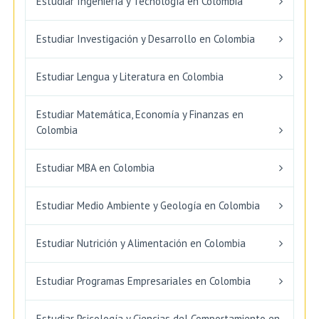
Estudiar Ingeniería y Tecnología en Colombia
Estudiar Investigación y Desarrollo en Colombia
Estudiar Lengua y Literatura en Colombia
Estudiar Matemática, Economía y Finanzas en
Colombia
Estudiar MBA en Colombia
Estudiar Medio Ambiente y Geología en Colombia
Estudiar Nutrición y Alimentación en Colombia
Estudiar Programas Empresariales en Colombia
Estudiar Psicología y Ciencias del Comportamiento en