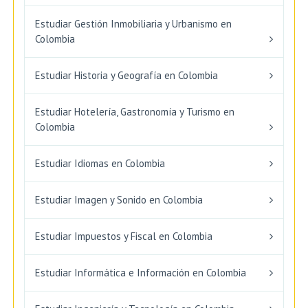
Estudiar Gestión Inmobiliaria y Urbanismo en
Colombia
Estudiar Historia y Geografía en Colombia
Estudiar Hotelería, Gastronomía y Turismo en
Colombia
Estudiar Idiomas en Colombia
Estudiar Imagen y Sonido en Colombia
Estudiar Impuestos y Fiscal en Colombia
Estudiar Informática e Información en Colombia