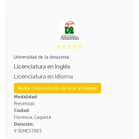
Universidad de la Amazonia
Licenciatura en Inglés
Licenciatura en Idioma
Recibir Costos y Fecha de Inicio al Instante
Modalidad:
Presencial
Ciudad:
Florencia, Caquetá
Duración:
9 SEMESTRES