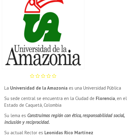
La
Universidad de la Amazonia
es una Universidad Pública
Su sede central se encuentra en la Ciudad de
Florencia
, en el
Estado de Caquetá, Colombia
Su lema es
Construimos región con ética, responsabilidad social,
inclusión y reciprocidad.
Su actual Rector es
Leonidas Rico Martínez