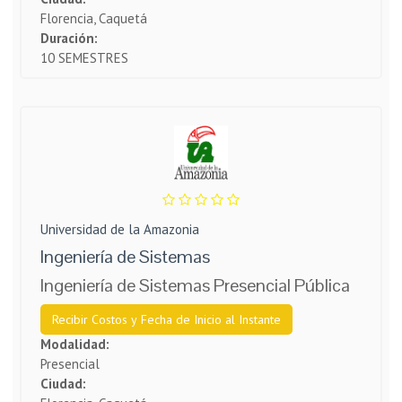
Florencia, Caquetá
Duración:
10 SEMESTRES
Universidad de la Amazonia
Ingeniería de Sistemas
Ingeniería de Sistemas Presencial Pública
Recibir Costos y Fecha de Inicio al Instante
Modalidad:
Presencial
Ciudad: