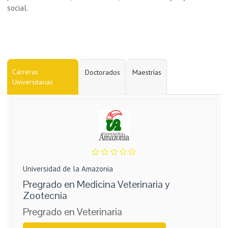
social.
Carreras
Doctorados
Maestrías
Universitarias
Universidad de la Amazonia
Pregrado en Medicina Veterinaria y
Zootecnia
Pregrado en Veterinaria