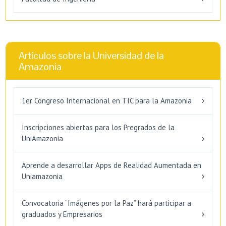
Artículos sobre la Universidad de la
Amazonia
1er Congreso Internacional en TIC para la Amazonia
Inscripciones abiertas para los Pregrados de la
UniAmazonia
Aprende a desarrollar Apps de Realidad Aumentada en
Uniamazonia
Convocatoria “Imágenes por la Paz” hará participar a
graduados y Empresarios