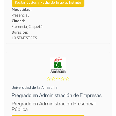
Recibir Costos y Fecha de Inicio al Instante
Modalidad:
Presencial
Ciudad:
Florencia, Caquetá
Duración:
10 SEMESTRES
Universidad de la Amazonia
Pregrado en Administración de Empresas
Pregrado en Administración Presencial
Pública