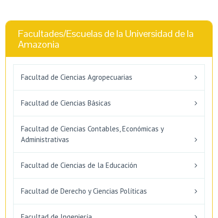
Facultades/Escuelas de la Universidad de la
Amazonia
Facultad de Ciencias Agropecuarias
Facultad de Ciencias Básicas
Facultad de Ciencias Contables, Económicas y
Administrativas
Facultad de Ciencias de la Educación
Facultad de Derecho y Ciencias Políticas
Facultad de Ingeniería