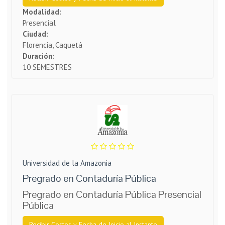
Modalidad:
Presencial
Ciudad:
Florencia, Caquetá
Duración:
10 SEMESTRES
Universidad de la Amazonia
Pregrado en Contaduría Pública
Pregrado en Contaduría Pública Presencial
Pública
Recibir Costos y Fecha de Inicio al Instante