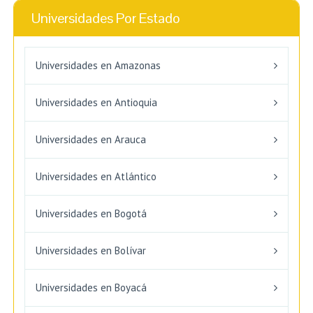
Universidades Por Estado
Universidades en Amazonas
Universidades en Antioquia
Universidades en Arauca
Universidades en Atlántico
Universidades en Bogotá
Universidades en Bolívar
Universidades en Boyacá