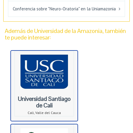
Conferencia sobre "Neuro-Oratoria" en la Uniamazonia
Además de Universidad de la Amazonia, también
te puede interesar:
Universidad Santiago
de Cali
Cali, Valle del Cauca