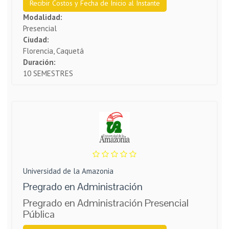
Recibir Costos y Fecha de Inicio al Instante
Modalidad:
Presencial
Ciudad:
Florencia, Caquetá
Duración:
10 SEMESTRES
Universidad de la Amazonia
Pregrado en Administración
Pregrado en Administración Presencial
Pública