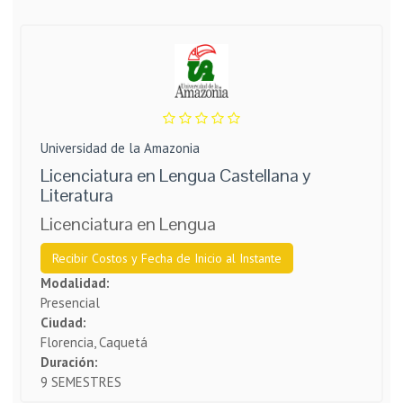
Universidad de la Amazonia
Licenciatura en Lengua Castellana y
Literatura
Licenciatura en Lengua
Recibir Costos y Fecha de Inicio al Instante
Modalidad:
Presencial
Ciudad:
Florencia, Caquetá
Duración:
9 SEMESTRES