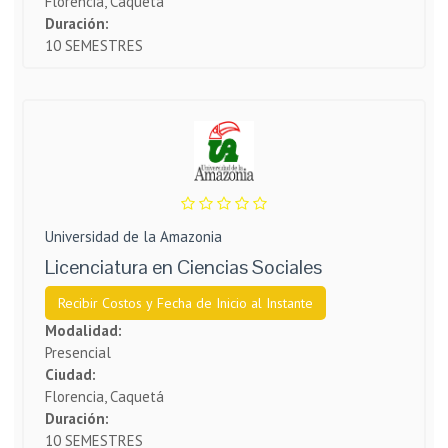
Florencia, Caquetá
Duración:
10 SEMESTRES
Universidad de la Amazonia
Licenciatura en Ciencias Sociales
Recibir Costos y Fecha de Inicio al Instante
Modalidad:
Presencial
Ciudad:
Florencia, Caquetá
Duración:
10 SEMESTRES