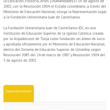
la Educación, Filosofía, Artes y Humanidades.El 05 de agosto de
2002, con la Resolución 1904, el Estado colombiano, a través del
Ministerio de Educación Nacional, otorga la Representación Legal
a la Fundación Universitaria Juan de Castellanos.
La Fundación Universitaria Juan de Castellanos JDC, es una
Institución de Educación Superior de la Iglesia Católica, creada
por la Arquidiócesis de Tunja como fundación sin ánimo de lucro
y aprobada oficialmente por el Ministerio de Educación Nacional,
dentro del Sistema de Educación Superior de Colombia, según
Resolución 2085 del 24 de marzo de 1987 y Resolución 1904 del
5 de agosto de 2002.
Especializaciones