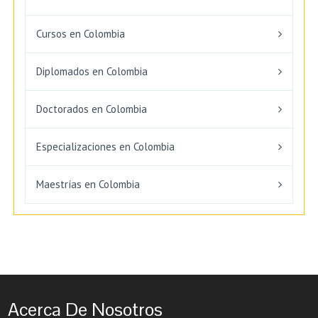
Cursos en Colombia
Diplomados en Colombia
Doctorados en Colombia
Especializaciones en Colombia
Maestrías en Colombia
Acerca De Nosotros