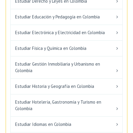
Estudiar Derecho y Leyes en Colombia
Estudiar Educación y Pedagogía en Colombia
Estudiar Electrónica y Electricidad en Colombia
Estudiar Física y Química en Colombia
Estudiar Gestión Inmobiliaria y Urbanismo en
Colombia
Estudiar Historia y Geografía en Colombia
Estudiar Hotelería, Gastronomía y Turismo en
Colombia
Estudiar Idiomas en Colombia