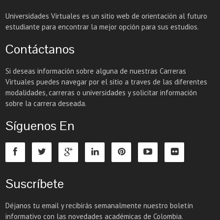
Universidades Virtuales es un sitio web de orientación al futuro
estudiante para encontrar la mejor opción para sus estudios.
Contáctanos
Si deseas información sobre alguna de nuestras Carreras
Virtuales puedes navegar por el sitio a traves de las diferentes
modalidades, carreras o universidades y solicitar información
sobre la carrera deseada.
Síguenos En
Suscríbete
Déjanos tu email y recibirás semanalmente nuestro boletín
informativo con las novedades académicas de Colombia.