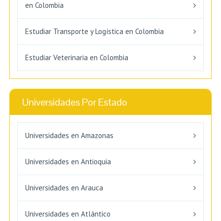
en Colombia
Estudiar Transporte y Logística en Colombia
Estudiar Veterinaria en Colombia
Universidades Por Estado
Universidades en Amazonas
Universidades en Antioquia
Universidades en Arauca
Universidades en Atlántico