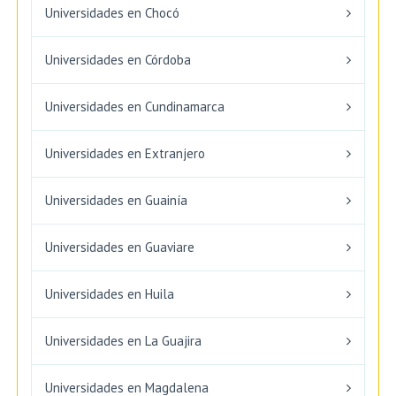
Universidades en Chocó
Universidades en Córdoba
Universidades en Cundinamarca
Universidades en Extranjero
Universidades en Guainía
Universidades en Guaviare
Universidades en Huila
Universidades en La Guajira
Universidades en Magdalena