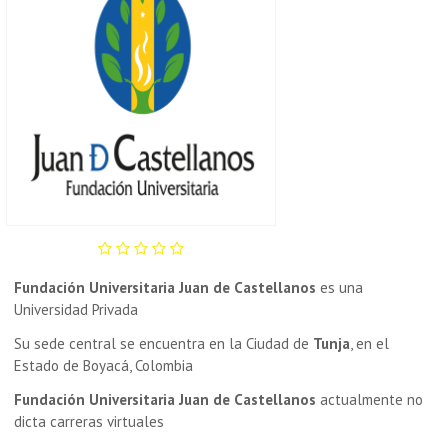
Fundación Universitaria Juan de Castellanos
es una
Universidad Privada
Su sede central se encuentra en la Ciudad de
Tunja
, en el
Estado de Boyacá, Colombia
Fundación Universitaria Juan de Castellanos
actualmente no
dicta carreras virtuales