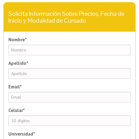
Solicita Información Sobre Precios, Fecha de
Inicio y Modalidad de Cursado
Nombre*
Apellido*
Email*
Celular*
Universidad*