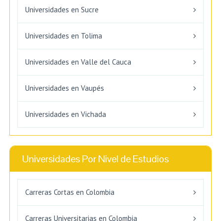
Universidades en Sucre
Universidades en Tolima
Universidades en Valle del Cauca
Universidades en Vaupés
Universidades en Vichada
Universidades Por Nivel de Estudios
Carreras Cortas en Colombia
Carreras Universitarias en Colombia