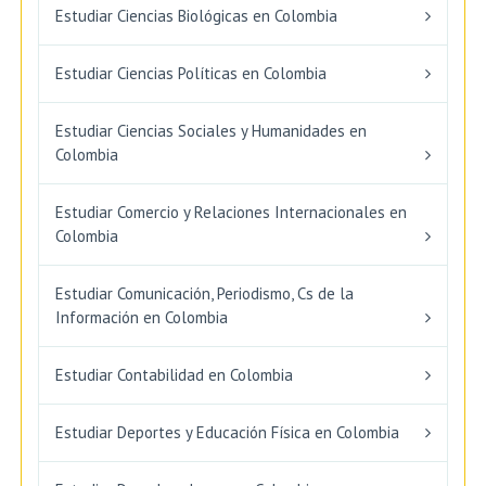
Estudiar Ciencias Biológicas en Colombia
Estudiar Ciencias Políticas en Colombia
Estudiar Ciencias Sociales y Humanidades en
Colombia
Estudiar Comercio y Relaciones Internacionales en
Colombia
Estudiar Comunicación, Periodismo, Cs de la
Información en Colombia
Estudiar Contabilidad en Colombia
Estudiar Deportes y Educación Física en Colombia