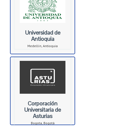
Universidad de
Antioquia
Medellín, Antioquia
Corporación
Universitaria de
Asturias
Bogota, Bogotá