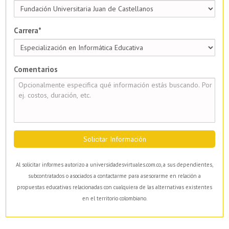
Carrera*
Comentarios
Solicitar Información
Al solicitar informes autorizo a universidadesvirtuales.com.co, a sus dependientes,
subcontratados o asociados a contactarme para asesorarme en relación a
propuestas educativas relacionadas con cualquiera de las alternativas existentes
en el territorio colombiano.