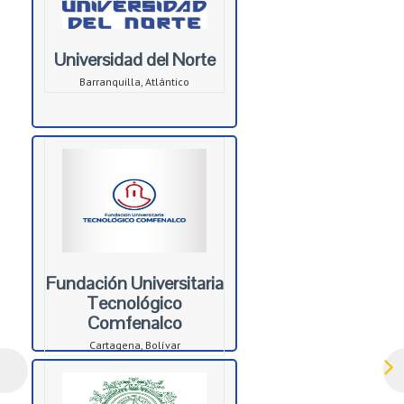
Universidad del Norte
Barranquilla, Atlántico
Fundación Universitaria
Tecnológico
Comfenalco
Cartagena, Bolívar