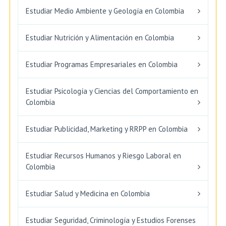
Estudiar Medio Ambiente y Geología en Colombia
Estudiar Nutrición y Alimentación en Colombia
Estudiar Programas Empresariales en Colombia
Estudiar Psicología y Ciencias del Comportamiento en
Colombia
Estudiar Publicidad, Marketing y RRPP en Colombia
Estudiar Recursos Humanos y Riesgo Laboral en
Colombia
Estudiar Salud y Medicina en Colombia
Estudiar Seguridad, Criminología y Estudios Forenses