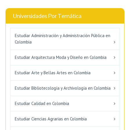
Universidades Por Temática
Estudiar Administración y Administración Pública en
Colombia
Estudiar Arquitectura Moda y Diseño en Colombia
Estudiar Arte y Bellas Artes en Colombia
Estudiar Bibliotecología y Archivología en Colombia
Estudiar Calidad en Colombia
Estudiar Ciencias Agrarias en Colombia