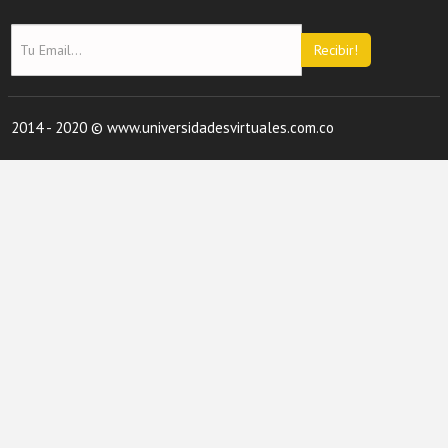
Recibir!
2014 - 2020 © www.universidadesvirtuales.com.co