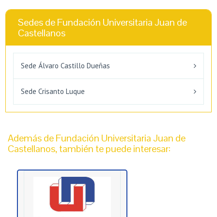
Sedes de Fundación Universitaria Juan de
Castellanos
Sede Álvaro Castillo Dueñas
Sede Crisanto Luque
Además de Fundación Universitaria Juan de
Castellanos, también te puede interesar: