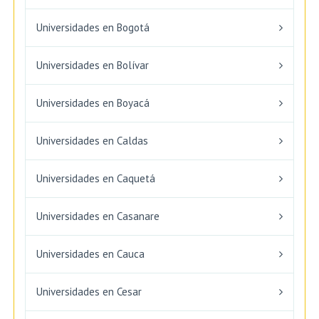
Universidades en Bogotá
Universidades en Bolívar
Universidades en Boyacá
Universidades en Caldas
Universidades en Caquetá
Universidades en Casanare
Universidades en Cauca
Universidades en Cesar