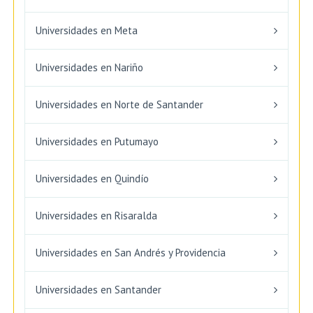
Universidades en Meta
Universidades en Nariño
Universidades en Norte de Santander
Universidades en Putumayo
Universidades en Quindío
Universidades en Risaralda
Universidades en San Andrés y Providencia
Universidades en Santander