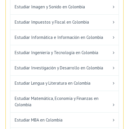
Estudiar Imagen y Sonido en Colombia
Estudiar Impuestos y Fiscal en Colombia
Estudiar Informática e Información en Colombia
Estudiar Ingeniería y Tecnología en Colombia
Estudiar Investigación y Desarrollo en Colombia
Estudiar Lengua y Literatura en Colombia
Estudiar Matemática, Economía y Finanzas en
Colombia
Estudiar MBA en Colombia