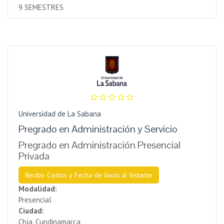
9 SEMESTRES
Universidad de La Sabana
Pregrado en Administración y Servicio
Pregrado en Administración Presencial
Privada
Recibir Costos y Fecha de Inicio al Instante
Modalidad:
Presencial
Ciudad:
Chía, Cundinamarca