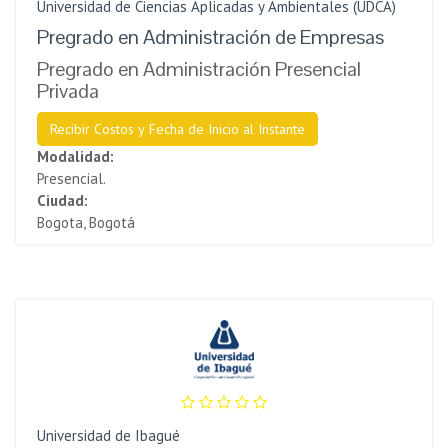
Universidad de Ciencias Aplicadas y Ambientales (UDCA)
Pregrado en Administración de Empresas
Pregrado en Administración Presencial
Privada
Recibir Costos y Fecha de Inicio al Instante
Modalidad:
Presencial.
Ciudad:
Bogota, Bogotá
Universidad de Ibagué