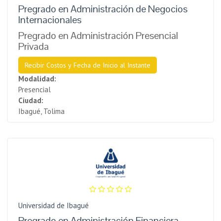
Pregrado en Administración de Negocios
Internacionales
Pregrado en Administración Presencial
Privada
Recibir Costos y Fecha de Inicio al Instante
Modalidad:
Presencial
Ciudad:
Ibagué, Tolima
Universidad de Ibagué
Pregrado en Administración Financiera