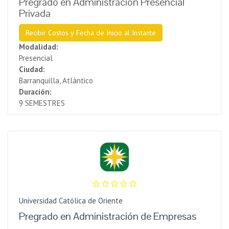
Pregrado en Administración Presencial
Privada
Recibir Costos y Fecha de Inicio al Instante
Modalidad:
Presencial
Ciudad:
Barranquilla, Atlántico
Duración:
9 SEMESTRES
Universidad Católica de Oriente
Pregrado en Administración de Empresas