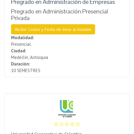
Pregrado en Administración de Empresas
Pregrado en Administración Presencial
Privada
Recibir Costos y Fecha de Inicio al Instante
Modalidad:
Presencial.
Ciudad:
Medellín, Antioquia
Duración:
10 SEMESTRES