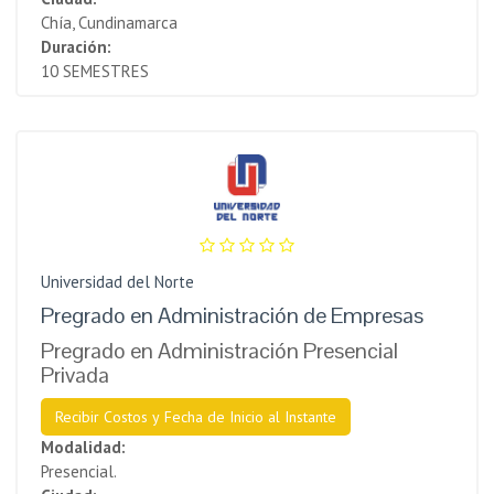
Chía, Cundinamarca
Duración:
10 SEMESTRES
Universidad del Norte
Pregrado en Administración de Empresas
Pregrado en Administración Presencial
Privada
Recibir Costos y Fecha de Inicio al Instante
Modalidad:
Presencial.