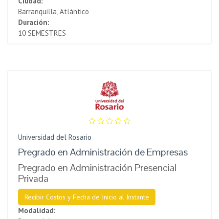
Ciudad:
Barranquilla, Atlántico
Duración:
10 SEMESTRES
Universidad del Rosario
Pregrado en Administración de Empresas
Pregrado en Administración Presencial
Privada
Recibir Costos y Fecha de Inicio al Instante
Modalidad: