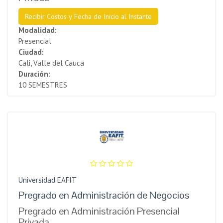
Recibir Costos y Fecha de Inicio al Instante
Modalidad:
Presencial
Ciudad:
Cali, Valle del Cauca
Duración:
10 SEMESTRES
Universidad EAFIT
Pregrado en Administración de Negocios
Pregrado en Administración Presencial
Privada