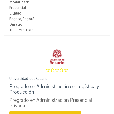
Modalidad:
Presencial
Ciudad:
Bogota, Bogotá
Duración:
10 SEMESTRES
Universidad del Rosario
Pregrado en Administración en Logística y
Producción
Pregrado en Administración Presencial
Privada