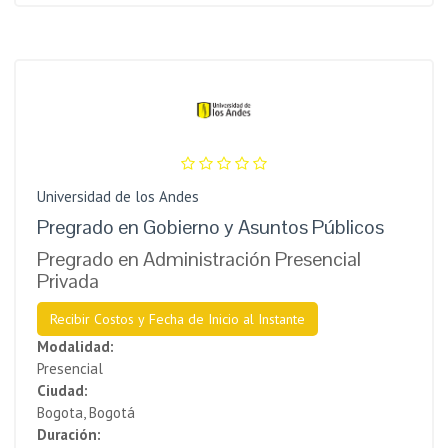
Universidad de los Andes
Pregrado en Gobierno y Asuntos Públicos
Pregrado en Administración Presencial
Privada
Recibir Costos y Fecha de Inicio al Instante
Modalidad:
Presencial
Ciudad:
Bogota, Bogotá
Duración: