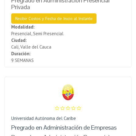
Pregrado en Administración Presencial
Privada
Recibir Costos y Fecha de Inicio al Instante
Modalidad:
Presencial, Semi Presencial
Ciudad:
Cali, Valle del Cauca
Duración:
9 SEMANAS
Universidad Autónoma del Caribe
Pregrado en Administración de Empresas