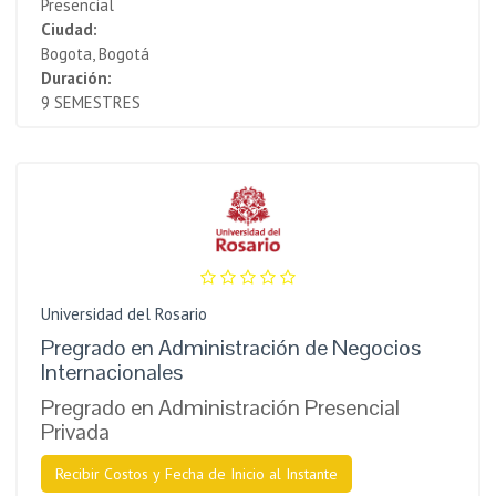
Presencial
Ciudad:
Bogota, Bogotá
Duración:
9 SEMESTRES
Universidad del Rosario
Pregrado en Administración de Negocios
Internacionales
Pregrado en Administración Presencial
Privada
Recibir Costos y Fecha de Inicio al Instante