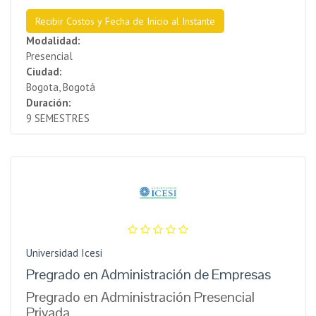
Recibir Costos y Fecha de Inicio al Instante
Modalidad:
Presencial
Ciudad:
Bogota, Bogotá
Duración:
9 SEMESTRES
Universidad Icesi
Pregrado en Administración de Empresas
Pregrado en Administración Presencial
Privada