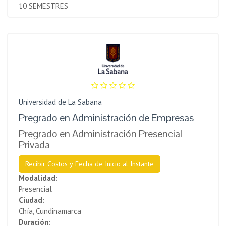
10 SEMESTRES
Universidad de La Sabana
Pregrado en Administración de Empresas
Pregrado en Administración Presencial
Privada
Recibir Costos y Fecha de Inicio al Instante
Modalidad:
Presencial
Ciudad:
Chía, Cundinamarca
Duración: