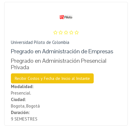
Universidad Piloto de Colombia
Pregrado en Administración de Empresas
Pregrado en Administración Presencial
Privada
Recibir Costos y Fecha de Inicio al Instante
Modalidad:
Presencial.
Ciudad:
Bogota, Bogotá
Duración:
9 SEMESTRES