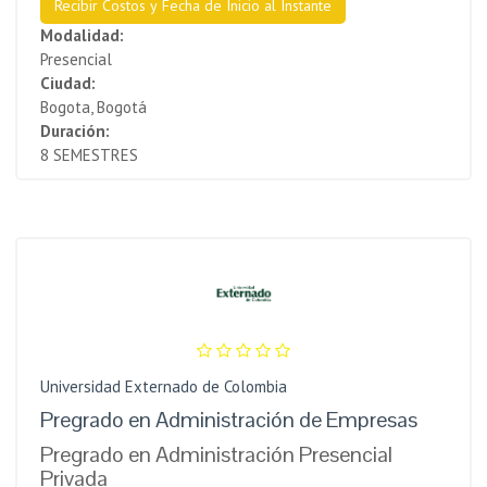
Recibir Costos y Fecha de Inicio al Instante
Modalidad:
Presencial
Ciudad:
Bogota, Bogotá
Duración:
8 SEMESTRES
Universidad Externado de Colombia
Pregrado en Administración de Empresas
Pregrado en Administración Presencial
Privada