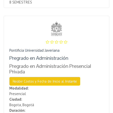
8 SEMESTRES
Pontificia Universidad Javeriana
Pregrado en Administración
Pregrado en Administración Presencial
Privada
Recibir Costos y Fecha de Inicio al Instante
Modalidad:
Presencial
Ciudad:
Bogota, Bogotá
Duración: