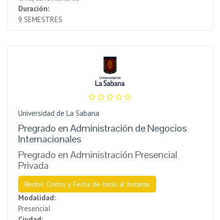
Duración:
9 SEMESTRES
Universidad de La Sabana
Pregrado en Administración de Negocios
Internacionales
Pregrado en Administración Presencial
Privada
Recibir Costos y Fecha de Inicio al Instante
Modalidad:
Presencial
Ciudad: