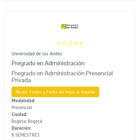
Universidad de los Andes
Pregrado en Administración
Pregrado en Administración Presencial
Privada
Recibir Costos y Fecha de Inicio al Instante
Modalidad:
Presencial
Ciudad:
Bogota, Bogotá
Duración:
8 SEMESTRES