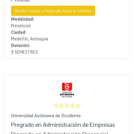
Recibir Costos y Fecha de Inicio al Instante
Modalidad:
Presencial
Ciudad:
Medellín, Antioquia
Duración:
9 SEMESTRES
Universidad Autónoma de Occidente
Pregrado en Administración de Empresas