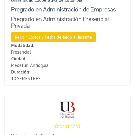
Universidad Cooperativa de Colombia
Pregrado en Administración de Empresas
Pregrado en Administración Presencial
Privada
Recibir Costos y Fecha de Inicio al Instante
Modalidad:
Presencial
Ciudad:
Medellín, Antioquia
Duración:
10 SEMESTRES