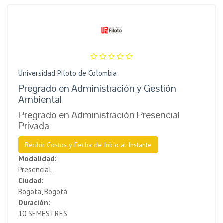
Universidad Piloto de Colombia
Pregrado en Administración y Gestión
Ambiental
Pregrado en Administración Presencial
Privada
Recibir Costos y Fecha de Inicio al Instante
Modalidad:
Presencial.
Ciudad:
Bogota, Bogotá
Duración:
10 SEMESTRES