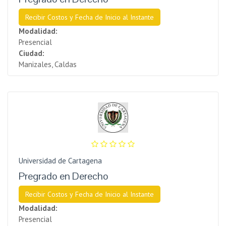
Recibir Costos y Fecha de Inicio al Instante
Modalidad:
Presencial
Ciudad:
Manizales, Caldas
Universidad de Cartagena
Pregrado en Derecho
Recibir Costos y Fecha de Inicio al Instante
Modalidad:
Presencial