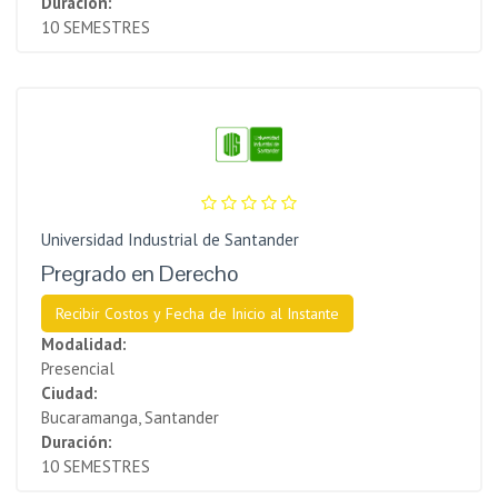
Duración:
10 SEMESTRES
Universidad Industrial de Santander
Pregrado en Derecho
Recibir Costos y Fecha de Inicio al Instante
Modalidad:
Presencial
Ciudad:
Bucaramanga, Santander
Duración:
10 SEMESTRES