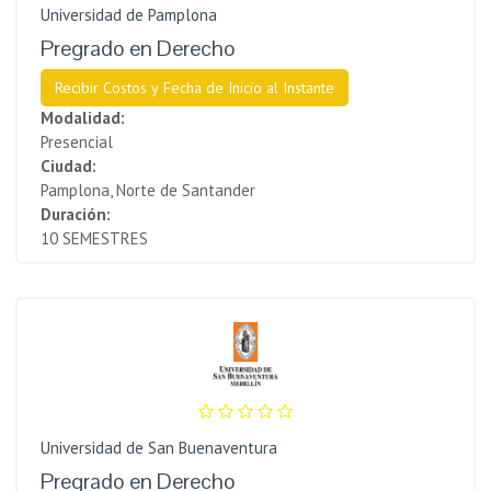
Universidad de Pamplona
Pregrado en Derecho
Recibir Costos y Fecha de Inicio al Instante
Modalidad:
Presencial
Ciudad:
Pamplona, Norte de Santander
Duración:
10 SEMESTRES
Universidad de San Buenaventura
Pregrado en Derecho