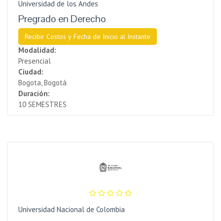
Universidad de los Andes
Pregrado en Derecho
Recibir Costos y Fecha de Inicio al Instante
Modalidad:
Presencial
Ciudad:
Bogota, Bogotá
Duración:
10 SEMESTRES
Universidad Nacional de Colombia