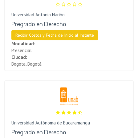
Universidad Antonio Nariño
Pregrado en Derecho
Recibir Costos y Fecha de Inicio al Instante
Modalidad:
Presencial
Ciudad:
Bogota, Bogotá
Universidad Autónoma de Bucaramanga
Pregrado en Derecho