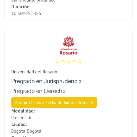
Duración:
10 SEMESTRES
Universidad del Rosario
Pregrado en Jurisprudencia
Pregrado en Derecho
Recibir Costos y Fecha de Inicio al Instante
Modalidad:
Presencial
Ciudad:
Bogota, Bogotá