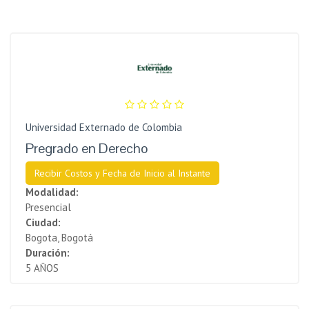
Universidad Externado de Colombia
Pregrado en Derecho
Recibir Costos y Fecha de Inicio al Instante
Modalidad:
Presencial
Ciudad:
Bogota, Bogotá
Duración:
5 AÑOS