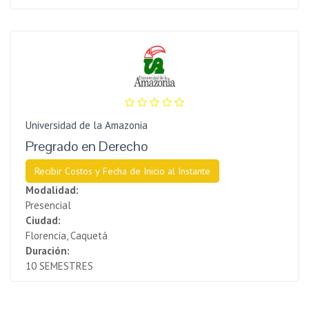
Universidad de la Amazonia
Pregrado en Derecho
Recibir Costos y Fecha de Inicio al Instante
Modalidad:
Presencial
Ciudad:
Florencia, Caquetá
Duración:
10 SEMESTRES