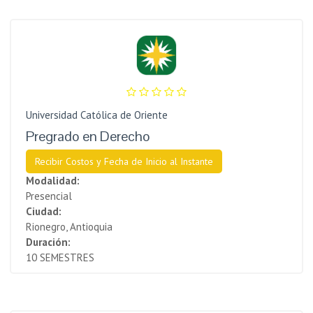
Universidad Católica de Oriente
Pregrado en Derecho
Recibir Costos y Fecha de Inicio al Instante
Modalidad:
Presencial
Ciudad:
Rionegro, Antioquia
Duración:
10 SEMESTRES