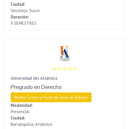
Ciudad:
Sincelejo, Sucre
Duración:
9 SEMESTRES
Universidad del Atlántico
Pregrado en Derecho
Recibir Costos y Fecha de Inicio al Instante
Modalidad:
Presencial
Ciudad:
Barranquilla, Atlántico