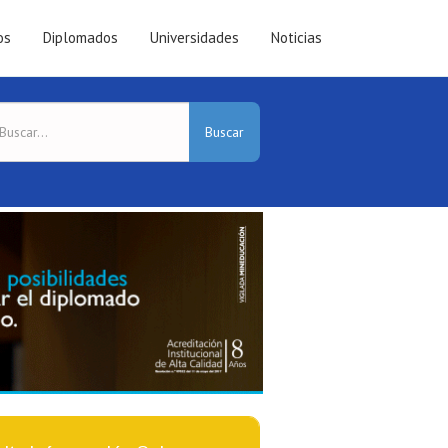
os
Diplomados
Universidades
Noticias
Buscar