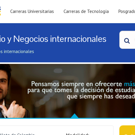
Carreras Universitarias
Carreras de Tecnología
Posgrad
o y Negocios internacionales
s internacionales