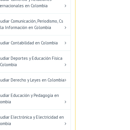
ternacionales en Colombia
udiar Comunicación, Periodismo, Cs
 la Información en Colombia
udiar Contabilidad en Colombia
udiar Deportes y Educación Física
 Colombia
tudiar Derecho y Leyes en Colombia
tudiar Educación y Pedagogía en
lombia
udiar Electrónica y Electricidad en
lombia