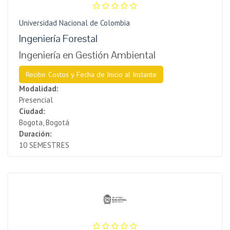
Universidad Nacional de Colombia
Ingeniería Forestal
Ingeniería en Gestión Ambiental
Recibir Costos y Fecha de Inicio al Instante
Modalidad:
Presencial
Ciudad:
Bogota, Bogotá
Duración:
10 SEMESTRES