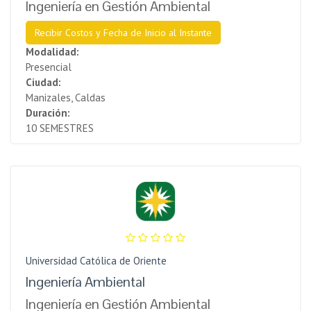
Ingeniería en Gestión Ambiental
Recibir Costos y Fecha de Inicio al Instante
Modalidad:
Presencial
Ciudad:
Manizales, Caldas
Duración:
10 SEMESTRES
Universidad Católica de Oriente
Ingeniería Ambiental
Ingeniería en Gestión Ambiental