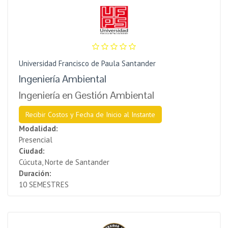
Universidad Francisco de Paula Santander
Ingeniería Ambiental
Ingeniería en Gestión Ambiental
Recibir Costos y Fecha de Inicio al Instante
Modalidad:
Presencial
Ciudad:
Cúcuta, Norte de Santander
Duración:
10 SEMESTRES