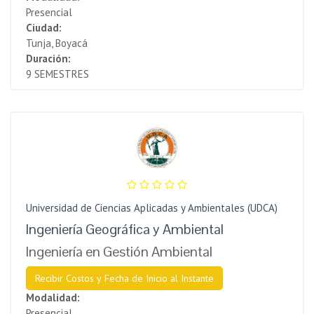
Presencial
Ciudad:
Tunja, Boyacá
Duración:
9 SEMESTRES
Universidad de Ciencias Aplicadas y Ambientales (UDCA)
Ingeniería Geográfica y Ambiental
Ingeniería en Gestión Ambiental
Recibir Costos y Fecha de Inicio al Instante
Modalidad:
Presencial.