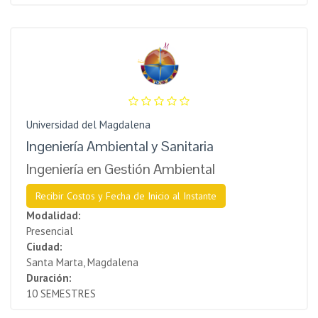
Universidad del Magdalena
Ingeniería Ambiental y Sanitaria
Ingeniería en Gestión Ambiental
Recibir Costos y Fecha de Inicio al Instante
Modalidad:
Presencial
Ciudad:
Santa Marta, Magdalena
Duración:
10 SEMESTRES