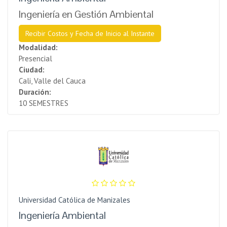
Ingeniería en Gestión Ambiental
Recibir Costos y Fecha de Inicio al Instante
Modalidad:
Presencial
Ciudad:
Cali, Valle del Cauca
Duración:
10 SEMESTRES
Universidad Católica de Manizales
Ingeniería Ambiental