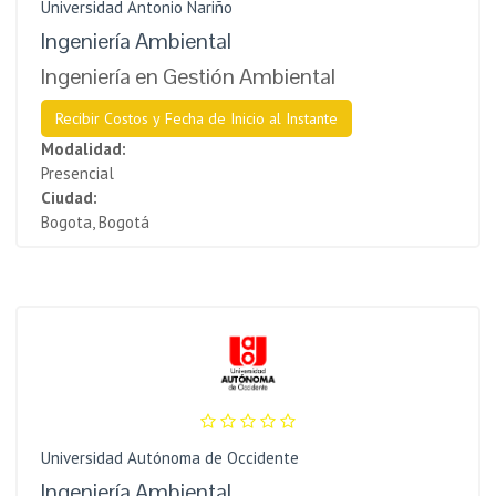
Universidad Antonio Nariño
Ingeniería Ambiental
Ingeniería en Gestión Ambiental
Recibir Costos y Fecha de Inicio al Instante
Modalidad:
Presencial
Ciudad:
Bogota, Bogotá
Universidad Autónoma de Occidente
Ingeniería Ambiental