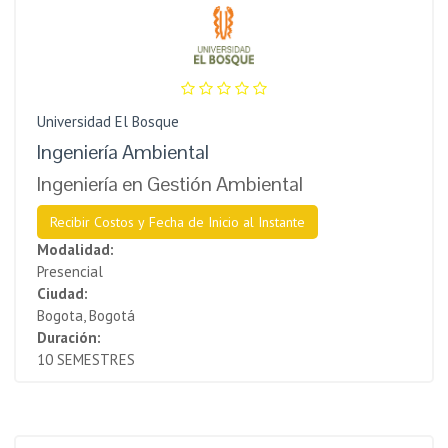
Universidad El Bosque
Ingeniería Ambiental
Ingeniería en Gestión Ambiental
Recibir Costos y Fecha de Inicio al Instante
Modalidad:
Presencial
Ciudad:
Bogota, Bogotá
Duración:
10 SEMESTRES