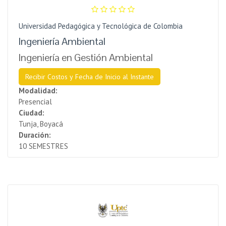
Universidad Pedagógica y Tecnológica de Colombia
Ingeniería Ambiental
Ingeniería en Gestión Ambiental
Recibir Costos y Fecha de Inicio al Instante
Modalidad:
Presencial
Ciudad:
Tunja, Boyacá
Duración:
10 SEMESTRES