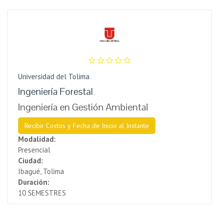
Universidad del Tolima
Ingeniería Forestal
Ingeniería en Gestión Ambiental
Recibir Costos y Fecha de Inicio al Instante
Modalidad:
Presencial
Ciudad:
Ibagué, Tolima
Duración:
10 SEMESTRES