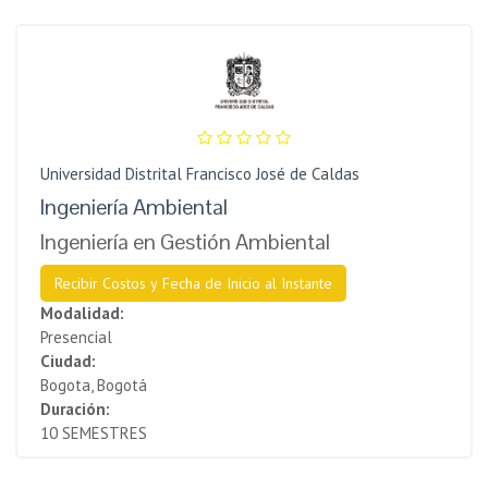
Universidad Distrital Francisco José de Caldas
Ingeniería Ambiental
Ingeniería en Gestión Ambiental
Recibir Costos y Fecha de Inicio al Instante
Modalidad:
Presencial
Ciudad:
Bogota, Bogotá
Duración:
10 SEMESTRES