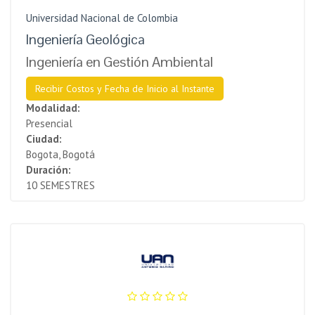
Universidad Nacional de Colombia
Ingeniería Geológica
Ingeniería en Gestión Ambiental
Recibir Costos y Fecha de Inicio al Instante
Modalidad:
Presencial
Ciudad:
Bogota, Bogotá
Duración:
10 SEMESTRES