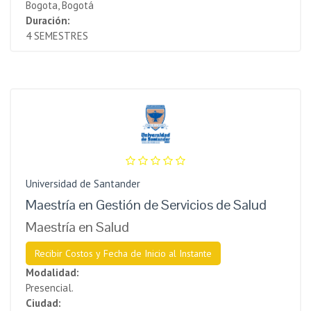
Bogota, Bogotá
Duración:
4 SEMESTRES
Universidad de Santander
Maestría en Gestión de Servicios de Salud
Maestría en Salud
Recibir Costos y Fecha de Inicio al Instante
Modalidad:
Presencial.
Ciudad: