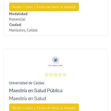
Recibir Costos y Fecha de Inicio al Instante
Modalidad:
Presencial
Ciudad:
Manizales, Caldas
Universidad de Caldas
Maestría en Salud Pública
Maestría en Salud
Recibir Costos y Fecha de Inicio al Instante