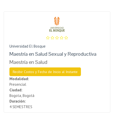
Universidad El Bosque
Maestría en Salud Sexual y Reproductiva
Maestría en Salud
Recibir Costos y Fecha de Inicio al Instante
Modalidad:
Presencial
Ciudad:
Bogota, Bogotá
Duración:
4 SEMESTRES