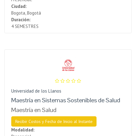
Ciudad:
Bogota, Bogotá
Duración:
4 SEMESTRES
Universidad de los Llanos
Maestría en Sistemas Sostenibles de Salud
Maestría en Salud
Recibir Costos y Fecha de Inicio al Instante
Modalidad: