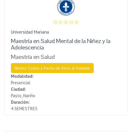
Universidad Mariana
Maestría en Salud Mental de la Niñez y la
Adolescencia
Maestría en Salud
Recibir Costos y Fecha de Inicio al Instante
Modalidad:
Presencial
Ciudad:
Pasto, Nariño
Duración:
4 SEMESTRES