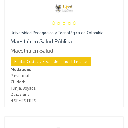
Universidad Pedagógica y Tecnológica de Colombia
Maestría en Salud Pública
Maestría en Salud
Recibir Costos y Fecha de Inicio al Instante
Modalidad:
Presencial
Ciudad:
Tunja, Boyacá
Duración:
4 SEMESTRES