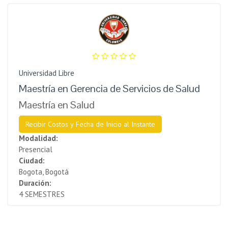
Universidad Libre
Maestría en Gerencia de Servicios de Salud
Maestría en Salud
Recibir Costos y Fecha de Inicio al Instante
Modalidad:
Presencial
Ciudad:
Bogota, Bogotá
Duración:
4 SEMESTRES