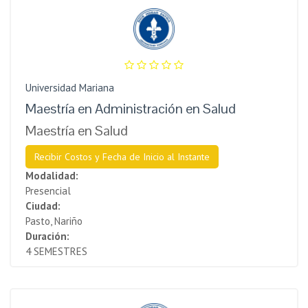
Universidad Mariana
Maestría en Administración en Salud
Maestría en Salud
Recibir Costos y Fecha de Inicio al Instante
Modalidad:
Presencial
Ciudad:
Pasto, Nariño
Duración:
4 SEMESTRES