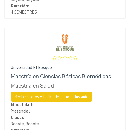
Duración:
4 SEMESTRES
Universidad El Bosque
Maestría en Ciencias Básicas Biomédicas
Maestría en Salud
Recibir Costos y Fecha de Inicio al Instante
Modalidad:
Presencial
Ciudad:
Bogota, Bogotá