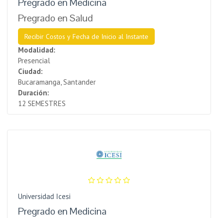
Pregrado en Medicina
Pregrado en Salud
Recibir Costos y Fecha de Inicio al Instante
Modalidad:
Presencial
Ciudad:
Bucaramanga, Santander
Duración:
12 SEMESTRES
Universidad Icesi
Pregrado en Medicina