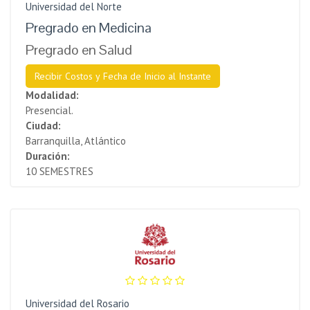
Universidad del Norte
Pregrado en Medicina
Pregrado en Salud
Recibir Costos y Fecha de Inicio al Instante
Modalidad:
Presencial.
Ciudad:
Barranquilla, Atlántico
Duración:
10 SEMESTRES
Universidad del Rosario