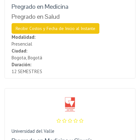
Pregrado en Medicina
Pregrado en Salud
Recibir Costos y Fecha de Inicio al Instante
Modalidad:
Presencial
Ciudad:
Bogota, Bogotá
Duración:
12 SEMESTRES
Universidad del Valle