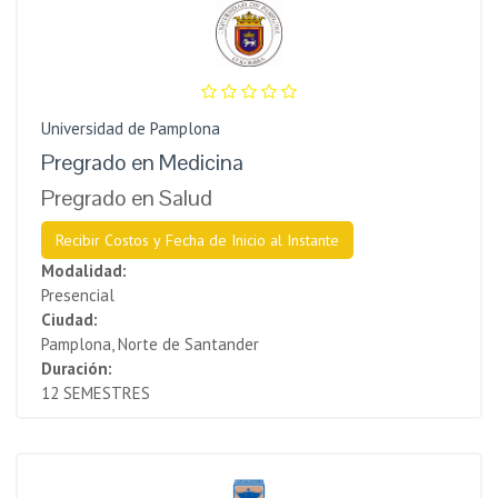
Universidad de Pamplona
Pregrado en Medicina
Pregrado en Salud
Recibir Costos y Fecha de Inicio al Instante
Modalidad:
Presencial
Ciudad:
Pamplona, Norte de Santander
Duración:
12 SEMESTRES