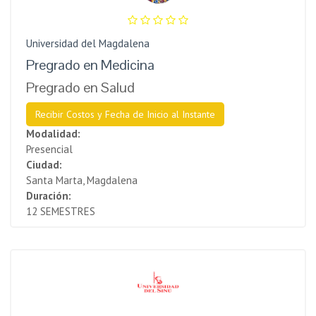
Universidad del Magdalena
Pregrado en Medicina
Pregrado en Salud
Recibir Costos y Fecha de Inicio al Instante
Modalidad:
Presencial
Ciudad:
Santa Marta, Magdalena
Duración:
12 SEMESTRES