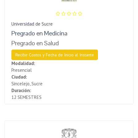
Universidad de Sucre
Pregrado en Medicina
Pregrado en Salud
Recibir Costos y Fecha de Inicio al Instante
Modalidad:
Presencial
Ciudad:
Sincelejo, Sucre
Duración:
12 SEMESTRES