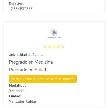
Duración:
12 SEMESTRES
Universidad de Caldas
Pregrado en Medicina
Pregrado en Salud
Recibir Costos y Fecha de Inicio al Instante
Modalidad:
Presencial
Ciudad:
Manizales, Caldas