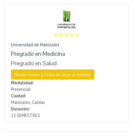
Universidad de Manizales
Pregrado en Medicina
Pregrado en Salud
Recibir Costos y Fecha de Inicio al Instante
Modalidad:
Presencial
Ciudad:
Manizales, Caldas
Duración:
12 SEMESTRES