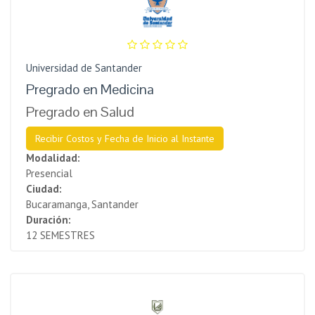
Universidad de Santander
Pregrado en Medicina
Pregrado en Salud
Recibir Costos y Fecha de Inicio al Instante
Modalidad:
Presencial
Ciudad:
Bucaramanga, Santander
Duración:
12 SEMESTRES