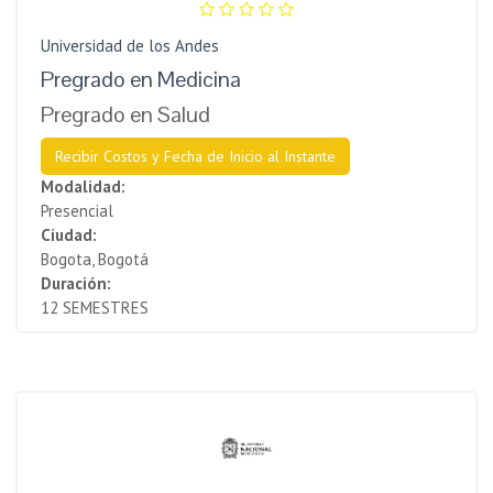
Universidad de los Andes
Pregrado en Medicina
Pregrado en Salud
Recibir Costos y Fecha de Inicio al Instante
Modalidad:
Presencial
Ciudad:
Bogota, Bogotá
Duración:
12 SEMESTRES