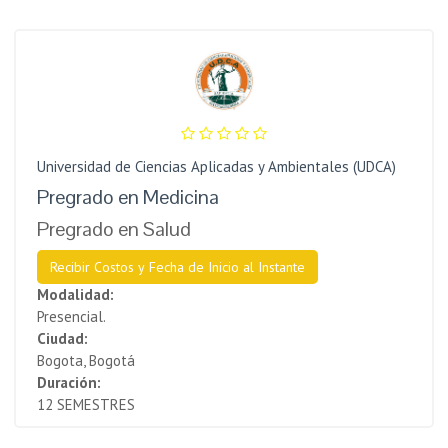
Universidad de Ciencias Aplicadas y Ambientales (UDCA)
Pregrado en Medicina
Pregrado en Salud
Recibir Costos y Fecha de Inicio al Instante
Modalidad:
Presencial.
Ciudad:
Bogota, Bogotá
Duración:
12 SEMESTRES