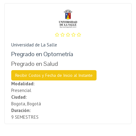
Universidad de La Salle
Pregrado en Optometría
Pregrado en Salud
Recibir Costos y Fecha de Inicio al Instante
Modalidad:
Presencial
Ciudad:
Bogota, Bogotá
Duración:
9 SEMESTRES