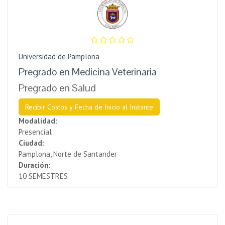
Universidad de Pamplona
Pregrado en Medicina Veterinaria
Pregrado en Salud
Recibir Costos y Fecha de Inicio al Instante
Modalidad:
Presencial
Ciudad:
Pamplona, Norte de Santander
Duración:
10 SEMESTRES