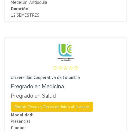
Medellín, Antioquia
Duración:
12 SEMESTRES
Universidad Cooperativa de Colombia
Pregrado en Medicina
Pregrado en Salud
Recibir Costos y Fecha de Inicio al Instante
Modalidad:
Presencial
Ciudad: