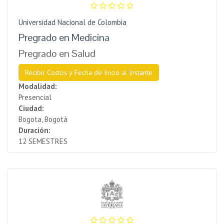
Universidad Nacional de Colombia
Pregrado en Medicina
Pregrado en Salud
Recibir Costos y Fecha de Inicio al Instante
Modalidad:
Presencial
Ciudad:
Bogota, Bogotá
Duración:
12 SEMESTRES