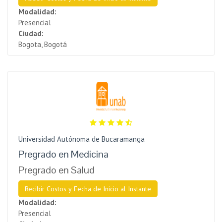
Modalidad:
Presencial
Ciudad:
Bogota, Bogotá
Universidad Autónoma de Bucaramanga
Pregrado en Medicina
Pregrado en Salud
Recibir Costos y Fecha de Inicio al Instante
Modalidad:
Presencial