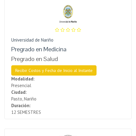
Universidad de Nariño
Pregrado en Medicina
Pregrado en Salud
Recibir Costos y Fecha de Inicio al Instante
Modalidad:
Presencial
Ciudad:
Pasto, Nariño
Duración:
12 SEMESTRES