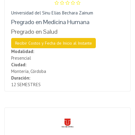
Universidad del Sinu Elias Bechara Zainum
Pregrado en Medicina Humana
Pregrado en Salud
Recibir Costos y Fecha de Inicio al Instante
Modalidad:
Presencial
Ciudad:
Montería, Córdoba
Duración:
12 SEMESTRES