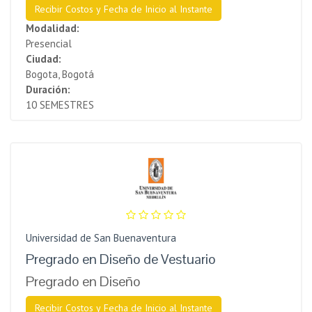
Recibir Costos y Fecha de Inicio al Instante
Modalidad:
Presencial
Ciudad:
Bogota, Bogotá
Duración:
10 SEMESTRES
Universidad de San Buenaventura
Pregrado en Diseño de Vestuario
Pregrado en Diseño
Recibir Costos y Fecha de Inicio al Instante