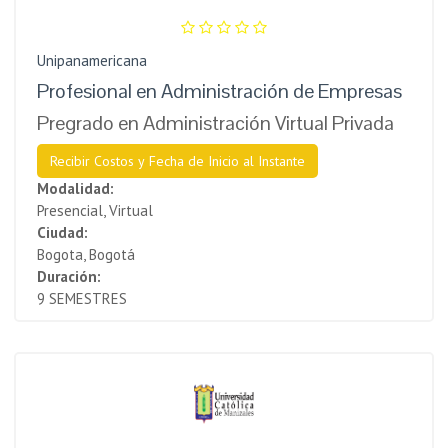
Unipanamericana
Profesional en Administración de Empresas
Pregrado en Administración Virtual Privada
Recibir Costos y Fecha de Inicio al Instante
Modalidad:
Presencial, Virtual
Ciudad:
Bogota, Bogotá
Duración:
9 SEMESTRES