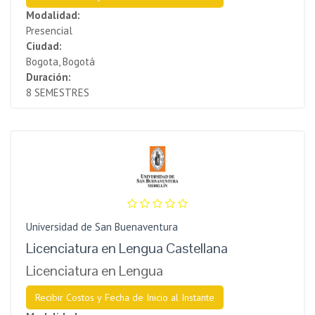
Modalidad:
Presencial
Ciudad:
Bogota, Bogotá
Duración:
8 SEMESTRES
Universidad de San Buenaventura
Licenciatura en Lengua Castellana
Licenciatura en Lengua
Recibir Costos y Fecha de Inicio al Instante