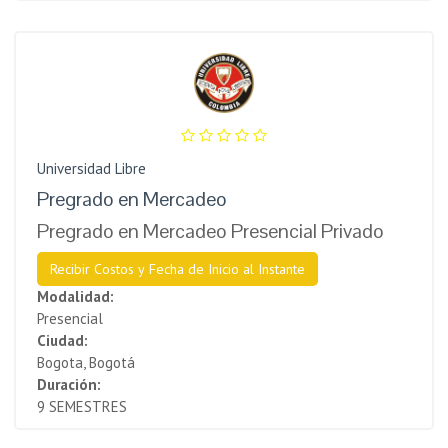
Universidad Libre
Pregrado en Mercadeo
Pregrado en Mercadeo Presencial Privado
Recibir Costos y Fecha de Inicio al Instante
Modalidad:
Presencial
Ciudad:
Bogota, Bogotá
Duración:
9 SEMESTRES