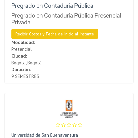
Pregrado en Contaduría Pública
Pregrado en Contaduría Pública Presencial
Privada
Recibir Costos y Fecha de Inicio al Instante
Modalidad:
Presencial
Ciudad:
Bogota, Bogotá
Duración:
9 SEMESTRES
Universidad de San Buenaventura