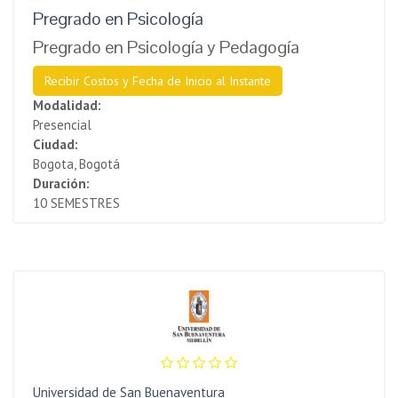
Pregrado en Psicología
Pregrado en Psicología y Pedagogía
Recibir Costos y Fecha de Inicio al Instante
Modalidad:
Presencial
Ciudad:
Bogota, Bogotá
Duración:
10 SEMESTRES
Universidad de San Buenaventura