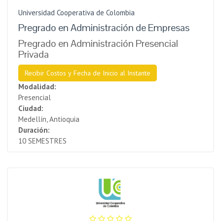
Universidad Cooperativa de Colombia
Pregrado en Administración de Empresas
Pregrado en Administración Presencial
Privada
Recibir Costos y Fecha de Inicio al Instante
Modalidad:
Presencial
Ciudad:
Medellín, Antioquia
Duración:
10 SEMESTRES