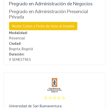
Pregrado en Administración de Negocios
Pregrado en Administración Presencial
Privada
Recibir Costos y Fecha de Inicio al Instante
Modalidad:
Presencial
Ciudad:
Bogota, Bogotá
Duración:
9 SEMESTRES
Universidad de San Buenaventura