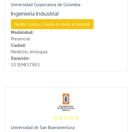
Universidad Cooperativa de Colombia
Ingeniería Industrial
Recibir Costos y Fecha de Inicio al Instante
Modalidad:
Presencial
Ciudad:
Medellín, Antioquia
Duración:
10 SEMESTRES
Universidad de San Buenaventura