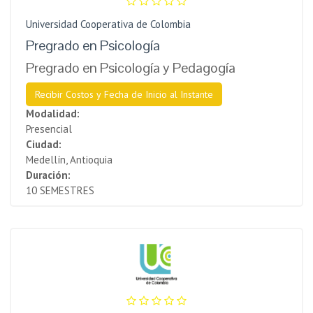
Universidad Cooperativa de Colombia
Pregrado en Psicología
Pregrado en Psicología y Pedagogía
Recibir Costos y Fecha de Inicio al Instante
Modalidad:
Presencial
Ciudad:
Medellín, Antioquia
Duración:
10 SEMESTRES