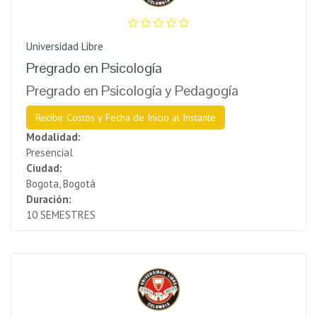
Universidad Libre
Pregrado en Psicología
Pregrado en Psicología y Pedagogía
Recibir Costos y Fecha de Inicio al Instante
Modalidad:
Presencial
Ciudad:
Bogota, Bogotá
Duración:
10 SEMESTRES