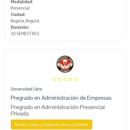
Modalidad:
Presencial
Ciudad:
Bogota, Bogotá
Duración:
10 SEMESTRES
Universidad Libre
Pregrado en Administración de Empresas
Pregrado en Administración Presencial
Privada
Recibir Costos y Fecha de Inicio al Instante