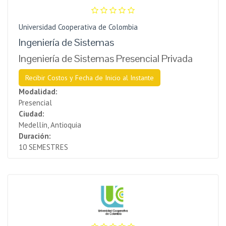
Universidad Cooperativa de Colombia
Ingeniería de Sistemas
Ingeniería de Sistemas Presencial Privada
Recibir Costos y Fecha de Inicio al Instante
Modalidad:
Presencial
Ciudad:
Medellín, Antioquia
Duración:
10 SEMESTRES