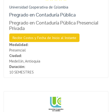
Universidad Cooperativa de Colombia
Pregrado en Contaduría Pública
Pregrado en Contaduría Pública Presencial
Privada
Recibir Costos y Fecha de Inicio al Instante
Modalidad:
Presencial
Ciudad:
Medellín, Antioquia
Duración:
10 SEMESTRES