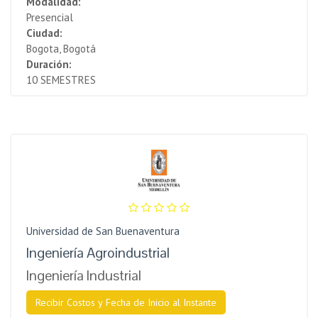
Modalidad:
Presencial
Ciudad:
Bogota, Bogotá
Duración:
10 SEMESTRES
Universidad de San Buenaventura
Ingeniería Agroindustrial
Ingeniería Industrial
Recibir Costos y Fecha de Inicio al Instante