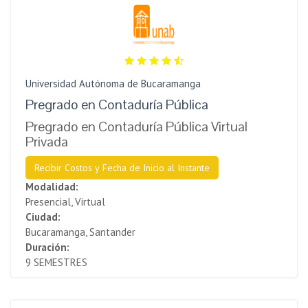
Universidad Autónoma de Bucaramanga
Pregrado en Contaduría Pública
Pregrado en Contaduría Pública Virtual
Privada
Recibir Costos y Fecha de Inicio al Instante
Modalidad:
Presencial, Virtual
Ciudad:
Bucaramanga, Santander
Duración:
9 SEMESTRES