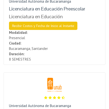
Universidad Autónoma de Bucaramanga
Licenciatura en Educación Preescolar
Licenciatura en Educación
Recibir Costos y Fecha de Inicio al Instante
Modalidad:
Presencial
Ciudad:
Bucaramanga, Santander
Duración:
8 SEMESTRES
Universidad Autónoma de Bucaramanga