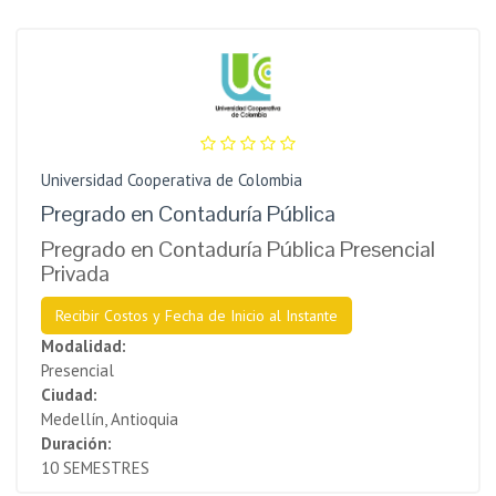
Universidad Cooperativa de Colombia
Pregrado en Contaduría Pública
Pregrado en Contaduría Pública Presencial
Privada
Recibir Costos y Fecha de Inicio al Instante
Modalidad:
Presencial
Ciudad:
Medellín, Antioquia
Duración:
10 SEMESTRES