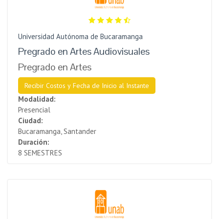
Universidad Autónoma de Bucaramanga
Pregrado en Artes Audiovisuales
Pregrado en Artes
Recibir Costos y Fecha de Inicio al Instante
Modalidad:
Presencial
Ciudad:
Bucaramanga, Santander
Duración:
8 SEMESTRES