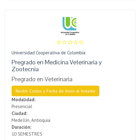
Universidad Cooperativa de Colombia
Pregrado en Medicina Veterinaria y
Zootecnia
Pregrado en Veterinaria
Recibir Costos y Fecha de Inicio al Instante
Modalidad:
Presencial
Ciudad:
Medellín, Antioquia
Duración:
10 SEMESTRES