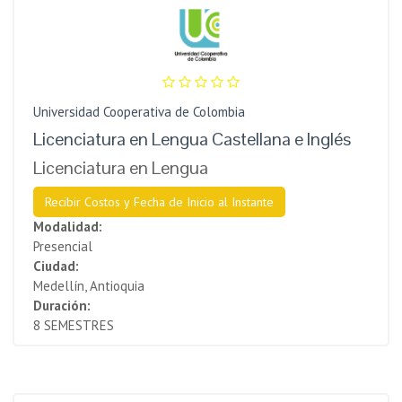
Universidad Cooperativa de Colombia
Licenciatura en Lengua Castellana e Inglés
Licenciatura en Lengua
Recibir Costos y Fecha de Inicio al Instante
Modalidad:
Presencial
Ciudad:
Medellín, Antioquia
Duración:
8 SEMESTRES