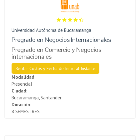
Universidad Autónoma de Bucaramanga
Pregrado en Negocios Internacionales
Pregrado en Comercio y Negocios
internacionales
Recibir Costos y Fecha de Inicio al Instante
Modalidad:
Presencial
Ciudad:
Bucaramanga, Santander
Duración:
8 SEMESTRES