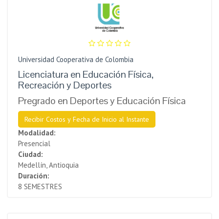
Universidad Cooperativa de Colombia
Licenciatura en Educación Física,
Recreación y Deportes
Pregrado en Deportes y Educación Física
Recibir Costos y Fecha de Inicio al Instante
Modalidad:
Presencial
Ciudad:
Medellín, Antioquia
Duración:
8 SEMESTRES