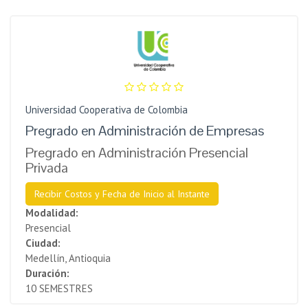
Universidad Cooperativa de Colombia
Pregrado en Administración de Empresas
Pregrado en Administración Presencial
Privada
Recibir Costos y Fecha de Inicio al Instante
Modalidad:
Presencial
Ciudad:
Medellín, Antioquia
Duración:
10 SEMESTRES