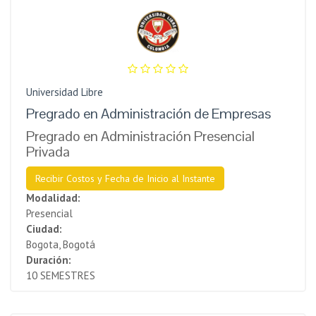
Universidad Libre
Pregrado en Administración de Empresas
Pregrado en Administración Presencial
Privada
Recibir Costos y Fecha de Inicio al Instante
Modalidad:
Presencial
Ciudad:
Bogota, Bogotá
Duración:
10 SEMESTRES