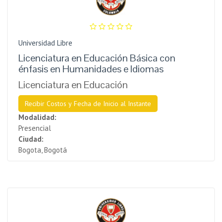
Universidad Libre
Licenciatura en Educación Básica con
énfasis en Humanidades e Idiomas
Licenciatura en Educación
Recibir Costos y Fecha de Inicio al Instante
Modalidad:
Presencial
Ciudad:
Bogota, Bogotá