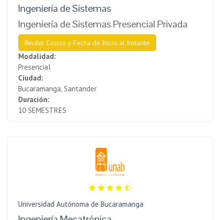
Ingeniería de Sistemas
Ingeniería de Sistemas Presencial Privada
Recibir Costos y Fecha de Inicio al Instante
Modalidad:
Presencial
Ciudad:
Bucaramanga, Santander
Duración:
10 SEMESTRES
Universidad Autónoma de Bucaramanga
Ingeniería Mecatrónica