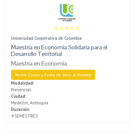
Universidad Cooperativa de Colombia
Maestría en Economía Solidaria para el
Desarrollo Territorial
Maestría en Economía
Recibir Costos y Fecha de Inicio al Instante
Modalidad:
Presencial
Ciudad:
Medellín, Antioquia
Duración:
4 SEMESTRES