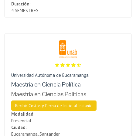
Duración:
4 SEMESTRES
Universidad Autónoma de Bucaramanga
Maestría en Ciencia Política
Maestría en Ciencias Políticas
Recibir Costos y Fecha de Inicio al Instante
Modalidad:
Presencial
Ciudad:
Bucaramanga, Santander