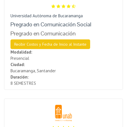
Universidad Autónoma de Bucaramanga
Pregrado en Comunicación Social
Pregrado en Comunicación
Recibir Costos y Fecha de Inicio al Instante
Modalidad:
Presencial
Ciudad:
Bucaramanga, Santander
Duración:
8 SEMESTRES