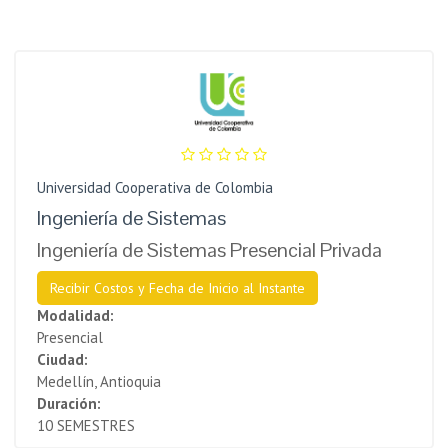
Universidad Cooperativa de Colombia
Ingeniería de Sistemas
Ingeniería de Sistemas Presencial Privada
Recibir Costos y Fecha de Inicio al Instante
Modalidad:
Presencial
Ciudad:
Medellín, Antioquia
Duración:
10 SEMESTRES