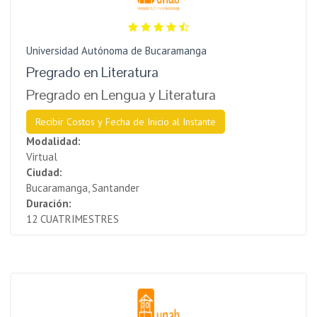
Universidad Autónoma de Bucaramanga
Pregrado en Literatura
Pregrado en Lengua y Literatura
Recibir Costos y Fecha de Inicio al Instante
Modalidad:
Virtual
Ciudad:
Bucaramanga, Santander
Duración:
12 CUATRIMESTRES