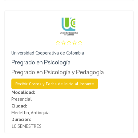
Universidad Cooperativa de Colombia
Pregrado en Psicología
Pregrado en Psicología y Pedagogía
Recibir Costos y Fecha de Inicio al Instante
Modalidad:
Presencial
Ciudad:
Medellín, Antioquia
Duración:
10 SEMESTRES