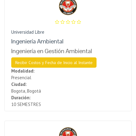
Universidad Libre
Ingeniería Ambiental
Ingeniería en Gestión Ambiental
Recibir Costos y Fecha de Inicio al Instante
Modalidad:
Presencial
Ciudad:
Bogota, Bogotá
Duración:
10 SEMESTRES