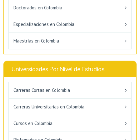
Doctorados en Colombia
Especializaciones en Colombia
Maestrías en Colombia
Universidades Por Nivel de Estudios
Carreras Cortas en Colombia
Carreras Universitarias en Colombia
Cursos en Colombia
Diplomados en Colombia