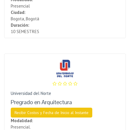
Presencial
Ciudad:
Bogota, Bogotá
Duración:
10 SEMESTRES
Universidad del Norte
Pregrado en Arquitectura
Recibir Costos y Fecha de Inicio al Instante
Modalidad:
Presencial.