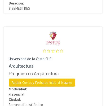
Duración:
8 SEMESTRES
Universidad de la Costa CUC
Arquitectura
Pregrado en Arquitectura
Recibir Costos y Fecha de Inicio al Instante
Modalidad:
Presencial
Ciudad:
Barranquilla, Atlántico