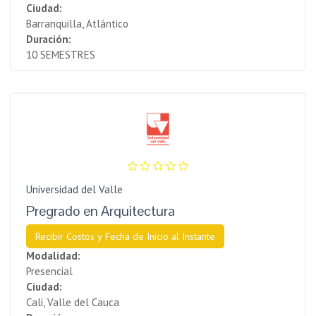
Ciudad:
Barranquilla, Atlántico
Duración:
10 SEMESTRES
Universidad del Valle
Pregrado en Arquitectura
Recibir Costos y Fecha de Inicio al Instante
Modalidad:
Presencial
Ciudad:
Cali, Valle del Cauca