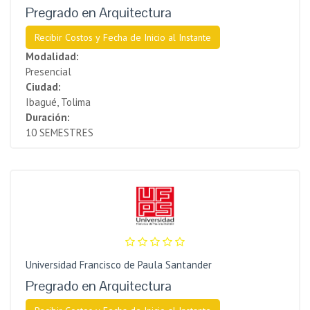
Pregrado en Arquitectura
Recibir Costos y Fecha de Inicio al Instante
Modalidad:
Presencial
Ciudad:
Ibagué, Tolima
Duración:
10 SEMESTRES
Universidad Francisco de Paula Santander
Pregrado en Arquitectura