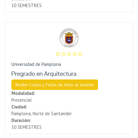
10 SEMESTRES
Universidad de Pamplona
Pregrado en Arquitectura
Recibir Costos y Fecha de Inicio al Instante
Modalidad:
Presencial
Ciudad:
Pamplona, Norte de Santander
Duración:
10 SEMESTRES