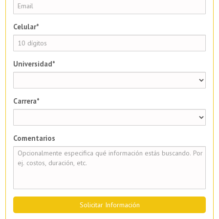
Celular*
Universidad*
Carrera*
Comentarios
Solicitar Información