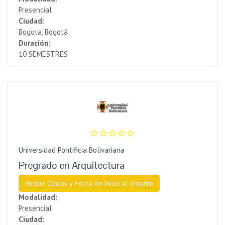
Presencial
Ciudad:
Bogota, Bogotá
Duración:
10 SEMESTRES
Universidad Pontificia Bolivariana
Pregrado en Arquitectura
Recibir Costos y Fecha de Inicio al Instante
Modalidad:
Presencial
Ciudad: