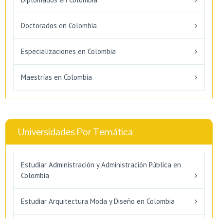
Doctorados en Colombia
Especializaciones en Colombia
Maestrías en Colombia
Universidades Por Temática
Estudiar Administración y Administración Pública en
Colombia
Estudiar Arquitectura Moda y Diseño en Colombia