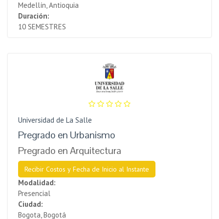
Medellín, Antioquia
Duración:
10 SEMESTRES
Universidad de La Salle
Pregrado en Urbanismo
Pregrado en Arquitectura
Recibir Costos y Fecha de Inicio al Instante
Modalidad:
Presencial
Ciudad:
Bogota, Bogotá