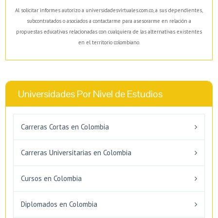
Al solicitar informes autorizo a universidadesvirtuales.com.co, a sus dependientes,
subcontratados o asociados a contactarme para asesorarme en relación a
propuestas educativas relacionadas con cualquiera de las alternativas existentes
en el territorio colombiano.
Universidades Por Nivel de Estudios
Carreras Cortas en Colombia
Carreras Universitarias en Colombia
Cursos en Colombia
Diplomados en Colombia