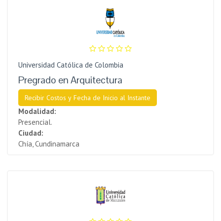
Universidad Católica de Colombia
Pregrado en Arquitectura
Recibir Costos y Fecha de Inicio al Instante
Modalidad:
Presencial.
Ciudad:
Chía, Cundinamarca