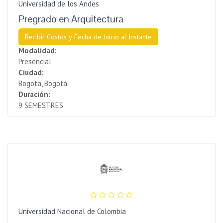
Universidad de los Andes
Pregrado en Arquitectura
Recibir Costos y Fecha de Inicio al Instante
Modalidad:
Presencial
Ciudad:
Bogota, Bogotá
Duración:
9 SEMESTRES
Universidad Nacional de Colombia