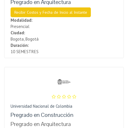
Pregrado en Arquitectura
Recibir Costos y Fecha de Inicio al Instante
Modalidad:
Presencial
Ciudad:
Bogota, Bogotá
Duración:
10 SEMESTRES
Universidad Nacional de Colombia
Pregrado en Construcción
Pregrado en Arquitectura