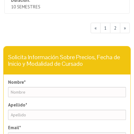
Duración:
10 SEMESTRES
«
1
2
»
Solicita Información Sobre Precios, Fecha de
Inicio y Modalidad de Cursado
Nombre*
Apellido*
Email*