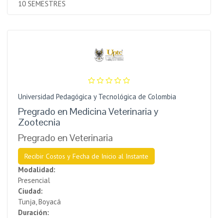
10 SEMESTRES
Universidad Pedagógica y Tecnológica de Colombia
Pregrado en Medicina Veterinaria y
Zootecnia
Pregrado en Veterinaria
Recibir Costos y Fecha de Inicio al Instante
Modalidad:
Presencial
Ciudad:
Tunja, Boyacá
Duración: