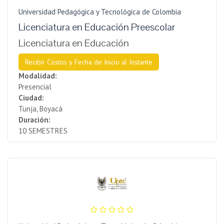
Universidad Pedagógica y Tecnológica de Colombia
Licenciatura en Educación Preescolar
Licenciatura en Educación
Recibir Costos y Fecha de Inicio al Instante
Modalidad:
Presencial
Ciudad:
Tunja, Boyacá
Duración:
10 SEMESTRES