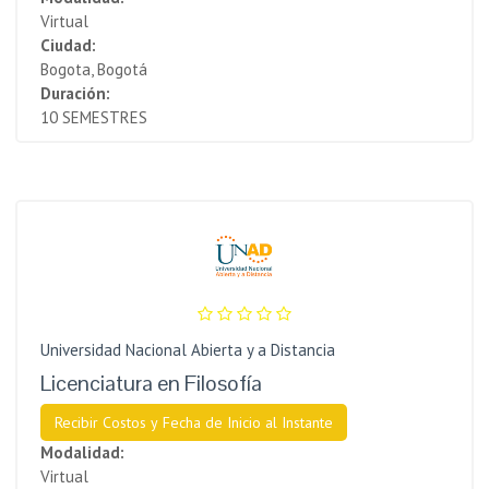
Virtual
Ciudad:
Bogota, Bogotá
Duración:
10 SEMESTRES
Universidad Nacional Abierta y a Distancia
Licenciatura en Filosofía
Recibir Costos y Fecha de Inicio al Instante
Modalidad:
Virtual