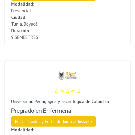
Modalidad:
Presencial
Ciudad:
Tunja, Boyacá
Duración:
9 SEMESTRES
Universidad Pedagógica y Tecnológica de Colombia
Pregrado en Enfermería
Recibir Costos y Fecha de Inicio al Instante
Modalidad: