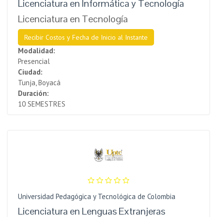
Licenciatura en Informática y Tecnología
Licenciatura en Tecnología
Recibir Costos y Fecha de Inicio al Instante
Modalidad:
Presencial
Ciudad:
Tunja, Boyacá
Duración:
10 SEMESTRES
Universidad Pedagógica y Tecnológica de Colombia
Licenciatura en Lenguas Extranjeras