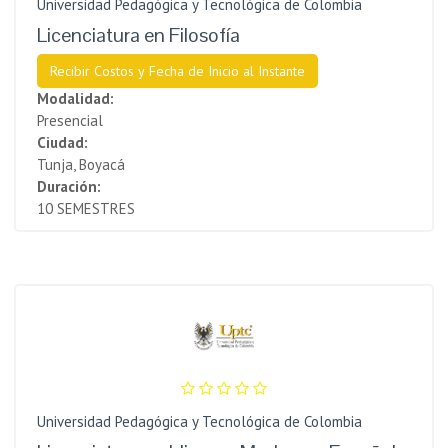
Universidad Pedagógica y Tecnológica de Colombia
Licenciatura en Filosofía
Recibir Costos y Fecha de Inicio al Instante
Modalidad:
Presencial
Ciudad:
Tunja, Boyacá
Duración:
10 SEMESTRES
Universidad Pedagógica y Tecnológica de Colombia