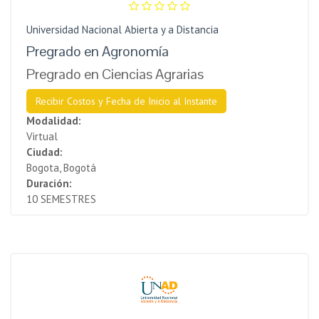
Universidad Nacional Abierta y a Distancia
Pregrado en Agronomía
Pregrado en Ciencias Agrarias
Recibir Costos y Fecha de Inicio al Instante
Modalidad:
Virtual
Ciudad:
Bogota, Bogotá
Duración:
10 SEMESTRES