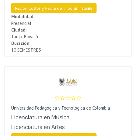
Recibir Costos y Fecha de Inicio al Instante
Modalidad:
Presencial
Ciudad:
Tunja, Boyacá
Duración:
10 SEMESTRES
Universidad Pedagógica y Tecnológica de Colombia
Licenciatura en Música
Licenciatura en Artes