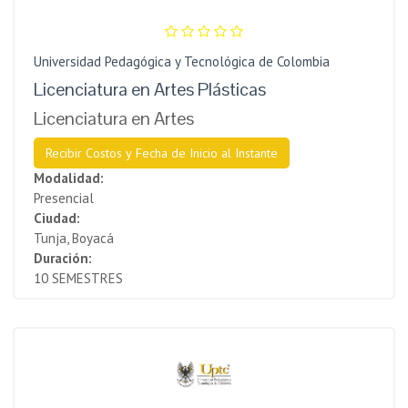
Universidad Pedagógica y Tecnológica de Colombia
Licenciatura en Artes Plásticas
Licenciatura en Artes
Recibir Costos y Fecha de Inicio al Instante
Modalidad:
Presencial
Ciudad:
Tunja, Boyacá
Duración:
10 SEMESTRES