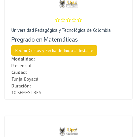
Universidad Pedagógica y Tecnológica de Colombia
Pregrado en Matemáticas
Recibir Costos y Fecha de Inicio al Instante
Modalidad:
Presencial
Ciudad:
Tunja, Boyacá
Duración:
10 SEMESTRES