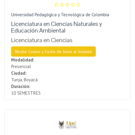
Universidad Pedagógica y Tecnológica de Colombia
Licenciatura en Ciencias Naturales y
Educación Ambiental
Licenciatura en Ciencias
Recibir Costos y Fecha de Inicio al Instante
Modalidad:
Presencial
Ciudad:
Tunja, Boyacá
Duración:
10 SEMESTRES