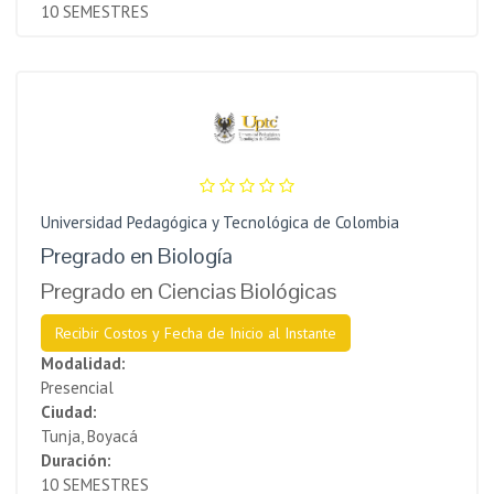
10 SEMESTRES
Universidad Pedagógica y Tecnológica de Colombia
Pregrado en Biología
Pregrado en Ciencias Biológicas
Recibir Costos y Fecha de Inicio al Instante
Modalidad:
Presencial
Ciudad:
Tunja, Boyacá
Duración:
10 SEMESTRES