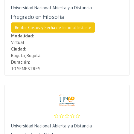
Universidad Nacional Abierta y a Distancia
Pregrado en Filosofía
Recibir Costos y Fecha de Inicio al Instante
Modalidad:
Virtual
Ciudad:
Bogota, Bogotá
Duración:
10 SEMESTRES
Universidad Nacional Abierta y a Distancia