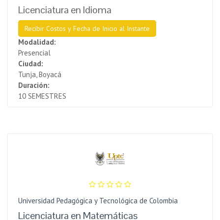
Licenciatura en Idioma
Recibir Costos y Fecha de Inicio al Instante
Modalidad:
Presencial
Ciudad:
Tunja, Boyacá
Duración:
10 SEMESTRES
Universidad Pedagógica y Tecnológica de Colombia
Licenciatura en Matemáticas