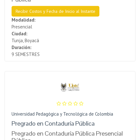
Recibir Costos y Fecha de Inicio al Instante
Modalidad:
Presencial
Ciudad:
Tunja, Boyacá
Duración:
9 SEMESTRES
Universidad Pedagógica y Tecnológica de Colombia
Pregrado en Contaduría Pública
Pregrado en Contaduría Pública Presencial