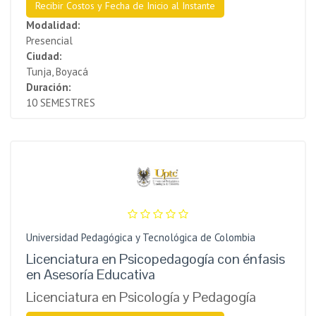
Recibir Costos y Fecha de Inicio al Instante
Modalidad:
Presencial
Ciudad:
Tunja, Boyacá
Duración:
10 SEMESTRES
Universidad Pedagógica y Tecnológica de Colombia
Licenciatura en Psicopedagogía con énfasis
en Asesoría Educativa
Licenciatura en Psicología y Pedagogía