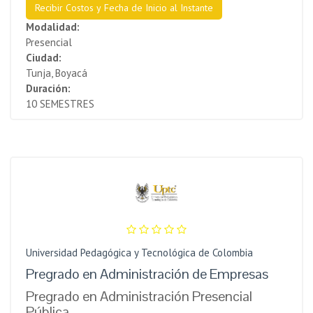
Recibir Costos y Fecha de Inicio al Instante
Modalidad:
Presencial
Ciudad:
Tunja, Boyacá
Duración:
10 SEMESTRES
Universidad Pedagógica y Tecnológica de Colombia
Pregrado en Administración de Empresas
Pregrado en Administración Presencial
Pública