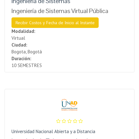
Ingeniería de Sistemas
Ingeniería de Sistemas Virtual Pública
Recibir Costos y Fecha de Inicio al Instante
Modalidad:
Virtual
Ciudad:
Bogota, Bogotá
Duración:
10 SEMESTRES
Universidad Nacional Abierta y a Distancia