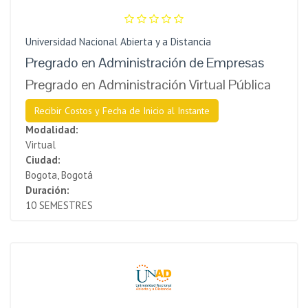
Universidad Nacional Abierta y a Distancia
Pregrado en Administración de Empresas
Pregrado en Administración Virtual Pública
Recibir Costos y Fecha de Inicio al Instante
Modalidad:
Virtual
Ciudad:
Bogota, Bogotá
Duración:
10 SEMESTRES