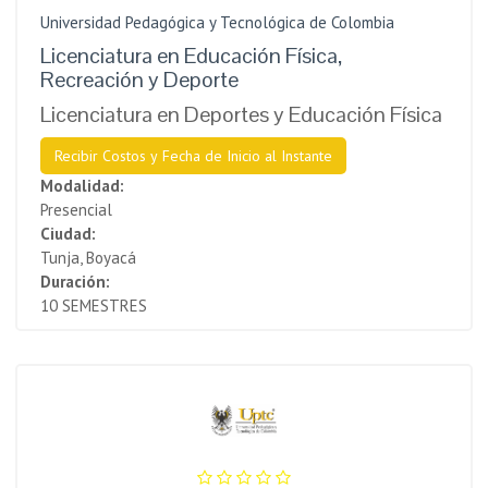
Universidad Pedagógica y Tecnológica de Colombia
Licenciatura en Educación Física,
Recreación y Deporte
Licenciatura en Deportes y Educación Física
Recibir Costos y Fecha de Inicio al Instante
Modalidad:
Presencial
Ciudad:
Tunja, Boyacá
Duración:
10 SEMESTRES