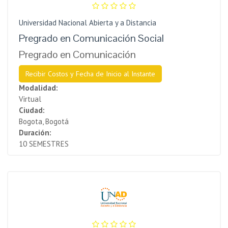
Universidad Nacional Abierta y a Distancia
Pregrado en Comunicación Social
Pregrado en Comunicación
Recibir Costos y Fecha de Inicio al Instante
Modalidad:
Virtual
Ciudad:
Bogota, Bogotá
Duración:
10 SEMESTRES