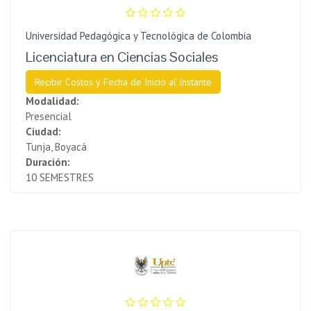
Universidad Pedagógica y Tecnológica de Colombia
Licenciatura en Ciencias Sociales
Recibir Costos y Fecha de Inicio al Instante
Modalidad:
Presencial
Ciudad:
Tunja, Boyacá
Duración:
10 SEMESTRES