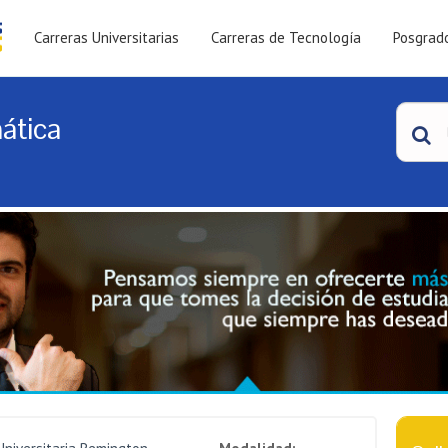
Carreras Universitarias
Carreras de Tecnología
Posgrad
ática