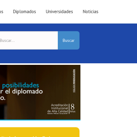
os
Diplomados
Universidades
Noticias
Buscar