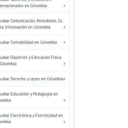
ternacionales en Colombia
udiar Comunicación, Periodismo, Cs
 la Información en Colombia
udiar Contabilidad en Colombia
udiar Deportes y Educación Física
 Colombia
tudiar Derecho y Leyes en Colombia
tudiar Educación y Pedagogía en
lombia
udiar Electrónica y Electricidad en
lombia