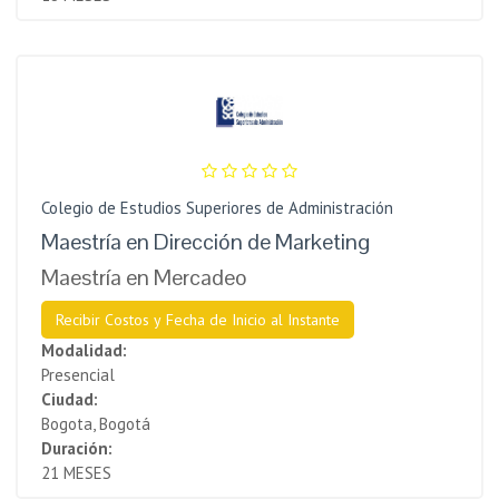
Colegio de Estudios Superiores de Administración
Maestría en Dirección de Marketing
Maestría en Mercadeo
Recibir Costos y Fecha de Inicio al Instante
Modalidad:
Presencial
Ciudad:
Bogota, Bogotá
Duración:
21 MESES