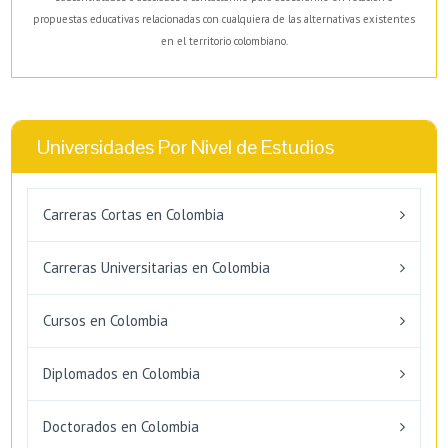
propuestas educativas relacionadas con cualquiera de las alternativas existentes
en el territorio colombiano.
Universidades Por Nivel de Estudios
Carreras Cortas en Colombia
Carreras Universitarias en Colombia
Cursos en Colombia
Diplomados en Colombia
Doctorados en Colombia