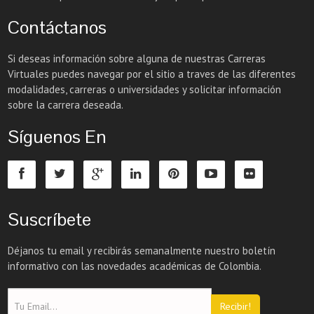
Contáctanos
Si deseas información sobre alguna de nuestras Carreras
Virtuales puedes navegar por el sitio a traves de las diferentes
modalidades, carreras o universidades y solicitar información
sobre la carrera deseada.
Síguenos En
Suscríbete
Déjanos tu email y recibirás semanalmente nuestro boletín
informativo con las novedades académicas de Colombia.
Recibir!