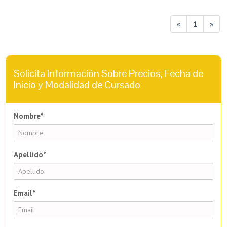
«
1
»
Solicita Información Sobre Precios, Fecha de
Inicio y Modalidad de Cursado
Nombre*
Apellido*
Email*