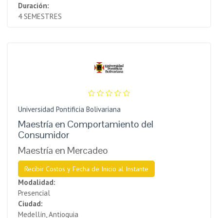
Duración:
4 SEMESTRES
Universidad Pontificia Bolivariana
Maestría en Comportamiento del
Consumidor
Maestría en Mercadeo
Recibir Costos y Fecha de Inicio al Instante
Modalidad:
Presencial
Ciudad:
Medellín, Antioquia