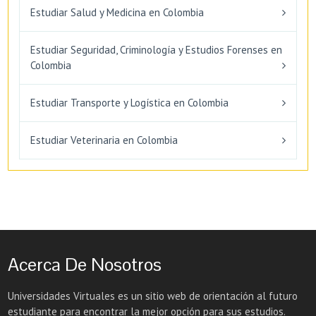
Estudiar Salud y Medicina en Colombia
Estudiar Seguridad, Criminología y Estudios Forenses en
Colombia
Estudiar Transporte y Logística en Colombia
Estudiar Veterinaria en Colombia
Acerca De Nosotros
Universidades Virtuales es un sitio web de orientación al futuro
estudiante para encontrar la mejor opción para sus estudios.