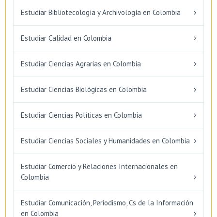
Estudiar Bibliotecología y Archivología en Colombia
Estudiar Calidad en Colombia
Estudiar Ciencias Agrarias en Colombia
Estudiar Ciencias Biológicas en Colombia
Estudiar Ciencias Políticas en Colombia
Estudiar Ciencias Sociales y Humanidades en Colombia
Estudiar Comercio y Relaciones Internacionales en
Colombia
Estudiar Comunicación, Periodismo, Cs de la Información
en Colombia