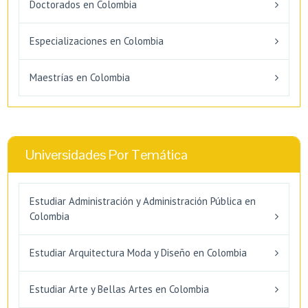
Doctorados en Colombia
Especializaciones en Colombia
Maestrías en Colombia
Universidades Por Temática
Estudiar Administración y Administración Pública en
Colombia
Estudiar Arquitectura Moda y Diseño en Colombia
Estudiar Arte y Bellas Artes en Colombia