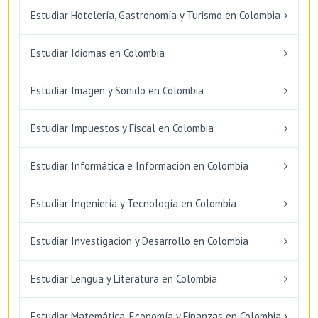
Estudiar Hotelería, Gastronomía y Turismo en Colombia
Estudiar Idiomas en Colombia
Estudiar Imagen y Sonido en Colombia
Estudiar Impuestos y Fiscal en Colombia
Estudiar Informática e Información en Colombia
Estudiar Ingeniería y Tecnología en Colombia
Estudiar Investigación y Desarrollo en Colombia
Estudiar Lengua y Literatura en Colombia
Estudiar Matemática, Economía y Finanzas en Colombia