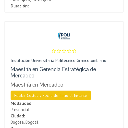
Duración:
Institución Universitaria Politécnico Grancolombiano
Maestría en Gerencia Estratégica de
Mercadeo
Maestría en Mercadeo
Recibir Costos y Fecha de Inicio al Instante
Modalidad:
Presencial
Ciudad:
Bogota, Bogotá