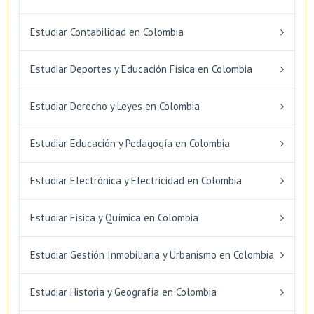
Estudiar Contabilidad en Colombia
Estudiar Deportes y Educación Física en Colombia
Estudiar Derecho y Leyes en Colombia
Estudiar Educación y Pedagogía en Colombia
Estudiar Electrónica y Electricidad en Colombia
Estudiar Física y Química en Colombia
Estudiar Gestión Inmobiliaria y Urbanismo en Colombia
Estudiar Historia y Geografía en Colombia