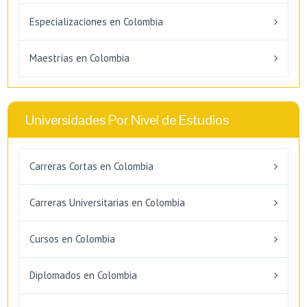
Especializaciones en Colombia
Maestrías en Colombia
Universidades Por Nivel de Estudios
Carreras Cortas en Colombia
Carreras Universitarias en Colombia
Cursos en Colombia
Diplomados en Colombia