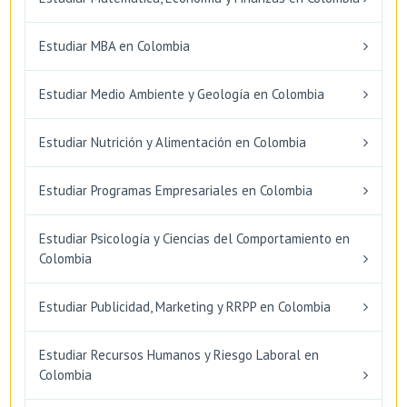
Estudiar MBA en Colombia
Estudiar Medio Ambiente y Geología en Colombia
Estudiar Nutrición y Alimentación en Colombia
Estudiar Programas Empresariales en Colombia
Estudiar Psicología y Ciencias del Comportamiento en
Colombia
Estudiar Publicidad, Marketing y RRPP en Colombia
Estudiar Recursos Humanos y Riesgo Laboral en
Colombia