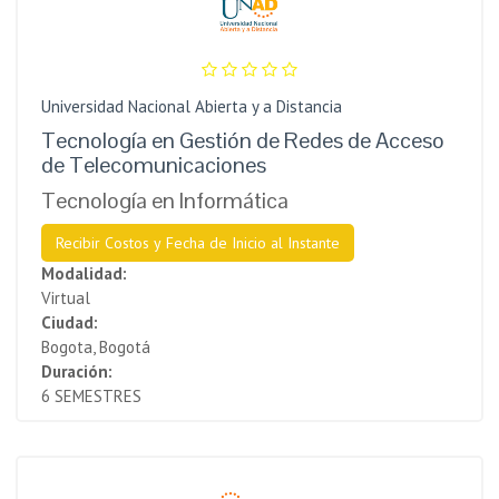
Universidad Nacional Abierta y a Distancia
Tecnología en Gestión de Redes de Acceso
de Telecomunicaciones
Tecnología en Informática
Recibir Costos y Fecha de Inicio al Instante
Modalidad:
Virtual
Ciudad:
Bogota, Bogotá
Duración:
6 SEMESTRES