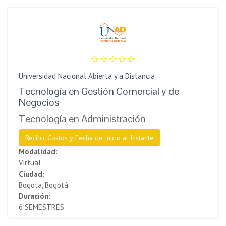
Universidad Nacional Abierta y a Distancia
Tecnología en Gestión Comercial y de
Negocios
Tecnología en Administración
Recibir Costos y Fecha de Inicio al Instante
Modalidad:
Virtual
Ciudad:
Bogota, Bogotá
Duración:
6 SEMESTRES