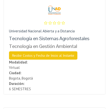
Universidad Nacional Abierta y a Distancia
Tecnología en Sistemas Agroforestales
Tecnología en Gestión Ambiental
Recibir Costos y Fecha de Inicio al Instante
Modalidad:
Virtual
Ciudad:
Bogota, Bogotá
Duración:
6 SEMESTRES