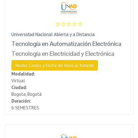
Universidad Nacional Abierta y a Distancia
Tecnología en Automatización Electrónica
Tecnología en Electricidad y Electrónica
Recibir Costos y Fecha de Inicio al Instante
Modalidad:
Virtual
Ciudad:
Bogota, Bogotá
Duración:
6 SEMESTRES