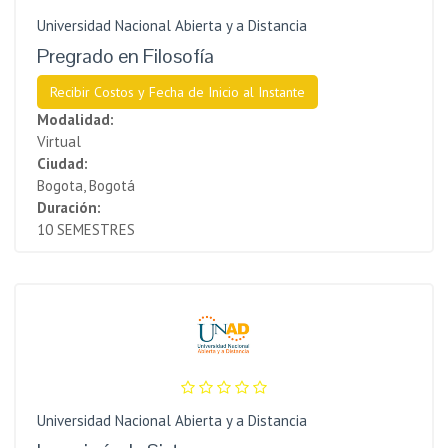
Universidad Nacional Abierta y a Distancia
Pregrado en Filosofía
Recibir Costos y Fecha de Inicio al Instante
Modalidad:
Virtual
Ciudad:
Bogota, Bogotá
Duración:
10 SEMESTRES
Universidad Nacional Abierta y a Distancia