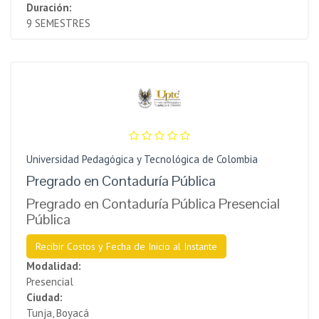
Duración:
9 SEMESTRES
Universidad Pedagógica y Tecnológica de Colombia
Pregrado en Contaduría Pública
Pregrado en Contaduría Pública Presencial
Pública
Recibir Costos y Fecha de Inicio al Instante
Modalidad:
Presencial
Ciudad:
Tunja, Boyacá