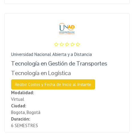
Universidad Nacional Abierta y a Distancia
Tecnología en Gestión de Transportes
Tecnología en Logística
Recibir Costos y Fecha de Inicio al Instante
Modalidad:
Virtual
Ciudad:
Bogota, Bogotá
Duración:
6 SEMESTRES