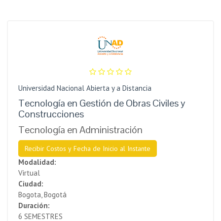
Universidad Nacional Abierta y a Distancia
Tecnología en Gestión de Obras Civiles y
Construcciones
Tecnología en Administración
Recibir Costos y Fecha de Inicio al Instante
Modalidad:
Virtual
Ciudad:
Bogota, Bogotá
Duración:
6 SEMESTRES