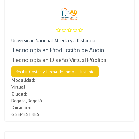
Universidad Nacional Abierta y a Distancia
Tecnología en Producción de Audio
Tecnología en Diseño Virtual Pública
Recibir Costos y Fecha de Inicio al Instante
Modalidad:
Virtual
Ciudad:
Bogota, Bogotá
Duración:
6 SEMESTRES