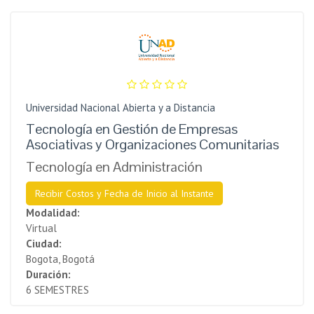
Universidad Nacional Abierta y a Distancia
Tecnología en Gestión de Empresas
Asociativas y Organizaciones Comunitarias
Tecnología en Administración
Recibir Costos y Fecha de Inicio al Instante
Modalidad:
Virtual
Ciudad:
Bogota, Bogotá
Duración:
6 SEMESTRES