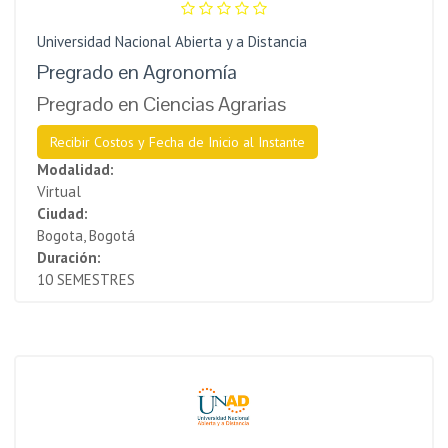
Universidad Nacional Abierta y a Distancia
Pregrado en Agronomía
Pregrado en Ciencias Agrarias
Recibir Costos y Fecha de Inicio al Instante
Modalidad:
Virtual
Ciudad:
Bogota, Bogotá
Duración:
10 SEMESTRES