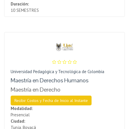
Duración:
10 SEMESTRES
Universidad Pedagógica y Tecnológica de Colombia
Maestría en Derechos Humanos
Maestría en Derecho
Recibir Costos y Fecha de Inicio al Instante
Modalidad:
Presencial
Ciudad:
Tunja, Boyacá