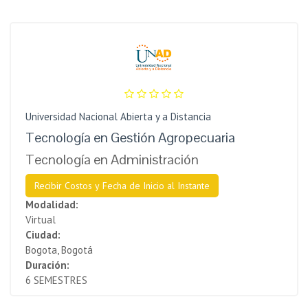
Universidad Nacional Abierta y a Distancia
Tecnología en Gestión Agropecuaria
Tecnología en Administración
Recibir Costos y Fecha de Inicio al Instante
Modalidad:
Virtual
Ciudad:
Bogota, Bogotá
Duración:
6 SEMESTRES