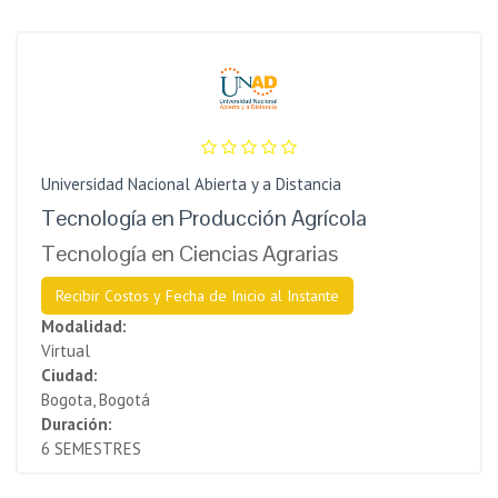
Universidad Nacional Abierta y a Distancia
Tecnología en Producción Agrícola
Tecnología en Ciencias Agrarias
Recibir Costos y Fecha de Inicio al Instante
Modalidad:
Virtual
Ciudad:
Bogota, Bogotá
Duración:
6 SEMESTRES