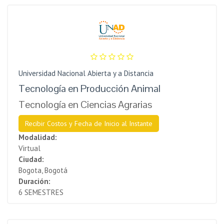
Universidad Nacional Abierta y a Distancia
Tecnología en Producción Animal
Tecnología en Ciencias Agrarias
Recibir Costos y Fecha de Inicio al Instante
Modalidad:
Virtual
Ciudad:
Bogota, Bogotá
Duración:
6 SEMESTRES