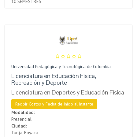
10 SEMESTRES
Universidad Pedagógica y Tecnológica de Colombia
Licenciatura en Educación Física,
Recreación y Deporte
Licenciatura en Deportes y Educación Física
Recibir Costos y Fecha de Inicio al Instante
Modalidad:
Presencial
Ciudad:
Tunja, Boyacá