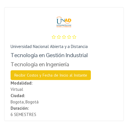
Universidad Nacional Abierta y a Distancia
Tecnología en Gestión Industrial
Tecnología en Ingeniería
Recibir Costos y Fecha de Inicio al Instante
Modalidad:
Virtual
Ciudad:
Bogota, Bogotá
Duración:
6 SEMESTRES