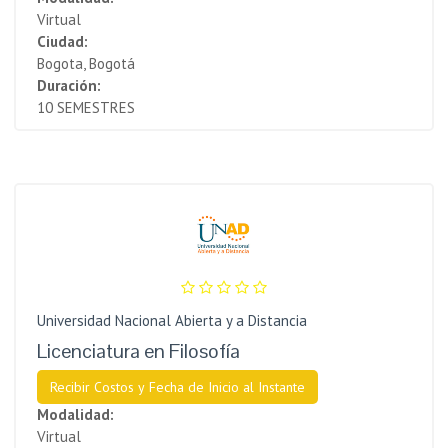
Virtual
Ciudad:
Bogota, Bogotá
Duración:
10 SEMESTRES
Universidad Nacional Abierta y a Distancia
Licenciatura en Filosofía
Recibir Costos y Fecha de Inicio al Instante
Modalidad:
Virtual