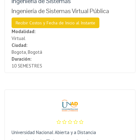
Ingeniería de Sistemas
Ingeniería de Sistemas Virtual Pública
Recibir Costos y Fecha de Inicio al Instante
Modalidad:
Virtual
Ciudad:
Bogota, Bogotá
Duración:
10 SEMESTRES
Universidad Nacional Abierta y a Distancia