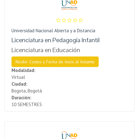
Universidad Nacional Abierta y a Distancia
Licenciatura en Pedagogía Infantil
Licenciatura en Educación
Recibir Costos y Fecha de Inicio al Instante
Modalidad:
Virtual
Ciudad:
Bogota, Bogotá
Duración:
10 SEMESTRES