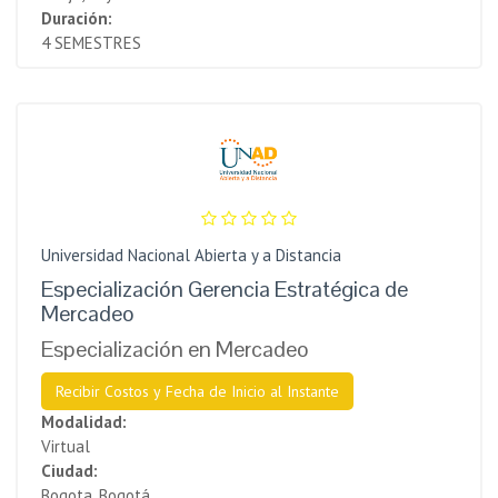
Duración:
4 SEMESTRES
Universidad Nacional Abierta y a Distancia
Especialización Gerencia Estratégica de
Mercadeo
Especialización en Mercadeo
Recibir Costos y Fecha de Inicio al Instante
Modalidad:
Virtual
Ciudad:
Bogota, Bogotá