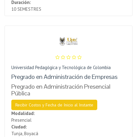
Duración:
10 SEMESTRES
Universidad Pedagógica y Tecnológica de Colombia
Pregrado en Administración de Empresas
Pregrado en Administración Presencial
Pública
Recibir Costos y Fecha de Inicio al Instante
Modalidad:
Presencial
Ciudad:
Tunja, Boyacá