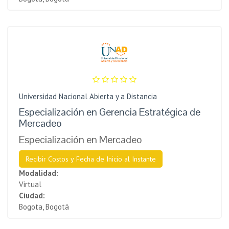
Universidad Nacional Abierta y a Distancia
Especialización en Gerencia Estratégica de
Mercadeo
Especialización en Mercadeo
Recibir Costos y Fecha de Inicio al Instante
Modalidad:
Virtual
Ciudad:
Bogota, Bogotá