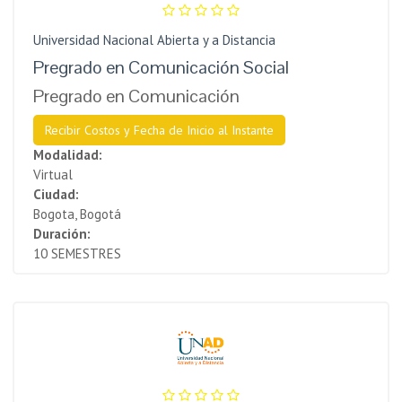
Universidad Nacional Abierta y a Distancia
Pregrado en Comunicación Social
Pregrado en Comunicación
Recibir Costos y Fecha de Inicio al Instante
Modalidad:
Virtual
Ciudad:
Bogota, Bogotá
Duración:
10 SEMESTRES