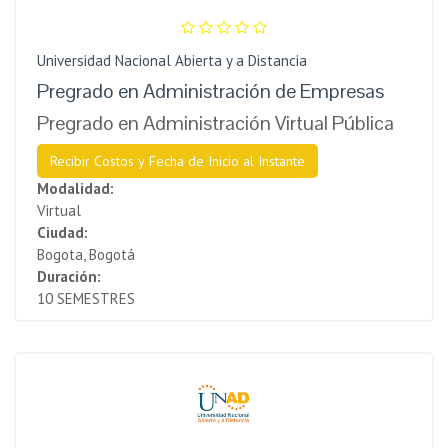
Universidad Nacional Abierta y a Distancia
Pregrado en Administración de Empresas
Pregrado en Administración Virtual Pública
Recibir Costos y Fecha de Inicio al Instante
Modalidad:
Virtual
Ciudad:
Bogota, Bogotá
Duración:
10 SEMESTRES