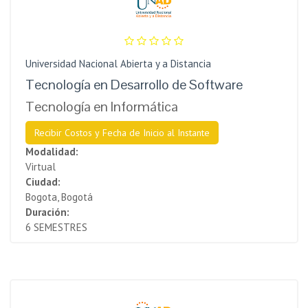
Universidad Nacional Abierta y a Distancia
Tecnología en Desarrollo de Software
Tecnología en Informática
Recibir Costos y Fecha de Inicio al Instante
Modalidad:
Virtual
Ciudad:
Bogota, Bogotá
Duración:
6 SEMESTRES