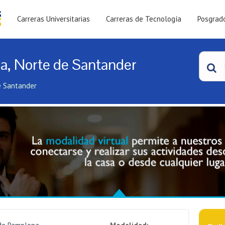
Carreras Universitarias
Carreras de Tecnología
Posgrad
a, Norte de Santander
e Santander