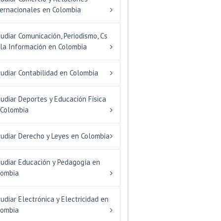
ternacionales en Colombia
udiar Comunicación, Periodismo, Cs
 la Información en Colombia
udiar Contabilidad en Colombia
udiar Deportes y Educación Física
 Colombia
tudiar Derecho y Leyes en Colombia
tudiar Educación y Pedagogía en
lombia
udiar Electrónica y Electricidad en
lombia