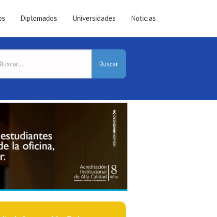
os
Diplomados
Universidades
Noticias
Buscar