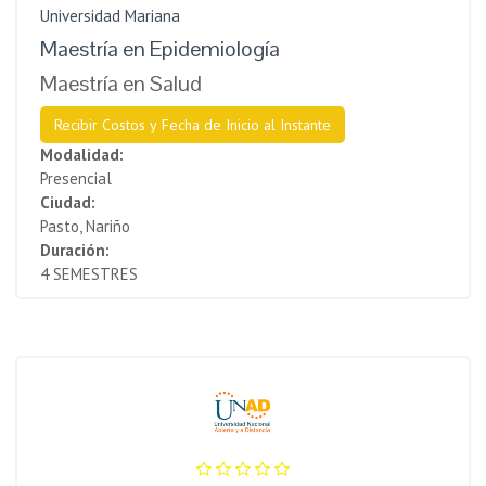
Universidad Mariana
Maestría en Epidemiología
Maestría en Salud
Recibir Costos y Fecha de Inicio al Instante
Modalidad:
Presencial
Ciudad:
Pasto, Nariño
Duración:
4 SEMESTRES