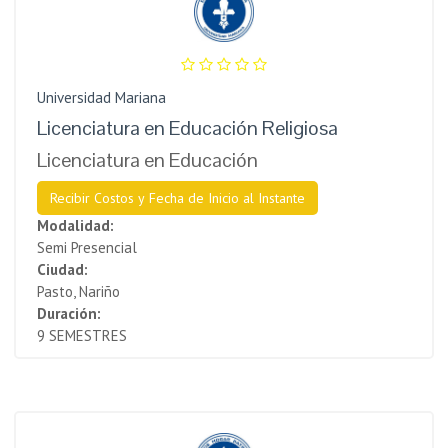
Universidad Mariana
Licenciatura en Educación Religiosa
Licenciatura en Educación
Recibir Costos y Fecha de Inicio al Instante
Modalidad:
Semi Presencial
Ciudad:
Pasto, Nariño
Duración:
9 SEMESTRES