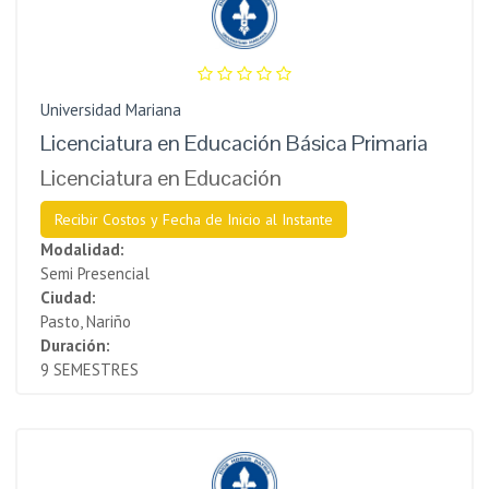
Universidad Mariana
Licenciatura en Educación Básica Primaria
Licenciatura en Educación
Recibir Costos y Fecha de Inicio al Instante
Modalidad:
Semi Presencial
Ciudad:
Pasto, Nariño
Duración:
9 SEMESTRES