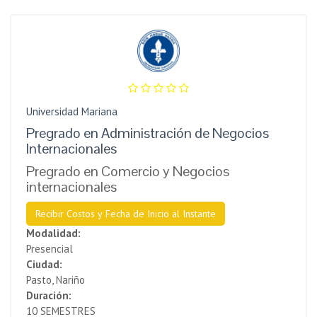
Universidad Mariana
Pregrado en Administración de Negocios
Internacionales
Pregrado en Comercio y Negocios
internacionales
Recibir Costos y Fecha de Inicio al Instante
Modalidad:
Presencial
Ciudad:
Pasto, Nariño
Duración:
10 SEMESTRES