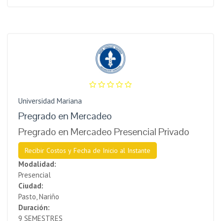
Universidad Mariana
Pregrado en Mercadeo
Pregrado en Mercadeo Presencial Privado
Recibir Costos y Fecha de Inicio al Instante
Modalidad:
Presencial
Ciudad:
Pasto, Nariño
Duración:
9 SEMESTRES