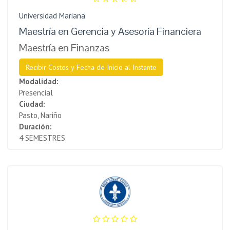
Universidad Mariana
Maestría en Gerencia y Asesoría Financiera
Maestría en Finanzas
Recibir Costos y Fecha de Inicio al Instante
Modalidad:
Presencial
Ciudad:
Pasto, Nariño
Duración:
4 SEMESTRES