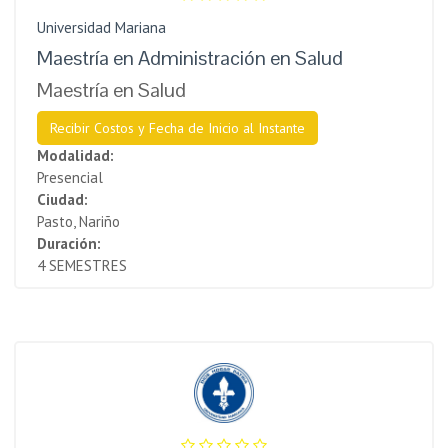
Universidad Mariana
Maestría en Administración en Salud
Maestría en Salud
Recibir Costos y Fecha de Inicio al Instante
Modalidad:
Presencial
Ciudad:
Pasto, Nariño
Duración:
4 SEMESTRES