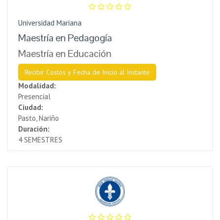
Universidad Mariana
Maestría en Pedagogía
Maestría en Educación
Recibir Costos y Fecha de Inicio al Instante
Modalidad:
Presencial
Ciudad:
Pasto, Nariño
Duración:
4 SEMESTRES