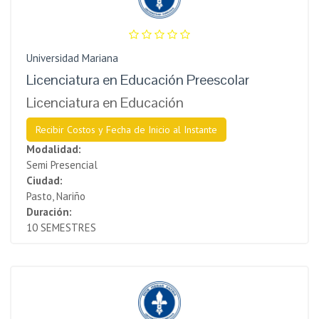
Universidad Mariana
Licenciatura en Educación Preescolar
Licenciatura en Educación
Recibir Costos y Fecha de Inicio al Instante
Modalidad:
Semi Presencial
Ciudad:
Pasto, Nariño
Duración:
10 SEMESTRES