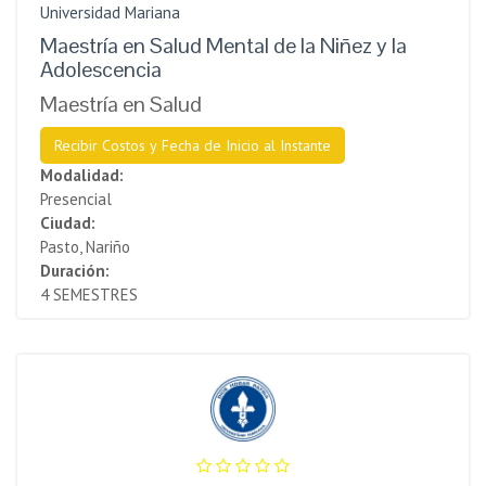
Universidad Mariana
Maestría en Salud Mental de la Niñez y la
Adolescencia
Maestría en Salud
Recibir Costos y Fecha de Inicio al Instante
Modalidad:
Presencial
Ciudad:
Pasto, Nariño
Duración:
4 SEMESTRES