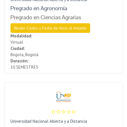
Pregrado en Agronomía
Pregrado en Ciencias Agrarias
Recibir Costos y Fecha de Inicio al Instante
Modalidad:
Virtual
Ciudad:
Bogota, Bogotá
Duración:
10 SEMESTRES
Universidad Nacional Abierta y a Distancia