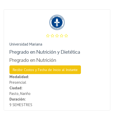
Universidad Mariana
Pregrado en Nutrición y Dietética
Pregrado en Nutrición
Recibir Costos y Fecha de Inicio al Instante
Modalidad:
Presencial
Ciudad:
Pasto, Nariño
Duración:
9 SEMESTRES