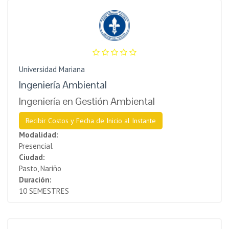
Universidad Mariana
Ingeniería Ambiental
Ingeniería en Gestión Ambiental
Recibir Costos y Fecha de Inicio al Instante
Modalidad:
Presencial
Ciudad:
Pasto, Nariño
Duración:
10 SEMESTRES