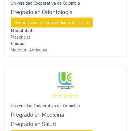
Universidad Cooperativa de Colombia
Pregrado en Odontología
Recibir Costos y Fecha de Inicio al Instante
Modalidad:
Presencial
Ciudad:
Medellín, Antioquia
Universidad Cooperativa de Colombia
Pregrado en Medicina
Pregrado en Salud