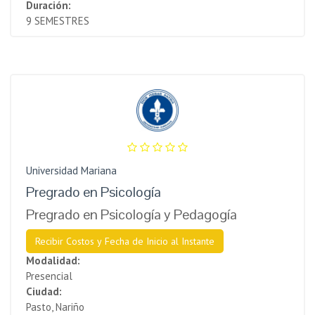
Duración:
9 SEMESTRES
Universidad Mariana
Pregrado en Psicología
Pregrado en Psicología y Pedagogía
Recibir Costos y Fecha de Inicio al Instante
Modalidad:
Presencial
Ciudad:
Pasto, Nariño