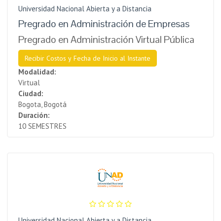
Universidad Nacional Abierta y a Distancia
Pregrado en Administración de Empresas
Pregrado en Administración Virtual Pública
Recibir Costos y Fecha de Inicio al Instante
Modalidad:
Virtual
Ciudad:
Bogota, Bogotá
Duración:
10 SEMESTRES
Universidad Nacional Abierta y a Distancia