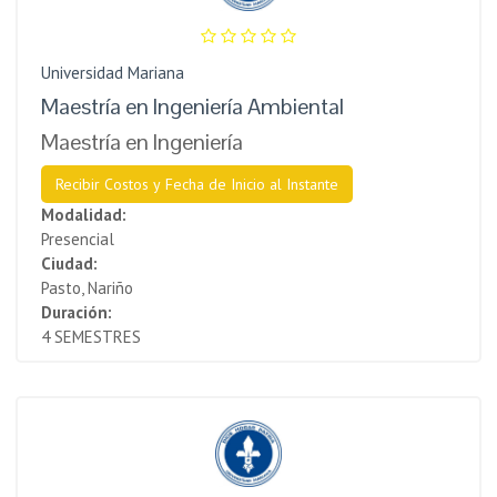
Universidad Mariana
Maestría en Ingeniería Ambiental
Maestría en Ingeniería
Recibir Costos y Fecha de Inicio al Instante
Modalidad:
Presencial
Ciudad:
Pasto, Nariño
Duración:
4 SEMESTRES