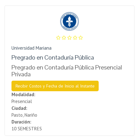
Universidad Mariana
Pregrado en Contaduría Pública
Pregrado en Contaduría Pública Presencial
Privada
Recibir Costos y Fecha de Inicio al Instante
Modalidad:
Presencial
Ciudad:
Pasto, Nariño
Duración:
10 SEMESTRES