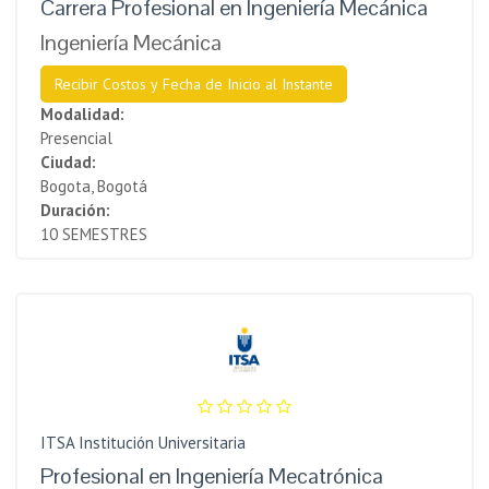
Carrera Profesional en Ingeniería Mecánica
Ingeniería Mecánica
Recibir Costos y Fecha de Inicio al Instante
Modalidad:
Presencial
Ciudad:
Bogota, Bogotá
Duración:
10 SEMESTRES
ITSA Institución Universitaria
Profesional en Ingeniería Mecatrónica