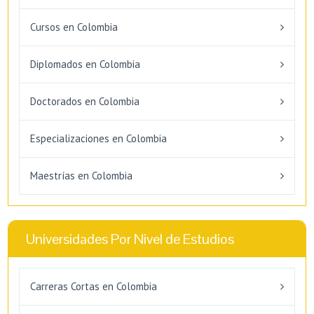
Cursos en Colombia
Diplomados en Colombia
Doctorados en Colombia
Especializaciones en Colombia
Maestrías en Colombia
Universidades Por Nivel de Estudios
Carreras Cortas en Colombia