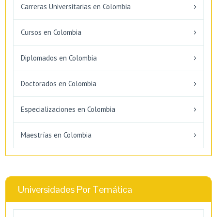
Carreras Universitarias en Colombia
Cursos en Colombia
Diplomados en Colombia
Doctorados en Colombia
Especializaciones en Colombia
Maestrías en Colombia
Universidades Por Temática