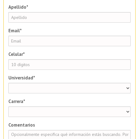
Apellido*
Email*
Celular*
Universidad*
Carrera*
Comentarios