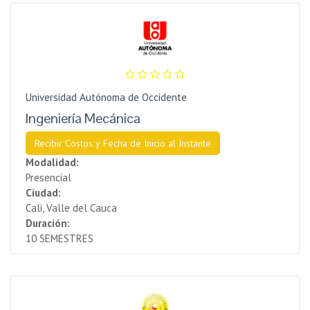
Universidad Autónoma de Occidente
Ingeniería Mecánica
Recibir Costos y Fecha de Inicio al Instante
Modalidad:
Presencial
Ciudad:
Cali, Valle del Cauca
Duración:
10 SEMESTRES