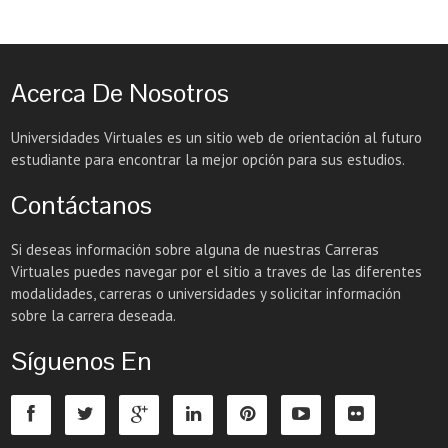
Acerca De Nosotros
Universidades Virtuales es un sitio web de orientación al futuro
estudiante para encontrar la mejor opción para sus estudios.
Contáctanos
Si deseas información sobre alguna de nuestras Carreras
Virtuales puedes navegar por el sitio a traves de las diferentes
modalidades, carreras o universidades y solicitar información
sobre la carrera deseada.
Síguenos En