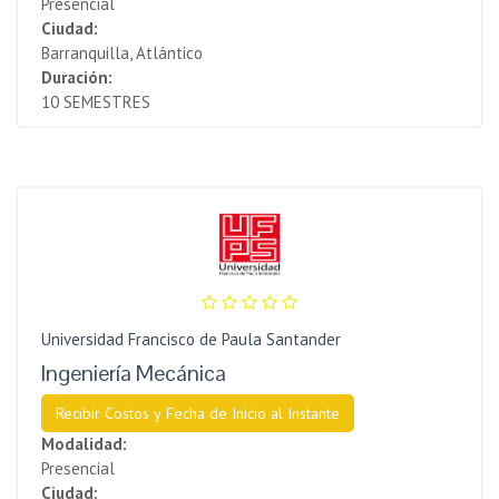
Presencial
Ciudad:
Barranquilla, Atlántico
Duración:
10 SEMESTRES
Universidad Francisco de Paula Santander
Ingeniería Mecánica
Recibir Costos y Fecha de Inicio al Instante
Modalidad:
Presencial
Ciudad: