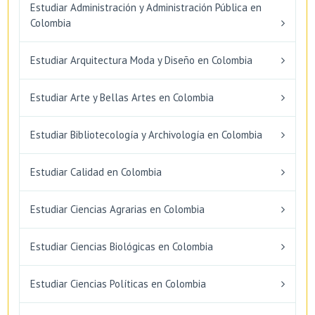
Estudiar Administración y Administración Pública en
Colombia
Estudiar Arquitectura Moda y Diseño en Colombia
Estudiar Arte y Bellas Artes en Colombia
Estudiar Bibliotecología y Archivología en Colombia
Estudiar Calidad en Colombia
Estudiar Ciencias Agrarias en Colombia
Estudiar Ciencias Biológicas en Colombia
Estudiar Ciencias Políticas en Colombia