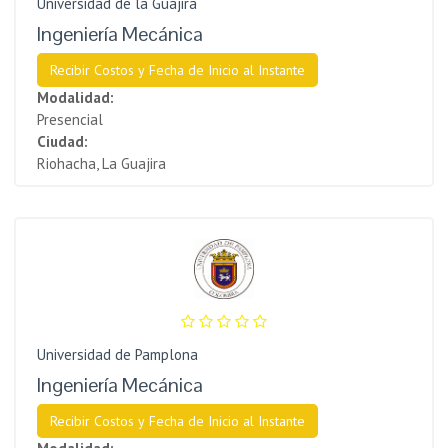
Universidad de la Guajira
Ingeniería Mecánica
Recibir Costos y Fecha de Inicio al Instante
Modalidad:
Presencial
Ciudad:
Riohacha, La Guajira
Universidad de Pamplona
Ingeniería Mecánica
Recibir Costos y Fecha de Inicio al Instante