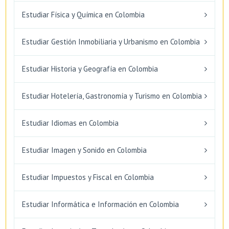
Estudiar Física y Química en Colombia
Estudiar Gestión Inmobiliaria y Urbanismo en Colombia
Estudiar Historia y Geografía en Colombia
Estudiar Hotelería, Gastronomía y Turismo en Colombia
Estudiar Idiomas en Colombia
Estudiar Imagen y Sonido en Colombia
Estudiar Impuestos y Fiscal en Colombia
Estudiar Informática e Información en Colombia