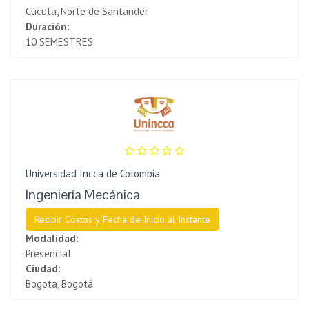
Cúcuta, Norte de Santander
Duración:
10 SEMESTRES
Universidad Incca de Colombia
Ingeniería Mecánica
Recibir Costos y Fecha de Inicio al Instante
Modalidad:
Presencial
Ciudad:
Bogota, Bogotá