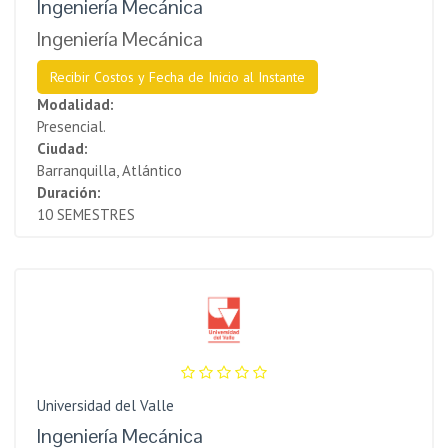
Ingeniería Mecánica
Ingeniería Mecánica
Recibir Costos y Fecha de Inicio al Instante
Modalidad:
Presencial.
Ciudad:
Barranquilla, Atlántico
Duración:
10 SEMESTRES
Universidad del Valle
Ingeniería Mecánica