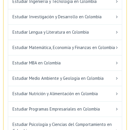
Estudiar Ingeniería y Tecnología en Colombia
Estudiar Investigación y Desarrollo en Colombia
Estudiar Lengua y Literatura en Colombia
Estudiar Matemática, Economía y Finanzas en Colombia
Estudiar MBA en Colombia
Estudiar Medio Ambiente y Geología en Colombia
Estudiar Nutrición y Alimentación en Colombia
Estudiar Programas Empresariales en Colombia
Estudiar Psicología y Ciencias del Comportamiento en