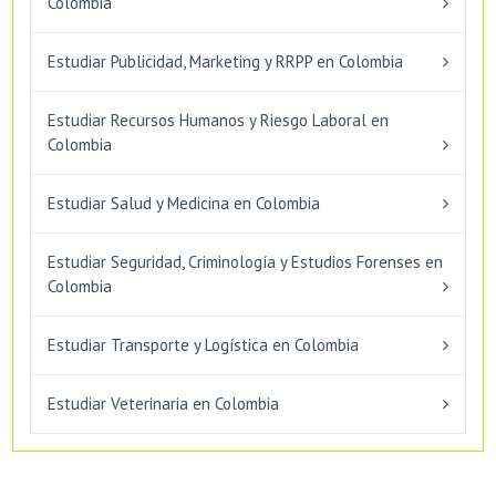
Colombia
Estudiar Publicidad, Marketing y RRPP en Colombia
Estudiar Recursos Humanos y Riesgo Laboral en
Colombia
Estudiar Salud y Medicina en Colombia
Estudiar Seguridad, Criminología y Estudios Forenses en
Colombia
Estudiar Transporte y Logística en Colombia
Estudiar Veterinaria en Colombia