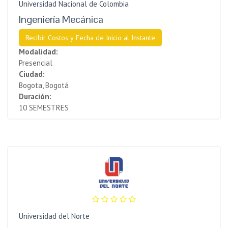
Universidad Nacional de Colombia
Ingeniería Mecánica
Recibir Costos y Fecha de Inicio al Instante
Modalidad:
Presencial
Ciudad:
Bogota, Bogotá
Duración:
10 SEMESTRES
Universidad del Norte