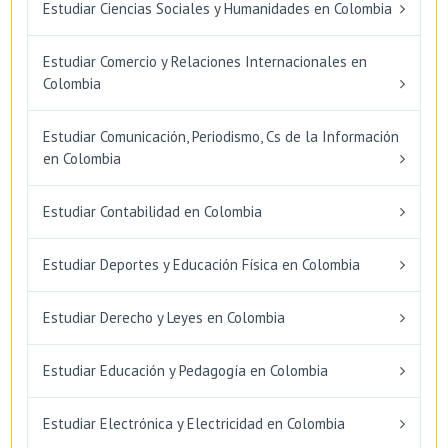
Estudiar Ciencias Sociales y Humanidades en Colombia
Estudiar Comercio y Relaciones Internacionales en
Colombia
Estudiar Comunicación, Periodismo, Cs de la Información
en Colombia
Estudiar Contabilidad en Colombia
Estudiar Deportes y Educación Física en Colombia
Estudiar Derecho y Leyes en Colombia
Estudiar Educación y Pedagogía en Colombia
Estudiar Electrónica y Electricidad en Colombia