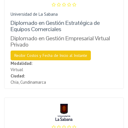
Universidad de La Sabana
Diplomado en Gestión Estratégica de
Equipos Comerciales
Diplomado en Gestión Empresarial Virtual
Privado
Recibir Costos y Fecha de Inicio al Instante
Modalidad:
Virtual
Ciudad:
Chía, Cundinamarca