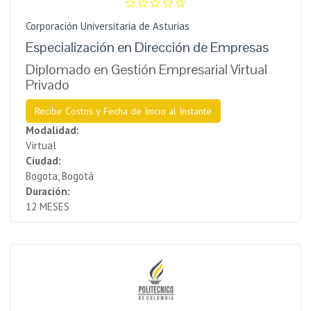
Corporación Universitaria de Asturias
Especialización en Dirección de Empresas
Diplomado en Gestión Empresarial Virtual
Privado
Recibir Costos y Fecha de Inicio al Instante
Modalidad:
Virtual
Ciudad:
Bogota, Bogotá
Duración:
12 MESES