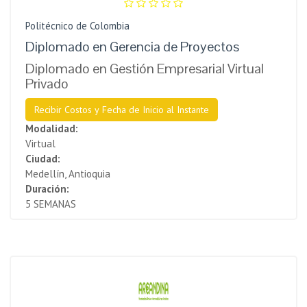
Politécnico de Colombia
Diplomado en Gerencia de Proyectos
Diplomado en Gestión Empresarial Virtual
Privado
Recibir Costos y Fecha de Inicio al Instante
Modalidad:
Virtual
Ciudad:
Medellín, Antioquia
Duración:
5 SEMANAS