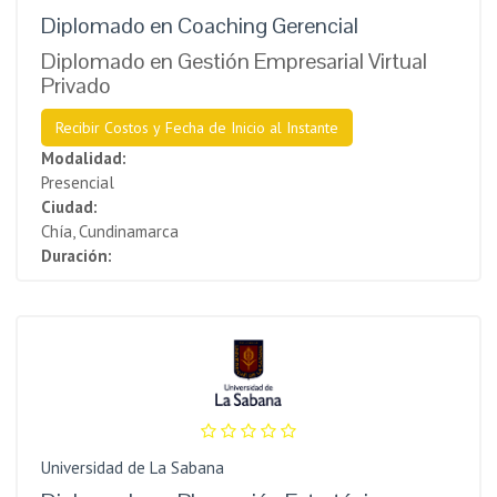
Diplomado en Coaching Gerencial
Diplomado en Gestión Empresarial Virtual
Privado
Recibir Costos y Fecha de Inicio al Instante
Modalidad:
Presencial
Ciudad:
Chía, Cundinamarca
Duración:
Universidad de La Sabana