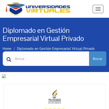
Ver
Menú
Diplomado en Gestión
Empresarial Virtual Privado
Home
Diplomado en Gestión Empresarial Virtual Privado
Buscar