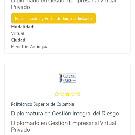
Diplomado en Gestión Empresarial Virtual
Privado
Recibir Costos y Fecha de Inicio al Instante
Modalidad:
Virtual
Ciudad:
Medellín, Antioquia
Politécnico Superior de Colombia
Diplomatura en Gestión Integral del Riesgo
Diplomado en Gestión Empresarial Virtual
Privado