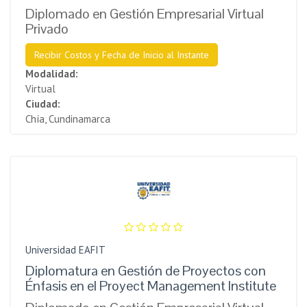
Diplomado en Gestión Empresarial Virtual
Privado
Recibir Costos y Fecha de Inicio al Instante
Modalidad:
Virtual
Ciudad:
Chía, Cundinamarca
Universidad EAFIT
Diplomatura en Gestión de Proyectos con
Énfasis en el Proyect Management Institute