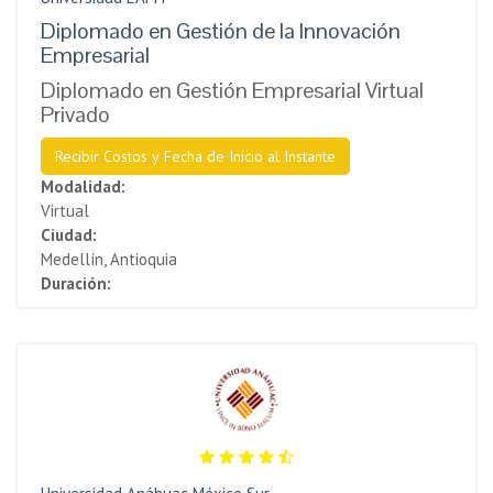
Diplomado en Gestión de la Innovación
Empresarial
Diplomado en Gestión Empresarial Virtual
Privado
Recibir Costos y Fecha de Inicio al Instante
Modalidad:
Virtual
Ciudad:
Medellín, Antioquia
Duración: