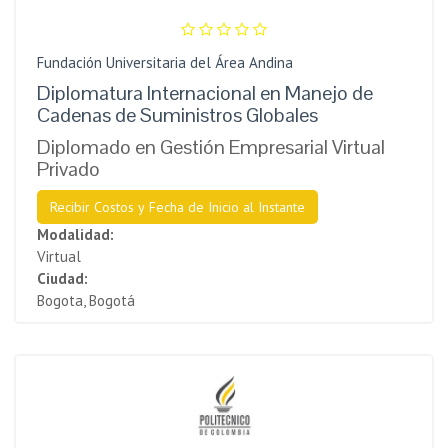
Fundación Universitaria del Área Andina
Diplomatura Internacional en Manejo de
Cadenas de Suministros Globales
Diplomado en Gestión Empresarial Virtual
Privado
Recibir Costos y Fecha de Inicio al Instante
Modalidad:
Virtual
Ciudad:
Bogota, Bogotá