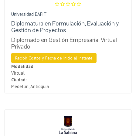
Universidad EAFIT
Diplomatura en Formulación, Evaluación y
Gestión de Proyectos
Diplomado en Gestión Empresarial Virtual
Privado
Recibir Costos y Fecha de Inicio al Instante
Modalidad:
Virtual
Ciudad:
Medellín, Antioquia