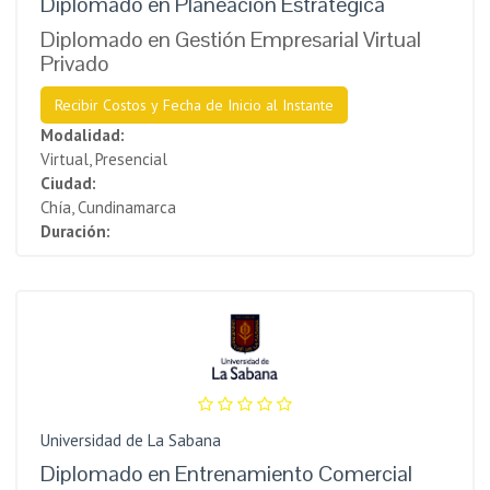
Diplomado en Planeación Estratégica
Diplomado en Gestión Empresarial Virtual
Privado
Recibir Costos y Fecha de Inicio al Instante
Modalidad:
Virtual, Presencial
Ciudad:
Chía, Cundinamarca
Duración:
Universidad de La Sabana
Diplomado en Entrenamiento Comercial