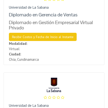
Universidad de La Sabana
Diplomado en Gerencia de Ventas
Diplomado en Gestión Empresarial Virtual
Privado
Recibir Costos y Fecha de Inicio al Instante
Modalidad:
Virtual
Ciudad:
Chía, Cundinamarca
Universidad de La Sabana