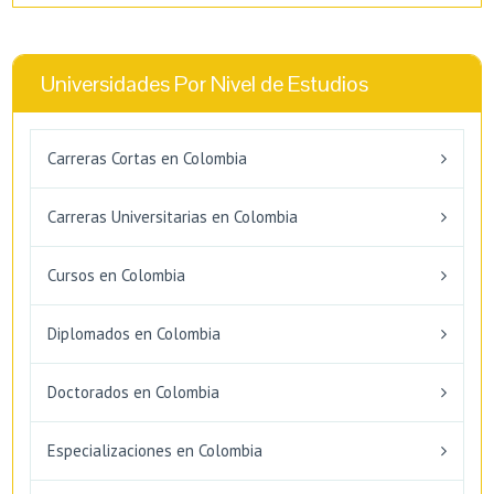
Universidades Por Nivel de Estudios
Carreras Cortas en Colombia
Carreras Universitarias en Colombia
Cursos en Colombia
Diplomados en Colombia
Doctorados en Colombia
Especializaciones en Colombia