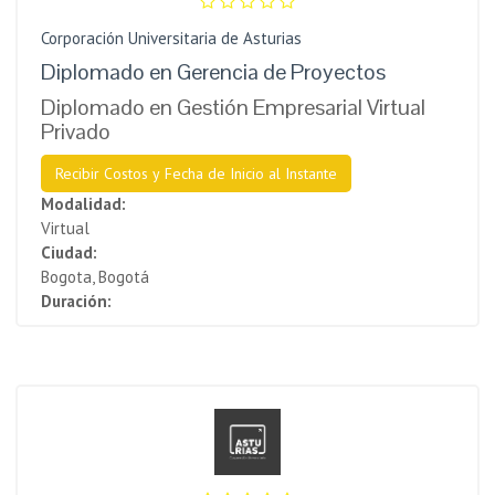
Corporación Universitaria de Asturias
Diplomado en Gerencia de Proyectos
Diplomado en Gestión Empresarial Virtual
Privado
Recibir Costos y Fecha de Inicio al Instante
Modalidad:
Virtual
Ciudad:
Bogota, Bogotá
Duración: