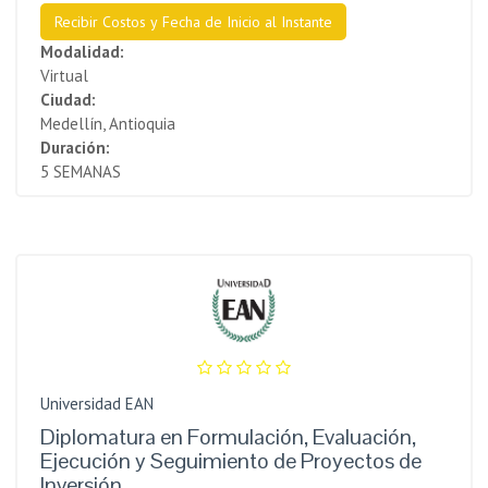
Recibir Costos y Fecha de Inicio al Instante
Modalidad:
Virtual
Ciudad:
Medellín, Antioquia
Duración:
5 SEMANAS
Universidad EAN
Diplomatura en Formulación, Evaluación,
Ejecución y Seguimiento de Proyectos de
Inversión