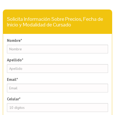
Solicita Información Sobre Precios, Fecha de
Inicio y Modalidad de Cursado
Nombre*
Apellido*
Email*
Celular*