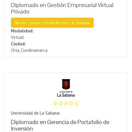
Diplomado en Gestión Empresarial Virtual
Privado
Recibir Costos y Fecha de Inicio al Instante
Modalidad:
Virtual
Ciudad:
Chía, Cundinamarca
Universidad de La Sabana
Diplomado en Gerencia de Portafolio de
Inversión