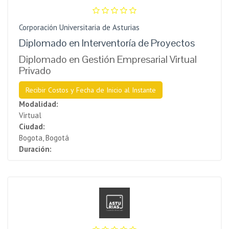
Corporación Universitaria de Asturias
Diplomado en Interventoría de Proyectos
Diplomado en Gestión Empresarial Virtual
Privado
Recibir Costos y Fecha de Inicio al Instante
Modalidad:
Virtual
Ciudad:
Bogota, Bogotá
Duración: