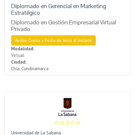
Diplomado en Gerencial en Marketing
Estratégico
Diplomado en Gestión Empresarial Virtual
Privado
Recibir Costos y Fecha de Inicio al Instante
Modalidad:
Virtual
Ciudad:
Chía, Cundinamarca
Universidad de La Sabana