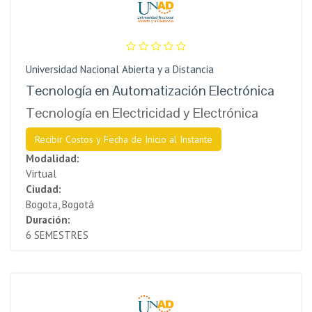
Universidad Nacional Abierta y a Distancia
Tecnología en Automatización Electrónica
Tecnología en Electricidad y Electrónica
Recibir Costos y Fecha de Inicio al Instante
Modalidad:
Virtual
Ciudad:
Bogota, Bogotá
Duración:
6 SEMESTRES