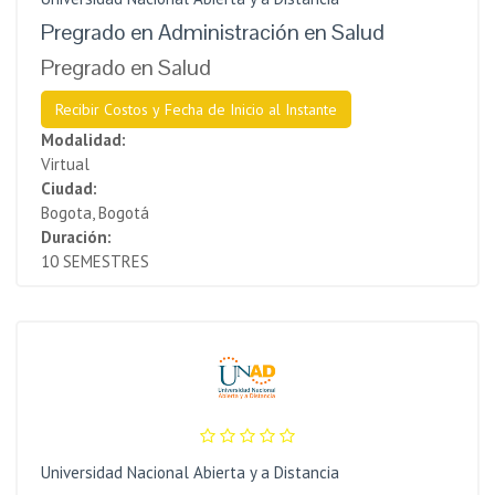
Pregrado en Administración en Salud
Pregrado en Salud
Recibir Costos y Fecha de Inicio al Instante
Modalidad:
Virtual
Ciudad:
Bogota, Bogotá
Duración:
10 SEMESTRES
Universidad Nacional Abierta y a Distancia