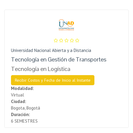
Universidad Nacional Abierta y a Distancia
Tecnología en Gestión de Transportes
Tecnología en Logística
Recibir Costos y Fecha de Inicio al Instante
Modalidad:
Virtual
Ciudad:
Bogota, Bogotá
Duración:
6 SEMESTRES