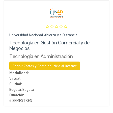
Universidad Nacional Abierta y a Distancia
Tecnología en Gestión Comercial y de
Negocios
Tecnología en Administración
Recibir Costos y Fecha de Inicio al Instante
Modalidad:
Virtual
Ciudad:
Bogota, Bogotá
Duración:
6 SEMESTRES