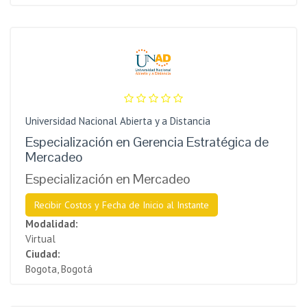
Universidad Nacional Abierta y a Distancia
Especialización en Gerencia Estratégica de
Mercadeo
Especialización en Mercadeo
Recibir Costos y Fecha de Inicio al Instante
Modalidad:
Virtual
Ciudad:
Bogota, Bogotá