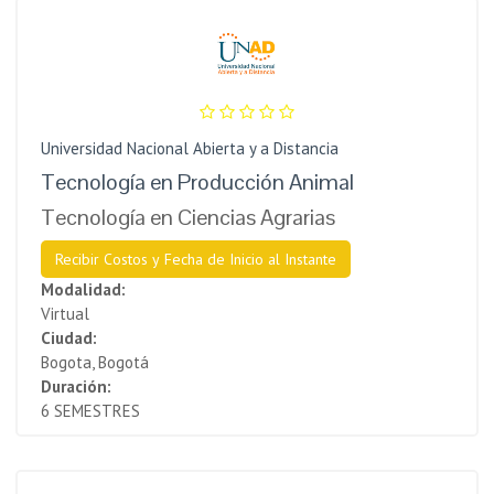
Universidad Nacional Abierta y a Distancia
Tecnología en Producción Animal
Tecnología en Ciencias Agrarias
Recibir Costos y Fecha de Inicio al Instante
Modalidad:
Virtual
Ciudad:
Bogota, Bogotá
Duración:
6 SEMESTRES