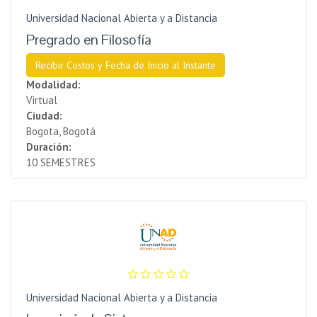
Universidad Nacional Abierta y a Distancia
Pregrado en Filosofía
Recibir Costos y Fecha de Inicio al Instante
Modalidad:
Virtual
Ciudad:
Bogota, Bogotá
Duración:
10 SEMESTRES
Universidad Nacional Abierta y a Distancia