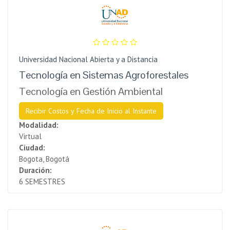
Universidad Nacional Abierta y a Distancia
Tecnología en Sistemas Agroforestales
Tecnología en Gestión Ambiental
Recibir Costos y Fecha de Inicio al Instante
Modalidad:
Virtual
Ciudad:
Bogota, Bogotá
Duración:
6 SEMESTRES