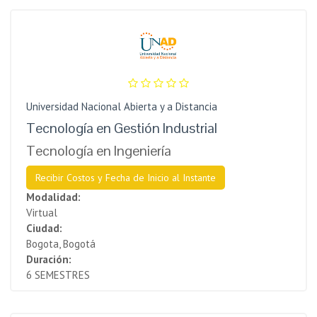
Universidad Nacional Abierta y a Distancia
Tecnología en Gestión Industrial
Tecnología en Ingeniería
Recibir Costos y Fecha de Inicio al Instante
Modalidad:
Virtual
Ciudad:
Bogota, Bogotá
Duración:
6 SEMESTRES