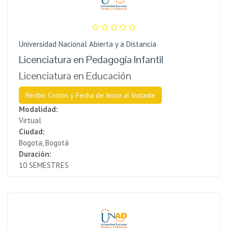
Universidad Nacional Abierta y a Distancia
Licenciatura en Pedagogía Infantil
Licenciatura en Educación
Recibir Costos y Fecha de Inicio al Instante
Modalidad:
Virtual
Ciudad:
Bogota, Bogotá
Duración:
10 SEMESTRES