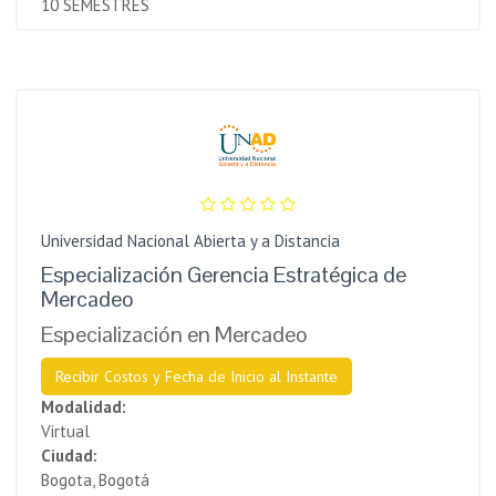
10 SEMESTRES
Universidad Nacional Abierta y a Distancia
Especialización Gerencia Estratégica de
Mercadeo
Especialización en Mercadeo
Recibir Costos y Fecha de Inicio al Instante
Modalidad:
Virtual
Ciudad:
Bogota, Bogotá