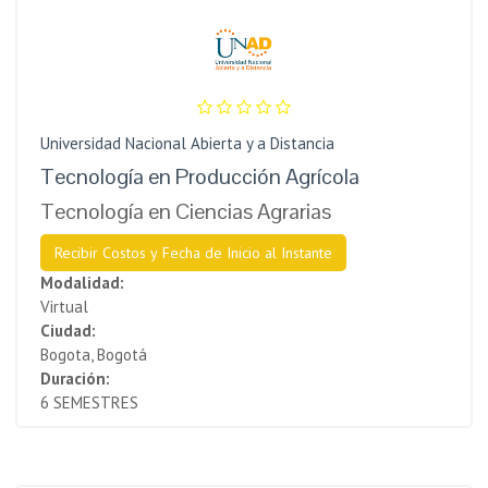
Universidad Nacional Abierta y a Distancia
Tecnología en Producción Agrícola
Tecnología en Ciencias Agrarias
Recibir Costos y Fecha de Inicio al Instante
Modalidad:
Virtual
Ciudad:
Bogota, Bogotá
Duración:
6 SEMESTRES