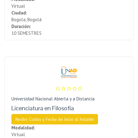
Virtual
Ciudad:
Bogota, Bogotá
Duración:
10 SEMESTRES
Universidad Nacional Abierta y a Distancia
Licenciatura en Filosofía
Recibir Costos y Fecha de Inicio al Instante
Modalidad:
Virtual