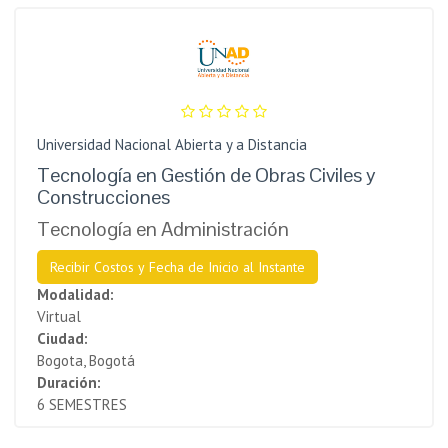
Universidad Nacional Abierta y a Distancia
Tecnología en Gestión de Obras Civiles y
Construcciones
Tecnología en Administración
Recibir Costos y Fecha de Inicio al Instante
Modalidad:
Virtual
Ciudad:
Bogota, Bogotá
Duración:
6 SEMESTRES