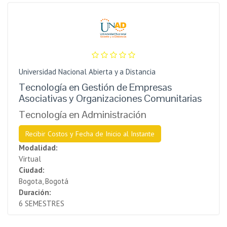
Universidad Nacional Abierta y a Distancia
Tecnología en Gestión de Empresas
Asociativas y Organizaciones Comunitarias
Tecnología en Administración
Recibir Costos y Fecha de Inicio al Instante
Modalidad:
Virtual
Ciudad:
Bogota, Bogotá
Duración:
6 SEMESTRES