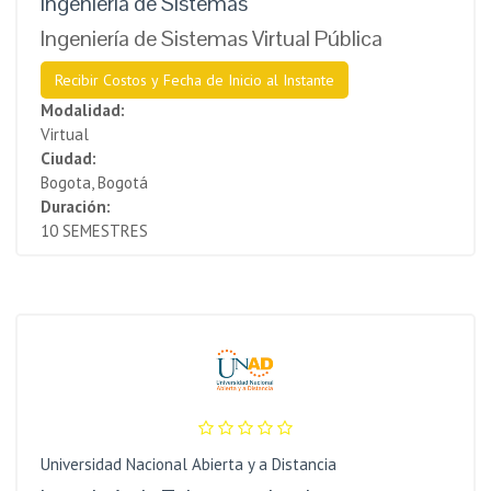
Ingeniería de Sistemas
Ingeniería de Sistemas Virtual Pública
Recibir Costos y Fecha de Inicio al Instante
Modalidad:
Virtual
Ciudad:
Bogota, Bogotá
Duración:
10 SEMESTRES
Universidad Nacional Abierta y a Distancia