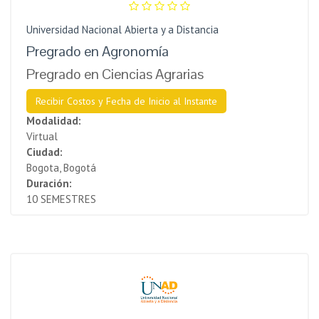
Universidad Nacional Abierta y a Distancia
Pregrado en Agronomía
Pregrado en Ciencias Agrarias
Recibir Costos y Fecha de Inicio al Instante
Modalidad:
Virtual
Ciudad:
Bogota, Bogotá
Duración:
10 SEMESTRES