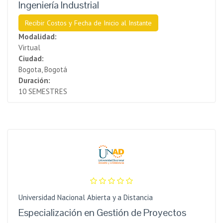
Ingeniería Industrial
Recibir Costos y Fecha de Inicio al Instante
Modalidad:
Virtual
Ciudad:
Bogota, Bogotá
Duración:
10 SEMESTRES
Universidad Nacional Abierta y a Distancia
Especialización en Gestión de Proyectos