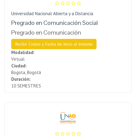
Universidad Nacional Abierta y a Distancia
Pregrado en Comunicación Social
Pregrado en Comunicación
Recibir Costos y Fecha de Inicio al Instante
Modalidad:
Virtual
Ciudad:
Bogota, Bogotá
Duración:
10 SEMESTRES