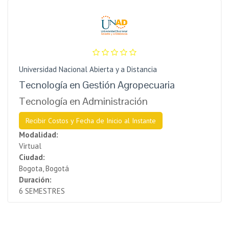
Universidad Nacional Abierta y a Distancia
Tecnología en Gestión Agropecuaria
Tecnología en Administración
Recibir Costos y Fecha de Inicio al Instante
Modalidad:
Virtual
Ciudad:
Bogota, Bogotá
Duración:
6 SEMESTRES