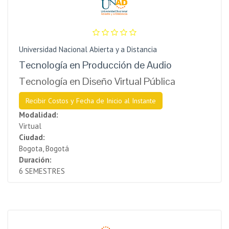
Universidad Nacional Abierta y a Distancia
Tecnología en Producción de Audio
Tecnología en Diseño Virtual Pública
Recibir Costos y Fecha de Inicio al Instante
Modalidad:
Virtual
Ciudad:
Bogota, Bogotá
Duración:
6 SEMESTRES