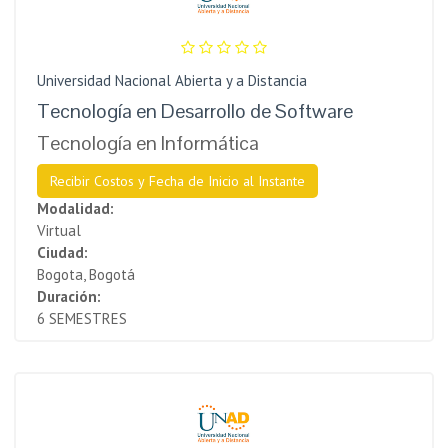
Universidad Nacional Abierta y a Distancia
Tecnología en Desarrollo de Software
Tecnología en Informática
Recibir Costos y Fecha de Inicio al Instante
Modalidad:
Virtual
Ciudad:
Bogota, Bogotá
Duración:
6 SEMESTRES