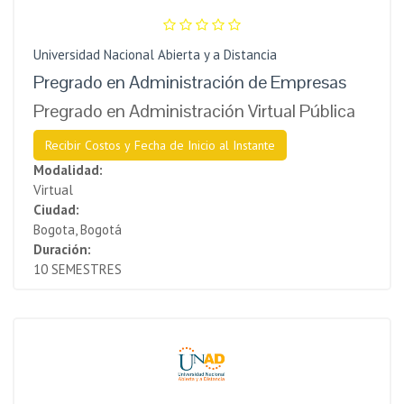
Universidad Nacional Abierta y a Distancia
Pregrado en Administración de Empresas
Pregrado en Administración Virtual Pública
Recibir Costos y Fecha de Inicio al Instante
Modalidad:
Virtual
Ciudad:
Bogota, Bogotá
Duración:
10 SEMESTRES