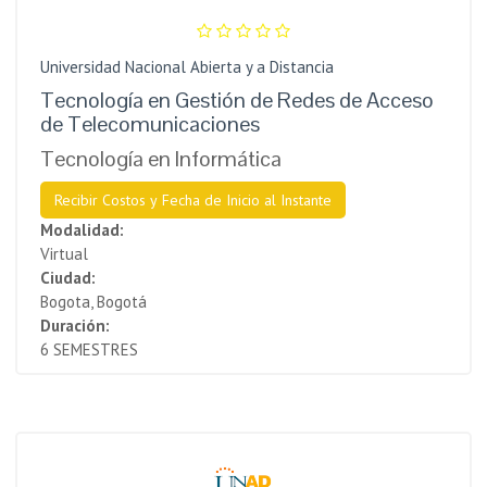
Universidad Nacional Abierta y a Distancia
Tecnología en Gestión de Redes de Acceso
de Telecomunicaciones
Tecnología en Informática
Recibir Costos y Fecha de Inicio al Instante
Modalidad:
Virtual
Ciudad:
Bogota, Bogotá
Duración:
6 SEMESTRES