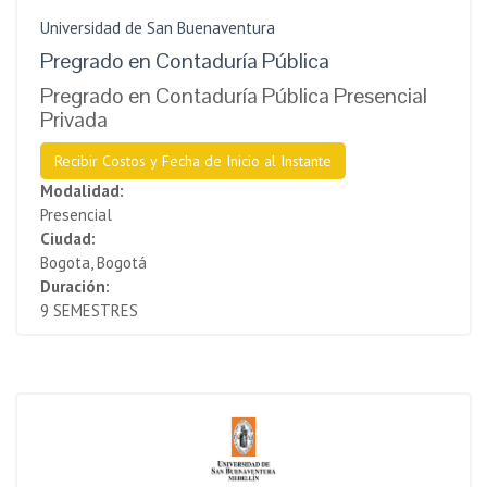
Universidad de San Buenaventura
Pregrado en Contaduría Pública
Pregrado en Contaduría Pública Presencial
Privada
Recibir Costos y Fecha de Inicio al Instante
Modalidad:
Presencial
Ciudad:
Bogota, Bogotá
Duración:
9 SEMESTRES