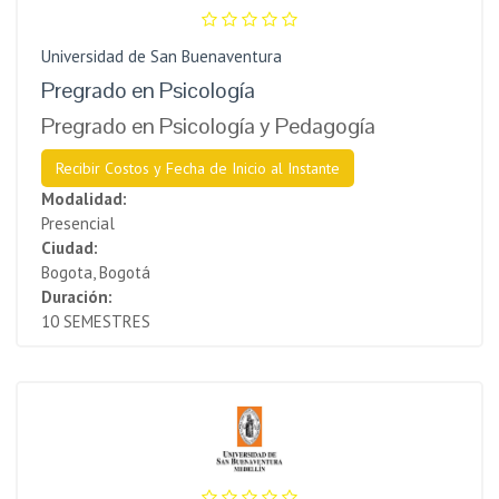
Universidad de San Buenaventura
Pregrado en Psicología
Pregrado en Psicología y Pedagogía
Recibir Costos y Fecha de Inicio al Instante
Modalidad:
Presencial
Ciudad:
Bogota, Bogotá
Duración:
10 SEMESTRES