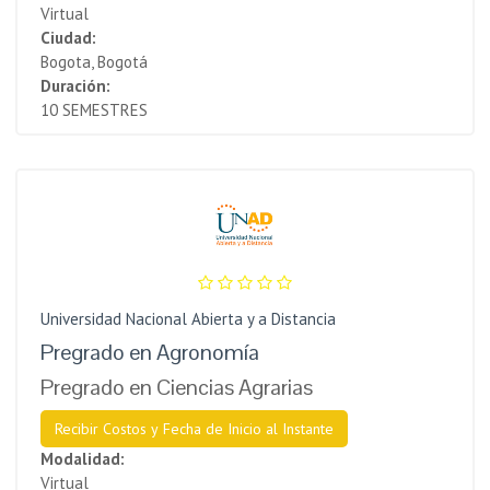
Virtual
Ciudad:
Bogota, Bogotá
Duración:
10 SEMESTRES
Universidad Nacional Abierta y a Distancia
Pregrado en Agronomía
Pregrado en Ciencias Agrarias
Recibir Costos y Fecha de Inicio al Instante
Modalidad:
Virtual