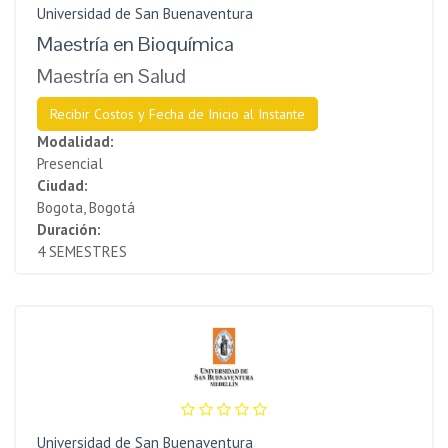
Universidad de San Buenaventura
Maestría en Bioquímica
Maestría en Salud
Recibir Costos y Fecha de Inicio al Instante
Modalidad:
Presencial
Ciudad:
Bogota, Bogotá
Duración:
4 SEMESTRES
Universidad de San Buenaventura