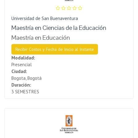
Universidad de San Buenaventura
Maestría en Ciencias de la Educación
Maestría en Educación
Recibir Costos y Fecha de Inicio al Instante
Modalidad:
Presencial
Ciudad:
Bogota, Bogotá
Duración:
3 SEMESTRES