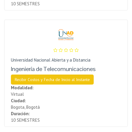
10 SEMESTRES
Universidad Nacional Abierta y a Distancia
Ingeniería de Telecomunicaciones
Recibir Costos y Fecha de Inicio al Instante
Modalidad:
Virtual
Ciudad:
Bogota, Bogotá
Duración:
10 SEMESTRES