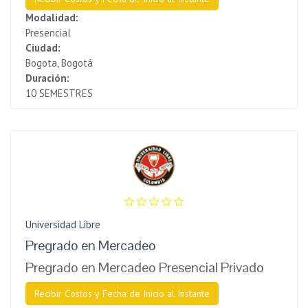
Modalidad:
Presencial
Ciudad:
Bogota, Bogotá
Duración:
10 SEMESTRES
Universidad Libre
Pregrado en Mercadeo
Pregrado en Mercadeo Presencial Privado
Recibir Costos y Fecha de Inicio al Instante