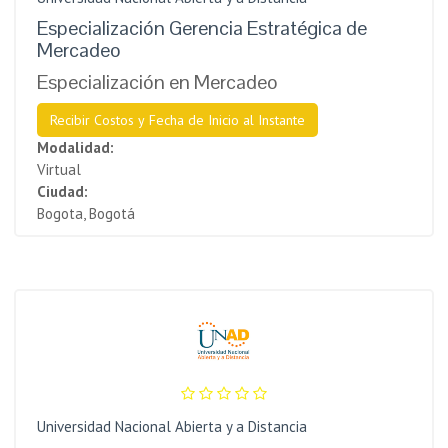
Especialización Gerencia Estratégica de
Mercadeo
Especialización en Mercadeo
Recibir Costos y Fecha de Inicio al Instante
Modalidad:
Virtual
Ciudad:
Bogota, Bogotá
Universidad Nacional Abierta y a Distancia