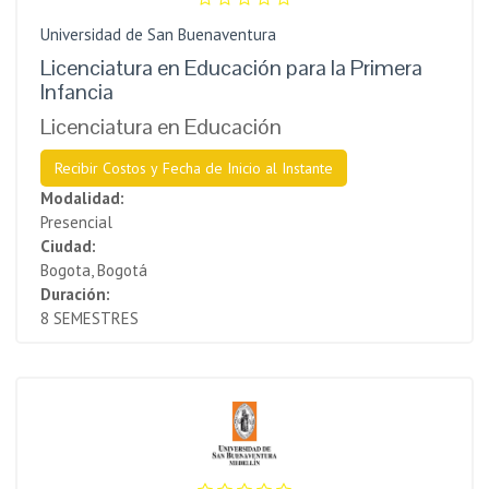
Universidad de San Buenaventura
Licenciatura en Educación para la Primera
Infancia
Licenciatura en Educación
Recibir Costos y Fecha de Inicio al Instante
Modalidad:
Presencial
Ciudad:
Bogota, Bogotá
Duración:
8 SEMESTRES