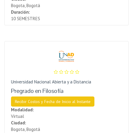
Bogota, Bogotá
Duración:
10 SEMESTRES
Universidad Nacional Abierta y a Distancia
Pregrado en Filosofía
Recibir Costos y Fecha de Inicio al Instante
Modalidad:
Virtual
Ciudad:
Bogota, Bogotá