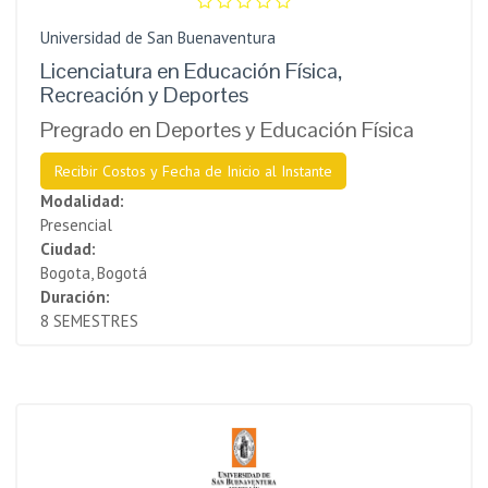
Universidad de San Buenaventura
Licenciatura en Educación Física,
Recreación y Deportes
Pregrado en Deportes y Educación Física
Recibir Costos y Fecha de Inicio al Instante
Modalidad:
Presencial
Ciudad:
Bogota, Bogotá
Duración:
8 SEMESTRES