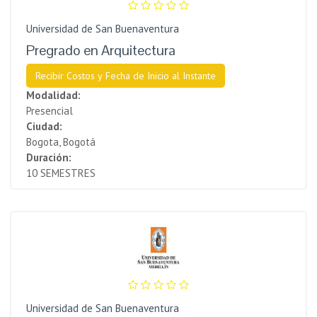
Universidad de San Buenaventura
Pregrado en Arquitectura
Recibir Costos y Fecha de Inicio al Instante
Modalidad:
Presencial
Ciudad:
Bogota, Bogotá
Duración:
10 SEMESTRES
Universidad de San Buenaventura