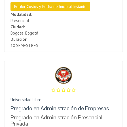
Recibir Costos y Fecha de Inicio al Instante
Modalidad:
Presencial
Ciudad:
Bogota, Bogotá
Duración:
10 SEMESTRES
Universidad Libre
Pregrado en Administración de Empresas
Pregrado en Administración Presencial
Privada