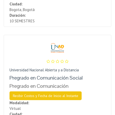
Ciudad:
Bogota, Bogotá
Duración:
10 SEMESTRES
Universidad Nacional Abierta y a Distancia
Pregrado en Comunicación Social
Pregrado en Comunicación
Recibir Costos y Fecha de Inicio al Instante
Modalidad:
Virtual
Ciudad: