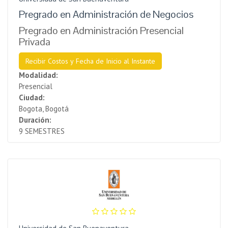
Pregrado en Administración de Negocios
Pregrado en Administración Presencial
Privada
Recibir Costos y Fecha de Inicio al Instante
Modalidad:
Presencial
Ciudad:
Bogota, Bogotá
Duración:
9 SEMESTRES