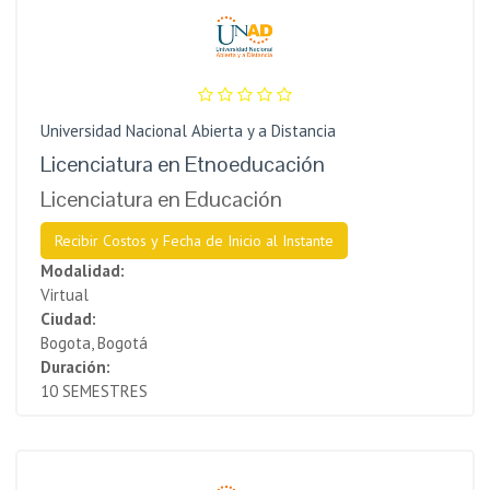
Universidad Nacional Abierta y a Distancia
Licenciatura en Etnoeducación
Licenciatura en Educación
Recibir Costos y Fecha de Inicio al Instante
Modalidad:
Virtual
Ciudad:
Bogota, Bogotá
Duración:
10 SEMESTRES