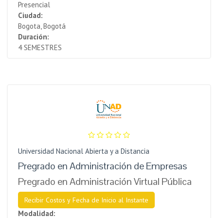
Presencial
Ciudad:
Bogota, Bogotá
Duración:
4 SEMESTRES
Universidad Nacional Abierta y a Distancia
Pregrado en Administración de Empresas
Pregrado en Administración Virtual Pública
Recibir Costos y Fecha de Inicio al Instante
Modalidad: