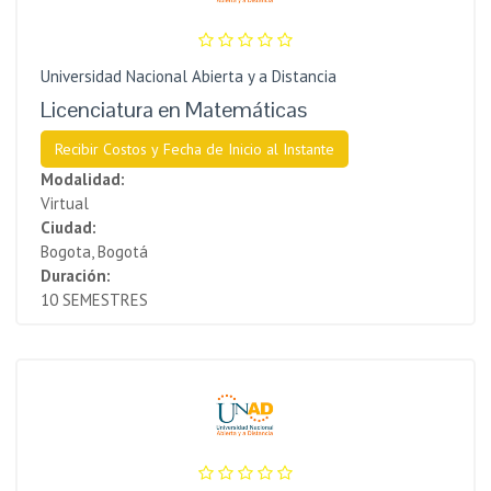
Universidad Nacional Abierta y a Distancia
Licenciatura en Matemáticas
Recibir Costos y Fecha de Inicio al Instante
Modalidad:
Virtual
Ciudad:
Bogota, Bogotá
Duración:
10 SEMESTRES