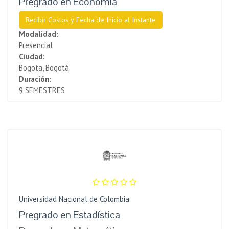
Pregrado en Economía
Recibir Costos y Fecha de Inicio al Instante
Modalidad:
Presencial
Ciudad:
Bogota, Bogotá
Duración:
9 SEMESTRES
Universidad Nacional de Colombia
Pregrado en Estadística