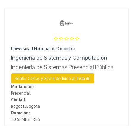
Universidad Nacional de Colombia
Ingeniería de Sistemas y Computación
Ingeniería de Sistemas Presencial Pública
Recibir Costos y Fecha de Inicio al Instante
Modalidad:
Presencial
Ciudad:
Bogota, Bogotá
Duración:
10 SEMESTRES