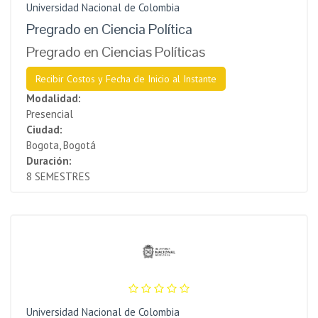
Universidad Nacional de Colombia
Pregrado en Ciencia Política
Pregrado en Ciencias Políticas
Recibir Costos y Fecha de Inicio al Instante
Modalidad:
Presencial
Ciudad:
Bogota, Bogotá
Duración:
8 SEMESTRES
Universidad Nacional de Colombia