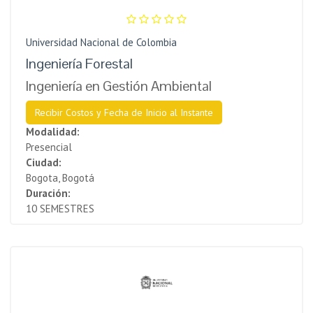
Universidad Nacional de Colombia
Ingeniería Forestal
Ingeniería en Gestión Ambiental
Recibir Costos y Fecha de Inicio al Instante
Modalidad:
Presencial
Ciudad:
Bogota, Bogotá
Duración:
10 SEMESTRES