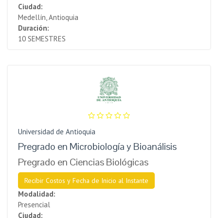
Ciudad:
Medellín, Antioquia
Duración:
10 SEMESTRES
Universidad de Antioquia
Pregrado en Microbiología y Bioanálisis
Pregrado en Ciencias Biológicas
Recibir Costos y Fecha de Inicio al Instante
Modalidad:
Presencial
Ciudad: