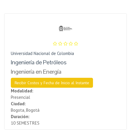
Universidad Nacional de Colombia
Ingeniería de Petróleos
Ingeniería en Energía
Recibir Costos y Fecha de Inicio al Instante
Modalidad:
Presencial
Ciudad:
Bogota, Bogotá
Duración:
10 SEMESTRES