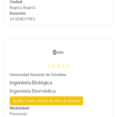
Ciudad:
Bogota, Bogotá
Duración:
10 SEMESTRES
Universidad Nacional de Colombia
Ingeniería Biológica
Ingeniería Biomédica
Recibir Costos y Fecha de Inicio al Instante
Modalidad:
Presencial