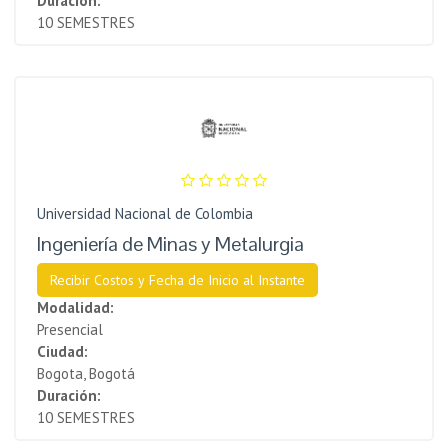
Duración:
10 SEMESTRES
Universidad Nacional de Colombia
Ingeniería de Minas y Metalurgia
Recibir Costos y Fecha de Inicio al Instante
Modalidad:
Presencial
Ciudad:
Bogota, Bogotá
Duración:
10 SEMESTRES