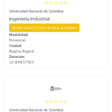
Universidad Nacional de Colombia
Ingeniería Industrial
Recibir Costos y Fecha de Inicio al Instante
Modalidad:
Presencial
Ciudad:
Bogota, Bogotá
Duración:
10 SEMESTRES
Universidad Nacional de Colombia