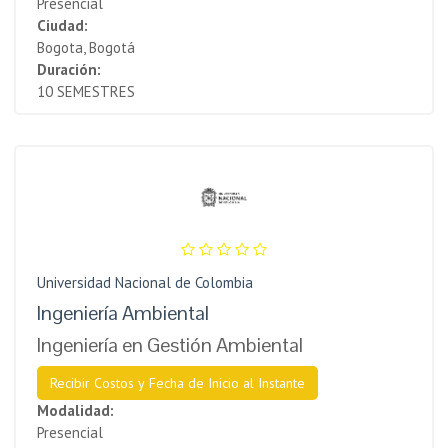
Presencial
Ciudad:
Bogota, Bogotá
Duración:
10 SEMESTRES
Universidad Nacional de Colombia
Ingeniería Ambiental
Ingeniería en Gestión Ambiental
Recibir Costos y Fecha de Inicio al Instante
Modalidad:
Presencial