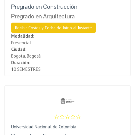
Pregrado en Construcción
Pregrado en Arquitectura
Recibir Costos y Fecha de Inicio al Instante
Modalidad:
Presencial
Ciudad:
Bogota, Bogotá
Duración:
10 SEMESTRES
Universidad Nacional de Colombia