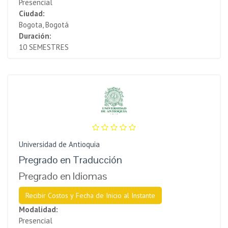
Presencial
Ciudad:
Bogota, Bogotá
Duración:
10 SEMESTRES
Universidad de Antioquia
Pregrado en Traducción
Pregrado en Idiomas
Recibir Costos y Fecha de Inicio al Instante
Modalidad:
Presencial