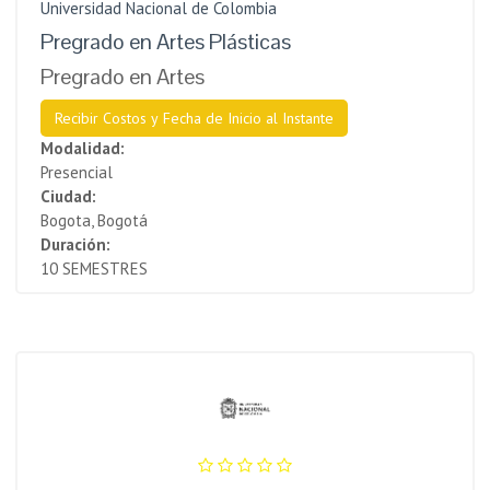
Universidad Nacional de Colombia
Pregrado en Artes Plásticas
Pregrado en Artes
Recibir Costos y Fecha de Inicio al Instante
Modalidad:
Presencial
Ciudad:
Bogota, Bogotá
Duración:
10 SEMESTRES