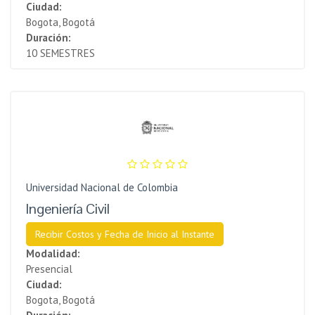
Ciudad:
Bogota, Bogotá
Duración:
10 SEMESTRES
Universidad Nacional de Colombia
Ingeniería Civil
Recibir Costos y Fecha de Inicio al Instante
Modalidad:
Presencial
Ciudad:
Bogota, Bogotá