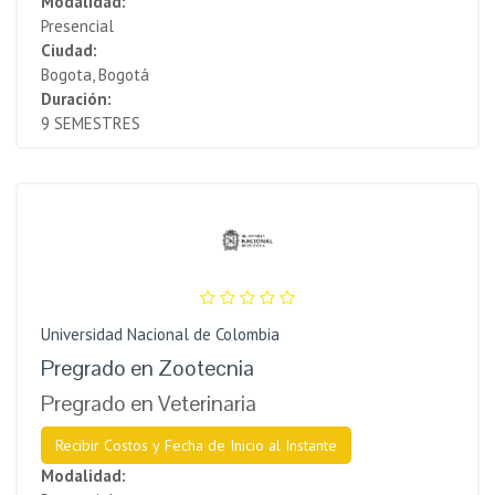
Modalidad:
Presencial
Ciudad:
Bogota, Bogotá
Duración:
9 SEMESTRES
Universidad Nacional de Colombia
Pregrado en Zootecnia
Pregrado en Veterinaria
Recibir Costos y Fecha de Inicio al Instante
Modalidad: