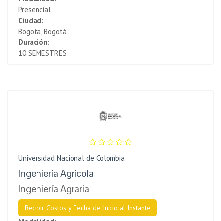
Presencial
Ciudad:
Bogota, Bogotá
Duración:
10 SEMESTRES
Universidad Nacional de Colombia
Ingeniería Agrícola
Ingeniería Agraria
Recibir Costos y Fecha de Inicio al Instante