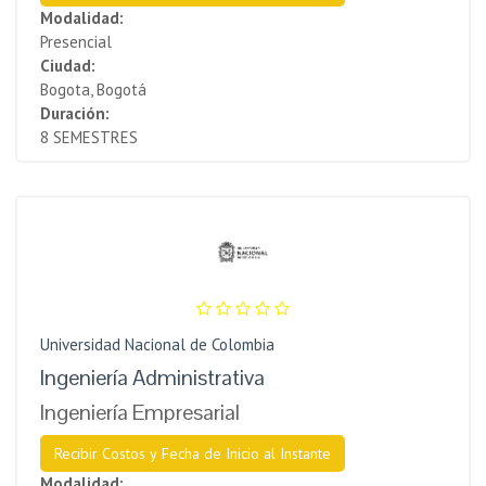
Modalidad:
Presencial
Ciudad:
Bogota, Bogotá
Duración:
8 SEMESTRES
Universidad Nacional de Colombia
Ingeniería Administrativa
Ingeniería Empresarial
Recibir Costos y Fecha de Inicio al Instante
Modalidad: