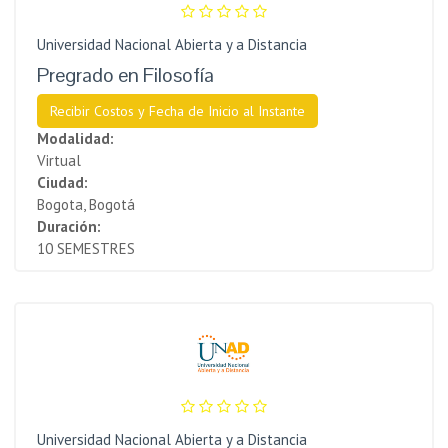
Universidad Nacional Abierta y a Distancia
Pregrado en Filosofía
Recibir Costos y Fecha de Inicio al Instante
Modalidad:
Virtual
Ciudad:
Bogota, Bogotá
Duración:
10 SEMESTRES
Universidad Nacional Abierta y a Distancia