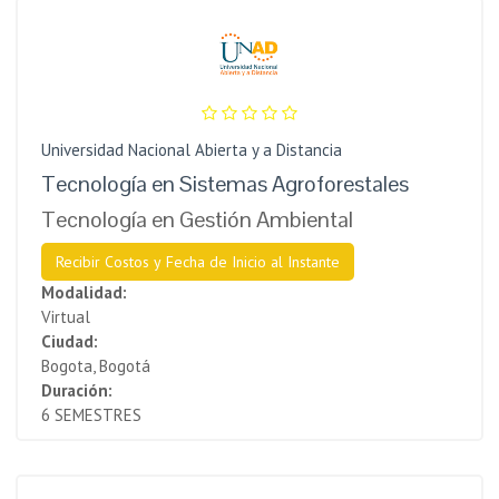
Universidad Nacional Abierta y a Distancia
Tecnología en Sistemas Agroforestales
Tecnología en Gestión Ambiental
Recibir Costos y Fecha de Inicio al Instante
Modalidad:
Virtual
Ciudad:
Bogota, Bogotá
Duración:
6 SEMESTRES