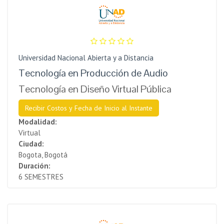
Universidad Nacional Abierta y a Distancia
Tecnología en Producción de Audio
Tecnología en Diseño Virtual Pública
Recibir Costos y Fecha de Inicio al Instante
Modalidad:
Virtual
Ciudad:
Bogota, Bogotá
Duración:
6 SEMESTRES