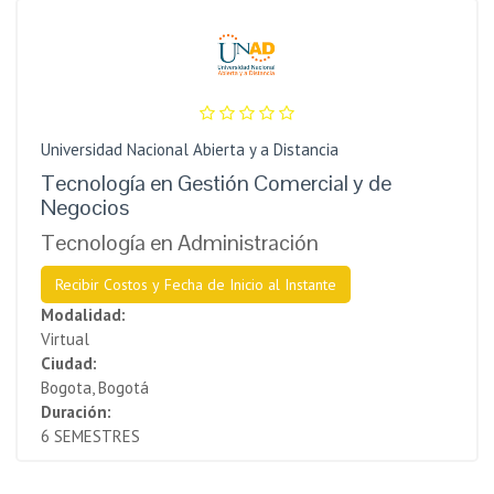
Universidad Nacional Abierta y a Distancia
Tecnología en Gestión Comercial y de
Negocios
Tecnología en Administración
Recibir Costos y Fecha de Inicio al Instante
Modalidad:
Virtual
Ciudad:
Bogota, Bogotá
Duración:
6 SEMESTRES