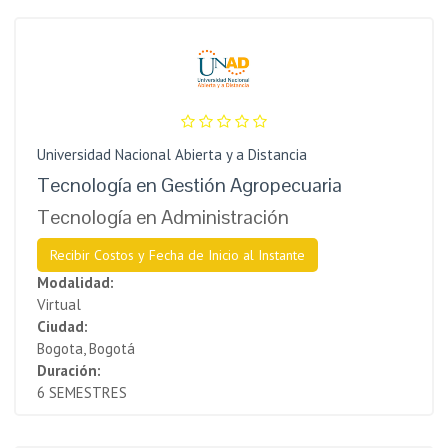
Universidad Nacional Abierta y a Distancia
Tecnología en Gestión Agropecuaria
Tecnología en Administración
Recibir Costos y Fecha de Inicio al Instante
Modalidad:
Virtual
Ciudad:
Bogota, Bogotá
Duración:
6 SEMESTRES