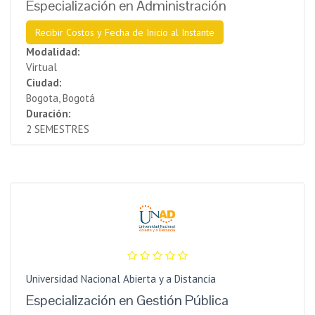
Especialización en Administración
Recibir Costos y Fecha de Inicio al Instante
Modalidad:
Virtual
Ciudad:
Bogota, Bogotá
Duración:
2 SEMESTRES
Universidad Nacional Abierta y a Distancia
Especialización en Gestión Pública