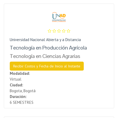
Universidad Nacional Abierta y a Distancia
Tecnología en Producción Agrícola
Tecnología en Ciencias Agrarias
Recibir Costos y Fecha de Inicio al Instante
Modalidad:
Virtual
Ciudad:
Bogota, Bogotá
Duración:
6 SEMESTRES