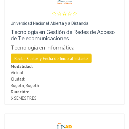
Universidad Nacional Abierta y a Distancia
Tecnología en Gestión de Redes de Acceso
de Telecomunicaciones
Tecnología en Informática
Recibir Costos y Fecha de Inicio al Instante
Modalidad:
Virtual
Ciudad:
Bogota, Bogotá
Duración:
6 SEMESTRES