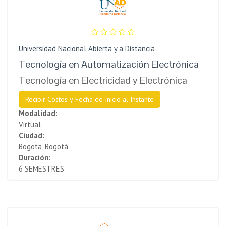
Universidad Nacional Abierta y a Distancia
Tecnología en Automatización Electrónica
Tecnología en Electricidad y Electrónica
Recibir Costos y Fecha de Inicio al Instante
Modalidad:
Virtual
Ciudad:
Bogota, Bogotá
Duración:
6 SEMESTRES