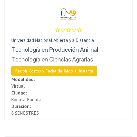
Universidad Nacional Abierta y a Distancia
Tecnología en Producción Animal
Tecnología en Ciencias Agrarias
Recibir Costos y Fecha de Inicio al Instante
Modalidad:
Virtual
Ciudad:
Bogota, Bogotá
Duración:
6 SEMESTRES