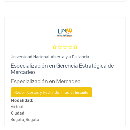
Universidad Nacional Abierta y a Distancia
Especialización en Gerencia Estratégica de
Mercadeo
Especialización en Mercadeo
Recibir Costos y Fecha de Inicio al Instante
Modalidad:
Virtual
Ciudad:
Bogota, Bogotá