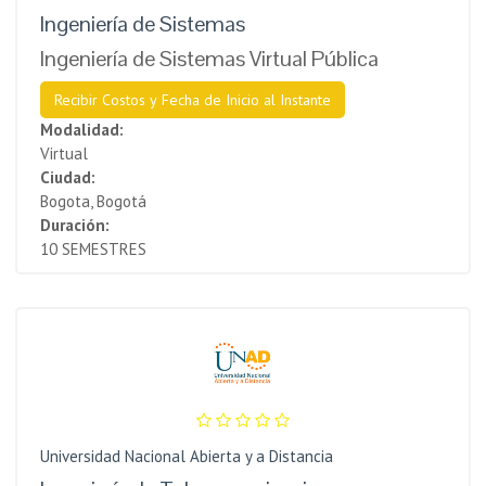
Ingeniería de Sistemas
Ingeniería de Sistemas Virtual Pública
Recibir Costos y Fecha de Inicio al Instante
Modalidad:
Virtual
Ciudad:
Bogota, Bogotá
Duración:
10 SEMESTRES
Universidad Nacional Abierta y a Distancia