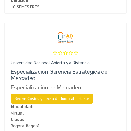
Duración:
10 SEMESTRES
Universidad Nacional Abierta y a Distancia
Especialización Gerencia Estratégica de
Mercadeo
Especialización en Mercadeo
Recibir Costos y Fecha de Inicio al Instante
Modalidad:
Virtual
Ciudad:
Bogota, Bogotá