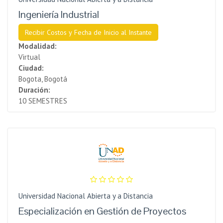
Ingeniería Industrial
Recibir Costos y Fecha de Inicio al Instante
Modalidad:
Virtual
Ciudad:
Bogota, Bogotá
Duración:
10 SEMESTRES
Universidad Nacional Abierta y a Distancia
Especialización en Gestión de Proyectos