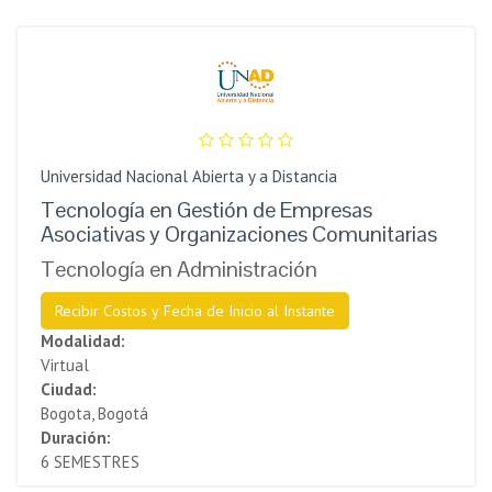
Universidad Nacional Abierta y a Distancia
Tecnología en Gestión de Empresas
Asociativas y Organizaciones Comunitarias
Tecnología en Administración
Recibir Costos y Fecha de Inicio al Instante
Modalidad:
Virtual
Ciudad:
Bogota, Bogotá
Duración:
6 SEMESTRES