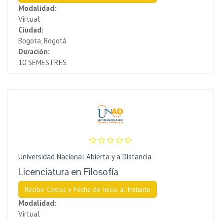
Modalidad:
Virtual
Ciudad:
Bogota, Bogotá
Duración:
10 SEMESTRES
Universidad Nacional Abierta y a Distancia
Licenciatura en Filosofía
Recibir Costos y Fecha de Inicio al Instante
Modalidad:
Virtual