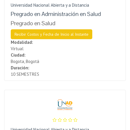
Universidad Nacional Abierta y a Distancia
Pregrado en Administración en Salud
Pregrado en Salud
Recibir Costos y Fecha de Inicio al Instante
Modalidad:
Virtual
Ciudad:
Bogota, Bogotá
Duración:
10 SEMESTRES
Universidad Nacional Abierta y a Distancia