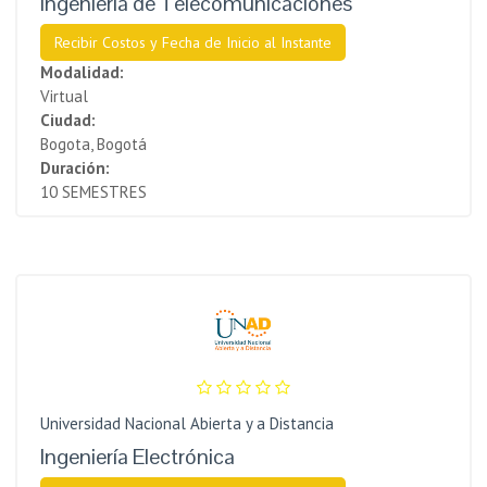
Ingeniería de Telecomunicaciones
Recibir Costos y Fecha de Inicio al Instante
Modalidad:
Virtual
Ciudad:
Bogota, Bogotá
Duración:
10 SEMESTRES
Universidad Nacional Abierta y a Distancia
Ingeniería Electrónica