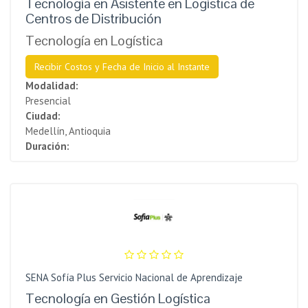
Tecnología en Asistente en Logística de
Centros de Distribución
Tecnología en Logística
Recibir Costos y Fecha de Inicio al Instante
Modalidad:
Presencial
Ciudad:
Medellín, Antioquia
Duración:
SENA Sofía Plus Servicio Nacional de Aprendizaje
Tecnología en Gestión Logística