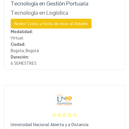
Tecnología en Gestión Portuaria
Tecnología en Logística
Recibir Costos y Fecha de Inicio al Instante
Modalidad:
Virtual
Ciudad:
Bogota, Bogotá
Duración:
6 SEMESTRES
Universidad Nacional Abierta y a Distancia