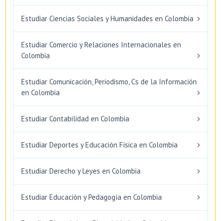
Estudiar Ciencias Sociales y Humanidades en Colombia
Estudiar Comercio y Relaciones Internacionales en
Colombia
Estudiar Comunicación, Periodismo, Cs de la Información
en Colombia
Estudiar Contabilidad en Colombia
Estudiar Deportes y Educación Física en Colombia
Estudiar Derecho y Leyes en Colombia
Estudiar Educación y Pedagogía en Colombia