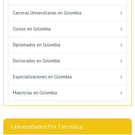
Carreras Universitarias en Colombia
Cursos en Colombia
Diplomados en Colombia
Doctorados en Colombia
Especializaciones en Colombia
Maestrías en Colombia
Universidades Por Temática