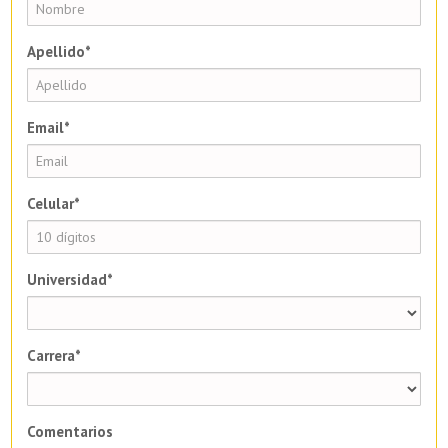
Apellido*
Email*
Celular*
Universidad*
Carrera*
Comentarios