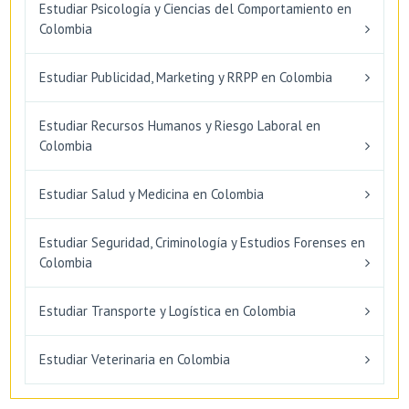
Estudiar Psicología y Ciencias del Comportamiento en
Colombia
Estudiar Publicidad, Marketing y RRPP en Colombia
Estudiar Recursos Humanos y Riesgo Laboral en
Colombia
Estudiar Salud y Medicina en Colombia
Estudiar Seguridad, Criminología y Estudios Forenses en
Colombia
Estudiar Transporte y Logística en Colombia
Estudiar Veterinaria en Colombia