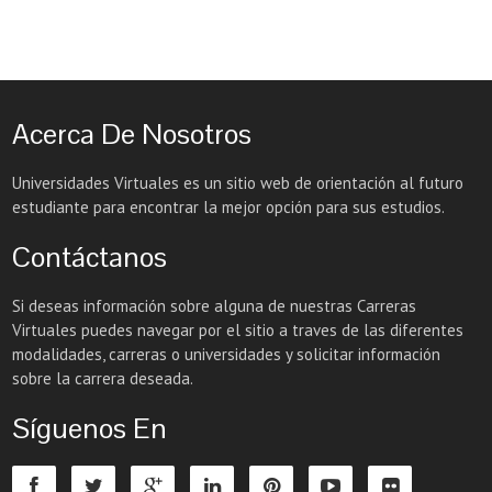
Acerca De Nosotros
Universidades Virtuales es un sitio web de orientación al futuro
estudiante para encontrar la mejor opción para sus estudios.
Contáctanos
Si deseas información sobre alguna de nuestras Carreras
Virtuales puedes navegar por el sitio a traves de las diferentes
modalidades, carreras o universidades y solicitar información
sobre la carrera deseada.
Síguenos En