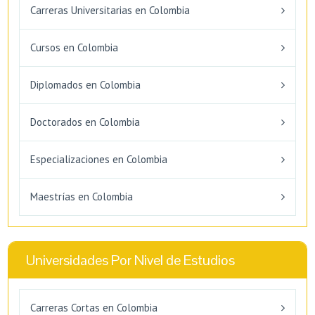
Carreras Universitarias en Colombia
Cursos en Colombia
Diplomados en Colombia
Doctorados en Colombia
Especializaciones en Colombia
Maestrías en Colombia
Universidades Por Nivel de Estudios
Carreras Cortas en Colombia