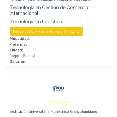
Tecnología en Gestión de Comercio
Internacional
Tecnología en Logística
Recibir Costos y Fecha de Inicio al Instante
Modalidad:
Presencial
Ciudad:
Bogota, Bogotá
Duración:
Institución Universitaria Politécnico Grancolombiano