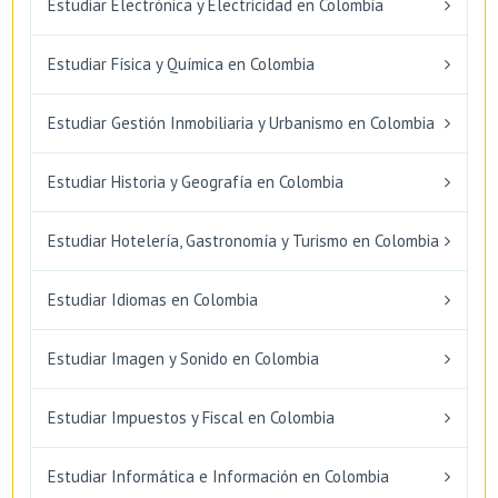
Estudiar Electrónica y Electricidad en Colombia
Estudiar Física y Química en Colombia
Estudiar Gestión Inmobiliaria y Urbanismo en Colombia
Estudiar Historia y Geografía en Colombia
Estudiar Hotelería, Gastronomía y Turismo en Colombia
Estudiar Idiomas en Colombia
Estudiar Imagen y Sonido en Colombia
Estudiar Impuestos y Fiscal en Colombia
Estudiar Informática e Información en Colombia