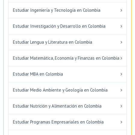
Estudiar Ingeniería y Tecnología en Colombia
Estudiar Investigación y Desarrollo en Colombia
Estudiar Lengua y Literatura en Colombia
Estudiar Matemática, Economía y Finanzas en Colombia
Estudiar MBA en Colombia
Estudiar Medio Ambiente y Geología en Colombia
Estudiar Nutrición y Alimentación en Colombia
Estudiar Programas Empresariales en Colombia