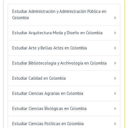
Estudiar Administración y Administración Pública en
Colombia
Estudiar Arquitectura Moda y Diseño en Colombia
Estudiar Arte y Bellas Artes en Colombia
Estudiar Bibliotecología y Archivología en Colombia
Estudiar Calidad en Colombia
Estudiar Ciencias Agrarias en Colombia
Estudiar Ciencias Biológicas en Colombia
Estudiar Ciencias Políticas en Colombia