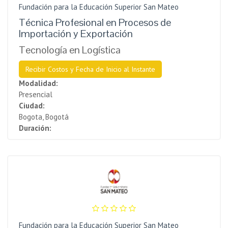
Fundación para la Educación Superior San Mateo
Técnica Profesional en Procesos de
Importación y Exportación
Tecnología en Logística
Recibir Costos y Fecha de Inicio al Instante
Modalidad:
Presencial
Ciudad:
Bogota, Bogotá
Duración:
Fundación para la Educación Superior San Mateo