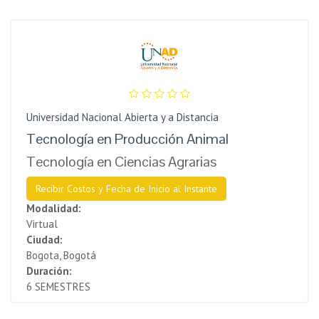
Universidad Nacional Abierta y a Distancia
Tecnología en Producción Animal
Tecnología en Ciencias Agrarias
Recibir Costos y Fecha de Inicio al Instante
Modalidad:
Virtual
Ciudad:
Bogota, Bogotá
Duración:
6 SEMESTRES