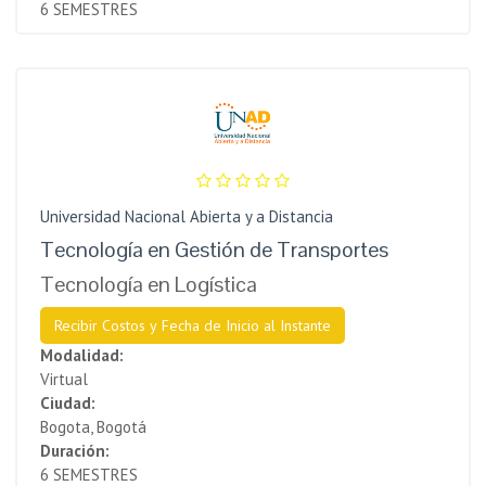
6 SEMESTRES
Universidad Nacional Abierta y a Distancia
Tecnología en Gestión de Transportes
Tecnología en Logística
Recibir Costos y Fecha de Inicio al Instante
Modalidad:
Virtual
Ciudad:
Bogota, Bogotá
Duración:
6 SEMESTRES