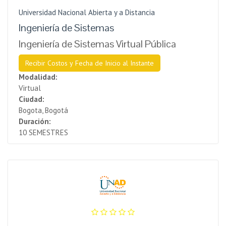
Universidad Nacional Abierta y a Distancia
Ingeniería de Sistemas
Ingeniería de Sistemas Virtual Pública
Recibir Costos y Fecha de Inicio al Instante
Modalidad:
Virtual
Ciudad:
Bogota, Bogotá
Duración:
10 SEMESTRES