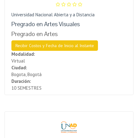
Universidad Nacional Abierta y a Distancia
Pregrado en Artes Visuales
Pregrado en Artes
Recibir Costos y Fecha de Inicio al Instante
Modalidad:
Virtual
Ciudad:
Bogota, Bogotá
Duración:
10 SEMESTRES