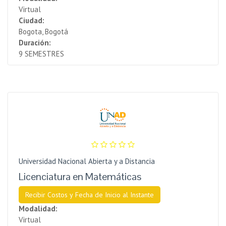
Virtual
Ciudad:
Bogota, Bogotá
Duración:
9 SEMESTRES
Universidad Nacional Abierta y a Distancia
Licenciatura en Matemáticas
Recibir Costos y Fecha de Inicio al Instante
Modalidad:
Virtual