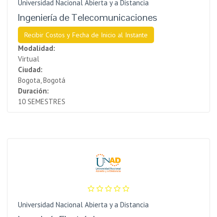
Universidad Nacional Abierta y a Distancia
Ingeniería de Telecomunicaciones
Recibir Costos y Fecha de Inicio al Instante
Modalidad:
Virtual
Ciudad:
Bogota, Bogotá
Duración:
10 SEMESTRES
Universidad Nacional Abierta y a Distancia