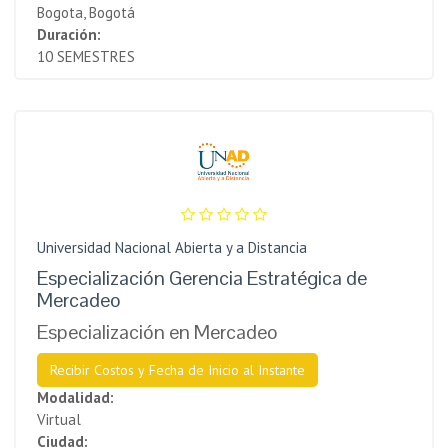
Bogota, Bogotá
Duración:
10 SEMESTRES
Universidad Nacional Abierta y a Distancia
Especialización Gerencia Estratégica de
Mercadeo
Especialización en Mercadeo
Recibir Costos y Fecha de Inicio al Instante
Modalidad:
Virtual
Ciudad: