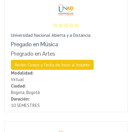
Universidad Nacional Abierta y a Distancia
Pregado en Música
Pregrado en Artes
Recibir Costos y Fecha de Inicio al Instante
Modalidad:
Virtual
Ciudad:
Bogota, Bogotá
Duración:
10 SEMESTRES