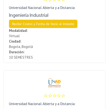
Universidad Nacional Abierta y a Distancia
Ingeniería Industrial
Recibir Costos y Fecha de Inicio al Instante
Modalidad:
Virtual
Ciudad:
Bogota, Bogotá
Duración:
10 SEMESTRES
Universidad Nacional Abierta y a Distancia