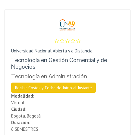
Universidad Nacional Abierta y a Distancia
Tecnología en Gestión Comercial y de
Negocios
Tecnología en Administración
Recibir Costos y Fecha de Inicio al Instante
Modalidad:
Virtual
Ciudad:
Bogota, Bogotá
Duración:
6 SEMESTRES