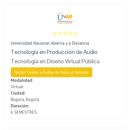
Universidad Nacional Abierta y a Distancia
Tecnología en Producción de Audio
Tecnología en Diseño Virtual Pública
Recibir Costos y Fecha de Inicio al Instante
Modalidad:
Virtual
Ciudad:
Bogota, Bogotá
Duración:
6 SEMESTRES