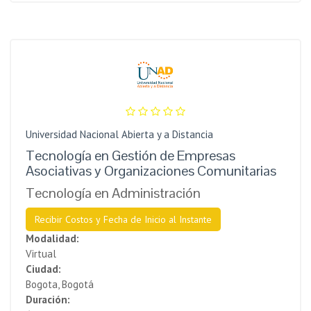
Universidad Nacional Abierta y a Distancia
Tecnología en Gestión de Empresas
Asociativas y Organizaciones Comunitarias
Tecnología en Administración
Recibir Costos y Fecha de Inicio al Instante
Modalidad:
Virtual
Ciudad:
Bogota, Bogotá
Duración: