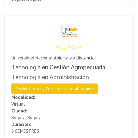
Universidad Nacional Abierta y a Distancia
Tecnología en Gestión Agropecuaria
Tecnología en Administración
Recibir Costos y Fecha de Inicio al Instante
Modalidad:
Virtual
Ciudad:
Bogota, Bogotá
Duración:
6 SEMESTRES