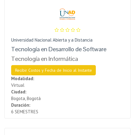
Universidad Nacional Abierta y a Distancia
Tecnología en Desarrollo de Software
Tecnología en Informática
Recibir Costos y Fecha de Inicio al Instante
Modalidad:
Virtual
Ciudad:
Bogota, Bogotá
Duración:
6 SEMESTRES