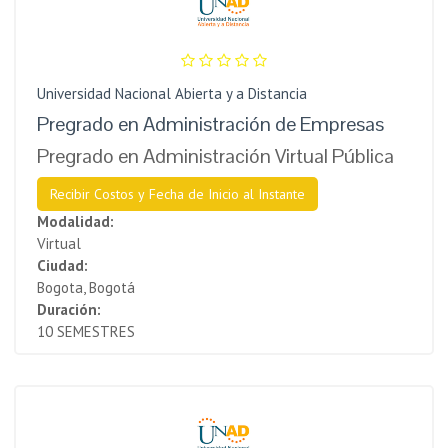
Universidad Nacional Abierta y a Distancia
Pregrado en Administración de Empresas
Pregrado en Administración Virtual Pública
Recibir Costos y Fecha de Inicio al Instante
Modalidad:
Virtual
Ciudad:
Bogota, Bogotá
Duración:
10 SEMESTRES