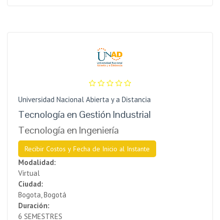
Universidad Nacional Abierta y a Distancia
Tecnología en Gestión Industrial
Tecnología en Ingeniería
Recibir Costos y Fecha de Inicio al Instante
Modalidad:
Virtual
Ciudad:
Bogota, Bogotá
Duración:
6 SEMESTRES