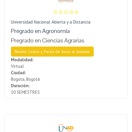
Universidad Nacional Abierta y a Distancia
Pregrado en Agronomía
Pregrado en Ciencias Agrarias
Recibir Costos y Fecha de Inicio al Instante
Modalidad:
Virtual
Ciudad:
Bogota, Bogotá
Duración:
10 SEMESTRES