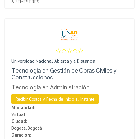
6 SEMESTRES
Universidad Nacional Abierta y a Distancia
Tecnología en Gestión de Obras Civiles y
Construcciones
Tecnología en Administración
Recibir Costos y Fecha de Inicio al Instante
Modalidad:
Virtual
Ciudad:
Bogota, Bogotá
Duración: