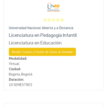
Universidad Nacional Abierta y a Distancia
Licenciatura en Pedagogía Infantil
Licenciatura en Educación
Recibir Costos y Fecha de Inicio al Instante
Modalidad:
Virtual
Ciudad:
Bogota, Bogotá
Duración:
10 SEMESTRES