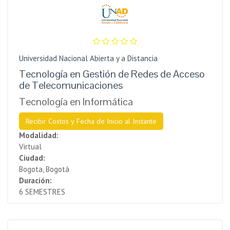
Universidad Nacional Abierta y a Distancia
Tecnología en Gestión de Redes de Acceso
de Telecomunicaciones
Tecnología en Informática
Recibir Costos y Fecha de Inicio al Instante
Modalidad:
Virtual
Ciudad:
Bogota, Bogotá
Duración:
6 SEMESTRES