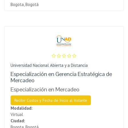
Bogota, Bogotá
Universidad Nacional Abierta y a Distancia
Especialización en Gerencia Estratégica de
Mercadeo
Especialización en Mercadeo
Recibir Costos y Fecha de Inicio al Instante
Modalidad:
Virtual
Ciudad:
Bogota, Bogotá