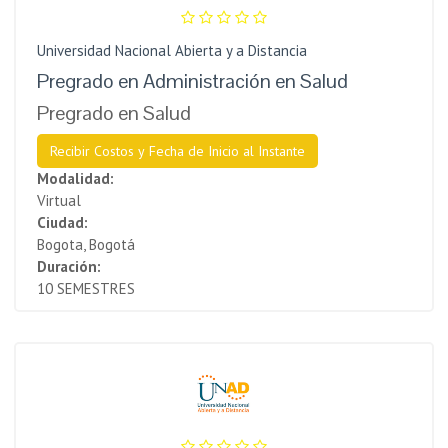
Universidad Nacional Abierta y a Distancia
Pregrado en Administración en Salud
Pregrado en Salud
Recibir Costos y Fecha de Inicio al Instante
Modalidad:
Virtual
Ciudad:
Bogota, Bogotá
Duración:
10 SEMESTRES