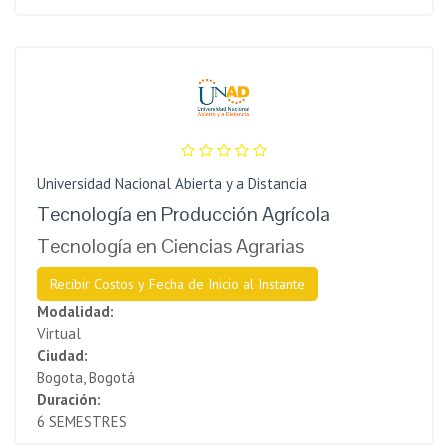
Universidad Nacional Abierta y a Distancia
Tecnología en Producción Agrícola
Tecnología en Ciencias Agrarias
Recibir Costos y Fecha de Inicio al Instante
Modalidad:
Virtual
Ciudad:
Bogota, Bogotá
Duración:
6 SEMESTRES