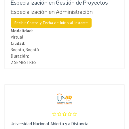
Especialización en Gestión de Proyectos
Especialización en Administración
Recibir Costos y Fecha de Inicio al Instante
Modalidad:
Virtual
Ciudad:
Bogota, Bogotá
Duración:
2 SEMESTRES
Universidad Nacional Abierta y a Distancia