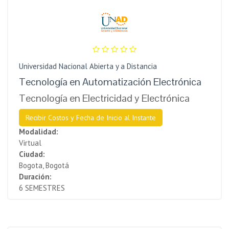
Universidad Nacional Abierta y a Distancia
Tecnología en Automatización Electrónica
Tecnología en Electricidad y Electrónica
Recibir Costos y Fecha de Inicio al Instante
Modalidad:
Virtual
Ciudad:
Bogota, Bogotá
Duración:
6 SEMESTRES