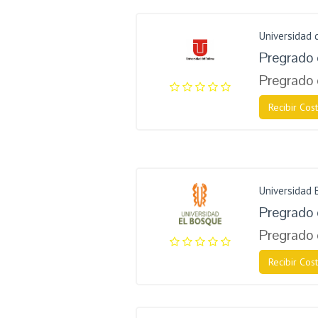
Universidad 
Pregrado 
Pregrado 
Recibir Cost
Universidad 
Pregrado 
Pregrado 
Recibir Cost