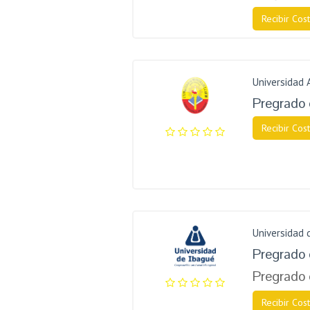
Recibir Cost
Universidad 
Pregrado 
Recibir Cost
Universidad 
Pregrado 
Pregrado 
Recibir Cost