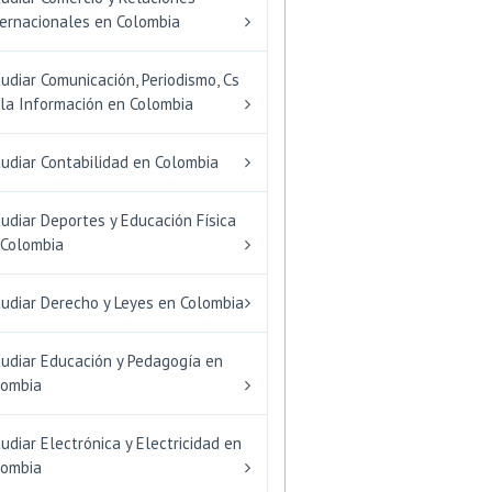
ternacionales en Colombia
udiar Comunicación, Periodismo, Cs
 la Información en Colombia
udiar Contabilidad en Colombia
udiar Deportes y Educación Física
 Colombia
tudiar Derecho y Leyes en Colombia
tudiar Educación y Pedagogía en
lombia
udiar Electrónica y Electricidad en
lombia