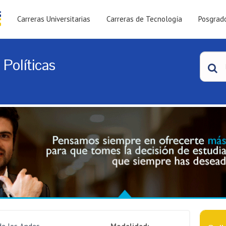
Carreras Universitarias
Carreras de Tecnología
Posgrad
Políticas