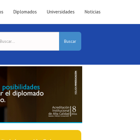
os
Diplomados
Universidades
Noticias
Buscar