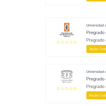
Universidad
Pregrado 
Pregrado 
Recibir Cost
Universidad 
Pregrado 
Pregrado 
Recibir Cost