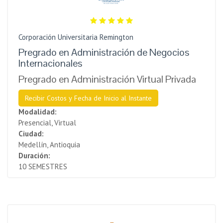
Corporación Universitaria Remington
Pregrado en Administración de Negocios
Internacionales
Pregrado en Administración Virtual Privada
Recibir Costos y Fecha de Inicio al Instante
Modalidad:
Presencial, Virtual
Ciudad:
Medellín, Antioquia
Duración:
10 SEMESTRES