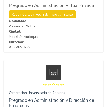
Pregrado en Administración Virtual Privada
Recibir Costos y Fecha de Inicio al Instante
Modalidad:
Presencial, Virtual
Ciudad:
Medellín, Antioquia
Duración:
8 SEMESTRES
Corporación Universitaria de Asturias
Pregrado en Administración y Dirección de
Empresas