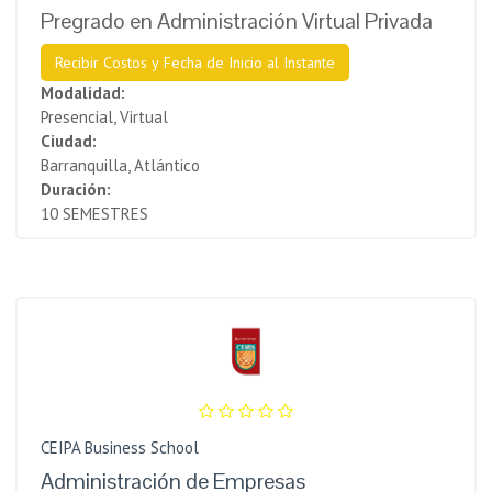
Pregrado en Administración Virtual Privada
Recibir Costos y Fecha de Inicio al Instante
Modalidad:
Presencial, Virtual
Ciudad:
Barranquilla, Atlántico
Duración:
10 SEMESTRES
CEIPA Business School
Administración de Empresas