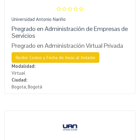
Universidad Antonio Nariño
Pregrado en Administración de Empresas de
Servicios
Pregrado en Administración Virtual Privada
Recibir Costos y Fecha de Inicio al Instante
Modalidad:
Virtual
Ciudad:
Bogota, Bogotá