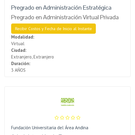
Pregrado en Administración Estratégica
Pregrado en Administración Virtual Privada
Recibir Costos y Fecha de Inicio al Instante
Modalidad:
Virtual
Ciudad:
Extranjero, Extranjero
Duración:
3 AÑOS
Fundación Universitaria del Área Andina