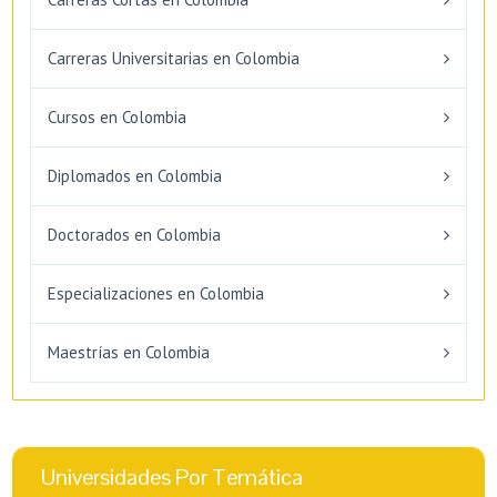
Carreras Universitarias en Colombia
Cursos en Colombia
Diplomados en Colombia
Doctorados en Colombia
Especializaciones en Colombia
Maestrías en Colombia
Universidades Por Temática