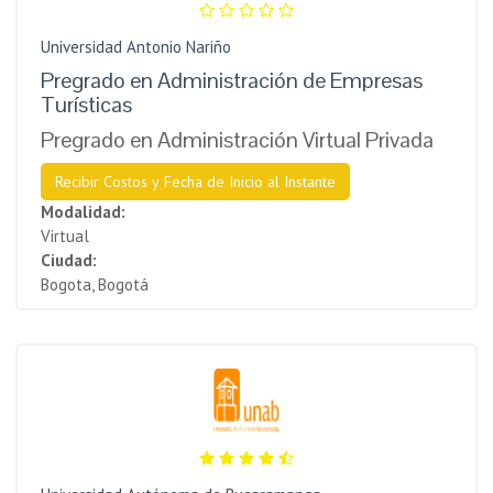
Universidad Antonio Nariño
Pregrado en Administración de Empresas
Turísticas
Pregrado en Administración Virtual Privada
Recibir Costos y Fecha de Inicio al Instante
Modalidad:
Virtual
Ciudad:
Bogota, Bogotá