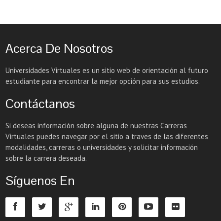
Acerca De Nosotros
Universidades Virtuales es un sitio web de orientación al futuro
estudiante para encontrar la mejor opción para sus estudios.
Contáctanos
Si deseas información sobre alguna de nuestras Carreras
Virtuales puedes navegar por el sitio a traves de las diferentes
modalidades, carreras o universidades y solicitar información
sobre la carrera deseada.
Síguenos En