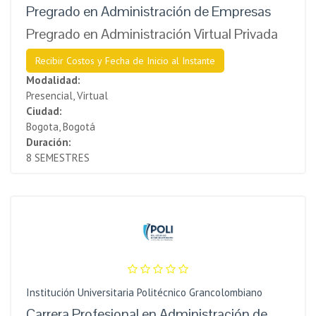
Pregrado en Administración de Empresas
Pregrado en Administración Virtual Privada
Recibir Costos y Fecha de Inicio al Instante
Modalidad:
Presencial, Virtual
Ciudad:
Bogota, Bogotá
Duración:
8 SEMESTRES
Institución Universitaria Politécnico Grancolombiano
Carrera Profesional en Administración de