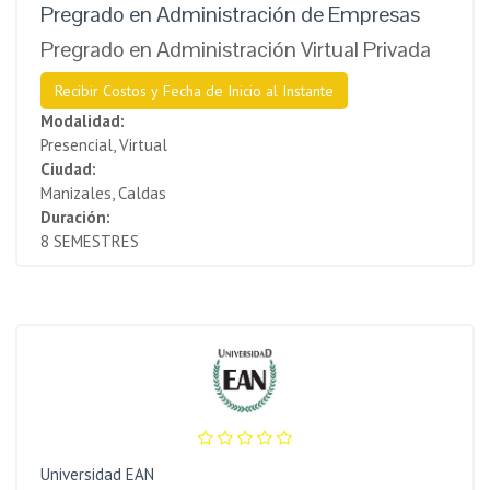
Pregrado en Administración de Empresas
Pregrado en Administración Virtual Privada
Recibir Costos y Fecha de Inicio al Instante
Modalidad:
Presencial, Virtual
Ciudad:
Manizales, Caldas
Duración:
8 SEMESTRES
Universidad EAN