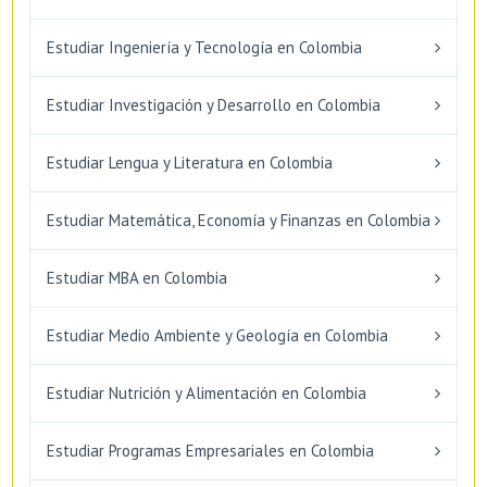
Estudiar Ingeniería y Tecnología en Colombia
Estudiar Investigación y Desarrollo en Colombia
Estudiar Lengua y Literatura en Colombia
Estudiar Matemática, Economía y Finanzas en Colombia
Estudiar MBA en Colombia
Estudiar Medio Ambiente y Geología en Colombia
Estudiar Nutrición y Alimentación en Colombia
Estudiar Programas Empresariales en Colombia