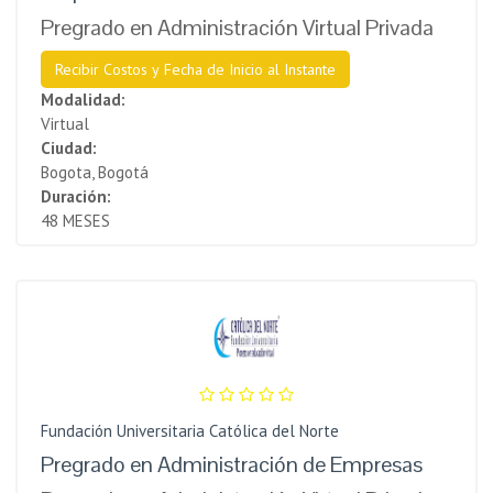
Pregrado en Administración Virtual Privada
Recibir Costos y Fecha de Inicio al Instante
Modalidad:
Virtual
Ciudad:
Bogota, Bogotá
Duración:
48 MESES
Fundación Universitaria Católica del Norte
Pregrado en Administración de Empresas