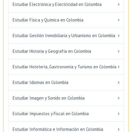
Estudiar Electrónica y Electricidad en Colombia
Estudiar Física y Química en Colombia
Estudiar Gestión Inmobiliaria y Urbanismo en Colombia
Estudiar Historia y Geografía en Colombia
Estudiar Hotelería, Gastronomía y Turismo en Colombia
Estudiar Idiomas en Colombia
Estudiar Imagen y Sonido en Colombia
Estudiar Impuestos y Fiscal en Colombia
Estudiar Informática e Información en Colombia