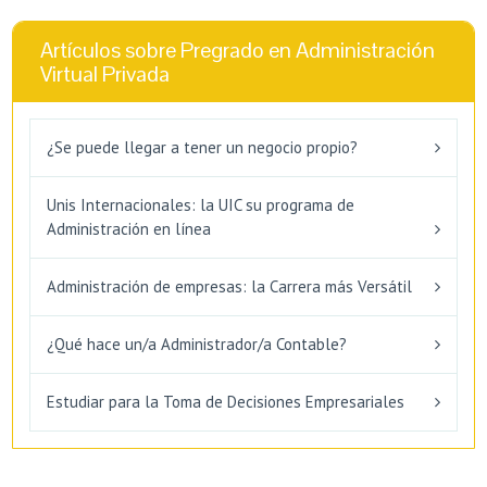
Artículos sobre Pregrado en Administración
Virtual Privada
¿Se puede llegar a tener un negocio propio?
Unis Internacionales: la UIC su programa de
Administración en línea
Administración de empresas: la Carrera más Versátil
¿Qué hace un/a Administrador/a Contable?
Estudiar para la Toma de Decisiones Empresariales