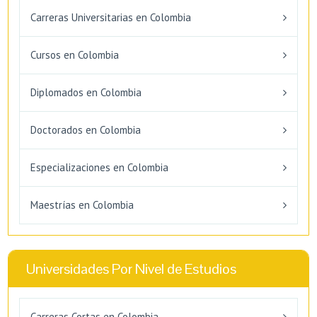
Carreras Universitarias en Colombia
Cursos en Colombia
Diplomados en Colombia
Doctorados en Colombia
Especializaciones en Colombia
Maestrías en Colombia
Universidades Por Nivel de Estudios
Carreras Cortas en Colombia