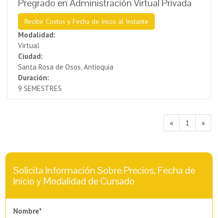
Pregrado en Administración Virtual Privada
Recibir Costos y Fecha de Inicio al Instante
Modalidad:
Virtual
Ciudad:
Santa Rosa de Osos, Antioquia
Duración:
9 SEMESTRES
«
1
»
Solicita Información Sobre Precios, Fecha de
Inicio y Modalidad de Cursado
Nombre*