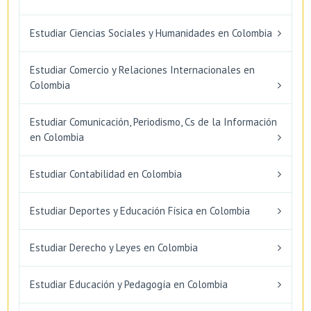
Estudiar Ciencias Sociales y Humanidades en Colombia
Estudiar Comercio y Relaciones Internacionales en
Colombia
Estudiar Comunicación, Periodismo, Cs de la Información
en Colombia
Estudiar Contabilidad en Colombia
Estudiar Deportes y Educación Física en Colombia
Estudiar Derecho y Leyes en Colombia
Estudiar Educación y Pedagogía en Colombia