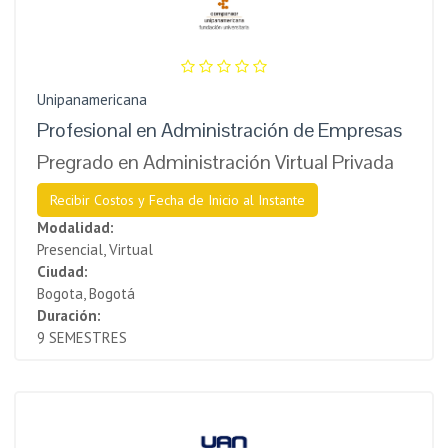
Unipanamericana
Profesional en Administración de Empresas
Pregrado en Administración Virtual Privada
Recibir Costos y Fecha de Inicio al Instante
Modalidad:
Presencial, Virtual
Ciudad:
Bogota, Bogotá
Duración:
9 SEMESTRES