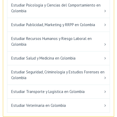
Estudiar Psicología y Ciencias del Comportamiento en
Colombia
Estudiar Publicidad, Marketing y RRPP en Colombia
Estudiar Recursos Humanos y Riesgo Laboral en
Colombia
Estudiar Salud y Medicina en Colombia
Estudiar Seguridad, Criminología y Estudios Forenses en
Colombia
Estudiar Transporte y Logística en Colombia
Estudiar Veterinaria en Colombia