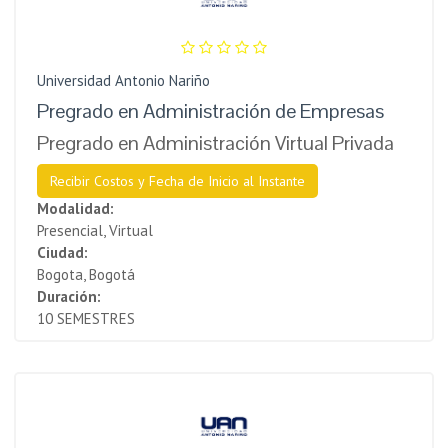
Universidad Antonio Nariño
Pregrado en Administración de Empresas
Pregrado en Administración Virtual Privada
Recibir Costos y Fecha de Inicio al Instante
Modalidad:
Presencial, Virtual
Ciudad:
Bogota, Bogotá
Duración:
10 SEMESTRES