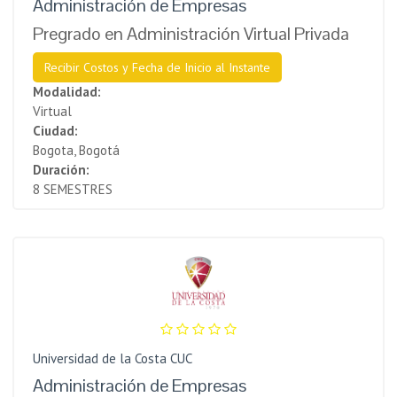
Administración de Empresas
Pregrado en Administración Virtual Privada
Recibir Costos y Fecha de Inicio al Instante
Modalidad:
Virtual
Ciudad:
Bogota, Bogotá
Duración:
8 SEMESTRES
Universidad de la Costa CUC
Administración de Empresas