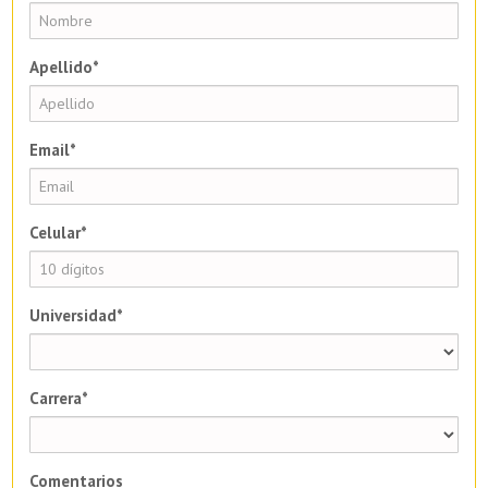
Apellido*
Email*
Celular*
Universidad*
Carrera*
Comentarios