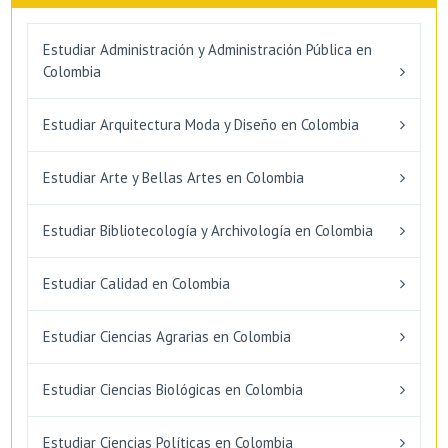
Estudiar Administración y Administración Pública en
Colombia
Estudiar Arquitectura Moda y Diseño en Colombia
Estudiar Arte y Bellas Artes en Colombia
Estudiar Bibliotecología y Archivología en Colombia
Estudiar Calidad en Colombia
Estudiar Ciencias Agrarias en Colombia
Estudiar Ciencias Biológicas en Colombia
Estudiar Ciencias Políticas en Colombia