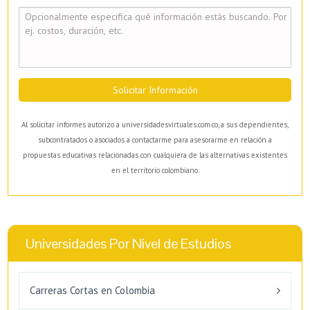
Solicitar Información
Al solicitar informes autorizo a universidadesvirtuales.com.co, a sus dependientes,
subcontratados o asociados a contactarme para asesorarme en relación a
propuestas educativas relacionadas con cualquiera de las alternativas existentes
en el territorio colombiano.
Universidades Por Nivel de Estudios
Carreras Cortas en Colombia