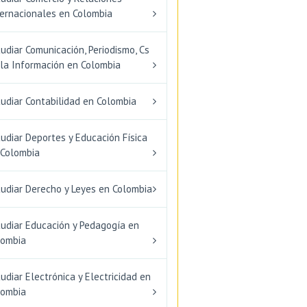
ternacionales en Colombia
udiar Comunicación, Periodismo, Cs
 la Información en Colombia
udiar Contabilidad en Colombia
udiar Deportes y Educación Física
 Colombia
tudiar Derecho y Leyes en Colombia
tudiar Educación y Pedagogía en
lombia
udiar Electrónica y Electricidad en
lombia