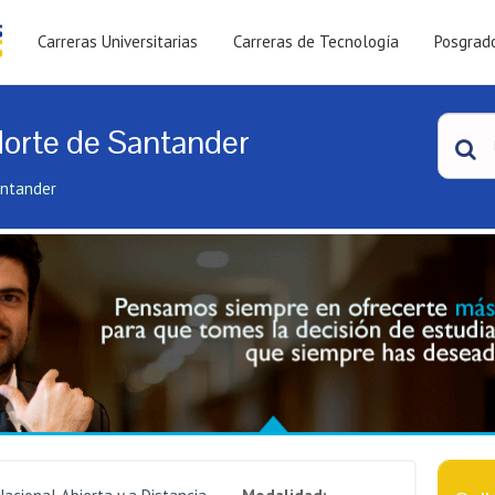
Carreras Universitarias
Carreras de Tecnología
Posgrad
Norte de Santander
antander