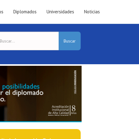
os
Diplomados
Universidades
Noticias
Buscar