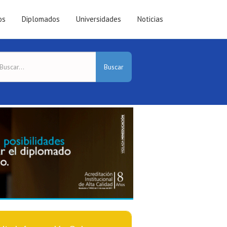
os
Diplomados
Universidades
Noticias
Buscar