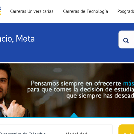
Carreras Universitarias
Carreras de Tecnología
Posgrad
ncio, Meta