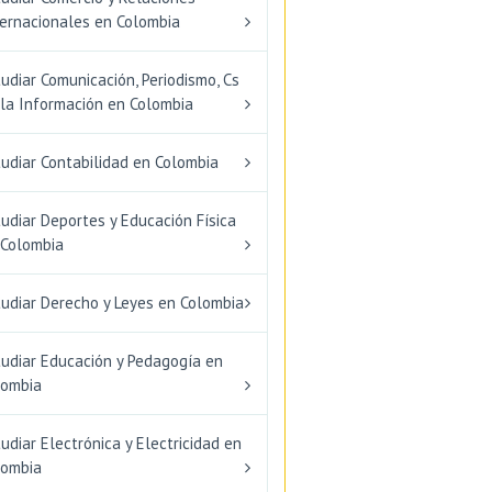
ternacionales en Colombia
udiar Comunicación, Periodismo, Cs
 la Información en Colombia
udiar Contabilidad en Colombia
udiar Deportes y Educación Física
 Colombia
tudiar Derecho y Leyes en Colombia
tudiar Educación y Pedagogía en
lombia
udiar Electrónica y Electricidad en
lombia