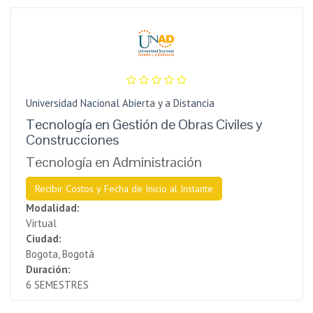
Universidad Nacional Abierta y a Distancia
Tecnología en Gestión de Obras Civiles y
Construcciones
Tecnología en Administración
Recibir Costos y Fecha de Inicio al Instante
Modalidad:
Virtual
Ciudad:
Bogota, Bogotá
Duración:
6 SEMESTRES