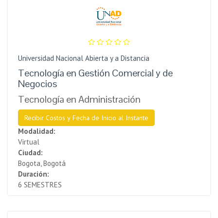
Universidad Nacional Abierta y a Distancia
Tecnología en Gestión Comercial y de
Negocios
Tecnología en Administración
Recibir Costos y Fecha de Inicio al Instante
Modalidad:
Virtual
Ciudad:
Bogota, Bogotá
Duración:
6 SEMESTRES