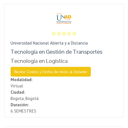
Universidad Nacional Abierta y a Distancia
Tecnología en Gestión de Transportes
Tecnología en Logística
Recibir Costos y Fecha de Inicio al Instante
Modalidad:
Virtual
Ciudad:
Bogota, Bogotá
Duración:
6 SEMESTRES