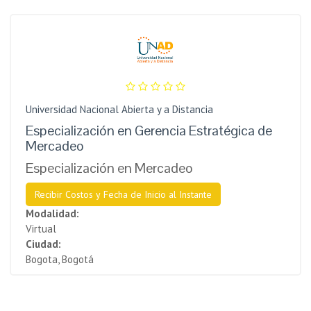
Universidad Nacional Abierta y a Distancia
Especialización en Gerencia Estratégica de
Mercadeo
Especialización en Mercadeo
Recibir Costos y Fecha de Inicio al Instante
Modalidad:
Virtual
Ciudad:
Bogota, Bogotá