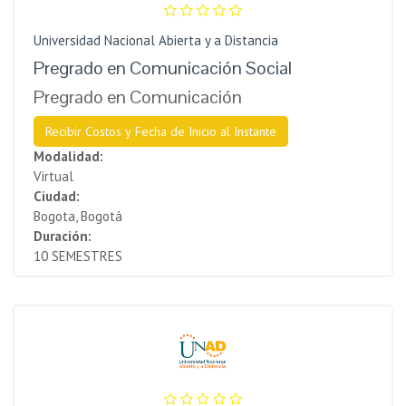
Universidad Nacional Abierta y a Distancia
Pregrado en Comunicación Social
Pregrado en Comunicación
Recibir Costos y Fecha de Inicio al Instante
Modalidad:
Virtual
Ciudad:
Bogota, Bogotá
Duración:
10 SEMESTRES