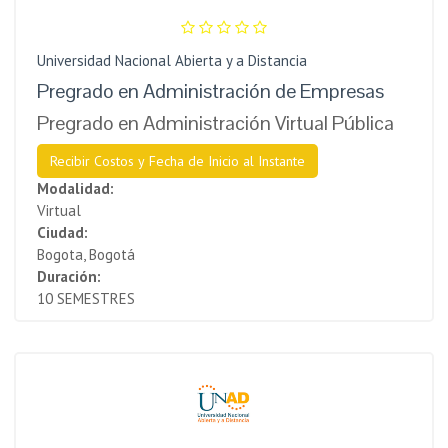
Universidad Nacional Abierta y a Distancia
Pregrado en Administración de Empresas
Pregrado en Administración Virtual Pública
Recibir Costos y Fecha de Inicio al Instante
Modalidad:
Virtual
Ciudad:
Bogota, Bogotá
Duración:
10 SEMESTRES