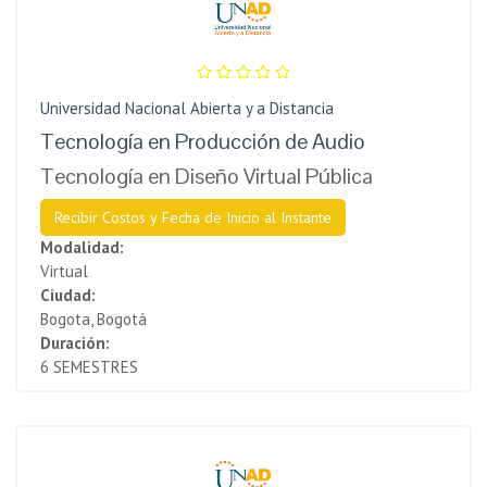
Universidad Nacional Abierta y a Distancia
Tecnología en Producción de Audio
Tecnología en Diseño Virtual Pública
Recibir Costos y Fecha de Inicio al Instante
Modalidad:
Virtual
Ciudad:
Bogota, Bogotá
Duración:
6 SEMESTRES