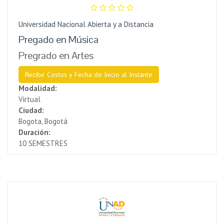
Universidad Nacional Abierta y a Distancia
Pregado en Música
Pregrado en Artes
Recibir Costos y Fecha de Inicio al Instante
Modalidad:
Virtual
Ciudad:
Bogota, Bogotá
Duración:
10 SEMESTRES