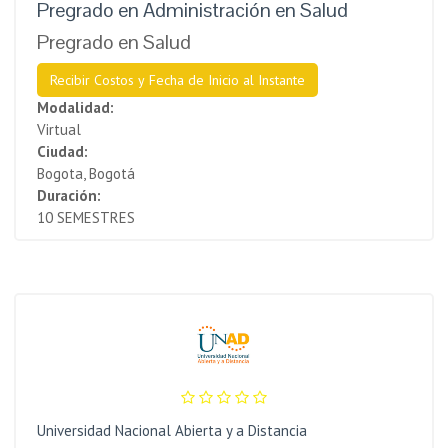
Pregrado en Administración en Salud
Pregrado en Salud
Recibir Costos y Fecha de Inicio al Instante
Modalidad:
Virtual
Ciudad:
Bogota, Bogotá
Duración:
10 SEMESTRES
Universidad Nacional Abierta y a Distancia