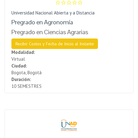
Universidad Nacional Abierta y a Distancia
Pregrado en Agronomía
Pregrado en Ciencias Agrarias
Recibir Costos y Fecha de Inicio al Instante
Modalidad:
Virtual
Ciudad:
Bogota, Bogotá
Duración:
10 SEMESTRES