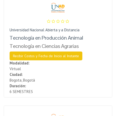
Universidad Nacional Abierta y a Distancia
Tecnología en Producción Animal
Tecnología en Ciencias Agrarias
Recibir Costos y Fecha de Inicio al Instante
Modalidad:
Virtual
Ciudad:
Bogota, Bogotá
Duración:
6 SEMESTRES