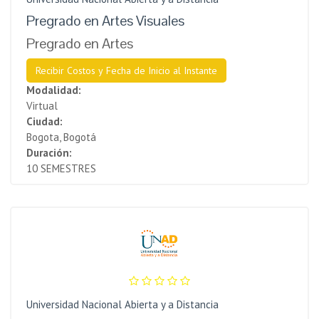
Pregrado en Artes Visuales
Pregrado en Artes
Recibir Costos y Fecha de Inicio al Instante
Modalidad:
Virtual
Ciudad:
Bogota, Bogotá
Duración:
10 SEMESTRES
Universidad Nacional Abierta y a Distancia