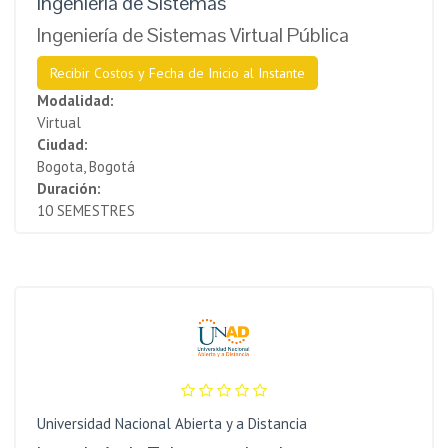
Ingeniería de Sistemas
Ingeniería de Sistemas Virtual Pública
Recibir Costos y Fecha de Inicio al Instante
Modalidad:
Virtual
Ciudad:
Bogota, Bogotá
Duración:
10 SEMESTRES
Universidad Nacional Abierta y a Distancia