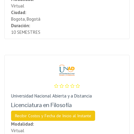
Virtual
Ciudad:
Bogota, Bogotá
Duración:
10 SEMESTRES
Universidad Nacional Abierta y a Distancia
Licenciatura en Filosofía
Recibir Costos y Fecha de Inicio al Instante
Modalidad:
Virtual