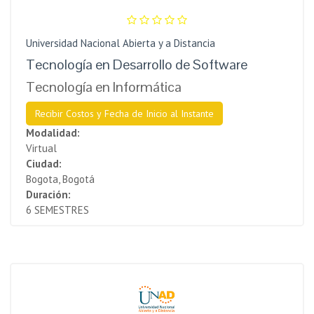
Universidad Nacional Abierta y a Distancia
Tecnología en Desarrollo de Software
Tecnología en Informática
Recibir Costos y Fecha de Inicio al Instante
Modalidad:
Virtual
Ciudad:
Bogota, Bogotá
Duración:
6 SEMESTRES