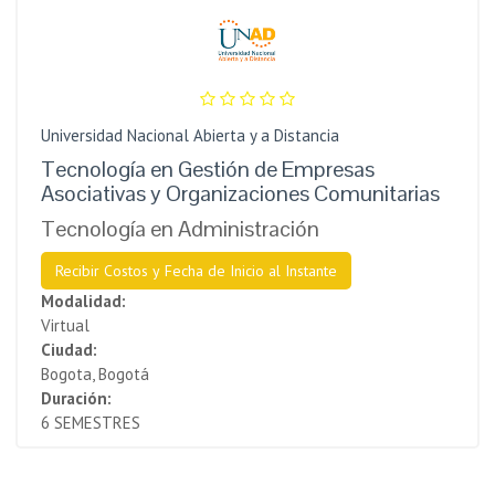
Universidad Nacional Abierta y a Distancia
Tecnología en Gestión de Empresas
Asociativas y Organizaciones Comunitarias
Tecnología en Administración
Recibir Costos y Fecha de Inicio al Instante
Modalidad:
Virtual
Ciudad:
Bogota, Bogotá
Duración:
6 SEMESTRES