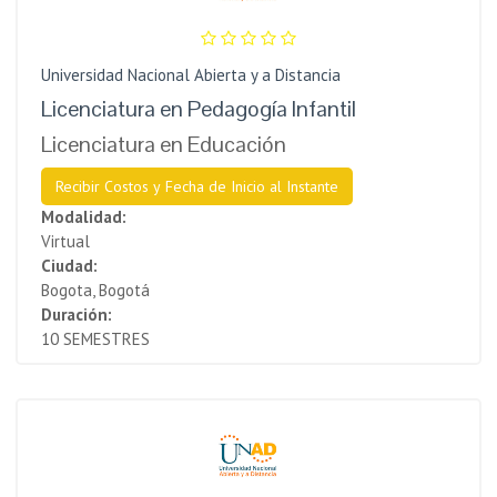
Universidad Nacional Abierta y a Distancia
Licenciatura en Pedagogía Infantil
Licenciatura en Educación
Recibir Costos y Fecha de Inicio al Instante
Modalidad:
Virtual
Ciudad:
Bogota, Bogotá
Duración:
10 SEMESTRES