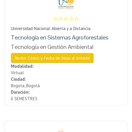
Universidad Nacional Abierta y a Distancia
Tecnología en Sistemas Agroforestales
Tecnología en Gestión Ambiental
Recibir Costos y Fecha de Inicio al Instante
Modalidad:
Virtual
Ciudad:
Bogota, Bogotá
Duración:
6 SEMESTRES