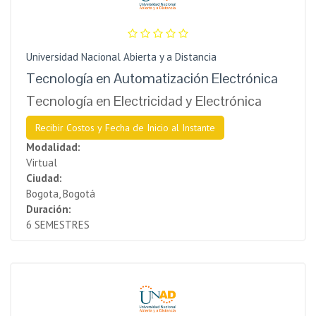
Universidad Nacional Abierta y a Distancia
Tecnología en Automatización Electrónica
Tecnología en Electricidad y Electrónica
Recibir Costos y Fecha de Inicio al Instante
Modalidad:
Virtual
Ciudad:
Bogota, Bogotá
Duración:
6 SEMESTRES