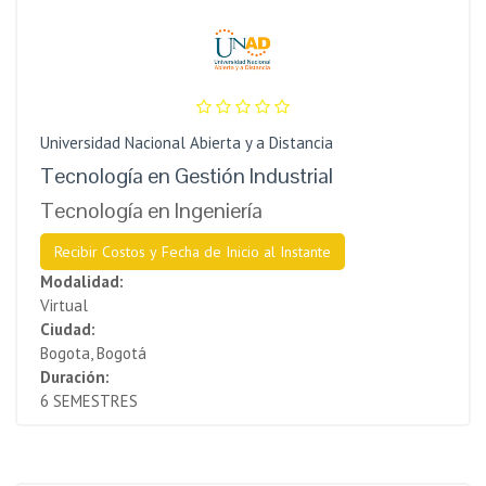
Universidad Nacional Abierta y a Distancia
Tecnología en Gestión Industrial
Tecnología en Ingeniería
Recibir Costos y Fecha de Inicio al Instante
Modalidad:
Virtual
Ciudad:
Bogota, Bogotá
Duración:
6 SEMESTRES