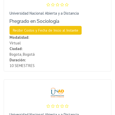
Universidad Nacional Abierta y a Distancia
Pregrado en Sociología
Recibir Costos y Fecha de Inicio al Instante
Modalidad:
Virtual
Ciudad:
Bogota, Bogotá
Duración:
10 SEMESTRES
Universidad Nacional Abierta y a Distancia