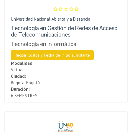
Universidad Nacional Abierta y a Distancia
Tecnología en Gestión de Redes de Acceso
de Telecomunicaciones
Tecnología en Informática
Recibir Costos y Fecha de Inicio al Instante
Modalidad:
Virtual
Ciudad:
Bogota, Bogotá
Duración:
6 SEMESTRES