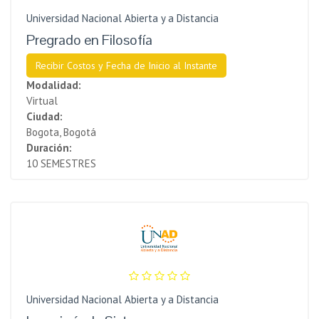
Universidad Nacional Abierta y a Distancia
Pregrado en Filosofía
Recibir Costos y Fecha de Inicio al Instante
Modalidad:
Virtual
Ciudad:
Bogota, Bogotá
Duración:
10 SEMESTRES
Universidad Nacional Abierta y a Distancia