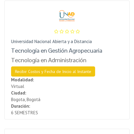
Universidad Nacional Abierta y a Distancia
Tecnología en Gestión Agropecuaria
Tecnología en Administración
Recibir Costos y Fecha de Inicio al Instante
Modalidad:
Virtual
Ciudad:
Bogota, Bogotá
Duración:
6 SEMESTRES