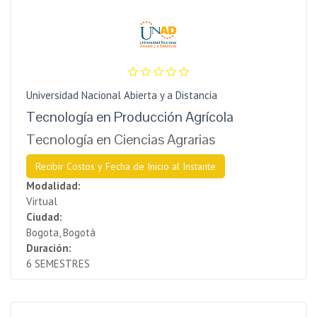
Universidad Nacional Abierta y a Distancia
Tecnología en Producción Agrícola
Tecnología en Ciencias Agrarias
Recibir Costos y Fecha de Inicio al Instante
Modalidad:
Virtual
Ciudad:
Bogota, Bogotá
Duración:
6 SEMESTRES