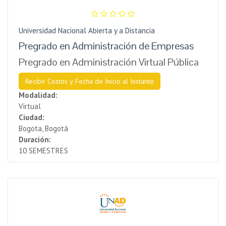
Universidad Nacional Abierta y a Distancia
Pregrado en Administración de Empresas
Pregrado en Administración Virtual Pública
Recibir Costos y Fecha de Inicio al Instante
Modalidad:
Virtual
Ciudad:
Bogota, Bogotá
Duración:
10 SEMESTRES