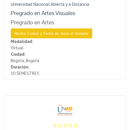
Universidad Nacional Abierta y a Distancia
Pregrado en Artes Visuales
Pregrado en Artes
Recibir Costos y Fecha de Inicio al Instante
Modalidad:
Virtual
Ciudad:
Bogota, Bogotá
Duración:
10 SEMESTRES