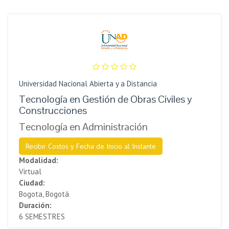
Universidad Nacional Abierta y a Distancia
Tecnología en Gestión de Obras Civiles y
Construcciones
Tecnología en Administración
Recibir Costos y Fecha de Inicio al Instante
Modalidad:
Virtual
Ciudad:
Bogota, Bogotá
Duración:
6 SEMESTRES