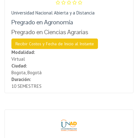
Universidad Nacional Abierta y a Distancia
Pregrado en Agronomía
Pregrado en Ciencias Agrarias
Recibir Costos y Fecha de Inicio al Instante
Modalidad:
Virtual
Ciudad:
Bogota, Bogotá
Duración:
10 SEMESTRES