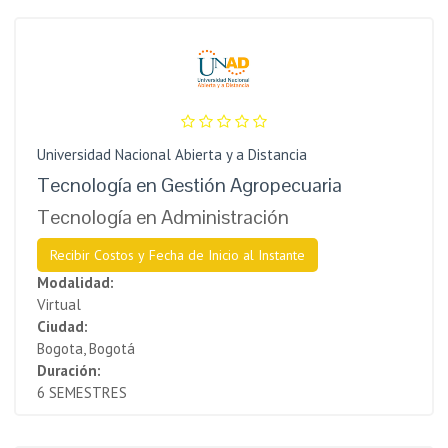
Universidad Nacional Abierta y a Distancia
Tecnología en Gestión Agropecuaria
Tecnología en Administración
Recibir Costos y Fecha de Inicio al Instante
Modalidad:
Virtual
Ciudad:
Bogota, Bogotá
Duración:
6 SEMESTRES