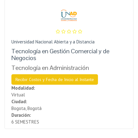
Universidad Nacional Abierta y a Distancia
Tecnología en Gestión Comercial y de
Negocios
Tecnología en Administración
Recibir Costos y Fecha de Inicio al Instante
Modalidad:
Virtual
Ciudad:
Bogota, Bogotá
Duración:
6 SEMESTRES