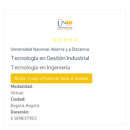
Universidad Nacional Abierta y a Distancia
Tecnología en Gestión Industrial
Tecnología en Ingeniería
Recibir Costos y Fecha de Inicio al Instante
Modalidad:
Virtual
Ciudad:
Bogota, Bogotá
Duración:
6 SEMESTRES