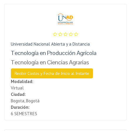
Universidad Nacional Abierta y a Distancia
Tecnología en Producción Agrícola
Tecnología en Ciencias Agrarias
Recibir Costos y Fecha de Inicio al Instante
Modalidad:
Virtual
Ciudad:
Bogota, Bogotá
Duración:
6 SEMESTRES