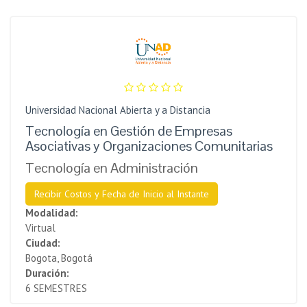
Universidad Nacional Abierta y a Distancia
Tecnología en Gestión de Empresas
Asociativas y Organizaciones Comunitarias
Tecnología en Administración
Recibir Costos y Fecha de Inicio al Instante
Modalidad:
Virtual
Ciudad:
Bogota, Bogotá
Duración:
6 SEMESTRES