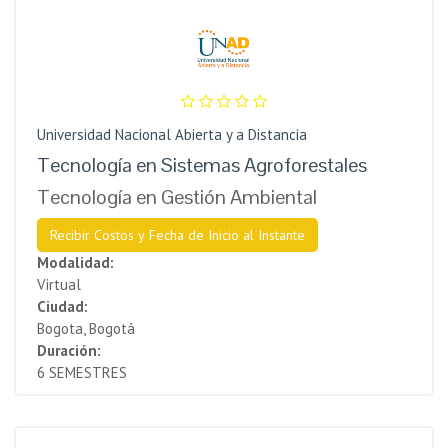
Universidad Nacional Abierta y a Distancia
Tecnología en Sistemas Agroforestales
Tecnología en Gestión Ambiental
Recibir Costos y Fecha de Inicio al Instante
Modalidad:
Virtual
Ciudad:
Bogota, Bogotá
Duración:
6 SEMESTRES