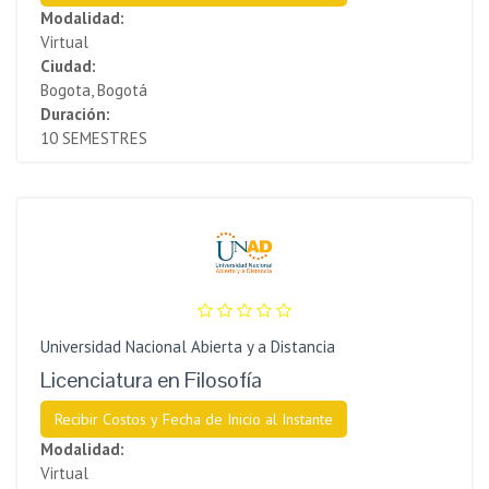
Modalidad:
Virtual
Ciudad:
Bogota, Bogotá
Duración:
10 SEMESTRES
Universidad Nacional Abierta y a Distancia
Licenciatura en Filosofía
Recibir Costos y Fecha de Inicio al Instante
Modalidad:
Virtual