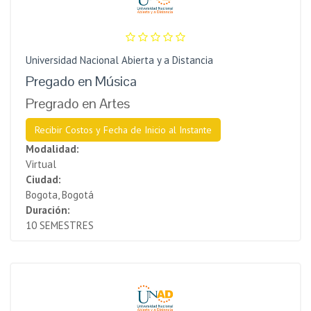
Universidad Nacional Abierta y a Distancia
Pregado en Música
Pregrado en Artes
Recibir Costos y Fecha de Inicio al Instante
Modalidad:
Virtual
Ciudad:
Bogota, Bogotá
Duración:
10 SEMESTRES