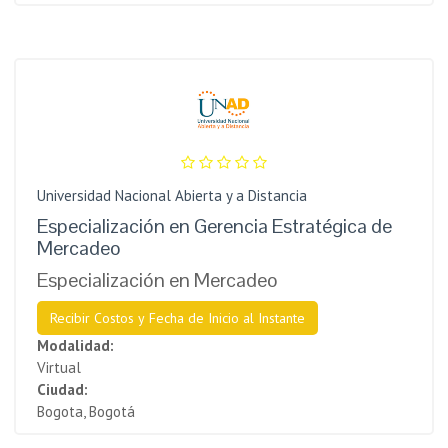
Universidad Nacional Abierta y a Distancia
Especialización en Gerencia Estratégica de
Mercadeo
Especialización en Mercadeo
Recibir Costos y Fecha de Inicio al Instante
Modalidad:
Virtual
Ciudad:
Bogota, Bogotá