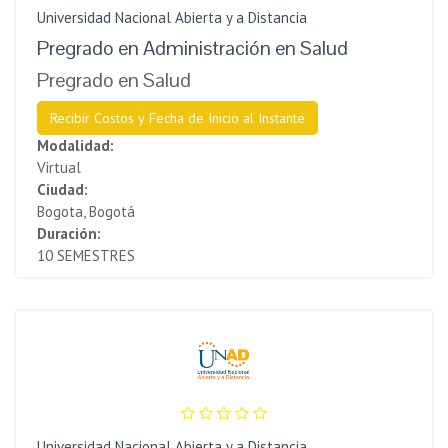
Universidad Nacional Abierta y a Distancia
Pregrado en Administración en Salud
Pregrado en Salud
Recibir Costos y Fecha de Inicio al Instante
Modalidad:
Virtual
Ciudad:
Bogota, Bogotá
Duración:
10 SEMESTRES
Universidad Nacional Abierta y a Distancia