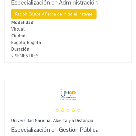
Especialización en Administración
Recibir Costos y Fecha de Inicio al Instante
Modalidad:
Virtual
Ciudad:
Bogota, Bogotá
Duración:
2 SEMESTRES
Universidad Nacional Abierta y a Distancia
Especialización en Gestión Pública