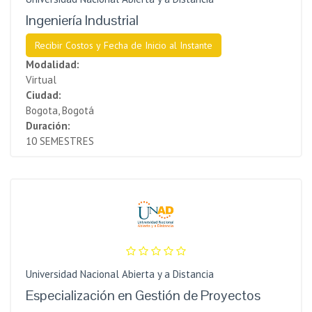
Ingeniería Industrial
Recibir Costos y Fecha de Inicio al Instante
Modalidad:
Virtual
Ciudad:
Bogota, Bogotá
Duración:
10 SEMESTRES
Universidad Nacional Abierta y a Distancia
Especialización en Gestión de Proyectos