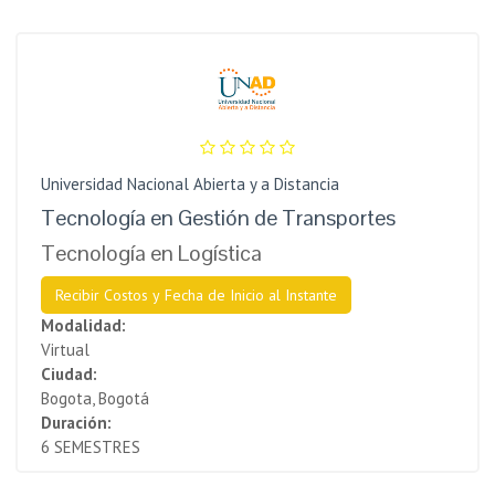
Universidad Nacional Abierta y a Distancia
Tecnología en Gestión de Transportes
Tecnología en Logística
Recibir Costos y Fecha de Inicio al Instante
Modalidad:
Virtual
Ciudad:
Bogota, Bogotá
Duración:
6 SEMESTRES