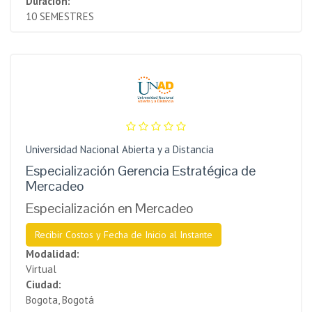
Duración:
10 SEMESTRES
Universidad Nacional Abierta y a Distancia
Especialización Gerencia Estratégica de
Mercadeo
Especialización en Mercadeo
Recibir Costos y Fecha de Inicio al Instante
Modalidad:
Virtual
Ciudad:
Bogota, Bogotá