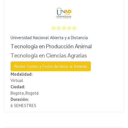
Universidad Nacional Abierta y a Distancia
Tecnología en Producción Animal
Tecnología en Ciencias Agrarias
Recibir Costos y Fecha de Inicio al Instante
Modalidad:
Virtual
Ciudad:
Bogota, Bogotá
Duración:
6 SEMESTRES