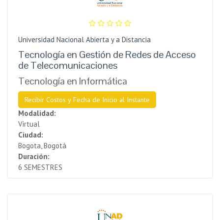
Universidad Nacional Abierta y a Distancia
Tecnología en Gestión de Redes de Acceso
de Telecomunicaciones
Tecnología en Informática
Recibir Costos y Fecha de Inicio al Instante
Modalidad:
Virtual
Ciudad:
Bogota, Bogotá
Duración:
6 SEMESTRES