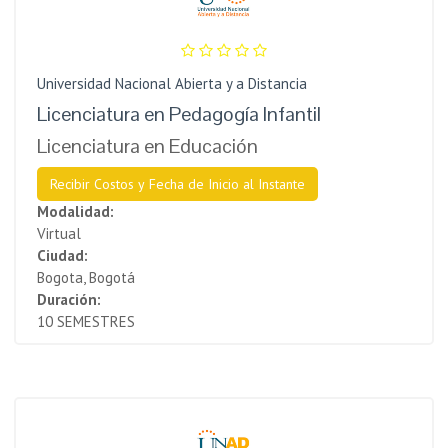
Universidad Nacional Abierta y a Distancia
Licenciatura en Pedagogía Infantil
Licenciatura en Educación
Recibir Costos y Fecha de Inicio al Instante
Modalidad:
Virtual
Ciudad:
Bogota, Bogotá
Duración:
10 SEMESTRES