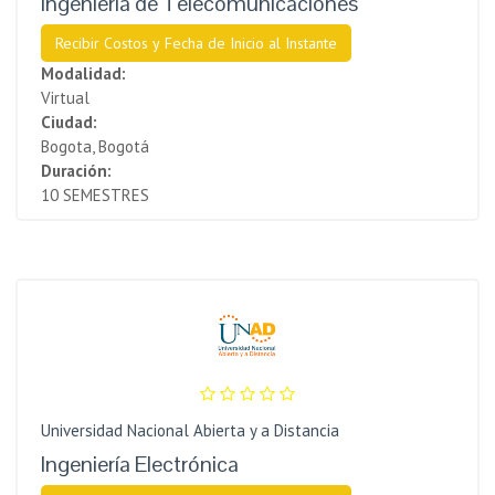
Ingeniería de Telecomunicaciones
Recibir Costos y Fecha de Inicio al Instante
Modalidad:
Virtual
Ciudad:
Bogota, Bogotá
Duración:
10 SEMESTRES
Universidad Nacional Abierta y a Distancia
Ingeniería Electrónica