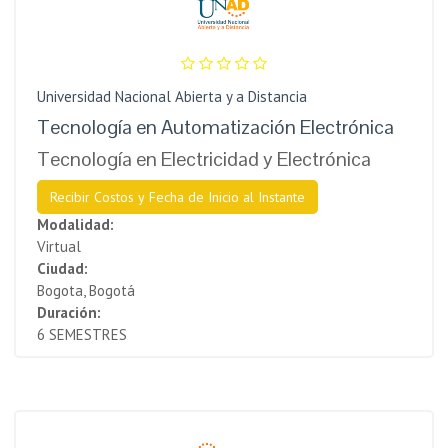
Universidad Nacional Abierta y a Distancia
Tecnología en Automatización Electrónica
Tecnología en Electricidad y Electrónica
Recibir Costos y Fecha de Inicio al Instante
Modalidad:
Virtual
Ciudad:
Bogota, Bogotá
Duración:
6 SEMESTRES