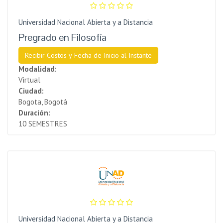
Universidad Nacional Abierta y a Distancia
Pregrado en Filosofía
Recibir Costos y Fecha de Inicio al Instante
Modalidad:
Virtual
Ciudad:
Bogota, Bogotá
Duración:
10 SEMESTRES
Universidad Nacional Abierta y a Distancia