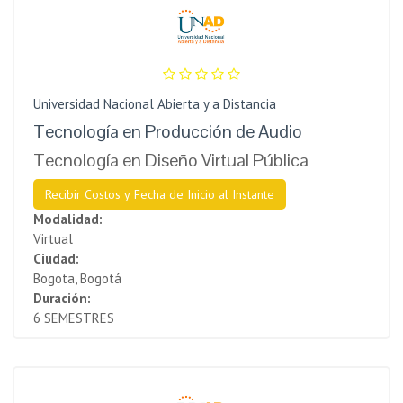
Universidad Nacional Abierta y a Distancia
Tecnología en Producción de Audio
Tecnología en Diseño Virtual Pública
Recibir Costos y Fecha de Inicio al Instante
Modalidad:
Virtual
Ciudad:
Bogota, Bogotá
Duración:
6 SEMESTRES