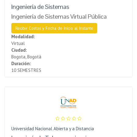
Ingeniería de Sistemas
Ingeniería de Sistemas Virtual Pública
Recibir Costos y Fecha de Inicio al Instante
Modalidad:
Virtual
Ciudad:
Bogota, Bogotá
Duración:
10 SEMESTRES
Universidad Nacional Abierta y a Distancia