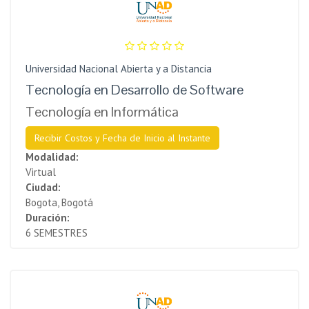
Universidad Nacional Abierta y a Distancia
Tecnología en Desarrollo de Software
Tecnología en Informática
Recibir Costos y Fecha de Inicio al Instante
Modalidad:
Virtual
Ciudad:
Bogota, Bogotá
Duración:
6 SEMESTRES