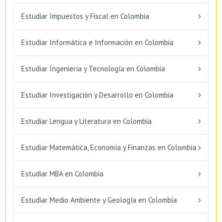
Estudiar Impuestos y Fiscal en Colombia
Estudiar Informática e Información en Colombia
Estudiar Ingeniería y Tecnología en Colombia
Estudiar Investigación y Desarrollo en Colombia
Estudiar Lengua y Literatura en Colombia
Estudiar Matemática, Economía y Finanzas en Colombia
Estudiar MBA en Colombia
Estudiar Medio Ambiente y Geología en Colombia