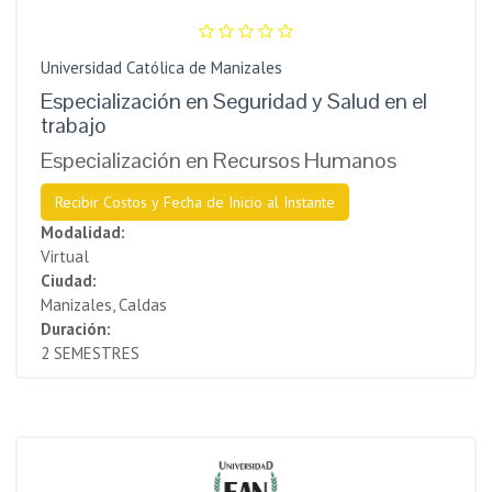
Universidad Católica de Manizales
Especialización en Seguridad y Salud en el
trabajo
Especialización en Recursos Humanos
Recibir Costos y Fecha de Inicio al Instante
Modalidad:
Virtual
Ciudad:
Manizales, Caldas
Duración:
2 SEMESTRES