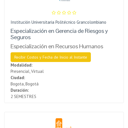
Institución Universitaria Politécnico Grancolombiano
Especialización en Gerencia de Riesgos y
Seguros
Especialización en Recursos Humanos
Recibir Costos y Fecha de Inicio al Instante
Modalidad:
Presencial, Virtual
Ciudad:
Bogota, Bogotá
Duración:
2 SEMESTRES