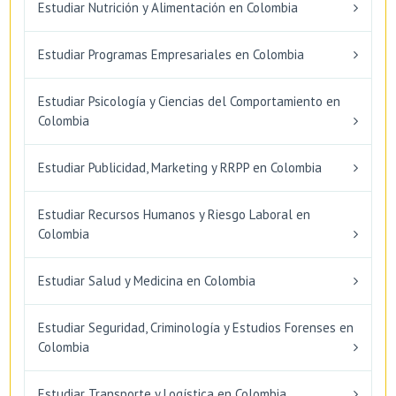
Estudiar Nutrición y Alimentación en Colombia
Estudiar Programas Empresariales en Colombia
Estudiar Psicología y Ciencias del Comportamiento en
Colombia
Estudiar Publicidad, Marketing y RRPP en Colombia
Estudiar Recursos Humanos y Riesgo Laboral en
Colombia
Estudiar Salud y Medicina en Colombia
Estudiar Seguridad, Criminología y Estudios Forenses en
Colombia
Estudiar Transporte y Logística en Colombia