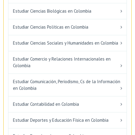
Estudiar Ciencias Biológicas en Colombia
Estudiar Ciencias Políticas en Colombia
Estudiar Ciencias Sociales y Humanidades en Colombia
Estudiar Comercio y Relaciones Internacionales en
Colombia
Estudiar Comunicación, Periodismo, Cs de la Información
en Colombia
Estudiar Contabilidad en Colombia
Estudiar Deportes y Educación Física en Colombia