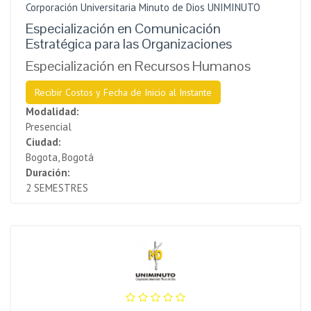
Corporación Universitaria Minuto de Dios UNIMINUTO
Especialización en Comunicación
Estratégica para las Organizaciones
Especialización en Recursos Humanos
Recibir Costos y Fecha de Inicio al Instante
Modalidad:
Presencial
Ciudad:
Bogota, Bogotá
Duración:
2 SEMESTRES