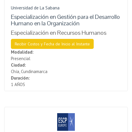
Universidad de La Sabana
Especialización en Gestión para el Desarrollo
Humano en la Organización
Especialización en Recursos Humanos
Recibir Costos y Fecha de Inicio al Instante
Modalidad:
Presencial
Ciudad:
Chía, Cundinamarca
Duración:
1 AÑOS