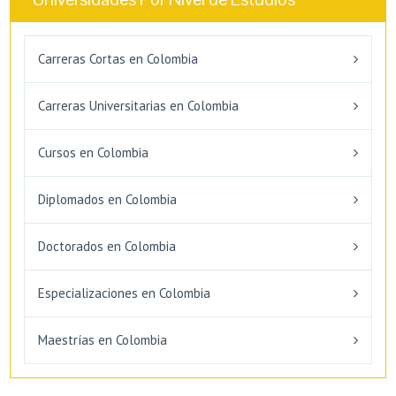
Carreras Cortas en Colombia
Carreras Universitarias en Colombia
Cursos en Colombia
Diplomados en Colombia
Doctorados en Colombia
Especializaciones en Colombia
Maestrías en Colombia