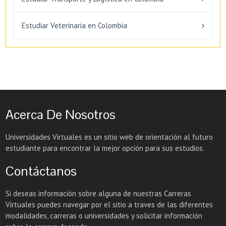
Estudiar Veterinaria en Colombia
Acerca De Nosotros
Universidades Virtuales es un sitio web de orientación al futuro
estudiante para encontrar la mejor opción para sus estudios.
Contáctanos
Si deseas información sobre alguna de nuestras Carreras
Virtuales puedes navegar por el sitio a traves de las diferentes
modalidades, carreras o universidades y solicitar información