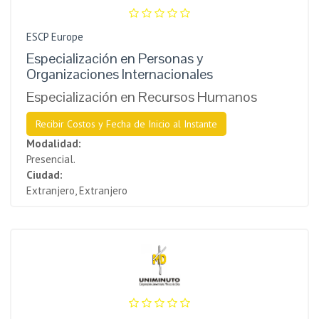
ESCP Europe
Especialización en Personas y
Organizaciones Internacionales
Especialización en Recursos Humanos
Recibir Costos y Fecha de Inicio al Instante
Modalidad:
Presencial.
Ciudad:
Extranjero, Extranjero