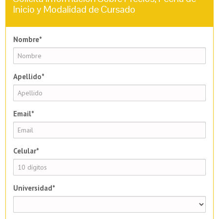
Inicio y Modalidad de Cursado
Nombre*
Apellido*
Email*
Celular*
Universidad*