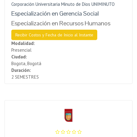
Corporación Universitaria Minuto de Dios UNIMINUTO
Especialización en Gerencia Social
Especialización en Recursos Humanos
Recibir Costos y Fecha de Inicio al Instante
Modalidad:
Presencial
Ciudad:
Bogota, Bogotá
Duración:
2 SEMESTRES