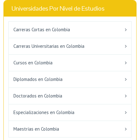
Universidades Por Nivel de Estudios
Carreras Cortas en Colombia
Carreras Universitarias en Colombia
Cursos en Colombia
Diplomados en Colombia
Doctorados en Colombia
Especializaciones en Colombia
Maestrías en Colombia