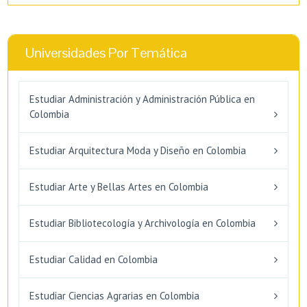
Universidades Por Temática
Estudiar Administración y Administración Pública en
Colombia
Estudiar Arquitectura Moda y Diseño en Colombia
Estudiar Arte y Bellas Artes en Colombia
Estudiar Bibliotecología y Archivología en Colombia
Estudiar Calidad en Colombia
Estudiar Ciencias Agrarias en Colombia