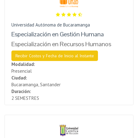
Universidad Autónoma de Bucaramanga
Especialización en Gestión Humana
Especialización en Recursos Humanos
Recibir Costos y Fecha de Inicio al Instante
Modalidad:
Presencial
Ciudad:
Bucaramanga, Santander
Duración:
2 SEMESTRES