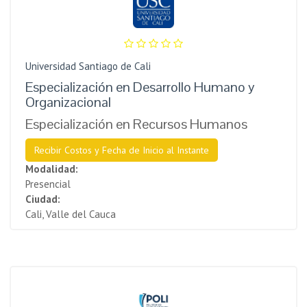
Universidad Santiago de Cali
Especialización en Desarrollo Humano y
Organizacional
Especialización en Recursos Humanos
Recibir Costos y Fecha de Inicio al Instante
Modalidad:
Presencial
Ciudad:
Cali, Valle del Cauca