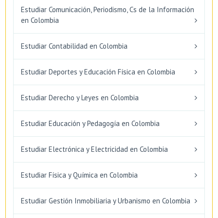
Estudiar Comunicación, Periodismo, Cs de la Información
en Colombia
Estudiar Contabilidad en Colombia
Estudiar Deportes y Educación Física en Colombia
Estudiar Derecho y Leyes en Colombia
Estudiar Educación y Pedagogía en Colombia
Estudiar Electrónica y Electricidad en Colombia
Estudiar Física y Química en Colombia
Estudiar Gestión Inmobiliaria y Urbanismo en Colombia