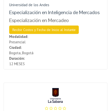
Universidad de los Andes
Especialización en Inteligencia de Mercados
Especialización en Mercadeo
Recibir Costos y Fecha de Inicio al Instante
Modalidad:
Presencial
Ciudad:
Bogota, Bogotá
Duración:
12 MESES