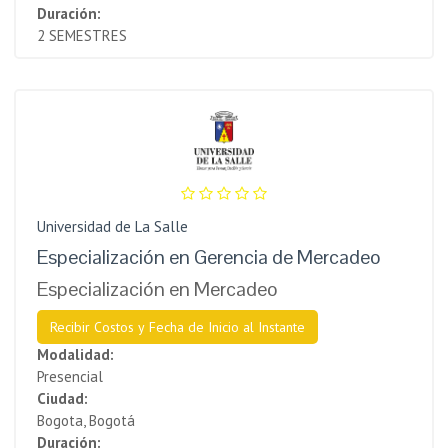
Duración:
2 SEMESTRES
Universidad de La Salle
Especialización en Gerencia de Mercadeo
Especialización en Mercadeo
Recibir Costos y Fecha de Inicio al Instante
Modalidad:
Presencial
Ciudad:
Bogota, Bogotá
Duración: