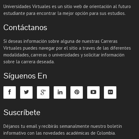
Universidades Virtuales es un sitio web de orientación al futuro
estudiante para encontrar la mejor opción para sus estudios.
Contáctanos
Si deseas información sobre alguna de nuestras Carreras
Virtuales puedes navegar por el sitio a traves de las diferentes
modalidades, carreras o universidades y solicitar información
sobre la carrera deseada.
Síguenos En
Suscríbete
Déjanos tu email y recibirás semanalmente nuestro boletín
informativo con las novedades académicas de Colombia.