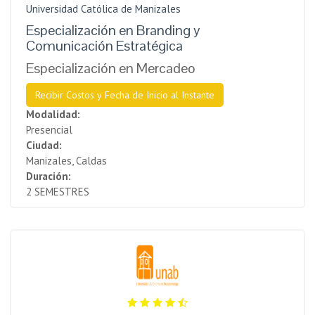
Universidad Católica de Manizales
Especialización en Branding y
Comunicación Estratégica
Especialización en Mercadeo
Recibir Costos y Fecha de Inicio al Instante
Modalidad:
Presencial
Ciudad:
Manizales, Caldas
Duración:
2 SEMESTRES