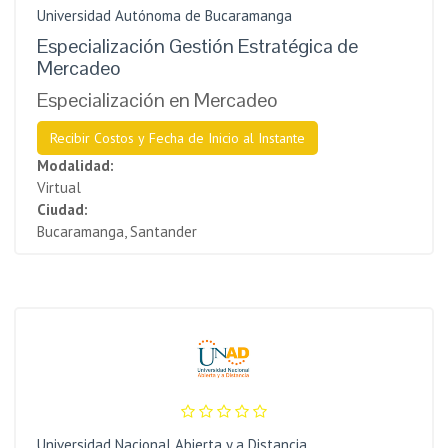
Universidad Autónoma de Bucaramanga
Especialización Gestión Estratégica de
Mercadeo
Especialización en Mercadeo
Recibir Costos y Fecha de Inicio al Instante
Modalidad:
Virtual
Ciudad:
Bucaramanga, Santander
Universidad Nacional Abierta y a Distancia