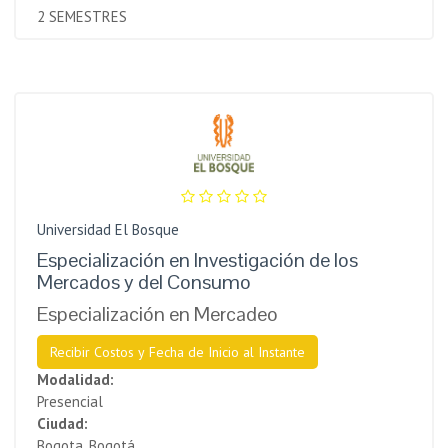
2 SEMESTRES
Universidad El Bosque
Especialización en Investigación de los
Mercados y del Consumo
Especialización en Mercadeo
Recibir Costos y Fecha de Inicio al Instante
Modalidad:
Presencial
Ciudad:
Bogota, Bogotá