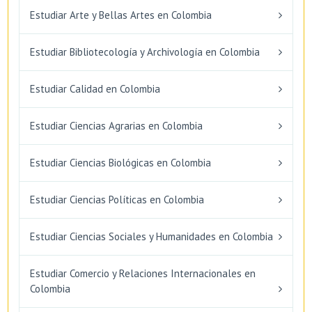
Estudiar Arte y Bellas Artes en Colombia
Estudiar Bibliotecología y Archivología en Colombia
Estudiar Calidad en Colombia
Estudiar Ciencias Agrarias en Colombia
Estudiar Ciencias Biológicas en Colombia
Estudiar Ciencias Políticas en Colombia
Estudiar Ciencias Sociales y Humanidades en Colombia
Estudiar Comercio y Relaciones Internacionales en
Colombia