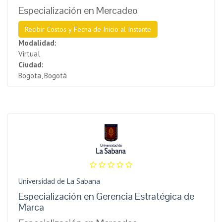
Especialización en Mercadeo
Recibir Costos y Fecha de Inicio al Instante
Modalidad:
Virtual
Ciudad:
Bogota, Bogotá
Universidad de La Sabana
Especialización en Gerencia Estratégica de
Marca