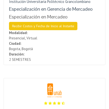
Institución Universitaria Politécnico Grancolombiano
Especialización en Gerencia de Mercadeo
Especialización en Mercadeo
Recibir Costos y Fecha de Inicio al Instante
Modalidad:
Presencial, Virtual
Ciudad:
Bogota, Bogotá
Duración:
2 SEMESTRES