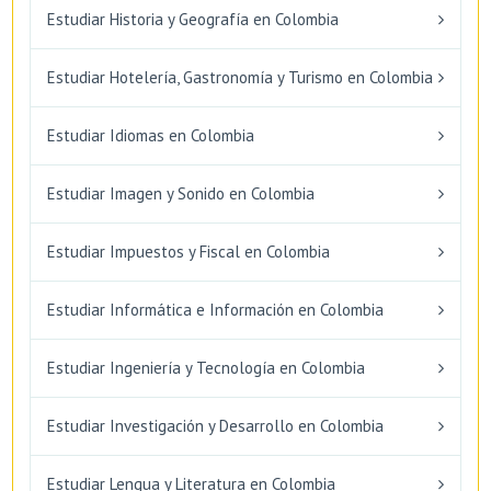
Estudiar Historia y Geografía en Colombia
Estudiar Hotelería, Gastronomía y Turismo en Colombia
Estudiar Idiomas en Colombia
Estudiar Imagen y Sonido en Colombia
Estudiar Impuestos y Fiscal en Colombia
Estudiar Informática e Información en Colombia
Estudiar Ingeniería y Tecnología en Colombia
Estudiar Investigación y Desarrollo en Colombia
Estudiar Lengua y Literatura en Colombia