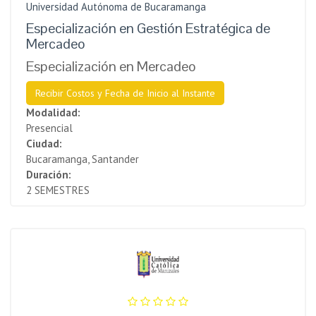
Universidad Autónoma de Bucaramanga
Especialización en Gestión Estratégica de
Mercadeo
Especialización en Mercadeo
Recibir Costos y Fecha de Inicio al Instante
Modalidad:
Presencial
Ciudad:
Bucaramanga, Santander
Duración:
2 SEMESTRES