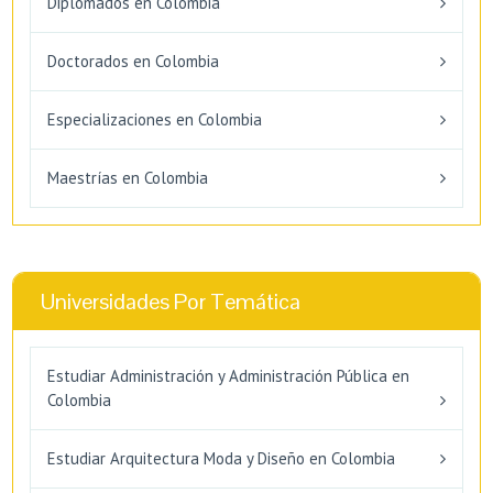
Diplomados en Colombia
Doctorados en Colombia
Especializaciones en Colombia
Maestrías en Colombia
Universidades Por Temática
Estudiar Administración y Administración Pública en
Colombia
Estudiar Arquitectura Moda y Diseño en Colombia