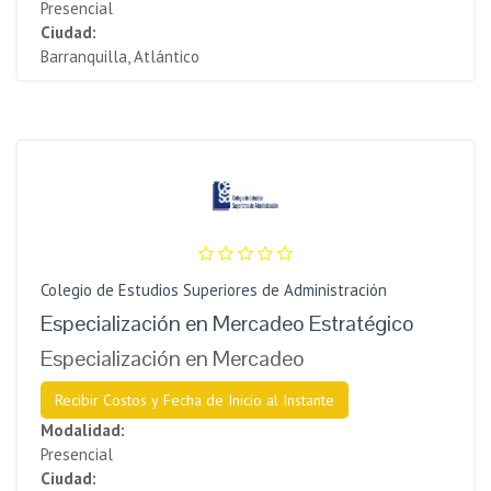
Presencial
Ciudad:
Barranquilla, Atlántico
Colegio de Estudios Superiores de Administración
Especialización en Mercadeo Estratégico
Especialización en Mercadeo
Recibir Costos y Fecha de Inicio al Instante
Modalidad:
Presencial
Ciudad: