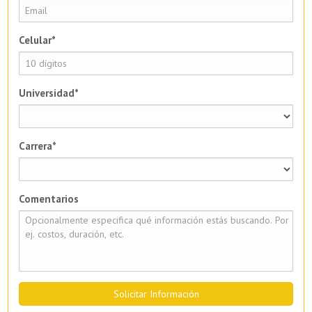
Celular*
Universidad*
Carrera*
Comentarios
Solicitar Información