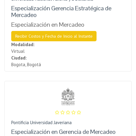
Especialización Gerencia Estratégica de
Mercadeo
Especialización en Mercadeo
Recibir Costos y Fecha de Inicio al Instante
Modalidad:
Virtual
Ciudad:
Bogota, Bogotá
Pontificia Universidad Javeriana
Especialización en Gerencia de Mercadeo