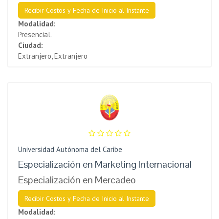
Recibir Costos y Fecha de Inicio al Instante
Modalidad:
Presencial.
Ciudad:
Extranjero, Extranjero
Universidad Autónoma del Caribe
Especialización en Marketing Internacional
Especialización en Mercadeo
Recibir Costos y Fecha de Inicio al Instante
Modalidad: