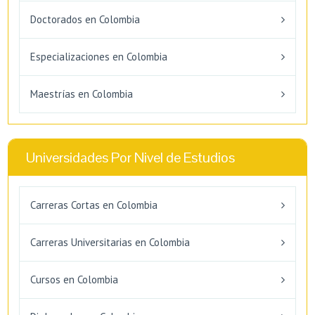
Doctorados en Colombia
Especializaciones en Colombia
Maestrías en Colombia
Universidades Por Nivel de Estudios
Carreras Cortas en Colombia
Carreras Universitarias en Colombia
Cursos en Colombia