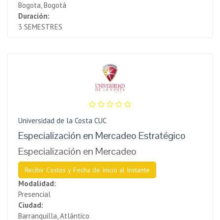
Bogota, Bogotá
Duración:
3 SEMESTRES
Universidad de la Costa CUC
Especialización en Mercadeo Estratégico
Especialización en Mercadeo
Recibir Costos y Fecha de Inicio al Instante
Modalidad:
Presencial
Ciudad:
Barranquilla, Atlántico