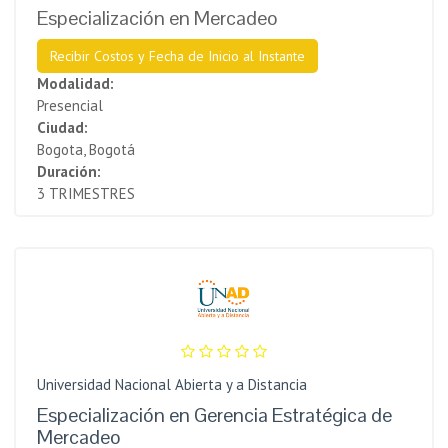
Especialización en Mercadeo
Recibir Costos y Fecha de Inicio al Instante
Modalidad:
Presencial
Ciudad:
Bogota, Bogotá
Duración:
3 TRIMESTRES
Universidad Nacional Abierta y a Distancia
Especialización en Gerencia Estratégica de
Mercadeo