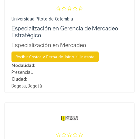
Universidad Piloto de Colombia
Especialización en Gerencia de Mercadeo
Estratégico
Especialización en Mercadeo
Recibir Costos y Fecha de Inicio al Instante
Modalidad:
Presencial.
Ciudad:
Bogota, Bogotá