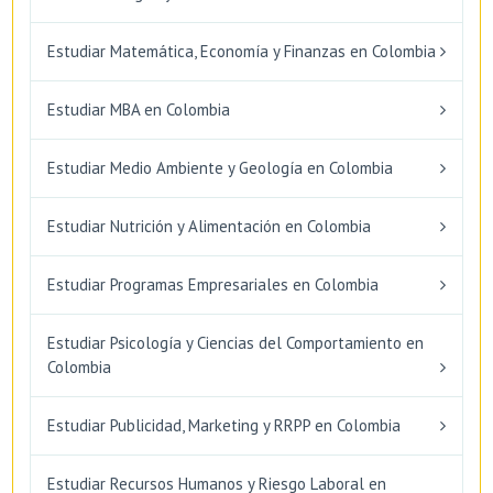
Estudiar Matemática, Economía y Finanzas en Colombia
Estudiar MBA en Colombia
Estudiar Medio Ambiente y Geología en Colombia
Estudiar Nutrición y Alimentación en Colombia
Estudiar Programas Empresariales en Colombia
Estudiar Psicología y Ciencias del Comportamiento en
Colombia
Estudiar Publicidad, Marketing y RRPP en Colombia
Estudiar Recursos Humanos y Riesgo Laboral en