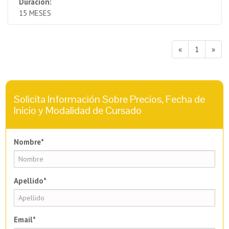
Duración:
15 MESES
«
1
»
Solicita Información Sobre Precios, Fecha de
Inicio y Modalidad de Cursado
Nombre*
Apellido*
Email*