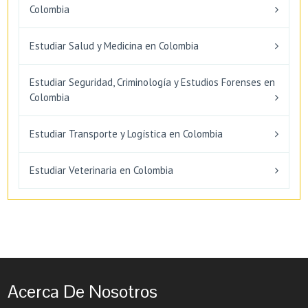
Colombia
Estudiar Salud y Medicina en Colombia
Estudiar Seguridad, Criminología y Estudios Forenses en
Colombia
Estudiar Transporte y Logística en Colombia
Estudiar Veterinaria en Colombia
Acerca De Nosotros