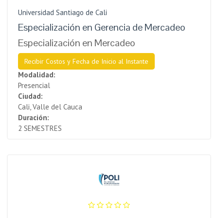
Universidad Santiago de Cali
Especialización en Gerencia de Mercadeo
Especialización en Mercadeo
Recibir Costos y Fecha de Inicio al Instante
Modalidad:
Presencial
Ciudad:
Cali, Valle del Cauca
Duración:
2 SEMESTRES