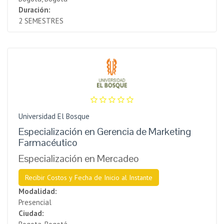
Duración:
2 SEMESTRES
Universidad El Bosque
Especialización en Gerencia de Marketing
Farmacéutico
Especialización en Mercadeo
Recibir Costos y Fecha de Inicio al Instante
Modalidad:
Presencial
Ciudad: