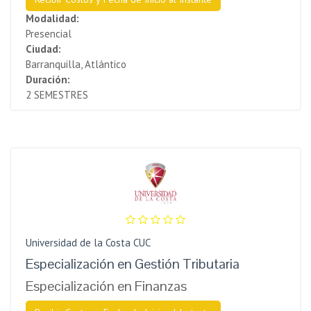
Modalidad:
Presencial
Ciudad:
Barranquilla, Atlántico
Duración:
2 SEMESTRES
Universidad de la Costa CUC
Especialización en Gestión Tributaria
Especialización en Finanzas