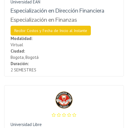
Universidad EAN
Especialización en Dirección Financiera
Especialización en Finanzas
Recibir Costos y Fecha de Inicio al Instante
Modalidad:
Virtual
Ciudad:
Bogota, Bogotá
Duración:
2 SEMESTRES
Universidad Libre