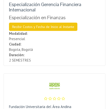
Especialización Gerencia Financiera
Internacional
Especialización en Finanzas
Recibir Costos y Fecha de Inicio al Instante
Modalidad:
Presencial
Ciudad:
Bogota, Bogotá
Duración:
2 SEMESTRES
Fundación Universitaria del Área Andina