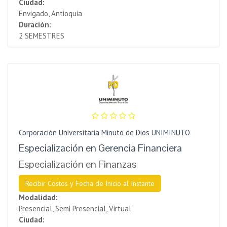
Ciudad:
Envigado, Antioquia
Duración:
2 SEMESTRES
Corporación Universitaria Minuto de Dios UNIMINUTO
Especialización en Gerencia Financiera
Especialización en Finanzas
Recibir Costos y Fecha de Inicio al Instante
Modalidad:
Presencial, Semi Presencial, Virtual
Ciudad: