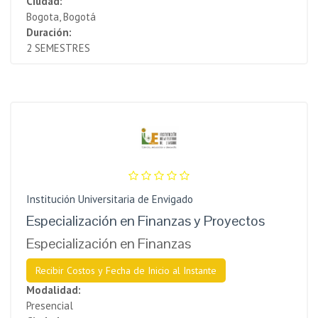
Ciudad:
Bogota, Bogotá
Duración:
2 SEMESTRES
Institución Universitaria de Envigado
Especialización en Finanzas y Proyectos
Especialización en Finanzas
Recibir Costos y Fecha de Inicio al Instante
Modalidad:
Presencial