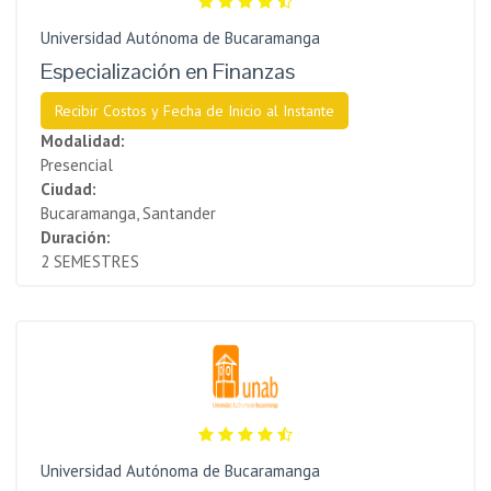
Universidad Autónoma de Bucaramanga
Especialización en Finanzas
Recibir Costos y Fecha de Inicio al Instante
Modalidad:
Presencial
Ciudad:
Bucaramanga, Santander
Duración:
2 SEMESTRES
Universidad Autónoma de Bucaramanga