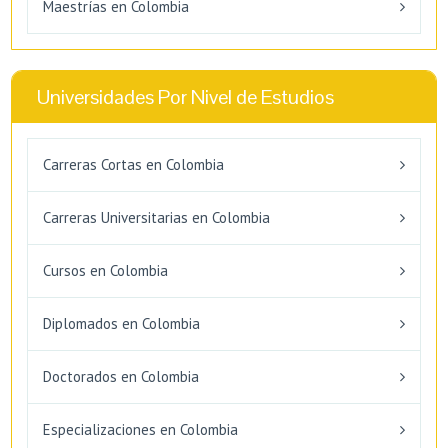
Maestrías en Colombia
Universidades Por Nivel de Estudios
Carreras Cortas en Colombia
Carreras Universitarias en Colombia
Cursos en Colombia
Diplomados en Colombia
Doctorados en Colombia
Especializaciones en Colombia