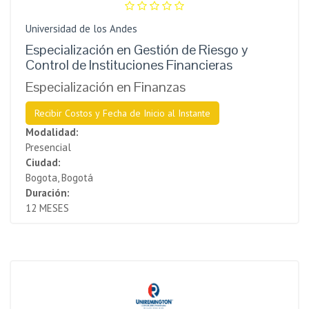
Universidad de los Andes
Especialización en Gestión de Riesgo y
Control de Instituciones Financieras
Especialización en Finanzas
Recibir Costos y Fecha de Inicio al Instante
Modalidad:
Presencial
Ciudad:
Bogota, Bogotá
Duración:
12 MESES