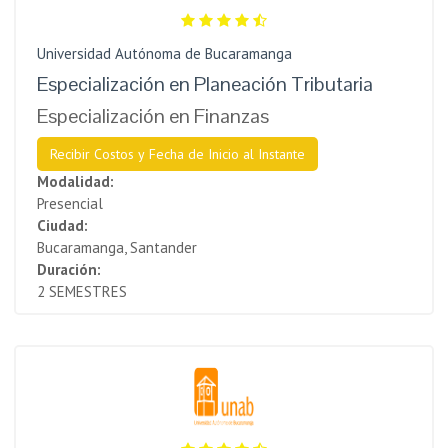
Universidad Autónoma de Bucaramanga
Especialización en Planeación Tributaria
Especialización en Finanzas
Recibir Costos y Fecha de Inicio al Instante
Modalidad:
Presencial
Ciudad:
Bucaramanga, Santander
Duración:
2 SEMESTRES