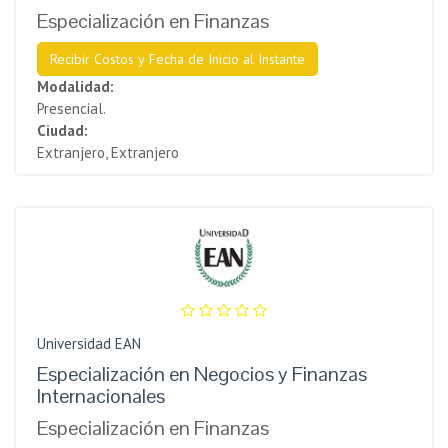
Especialización en Finanzas
Recibir Costos y Fecha de Inicio al Instante
Modalidad:
Presencial.
Ciudad:
Extranjero, Extranjero
Universidad EAN
Especialización en Negocios y Finanzas
Internacionales
Especialización en Finanzas