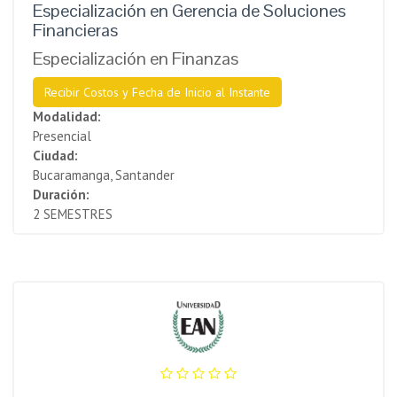
Especialización en Gerencia de Soluciones
Financieras
Especialización en Finanzas
Recibir Costos y Fecha de Inicio al Instante
Modalidad:
Presencial
Ciudad:
Bucaramanga, Santander
Duración:
2 SEMESTRES