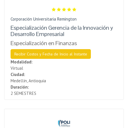
Corporación Universitaria Remington
Especialización Gerencia de la Innovación y
Desarrollo Empresarial
Especialización en Finanzas
Recibir Costos y Fecha de Inicio al Instante
Modalidad:
Virtual
Ciudad:
Medellín, Antioquia
Duración:
2 SEMESTRES