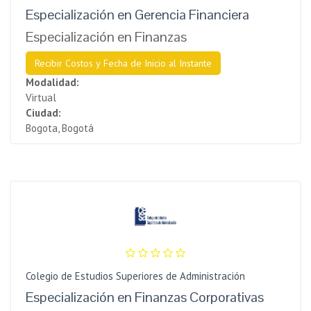
Especialización en Gerencia Financiera
Especialización en Finanzas
Recibir Costos y Fecha de Inicio al Instante
Modalidad:
Virtual
Ciudad:
Bogota, Bogotá
Colegio de Estudios Superiores de Administración
Especialización en Finanzas Corporativas