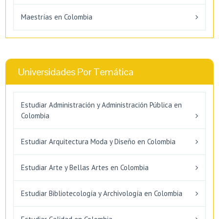
Maestrías en Colombia
Universidades Por Temática
Estudiar Administración y Administración Pública en
Colombia
Estudiar Arquitectura Moda y Diseño en Colombia
Estudiar Arte y Bellas Artes en Colombia
Estudiar Bibliotecología y Archivología en Colombia