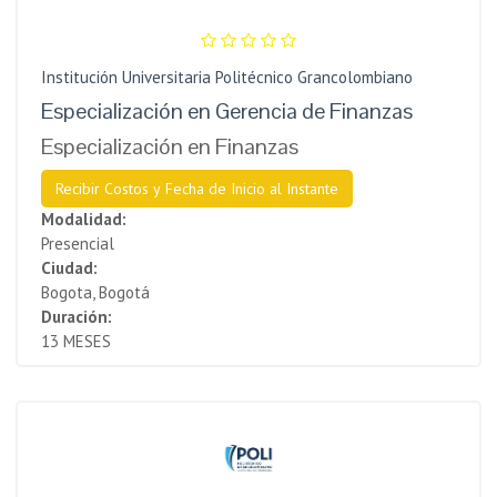
Institución Universitaria Politécnico Grancolombiano
Especialización en Gerencia de Finanzas
Especialización en Finanzas
Recibir Costos y Fecha de Inicio al Instante
Modalidad:
Presencial
Ciudad:
Bogota, Bogotá
Duración:
13 MESES