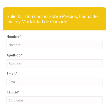
Solicita Información Sobre Precios, Fecha de
Inicio y Modalidad de Cursado
Nombre*
Apellido*
Email*
Celular*