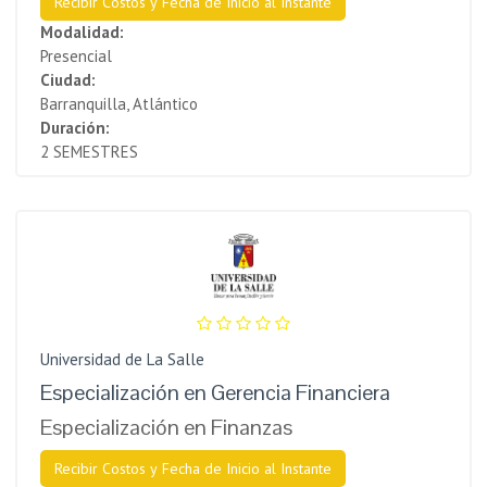
Recibir Costos y Fecha de Inicio al Instante
Modalidad:
Presencial
Ciudad:
Barranquilla, Atlántico
Duración:
2 SEMESTRES
Universidad de La Salle
Especialización en Gerencia Financiera
Especialización en Finanzas
Recibir Costos y Fecha de Inicio al Instante