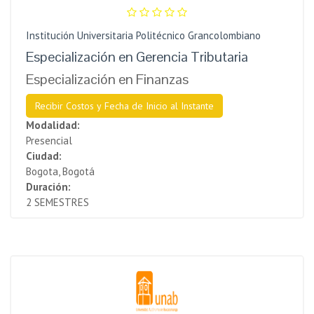
Institución Universitaria Politécnico Grancolombiano
Especialización en Gerencia Tributaria
Especialización en Finanzas
Recibir Costos y Fecha de Inicio al Instante
Modalidad:
Presencial
Ciudad:
Bogota, Bogotá
Duración:
2 SEMESTRES