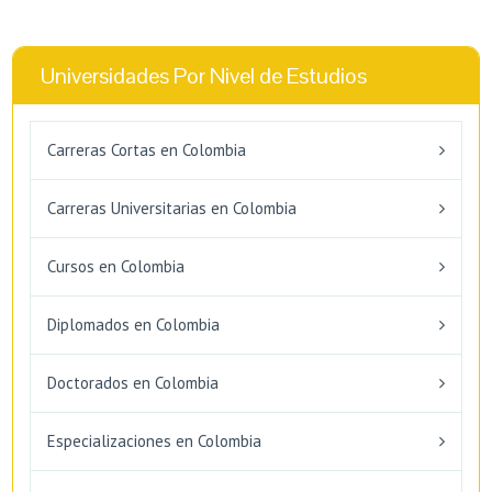
Universidades Por Nivel de Estudios
Carreras Cortas en Colombia
Carreras Universitarias en Colombia
Cursos en Colombia
Diplomados en Colombia
Doctorados en Colombia
Especializaciones en Colombia