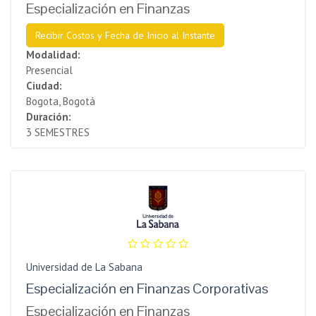
Especialización en Finanzas
Recibir Costos y Fecha de Inicio al Instante
Modalidad:
Presencial
Ciudad:
Bogota, Bogotá
Duración:
3 SEMESTRES
Universidad de La Sabana
Especialización en Finanzas Corporativas
Especialización en Finanzas