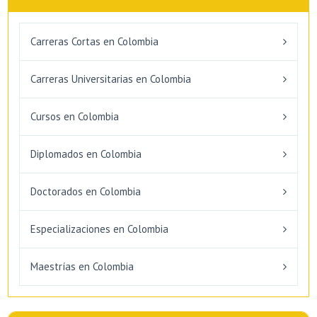
Carreras Cortas en Colombia
Carreras Universitarias en Colombia
Cursos en Colombia
Diplomados en Colombia
Doctorados en Colombia
Especializaciones en Colombia
Maestrías en Colombia