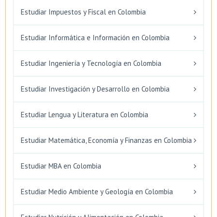
Estudiar Impuestos y Fiscal en Colombia
Estudiar Informática e Información en Colombia
Estudiar Ingeniería y Tecnología en Colombia
Estudiar Investigación y Desarrollo en Colombia
Estudiar Lengua y Literatura en Colombia
Estudiar Matemática, Economía y Finanzas en Colombia
Estudiar MBA en Colombia
Estudiar Medio Ambiente y Geología en Colombia