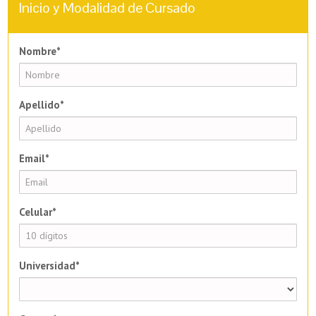
Inicio y Modalidad de Cursado
Nombre*
Apellido*
Email*
Celular*
Universidad*