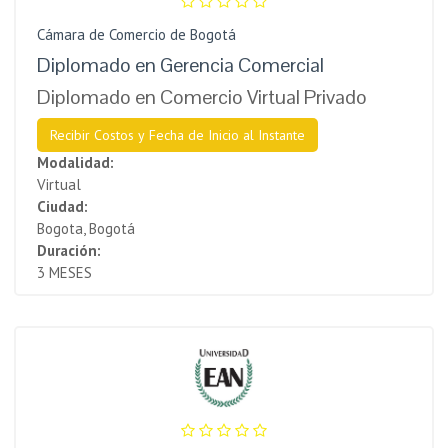
Cámara de Comercio de Bogotá
Diplomado en Gerencia Comercial
Diplomado en Comercio Virtual Privado
Recibir Costos y Fecha de Inicio al Instante
Modalidad:
Virtual
Ciudad:
Bogota, Bogotá
Duración:
3 MESES