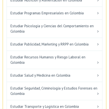
Estudiar Nutrición y Alimentación en Colombia
Estudiar Programas Empresariales en Colombia
Estudiar Psicología y Ciencias del Comportamiento en
Colombia
Estudiar Publicidad, Marketing y RRPP en Colombia
Estudiar Recursos Humanos y Riesgo Laboral en
Colombia
Estudiar Salud y Medicina en Colombia
Estudiar Seguridad, Criminología y Estudios Forenses en
Colombia
Estudiar Transporte y Logística en Colombia