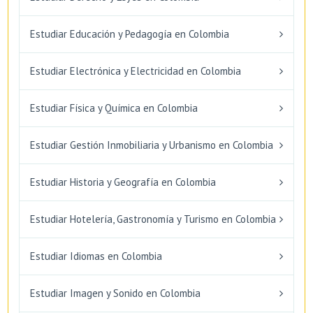
Estudiar Educación y Pedagogía en Colombia
Estudiar Electrónica y Electricidad en Colombia
Estudiar Física y Química en Colombia
Estudiar Gestión Inmobiliaria y Urbanismo en Colombia
Estudiar Historia y Geografía en Colombia
Estudiar Hotelería, Gastronomía y Turismo en Colombia
Estudiar Idiomas en Colombia
Estudiar Imagen y Sonido en Colombia