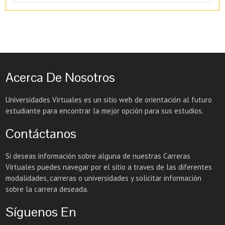
Acerca De Nosotros
Universidades Virtuales es un sitio web de orientación al futuro
estudiante para encontrar la mejor opción para sus estudios.
Contáctanos
Si deseas información sobre alguna de nuestras Carreras
Virtuales puedes navegar por el sitio a traves de las diferentes
modalidades, carreras o universidades y solicitar información
sobre la carrera deseada.
Síguenos En