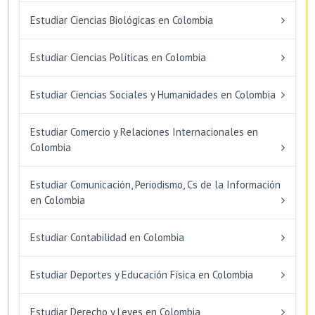
Estudiar Ciencias Biológicas en Colombia
Estudiar Ciencias Políticas en Colombia
Estudiar Ciencias Sociales y Humanidades en Colombia
Estudiar Comercio y Relaciones Internacionales en
Colombia
Estudiar Comunicación, Periodismo, Cs de la Información
en Colombia
Estudiar Contabilidad en Colombia
Estudiar Deportes y Educación Física en Colombia
Estudiar Derecho y Leyes en Colombia