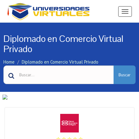
Ver
Menú
Diplomado en Comercio Virtual
Privado
Home
Diplomado en Comercio Virtual Privado
Buscar