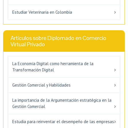
Estudiar Veterinaria en Colombia
Artículos sobre Diplomado en Comercio
Virtual Privado
La Economía Digital como herramienta de la
Transformación Digital
Gestión Comercial y Habilidades
La importancia de la Argumentación estratégica en la
Gestión Comercial
Estudia para reinventar el desempeño de las empresas