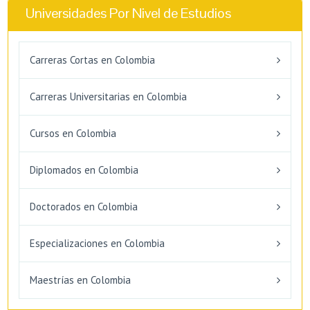
Universidades Por Nivel de Estudios
Carreras Cortas en Colombia
Carreras Universitarias en Colombia
Cursos en Colombia
Diplomados en Colombia
Doctorados en Colombia
Especializaciones en Colombia
Maestrías en Colombia