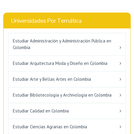
Universidades Por Temática
Estudiar Administración y Administración Pública en
Colombia
Estudiar Arquitectura Moda y Diseño en Colombia
Estudiar Arte y Bellas Artes en Colombia
Estudiar Bibliotecología y Archivología en Colombia
Estudiar Calidad en Colombia
Estudiar Ciencias Agrarias en Colombia