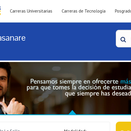
Carreras Universitarias
Carreras de Tecnología
Posgrad
asanare