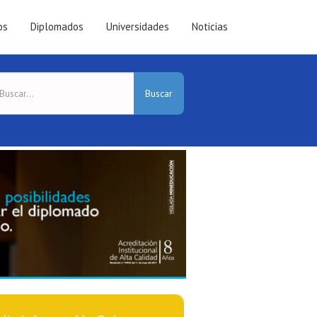
os
Diplomados
Universidades
Noticias
Buscar