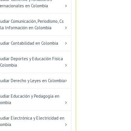
ternacionales en Colombia
udiar Comunicación, Periodismo, Cs
 la Información en Colombia
udiar Contabilidad en Colombia
udiar Deportes y Educación Física
 Colombia
tudiar Derecho y Leyes en Colombia
tudiar Educación y Pedagogía en
lombia
udiar Electrónica y Electricidad en
lombia